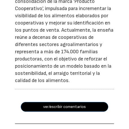
consolidación de la marca 'Producto
Cooperativo', impulsada para incrementar la
visibilidad de los alimentos elaborados por
cooperativas y mejorar su identificación en
los puntos de venta. Actualmente, la enseña
reúne a decenas de cooperativas de
diferentes sectores agroalimentarios y
representa a más de 174.000 familias
productoras, con el objetivo de reforzar el
posicionamiento de un modelo basado en la
sostenibilidad, el arraigo territorial y la
calidad de los alimentos.
ver/escribir comentarios