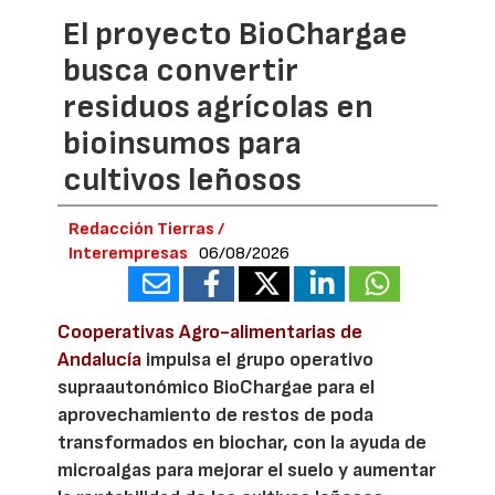
El proyecto BioChargae
busca convertir
residuos agrícolas en
bioinsumos para
cultivos leñosos
Redacción Tierras /
Interempresas
06/08/2026
Cooperativas Agro-alimentarias de
Andalucía
impulsa el grupo operativo
supraautonómico BioChargae para el
aprovechamiento de restos de poda
transformados en biochar, con la ayuda de
microalgas para mejorar el suelo y aumentar