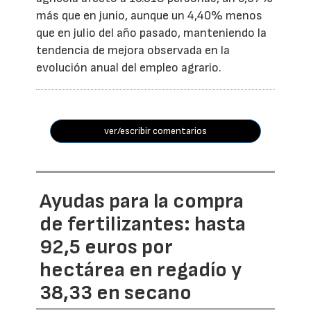
más que en junio, aunque un 4,40% menos
que en julio del año pasado, manteniendo la
tendencia de mejora observada en la
evolución anual del empleo agrario.
ver/escribir comentarios
Ayudas para la compra
de fertilizantes: hasta
92,5 euros por
hectárea en regadío y
38,33 en secano