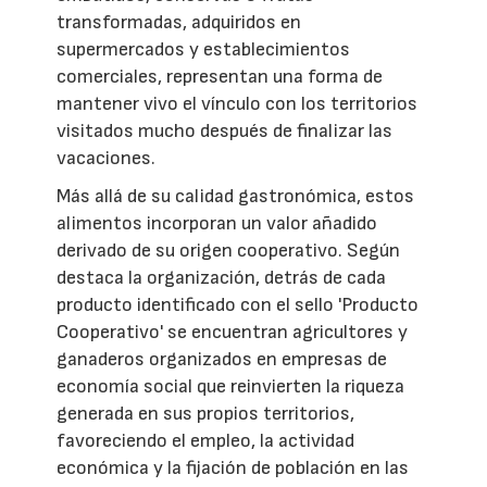
transformadas, adquiridos en
supermercados y establecimientos
comerciales, representan una forma de
mantener vivo el vínculo con los territorios
visitados mucho después de finalizar las
vacaciones.
Más allá de su calidad gastronómica, estos
alimentos incorporan un valor añadido
derivado de su origen cooperativo. Según
destaca la organización, detrás de cada
producto identificado con el sello 'Producto
Cooperativo' se encuentran agricultores y
ganaderos organizados en empresas de
economía social que reinvierten la riqueza
generada en sus propios territorios,
favoreciendo el empleo, la actividad
económica y la fijación de población en las