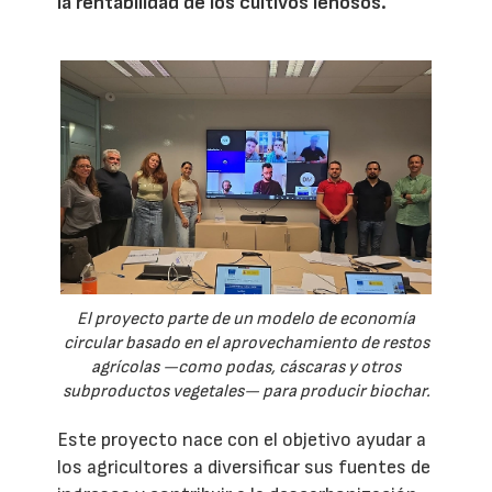
la rentabilidad de los cultivos leñosos.
El proyecto parte de un modelo de economía
circular basado en el aprovechamiento de restos
agrícolas —como podas, cáscaras y otros
subproductos vegetales— para producir biochar.
Este proyecto nace con el objetivo ayudar a
los agricultores a diversificar sus fuentes de