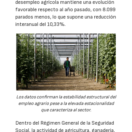
desempleo agrícola mantiene una evolución
favorable respecto al año pasado, con 8.099
parados menos, lo que supone una reducción
interanual del 10,33%.
Los datos confirman la estabilidad estructural del
empleo agrario pese a la elevada estacionalidad
que caracteriza al sector.
Dentro del Régimen General de la Seguridad
Social, la actividad de agricultura, ganadería,