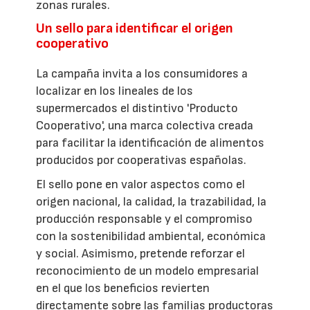
zonas rurales.
Un sello para identificar el origen
cooperativo
La campaña invita a los consumidores a
localizar en los lineales de los
supermercados el distintivo 'Producto
Cooperativo', una marca colectiva creada
para facilitar la identificación de alimentos
producidos por cooperativas españolas.
El sello pone en valor aspectos como el
origen nacional, la calidad, la trazabilidad, la
producción responsable y el compromiso
con la sostenibilidad ambiental, económica
y social. Asimismo, pretende reforzar el
reconocimiento de un modelo empresarial
en el que los beneficios revierten
directamente sobre las familias productoras