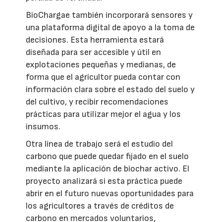
BioChargae también incorporará sensores y
una plataforma digital de apoyo a la toma de
decisiones. Esta herramienta estará
diseñada para ser accesible y útil en
explotaciones pequeñas y medianas, de
forma que el agricultor pueda contar con
información clara sobre el estado del suelo y
del cultivo, y recibir recomendaciones
prácticas para utilizar mejor el agua y los
insumos.
Otra línea de trabajo será el estudio del
carbono que puede quedar fijado en el suelo
mediante la aplicación de biochar activo. El
proyecto analizará si esta práctica puede
abrir en el futuro nuevas oportunidades para
los agricultores a través de créditos de
carbono en mercados voluntarios,