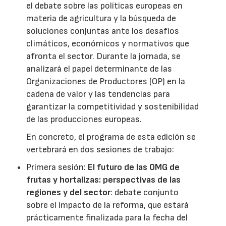
el debate sobre las políticas europeas en
materia de agricultura y la búsqueda de
soluciones conjuntas ante los desafíos
climáticos, económicos y normativos que
afronta el sector. Durante la jornada, se
analizará el papel determinante de las
Organizaciones de Productores (OP) en la
cadena de valor y las tendencias para
garantizar la competitividad y sostenibilidad
de las producciones europeas.
En concreto, el programa de esta edición se
vertebrará en dos sesiones de trabajo:
Primera sesión:
El futuro de las OMG de
frutas y hortalizas: perspectivas de las
regiones y del sector
: debate conjunto
sobre el impacto de la reforma, que estará
prácticamente finalizada para la fecha del