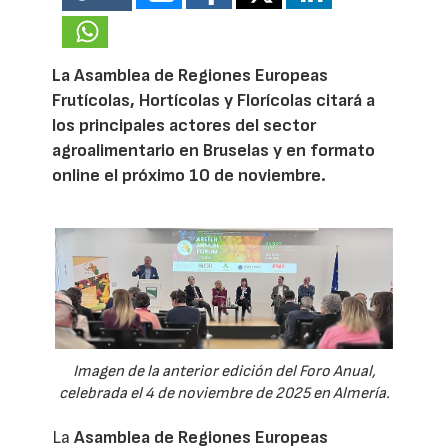
La Asamblea de Regiones Europeas
Frutícolas, Hortícolas y Florícolas citará a
los principales actores del sector
agroalimentario en Bruselas y en formato
online el próximo 10 de noviembre.
Imagen de la anterior edición del Foro Anual,
celebrada el 4 de noviembre de 2025 en Almería.
La
Asamblea de Regiones Europeas