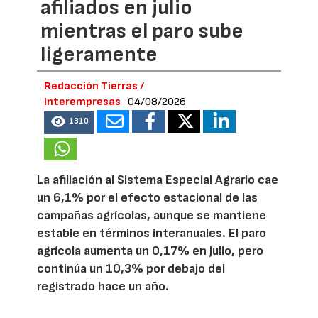
afiliados en julio
mientras el paro sube
ligeramente
Redacción Tierras /
Interempresas
04/08/2026
1310
La afiliación al Sistema Especial Agrario cae
un 6,1% por el efecto estacional de las
campañas agrícolas, aunque se mantiene
estable en términos interanuales. El paro
agrícola aumenta un 0,17% en julio, pero
continúa un 10,3% por debajo del
registrado hace un año.