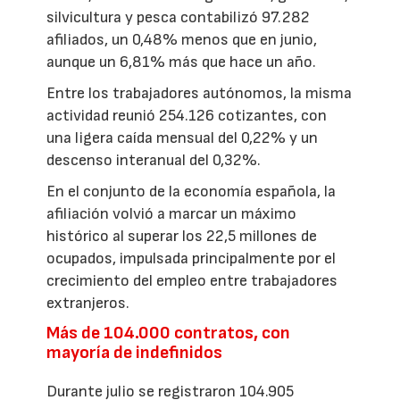
silvicultura y pesca contabilizó 97.282
afiliados, un 0,48% menos que en junio,
aunque un 6,81% más que hace un año.
Entre los trabajadores autónomos, la misma
actividad reunió 254.126 cotizantes, con
una ligera caída mensual del 0,22% y un
descenso interanual del 0,32%.
En el conjunto de la economía española, la
afiliación volvió a marcar un máximo
histórico al superar los 22,5 millones de
ocupados, impulsada principalmente por el
crecimiento del empleo entre trabajadores
extranjeros.
Más de 104.000 contratos, con
mayoría de indefinidos
Durante julio se registraron 104.905