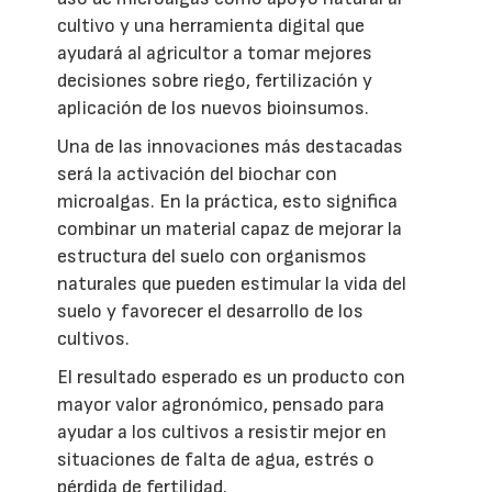
cultivo y una herramienta digital que
ayudará al agricultor a tomar mejores
decisiones sobre riego, fertilización y
aplicación de los nuevos bioinsumos.
Una de las innovaciones más destacadas
será la activación del biochar con
microalgas. En la práctica, esto significa
combinar un material capaz de mejorar la
estructura del suelo con organismos
naturales que pueden estimular la vida del
suelo y favorecer el desarrollo de los
cultivos.
El resultado esperado es un producto con
mayor valor agronómico, pensado para
ayudar a los cultivos a resistir mejor en
situaciones de falta de agua, estrés o
pérdida de fertilidad.