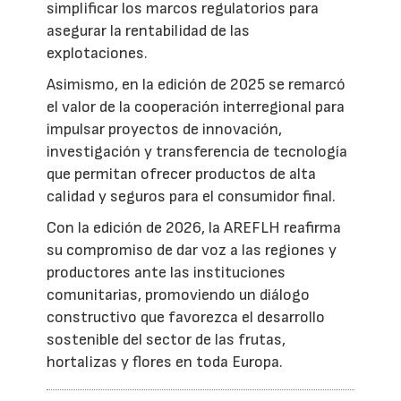
simplificar los marcos regulatorios para
asegurar la rentabilidad de las
explotaciones.
Asimismo, en la edición de 2025 se remarcó
el valor de la cooperación interregional para
impulsar proyectos de innovación,
investigación y transferencia de tecnología
que permitan ofrecer productos de alta
calidad y seguros para el consumidor final.
Con la edición de 2026, la AREFLH reafirma
su compromiso de dar voz a las regiones y
productores ante las instituciones
comunitarias, promoviendo un diálogo
constructivo que favorezca el desarrollo
sostenible del sector de las frutas,
hortalizas y flores en toda Europa.