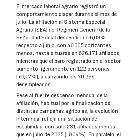
El mercado laboral agrario registró un
comportamiento dispar durante el mes de
julio. La afiliación al Sistema Especial
Agrario (SEA) del Régimen General de la
Seguridad Social descendió un 6,09%
respecto a junio, con 40.605 cotizantes
menos, hasta situarse en 626.171 afiliados,
mientras que el paro registrado en el sector
aumentó ligeramente en 122 personas
(+0,17%), alcanzando los 70.296
desempleados.
Pese al fuerte descenso mensual de la
afiliación, habitual por la finalización de
distintas campañas agrícolas, la evolución
interanual refleja una situación de
estabilidad, con solo 231 afiliados menos
que en julio de 2025 (-0,04%). En paralelo, el