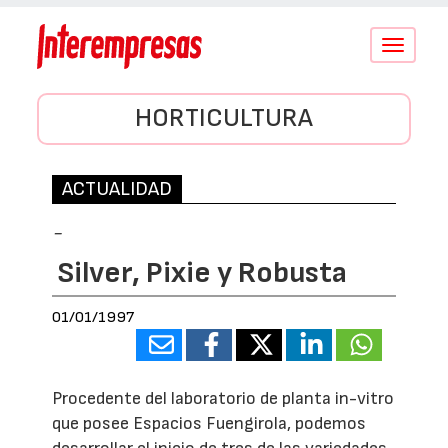
Conmutar
navegació
HORTICULTURA
ACTUALIDAD
-
Silver, Pixie y Robusta
01/01/1997
Procedente del laboratorio de planta in-vitro
que posee Espacios Fuengirola, podemos