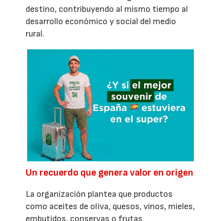
destino, contribuyendo al mismo tiempo al
desarrollo económico y social del medio
rural.
Un recuerdo que genera valor en origen
La organización plantea que productos
como aceites de oliva, quesos, vinos, mieles,
embutidos, conservas o frutas