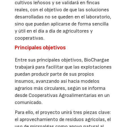
cultivos leñosos y se validará en fincas
reales, con el objetivo de que las soluciones
desarrolladas no se queden en el laboratorio,
sino que puedan aplicarse de forma sencilla
y útil en el día a día de agricultores y
cooperativas.
Principales objetivos
Entre sus principales objetivos, BioChargae
trabajará para facilitar que las explotaciones
puedan producir parte de sus propios
insumos, avanzando así hacia modelos
agrarios más circulares, según se informa
desde Cooperativas Agroalimentarias en un
comunicado.
Para ello, el proyecto unirá tres piezas clave:
el aprovechamiento de residuos agrícolas, el
uso de microalgas como apoyo natural al