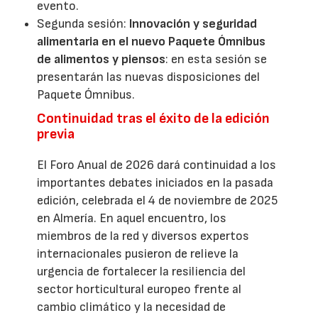
evento.
Segunda sesión:
Innovación y seguridad
alimentaria en el nuevo Paquete Ómnibus
de alimentos y piensos
: en esta sesión se
presentarán las nuevas disposiciones del
Paquete Ómnibus.
Continuidad tras el éxito de la edición
previa
El Foro Anual de 2026 dará continuidad a los
importantes debates iniciados en la pasada
edición, celebrada el 4 de noviembre de 2025
en Almería. En aquel encuentro, los
miembros de la red y diversos expertos
internacionales pusieron de relieve la
urgencia de fortalecer la resiliencia del
sector horticultural europeo frente al
cambio climático y la necesidad de