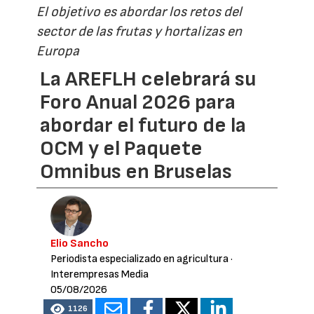
El objetivo es abordar los retos del
sector de las frutas y hortalizas en
Europa
La AREFLH celebrará su
Foro Anual 2026 para
abordar el futuro de la
OCM y el Paquete
Omnibus en Bruselas
Elio Sancho
Periodista especializado en agricultura
·
Interempresas Media
05/08/2026
1126