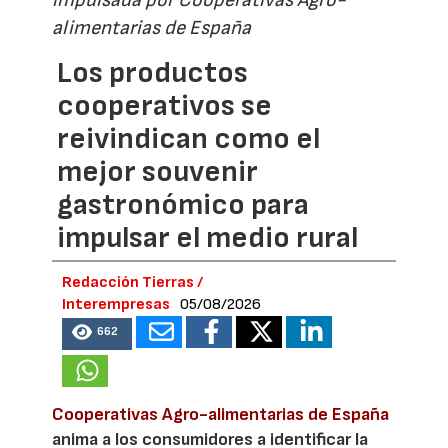
impulsada por Cooperativas Agro-
alimentarias de España
Los productos
cooperativos se
reivindican como el
mejor souvenir
gastronómico para
impulsar el medio rural
Redacción Tierras /
Interempresas
05/08/2026
662
Cooperativas Agro-alimentarias de España
anima a los consumidores a identificar la