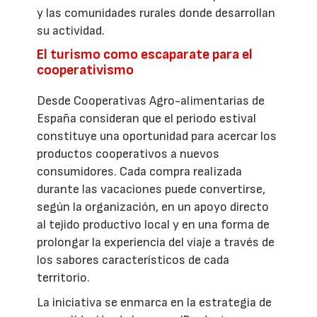
y las comunidades rurales donde desarrollan
su actividad.
El turismo como escaparate para el
cooperativismo
Desde Cooperativas Agro-alimentarias de
España consideran que el periodo estival
constituye una oportunidad para acercar los
productos cooperativos a nuevos
consumidores. Cada compra realizada
durante las vacaciones puede convertirse,
según la organización, en un apoyo directo
al tejido productivo local y en una forma de
prolongar la experiencia del viaje a través de
los sabores característicos de cada
territorio.
La iniciativa se enmarca en la estrategia de