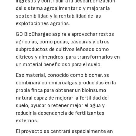
ingresos y contribuir a la descarbonización
del sistema agroalimentario y mejorar la
sostenibilidad y la rentabilidad de las
explotaciones agrarias.
GO BioChargae aspira a aprovechar restos
agrícolas, como podas, cáscaras y otros
subproductos de cultivos leñosos como
cítricos y almendros, para transformarlos en
un material beneficioso para el suelo.
Ese material, conocido como biochar, se
combinará con microalgas producidas en la
propia finca para obtener un bioinsumo
natural capaz de mejorar la fertilidad del
suelo, ayudar a retener mejor el agua y
reducir la dependencia de fertilizantes
externos.
El proyecto se centrará especialmente en