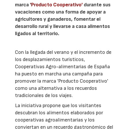
marca
'Producto Cooperativo'
durante sus
vacaciones como una forma de apoyar a
agricultores y ganaderos, fomentar el
desarrollo rural y llevarse a casa alimentos
ligados al territorio.
Con la llegada del verano y el incremento de
los desplazamientos turísticos,
Cooperativas Agro-alimentarias de España
ha puesto en marcha una campaña para
promover la marca 'Producto Cooperativo'
como una alternativa a los recuerdos
tradicionales de los viajes.
La iniciativa propone que los visitantes
descubran los alimentos elaborados por
cooperativas agroalimentarias y los
conviertan en un recuerdo gastronómico del