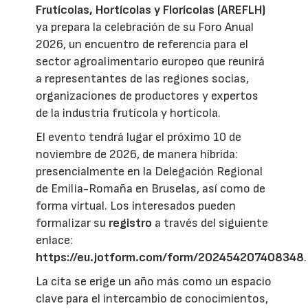
Frutícolas, Hortícolas y Florícolas (AREFLH)
ya prepara la celebración de su Foro Anual
2026, un encuentro de referencia para el
sector agroalimentario europeo que reunirá
a representantes de las regiones socias,
organizaciones de productores y expertos
de la industria frutícola y hortícola.
El evento tendrá lugar el próximo 10 de
noviembre de 2026, de manera híbrida:
presencialmente en la Delegación Regional
de Emilia-Romaña en Bruselas, así como de
forma virtual. Los interesados pueden
formalizar su
registro
a través del siguiente
enlace:
https://eu.jotform.com/form/202454207408348
.
La cita se erige un año más como un espacio
clave para el intercambio de conocimientos,