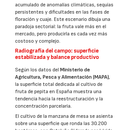
acumulado de anomalías climáticas, sequías
persistentes y dificultades en las fases de
floración y cuaje. Este escenario dibuja una
paradoja sectorial: la fruta vale más en el
mercado, pero producirla es cada vez más
costoso y complejo.
Radiografía del campo: superficie
estabilizada y balance productivo
Según los datos del
Ministerio de
Agricultura, Pesca y Alimentación (MAPA)
,
la superficie total dedicada al cultivo de
fruta de pepita en España muestra una
tendencia hacia la reestructuración y la
concentración parcelaria.
El cultivo de la manzana de mesa se asienta
sobre una superficie que ronda las 30.200