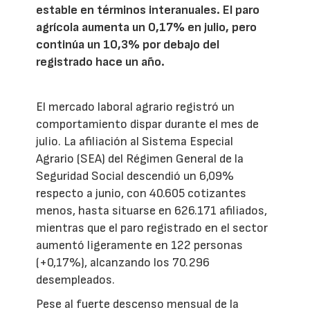
estable en términos interanuales. El paro
agrícola aumenta un 0,17% en julio, pero
continúa un 10,3% por debajo del
registrado hace un año.
El mercado laboral agrario registró un
comportamiento dispar durante el mes de
julio. La afiliación al Sistema Especial
Agrario (SEA) del Régimen General de la
Seguridad Social descendió un 6,09%
respecto a junio, con 40.605 cotizantes
menos, hasta situarse en 626.171 afiliados,
mientras que el paro registrado en el sector
aumentó ligeramente en 122 personas
(+0,17%), alcanzando los 70.296
desempleados.
Pese al fuerte descenso mensual de la