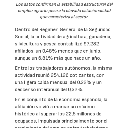
Los datos confirman la estabilidad estructural del
empleo agrario pese a la elevada estacionalidad
que caracteriza al sector.
Dentro del Régimen General de la Seguridad
Social, la actividad de agricultura, ganadería,
silvicultura y pesca contabilizó 97.282
afiliados, un 0,48% menos que en junio,
aunque un 6,81% más que hace un año.
Entre los trabajadores autónomos, la misma
actividad reunió 254.126 cotizantes, con
una ligera caída mensual del 0,22% y un
descenso interanual del 0,32%.
En el conjunto de la economía española, la
afiliación volvió a marcar un máximo
histórico al superar los 22,5 millones de
ocupados, impulsada principalmente por el