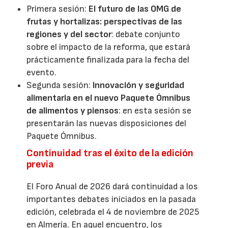
Primera sesión:
El futuro de las OMG de
frutas y hortalizas: perspectivas de las
regiones y del sector
: debate conjunto
sobre el impacto de la reforma, que estará
prácticamente finalizada para la fecha del
evento.
Segunda sesión:
Innovación y seguridad
alimentaria en el nuevo Paquete Ómnibus
de alimentos y piensos
: en esta sesión se
presentarán las nuevas disposiciones del
Paquete Ómnibus.
Continuidad tras el éxito de la edición
previa
El Foro Anual de 2026 dará continuidad a los
importantes debates iniciados en la pasada
edición, celebrada el 4 de noviembre de 2025
en Almería. En aquel encuentro, los