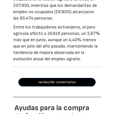
207.850, mientras que los demandantes de
empleo no ocupados (DENOS) alcanzaron
las 85.474 personas.
Entre los trabajadores extranjeros, el paro
agrícola afectó a 16.918 personas, un 5,67%
más que en junio, aunque un 4,40% menos
que en julio del año pasado, manteniendo la
tendencia de mejora observada en la
evolución anual del empleo agrario.
ver/escribir comentarios
Ayudas para la compra