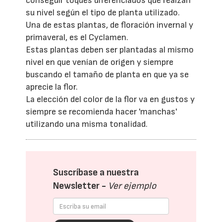
conseguir toques diferenciados que realzan
su nivel según el tipo de planta utilizado.
Una de estas plantas, de floración invernal y
primaveral, es el Cyclamen.
Estas plantas deben ser plantadas al mismo
nivel en que venían de origen y siempre
buscando el tamaño de planta en que ya se
aprecie la flor.
La elección del color de la flor va en gustos y
siempre se recomienda hacer 'manchas'
utilizando una misma tonalidad.
Suscríbase a nuestra
Newsletter -
Ver ejemplo