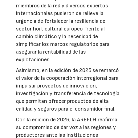
miembros de la red y diversos expertos
internacionales pusieron de relieve la
urgencia de fortalecer la resiliencia del
sector horticultural europeo frente al
cambio climático y la necesidad de
simplificar los marcos regulatorios para
asegurar la rentabilidad de las
explotaciones.
Asimismo, en la edición de 2025 se remarcó
el valor de la cooperación interregional para
impulsar proyectos de innovación,
investigación y transferencia de tecnología
que permitan ofrecer productos de alta
calidad y seguros para el consumidor final.
Con la edición de 2026, la AREFLH reafirma
su compromiso de dar voz a las regiones y
productores ante las instituciones