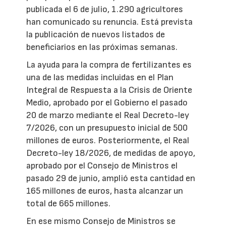
publicada el 6 de julio, 1.290 agricultores
han comunicado su renuncia. Está prevista
la publicación de nuevos listados de
beneficiarios en las próximas semanas.
La ayuda para la compra de fertilizantes es
una de las medidas incluidas en el Plan
Integral de Respuesta a la Crisis de Oriente
Medio, aprobado por el Gobierno el pasado
20 de marzo mediante el Real Decreto-ley
7/2026, con un presupuesto inicial de 500
millones de euros. Posteriormente, el Real
Decreto-ley 18/2026, de medidas de apoyo,
aprobado por el Consejo de Ministros el
pasado 29 de junio, amplió esta cantidad en
165 millones de euros, hasta alcanzar un
total de 665 millones.
En ese mismo Consejo de Ministros se