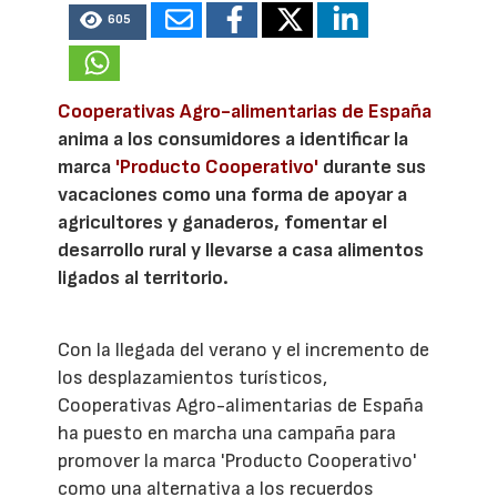
605
Cooperativas Agro-alimentarias de España
anima a los consumidores a identificar la
marca
'Producto Cooperativo'
durante sus
vacaciones como una forma de apoyar a
agricultores y ganaderos, fomentar el
desarrollo rural y llevarse a casa alimentos
ligados al territorio.
Con la llegada del verano y el incremento de
los desplazamientos turísticos,
Cooperativas Agro-alimentarias de España
ha puesto en marcha una campaña para
promover la marca 'Producto Cooperativo'
como una alternativa a los recuerdos