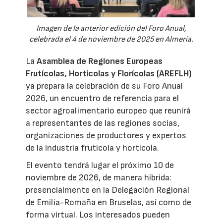
Imagen de la anterior edición del Foro Anual,
celebrada el 4 de noviembre de 2025 en Almería.
La
Asamblea de Regiones Europeas
Frutícolas, Hortícolas y Florícolas (AREFLH)
ya prepara la celebración de su Foro Anual
2026, un encuentro de referencia para el
sector agroalimentario europeo que reunirá
a representantes de las regiones socias,
organizaciones de productores y expertos
de la industria frutícola y hortícola.
El evento tendrá lugar el próximo 10 de
noviembre de 2026, de manera híbrida:
presencialmente en la Delegación Regional
de Emilia-Romaña en Bruselas, así como de
forma virtual. Los interesados pueden