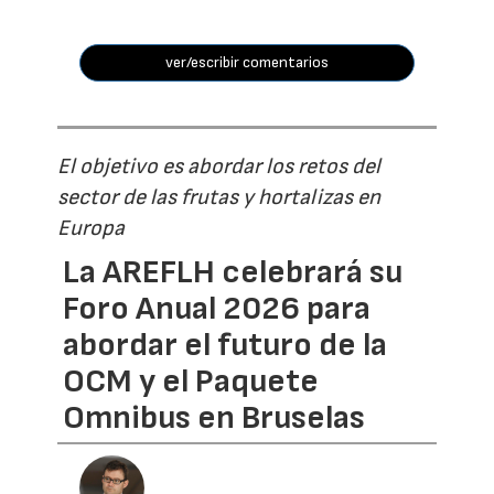
ver/escribir comentarios
El objetivo es abordar los retos del
sector de las frutas y hortalizas en
Europa
La AREFLH celebrará su
Foro Anual 2026 para
abordar el futuro de la
OCM y el Paquete
Omnibus en Bruselas