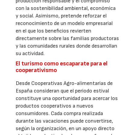
producción responsable y el compromiso
con la sostenibilidad ambiental, económica
y social. Asimismo, pretende reforzar el
reconocimiento de un modelo empresarial
en el que los beneficios revierten
directamente sobre las familias productoras
y las comunidades rurales donde desarrollan
su actividad.
El turismo como escaparate para el
cooperativismo
Desde Cooperativas Agro-alimentarias de
España consideran que el periodo estival
constituye una oportunidad para acercar los
productos cooperativos a nuevos
consumidores. Cada compra realizada
durante las vacaciones puede convertirse,
según la organización, en un apoyo directo