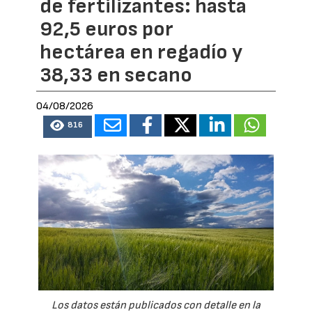
de fertilizantes: hasta
92,5 euros por
hectárea en regadío y
38,33 en secano
04/08/2026
816
Los datos están publicados con detalle en la