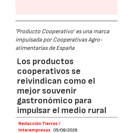
'Producto Cooperativo' es una marca
impulsada por Cooperativas Agro-
alimentarias de España
Los productos
cooperativos se
reivindican como el
mejor souvenir
gastronómico para
impulsar el medio rural
Redacción Tierras /
Interempresas
05/08/2026