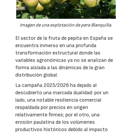
Imagen de una explotación de pera Blanquilla.
El sector de la fruta de pepita en España se
encuentra inmerso en una profunda
transformación estructural donde las
variables agronómicas ya no se analizan de
forma aislada a las dinámicas de la gran
distribución global.
La campaña 2025/2026 ha dejado al
descubierto una marcada dualidad: por un
lado, una notable resiliencia comercial
respaldada por precios en origen
relativamente firmes; por el otro, una
erosión paulatina de los volúmenes
productivos históricos debido al impacto