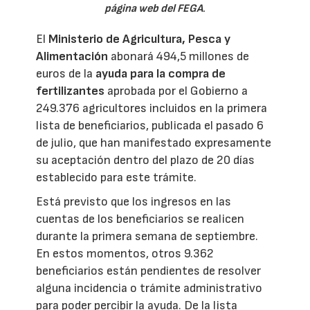
página web del FEGA
.
El
Ministerio de Agricultura, Pesca y
Alimentación
abonará 494,5 millones de
euros de la
ayuda para la compra de
fertilizantes
aprobada por el Gobierno a
249.376 agricultores incluidos en la primera
lista de beneficiarios, publicada el pasado 6
de julio, que han manifestado expresamente
su aceptación dentro del plazo de 20 días
establecido para este trámite.
Está previsto que los ingresos en las
cuentas de los beneficiarios se realicen
durante la primera semana de septiembre.
En estos momentos, otros 9.362
beneficiarios están pendientes de resolver
alguna incidencia o trámite administrativo
para poder percibir la ayuda. De la lista