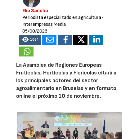
Elio Sancho
Periodista especializado en agricultura
·
Interempresas Media
05/08/2026
1064
La Asamblea de Regiones Europeas
Frutícolas, Hortícolas y Florícolas citará a
los principales actores del sector
agroalimentario en Bruselas y en formato
online el próximo 10 de noviembre.