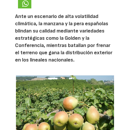
Ante un escenario de alta volatilidad
climática, la manzana y la pera españolas
blindan su calidad mediante variedades
estratégicas como la Golden y la
Conferencia, mientras batallan por frenar
el terreno que gana la distribución exterior
en los lineales nacionales.