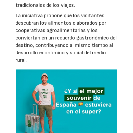
tradicionales de los viajes.
La iniciativa propone que los visitantes
descubran los alimentos elaborados por
cooperativas agroalimentarias y los
conviertan en un recuerdo gastronómico del
destino, contribuyendo al mismo tiempo al
desarrollo económico y social del medio
rural.