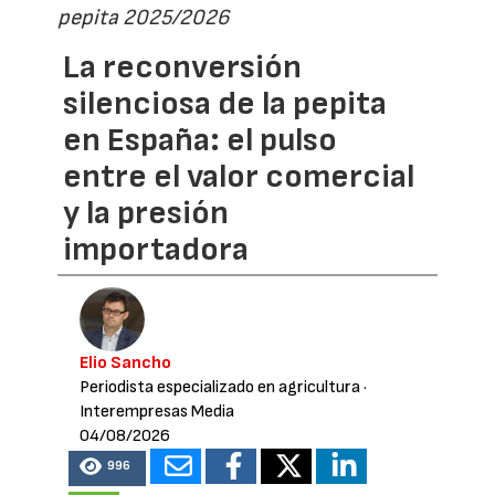
pepita 2025/2026
La reconversión
silenciosa de la pepita
en España: el pulso
entre el valor comercial
y la presión
importadora
Elio Sancho
Periodista especializado en agricultura
·
Interempresas Media
04/08/2026
996