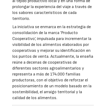
al tejido productivo local y en una forma de
prolongar la experiencia del viaje a través de
los sabores característicos de cada
territorio.
La iniciativa se enmarca en la estrategia de
consolidación de la marca 'Producto
Cooperativo', impulsada para incrementar la
visibilidad de los alimentos elaborados por
cooperativas y mejorar su identificación en
los puntos de venta. Actualmente, la enseña
reúne a decenas de cooperativas de
diferentes sectores agroalimentarios y
representa a más de 174.000 familias
productoras, con el objetivo de reforzar el
posicionamiento de un modelo basado en la
sostenibilidad, el arraigo territorial y la
calidad de los alimentos.