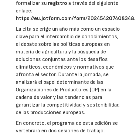
formalizar su
registro
a través del siguiente
enlace:
https://eu.jotform.com/form/202454207408348
.
La cita se erige un año más como un espacio
clave para el intercambio de conocimientos,
el debate sobre las políticas europeas en
materia de agricultura y la búsqueda de
soluciones conjuntas ante los desafíos
climáticos, económicos y normativos que
afronta el sector. Durante la jornada, se
analizará el papel determinante de las
Organizaciones de Productores (OP) en la
cadena de valor y las tendencias para
garantizar la competitividad y sostenibilidad
de las producciones europeas.
En concreto, el programa de esta edición se
vertebrará en dos sesiones de trabajo: