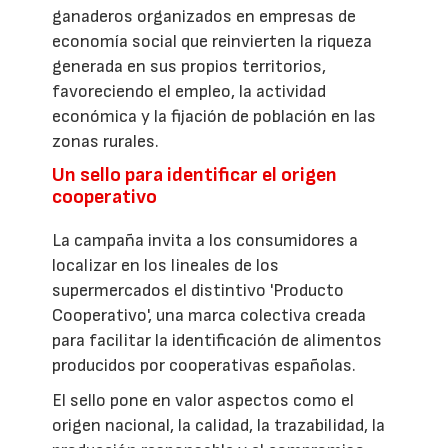
ganaderos organizados en empresas de
economía social que reinvierten la riqueza
generada en sus propios territorios,
favoreciendo el empleo, la actividad
económica y la fijación de población en las
zonas rurales.
Un sello para identificar el origen
cooperativo
La campaña invita a los consumidores a
localizar en los lineales de los
supermercados el distintivo 'Producto
Cooperativo', una marca colectiva creada
para facilitar la identificación de alimentos
producidos por cooperativas españolas.
El sello pone en valor aspectos como el
origen nacional, la calidad, la trazabilidad, la