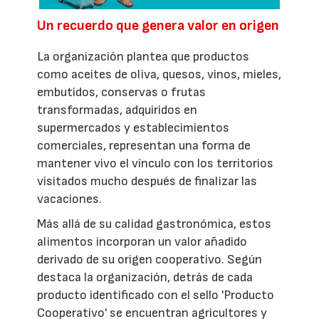
Un recuerdo que genera valor en origen
La organización plantea que productos
como aceites de oliva, quesos, vinos, mieles,
embutidos, conservas o frutas
transformadas, adquiridos en
supermercados y establecimientos
comerciales, representan una forma de
mantener vivo el vínculo con los territorios
visitados mucho después de finalizar las
vacaciones.
Más allá de su calidad gastronómica, estos
alimentos incorporan un valor añadido
derivado de su origen cooperativo. Según
destaca la organización, detrás de cada
producto identificado con el sello 'Producto
Cooperativo' se encuentran agricultores y