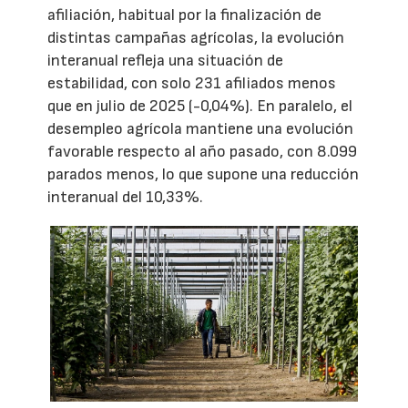
afiliación, habitual por la finalización de
distintas campañas agrícolas, la evolución
interanual refleja una situación de
estabilidad, con solo 231 afiliados menos
que en julio de 2025 (-0,04%). En paralelo, el
desempleo agrícola mantiene una evolución
favorable respecto al año pasado, con 8.099
parados menos, lo que supone una reducción
interanual del 10,33%.