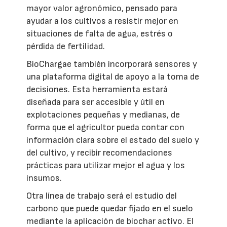
mayor valor agronómico, pensado para
ayudar a los cultivos a resistir mejor en
situaciones de falta de agua, estrés o
pérdida de fertilidad.
BioChargae también incorporará sensores y
una plataforma digital de apoyo a la toma de
decisiones. Esta herramienta estará
diseñada para ser accesible y útil en
explotaciones pequeñas y medianas, de
forma que el agricultor pueda contar con
información clara sobre el estado del suelo y
del cultivo, y recibir recomendaciones
prácticas para utilizar mejor el agua y los
insumos.
Otra línea de trabajo será el estudio del
carbono que puede quedar fijado en el suelo
mediante la aplicación de biochar activo. El