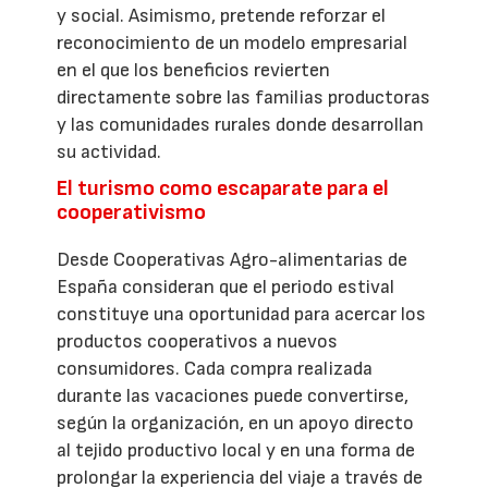
y social. Asimismo, pretende reforzar el
reconocimiento de un modelo empresarial
en el que los beneficios revierten
directamente sobre las familias productoras
y las comunidades rurales donde desarrollan
su actividad.
El turismo como escaparate para el
cooperativismo
Desde Cooperativas Agro-alimentarias de
España consideran que el periodo estival
constituye una oportunidad para acercar los
productos cooperativos a nuevos
consumidores. Cada compra realizada
durante las vacaciones puede convertirse,
según la organización, en un apoyo directo
al tejido productivo local y en una forma de
prolongar la experiencia del viaje a través de