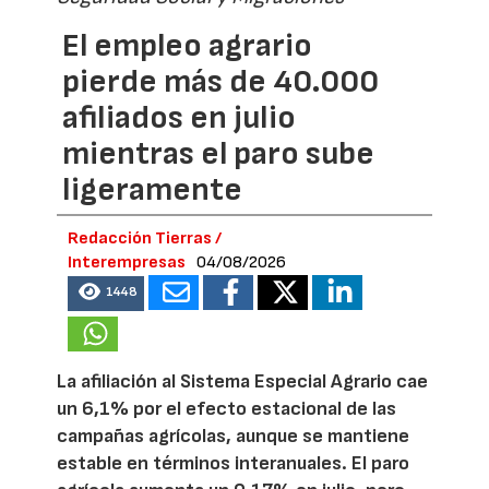
El empleo agrario
pierde más de 40.000
afiliados en julio
mientras el paro sube
ligeramente
Redacción Tierras /
Interempresas
04/08/2026
1448
La afiliación al Sistema Especial Agrario cae
un 6,1% por el efecto estacional de las
campañas agrícolas, aunque se mantiene
estable en términos interanuales. El paro