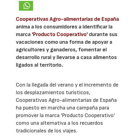
Cooperativas Agro-alimentarias de España
anima a los consumidores a identificar la
marca
'Producto Cooperativo'
durante sus
vacaciones como una forma de apoyar a
agricultores y ganaderos, fomentar el
desarrollo rural y llevarse a casa alimentos
ligados al territorio.
Con la llegada del verano y el incremento de
los desplazamientos turísticos,
Cooperativas Agro-alimentarias de España
ha puesto en marcha una campaña para
promover la marca 'Producto Cooperativo'
como una alternativa a los recuerdos
tradicionales de los viajes.