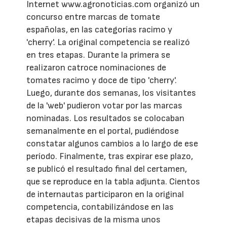
Internet www.agronoticias.com organizó un
concurso entre marcas de tomate
españolas, en las categorías racimo y
'cherry'. La original competencia se realizó
en tres etapas. Durante la primera se
realizaron catroce nominaciones de
tomates racimo y doce de tipo 'cherry'.
Luego, durante dos semanas, los visitantes
de la 'web' pudieron votar por las marcas
nominadas. Los resultados se colocaban
semanalmente en el portal, pudiéndose
constatar algunos cambios a lo largo de ese
período. Finalmente, tras expirar ese plazo,
se publicó el resultado final del certamen,
que se reproduce en la tabla adjunta. Cientos
de internautas participaron en la original
competencia, contabilizándose en las
etapas decisivas de la misma unos