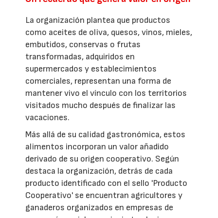
La organización plantea que productos
como aceites de oliva, quesos, vinos, mieles,
embutidos, conservas o frutas
transformadas, adquiridos en
supermercados y establecimientos
comerciales, representan una forma de
mantener vivo el vínculo con los territorios
visitados mucho después de finalizar las
vacaciones.
Más allá de su calidad gastronómica, estos
alimentos incorporan un valor añadido
derivado de su origen cooperativo. Según
destaca la organización, detrás de cada
producto identificado con el sello 'Producto
Cooperativo' se encuentran agricultores y
ganaderos organizados en empresas de