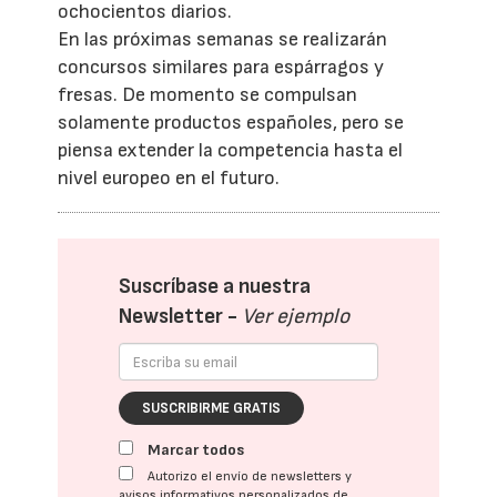
ochocientos diarios.
En las próximas semanas se realizarán
concursos similares para espárragos y
fresas. De momento se compulsan
solamente productos españoles, pero se
piensa extender la competencia hasta el
nivel europeo en el futuro.
Suscríbase a nuestra
Newsletter -
Ver ejemplo
SUSCRIBIRME GRATIS
Marcar todos
Autorizo el envío de newsletters y
avisos informativos personalizados de