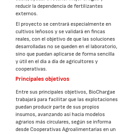
reducir la dependencia de fertilizantes
externos.
El proyecto se centrará especialmente en
cultivos leñosos y se validará en fincas
reales, con el objetivo de que las soluciones
desarrolladas no se queden en el laboratorio,
sino que puedan aplicarse de forma sencilla
y útil en el día a día de agricultores y
cooperativas.
Principales objetivos
Entre sus principales objetivos, BioChargae
trabajará para facilitar que las explotaciones
puedan producir parte de sus propios
insumos, avanzando así hacia modelos
agrarios más circulares, según se informa
desde Cooperativas Agroalimentarias en un