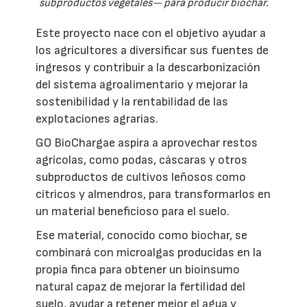
subproductos vegetales— para producir biochar.
Este proyecto nace con el objetivo ayudar a
los agricultores a diversificar sus fuentes de
ingresos y contribuir a la descarbonización
del sistema agroalimentario y mejorar la
sostenibilidad y la rentabilidad de las
explotaciones agrarias.
GO BioChargae aspira a aprovechar restos
agrícolas, como podas, cáscaras y otros
subproductos de cultivos leñosos como
cítricos y almendros, para transformarlos en
un material beneficioso para el suelo.
Ese material, conocido como biochar, se
combinará con microalgas producidas en la
propia finca para obtener un bioinsumo
natural capaz de mejorar la fertilidad del
suelo, ayudar a retener mejor el agua y