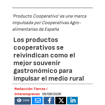
'Producto Cooperativo' es una marca
impulsada por Cooperativas Agro-
alimentarias de España
Los productos
cooperativos se
reivindican como el
mejor souvenir
gastronómico para
impulsar el medio rural
Redacción Tierras /
Interempresas
05/08/2026
1030