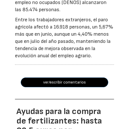
empleo no ocupados (DENOS) alcanzaron
las 85.474 personas.
Entre los trabajadores extranjeros, el paro
agrícola afectó a 16.918 personas, un 5,67%
más que en junio, aunque un 4,40% menos
que en julio del año pasado, manteniendo la
tendencia de mejora observada en la
evolución anual del empleo agrario.
ver/escribir comentarios
Ayudas para la compra
de fertilizantes: hasta