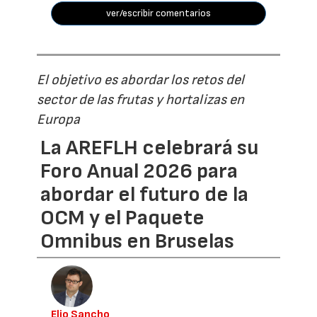
ver/escribir comentarios
El objetivo es abordar los retos del
sector de las frutas y hortalizas en
Europa
La AREFLH celebrará su
Foro Anual 2026 para
abordar el futuro de la
OCM y el Paquete
Omnibus en Bruselas
Elio Sancho