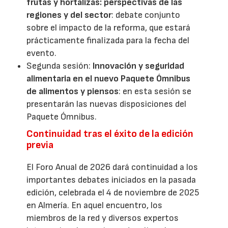
frutas y hortalizas: perspectivas de las
regiones y del sector
: debate conjunto
sobre el impacto de la reforma, que estará
prácticamente finalizada para la fecha del
evento.
Segunda sesión:
Innovación y seguridad
alimentaria en el nuevo Paquete Ómnibus
de alimentos y piensos
: en esta sesión se
presentarán las nuevas disposiciones del
Paquete Ómnibus.
Continuidad tras el éxito de la edición
previa
El Foro Anual de 2026 dará continuidad a los
importantes debates iniciados en la pasada
edición, celebrada el 4 de noviembre de 2025
en Almería. En aquel encuentro, los
miembros de la red y diversos expertos