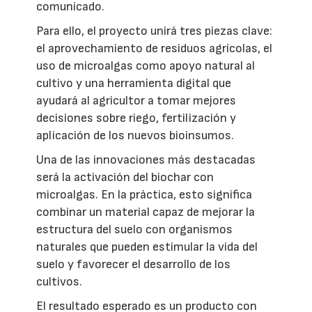
comunicado.
Para ello, el proyecto unirá tres piezas clave:
el aprovechamiento de residuos agrícolas, el
uso de microalgas como apoyo natural al
cultivo y una herramienta digital que
ayudará al agricultor a tomar mejores
decisiones sobre riego, fertilización y
aplicación de los nuevos bioinsumos.
Una de las innovaciones más destacadas
será la activación del biochar con
microalgas. En la práctica, esto significa
combinar un material capaz de mejorar la
estructura del suelo con organismos
naturales que pueden estimular la vida del
suelo y favorecer el desarrollo de los
cultivos.
El resultado esperado es un producto con