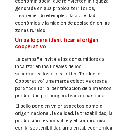
economía social que reinvierten la riqueza
generada en sus propios territorios,
favoreciendo el empleo, la actividad
económica y la fijación de población en las
zonas rurales.
Un sello para identificar el origen
cooperativo
La campaña invita a los consumidores a
localizar en los lineales de los
supermercados el distintivo 'Producto
Cooperativo', una marca colectiva creada
para facilitar la identificación de alimentos
producidos por cooperativas españolas.
El sello pone en valor aspectos como el
origen nacional, la calidad, la trazabilidad, la
producción responsable y el compromiso
con la sostenibilidad ambiental, económica