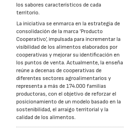
los sabores característicos de cada
territorio.
La iniciativa se enmarca en la estrategia de
consolidación de la marca 'Producto
Cooperativo', impulsada para incrementar la
visibilidad de los alimentos elaborados por
cooperativas y mejorar su identificación en
los puntos de venta. Actualmente, la enseña
reúne a decenas de cooperativas de
diferentes sectores agroalimentarios y
representa a más de 174.000 familias
productoras, con el objetivo de reforzar el
posicionamiento de un modelo basado en la
sostenibilidad, el arraigo territorial y la
calidad de los alimentos.