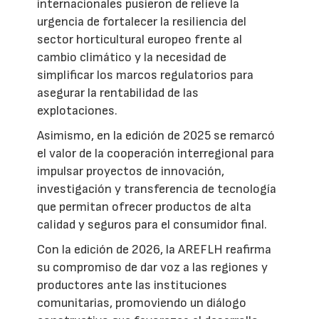
internacionales pusieron de relieve la
urgencia de fortalecer la resiliencia del
sector horticultural europeo frente al
cambio climático y la necesidad de
simplificar los marcos regulatorios para
asegurar la rentabilidad de las
explotaciones.
Asimismo, en la edición de 2025 se remarcó
el valor de la cooperación interregional para
impulsar proyectos de innovación,
investigación y transferencia de tecnología
que permitan ofrecer productos de alta
calidad y seguros para el consumidor final.
Con la edición de 2026, la AREFLH reafirma
su compromiso de dar voz a las regiones y
productores ante las instituciones
comunitarias, promoviendo un diálogo