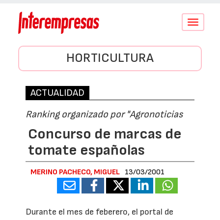
Conmutar
navegació
HORTICULTURA
ACTUALIDAD
Ranking organizado por "Agronoticias
Concurso de marcas de
tomate españolas
MERINO PACHECO, MIGUEL
13/03/2001
Durante el mes de feberero, el portal de