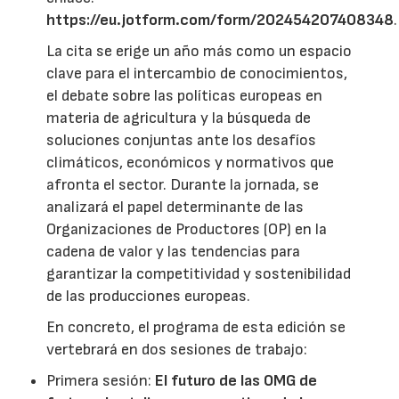
https://eu.jotform.com/form/202454207408348
.
La cita se erige un año más como un espacio
clave para el intercambio de conocimientos,
el debate sobre las políticas europeas en
materia de agricultura y la búsqueda de
soluciones conjuntas ante los desafíos
climáticos, económicos y normativos que
afronta el sector. Durante la jornada, se
analizará el papel determinante de las
Organizaciones de Productores (OP) en la
cadena de valor y las tendencias para
garantizar la competitividad y sostenibilidad
de las producciones europeas.
En concreto, el programa de esta edición se
vertebrará en dos sesiones de trabajo:
Primera sesión:
El futuro de las OMG de