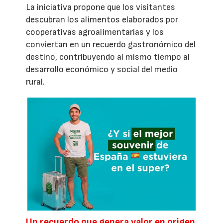
La iniciativa propone que los visitantes
descubran los alimentos elaborados por
cooperativas agroalimentarias y los
conviertan en un recuerdo gastronómico del
destino, contribuyendo al mismo tiempo al
desarrollo económico y social del medio
rural.
Un recuerdo que genera valor en origen