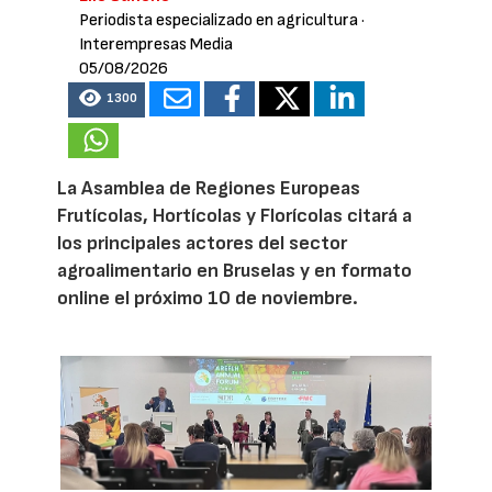
Periodista especializado en agricultura
·
Interempresas Media
05/08/2026
1300
La Asamblea de Regiones Europeas
Frutícolas, Hortícolas y Florícolas citará a
los principales actores del sector
agroalimentario en Bruselas y en formato
online el próximo 10 de noviembre.