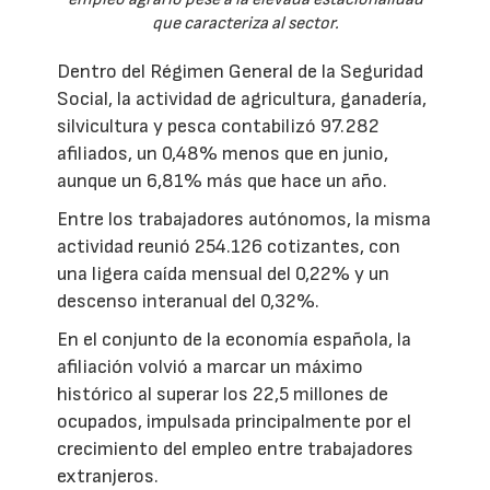
que caracteriza al sector.
Dentro del Régimen General de la Seguridad
Social, la actividad de agricultura, ganadería,
silvicultura y pesca contabilizó 97.282
afiliados, un 0,48% menos que en junio,
aunque un 6,81% más que hace un año.
Entre los trabajadores autónomos, la misma
actividad reunió 254.126 cotizantes, con
una ligera caída mensual del 0,22% y un
descenso interanual del 0,32%.
En el conjunto de la economía española, la
afiliación volvió a marcar un máximo
histórico al superar los 22,5 millones de
ocupados, impulsada principalmente por el
crecimiento del empleo entre trabajadores
extranjeros.