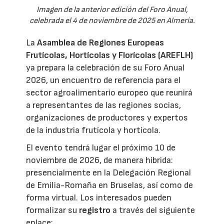
Imagen de la anterior edición del Foro Anual,
celebrada el 4 de noviembre de 2025 en Almería.
La
Asamblea de Regiones Europeas
Frutícolas, Hortícolas y Florícolas (AREFLH)
ya prepara la celebración de su Foro Anual
2026, un encuentro de referencia para el
sector agroalimentario europeo que reunirá
a representantes de las regiones socias,
organizaciones de productores y expertos
de la industria frutícola y hortícola.
El evento tendrá lugar el próximo 10 de
noviembre de 2026, de manera híbrida:
presencialmente en la Delegación Regional
de Emilia-Romaña en Bruselas, así como de
forma virtual. Los interesados pueden
formalizar su
registro
a través del siguiente
enlace: