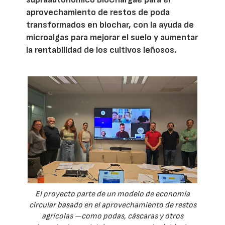
aprovechamiento de restos de poda
transformados en biochar, con la ayuda de
microalgas para mejorar el suelo y aumentar
la rentabilidad de los cultivos leñosos.
El proyecto parte de un modelo de economía
circular basado en el aprovechamiento de restos
agrícolas —como podas, cáscaras y otros