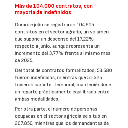
Más de 104.000 contratos, con
mayoría de indefinidos
Durante julio se registraron 104.905
contratos en el sector agrario, un volumen
que supone un descenso del 17,22%
respecto a junio, aunque representa un
incremento del 3,77% frente al mismo mes
de 2025.
Del total de contratos formalizados, 53.580
fueron indefinidos, mientras que 51.325
tuvieron carácter temporal, manteniéndose
un reparto prácticamente equilibrado entre
ambas modalidades.
Por otra parte, el número de personas
ocupadas en el sector agrícola se situó en
207.850, mientras que los demandantes de