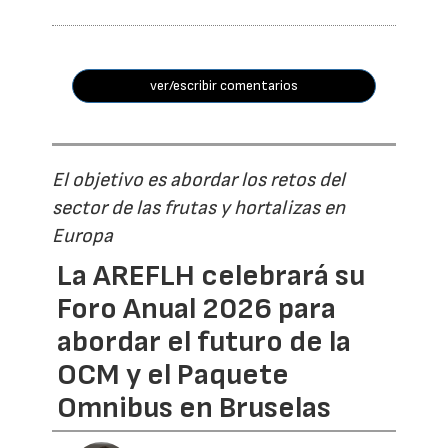
ver/escribir comentarios
El objetivo es abordar los retos del
sector de las frutas y hortalizas en
Europa
La AREFLH celebrará su
Foro Anual 2026 para
abordar el futuro de la
OCM y el Paquete
Omnibus en Bruselas