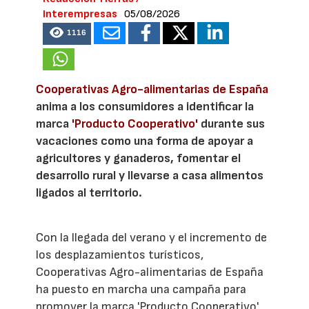
Interempresas
05/08/2026
1116
Cooperativas Agro-alimentarias de España
anima a los consumidores a identificar la
marca
'Producto Cooperativo'
durante sus
vacaciones como una forma de apoyar a
agricultores y ganaderos, fomentar el
desarrollo rural y llevarse a casa alimentos
ligados al territorio.
Con la llegada del verano y el incremento de
los desplazamientos turísticos,
Cooperativas Agro-alimentarias de España
ha puesto en marcha una campaña para
promover la marca 'Producto Cooperativo'