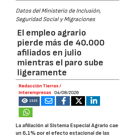
Datos del Ministerio de Inclusión,
Seguridad Social y Migraciones
El empleo agrario
pierde más de 40.000
afiliados en julio
mientras el paro sube
ligeramente
Redacción Tierras /
Interempresas
04/08/2026
1525
La afiliación al Sistema Especial Agrario cae
un 6,1% por el efecto estacional de las