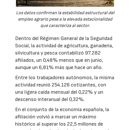
Los datos confirman la estabilidad estructural del
empleo agrario pese a la elevada estacionalidad
que caracteriza al sector.
Dentro del Régimen General de la Seguridad
Social, la actividad de agricultura, ganadería,
silvicultura y pesca contabilizó 97.282
afiliados, un 0,48% menos que en junio,
aunque un 6,81% más que hace un año.
Entre los trabajadores autónomos, la misma
actividad reunió 254.126 cotizantes, con
una ligera caída mensual del 0,22% y un
descenso interanual del 0,32%.
En el conjunto de la economía española, la
afiliación volvió a marcar un máximo
histórico al superar los 22,5 millones de