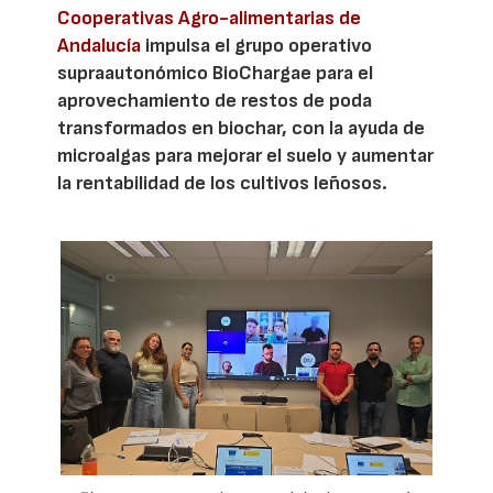
Cooperativas Agro-alimentarias de
Andalucía
impulsa el grupo operativo
supraautonómico BioChargae para el
aprovechamiento de restos de poda
transformados en biochar, con la ayuda de
microalgas para mejorar el suelo y aumentar
la rentabilidad de los cultivos leñosos.