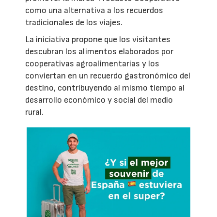
como una alternativa a los recuerdos
tradicionales de los viajes.
La iniciativa propone que los visitantes
descubran los alimentos elaborados por
cooperativas agroalimentarias y los
conviertan en un recuerdo gastronómico del
destino, contribuyendo al mismo tiempo al
desarrollo económico y social del medio
rural.