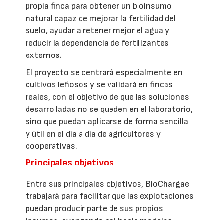
propia finca para obtener un bioinsumo
natural capaz de mejorar la fertilidad del
suelo, ayudar a retener mejor el agua y
reducir la dependencia de fertilizantes
externos.
El proyecto se centrará especialmente en
cultivos leñosos y se validará en fincas
reales, con el objetivo de que las soluciones
desarrolladas no se queden en el laboratorio,
sino que puedan aplicarse de forma sencilla
y útil en el día a día de agricultores y
cooperativas.
Principales objetivos
Entre sus principales objetivos, BioChargae
trabajará para facilitar que las explotaciones
puedan producir parte de sus propios