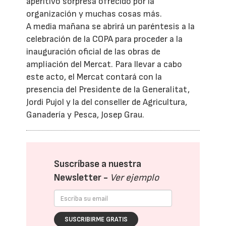
aperitivo sorpresa ofrecido por la
organización y muchas cosas más.
A media mañana se abrirá un paréntesis a la
celebración de la COPA para proceder a la
inauguración oficial de las obras de
ampliación del Mercat. Para llevar a cabo
este acto, el Mercat contará con la
presencia del Presidente de la Generalitat,
Jordi Pujol y la del conseller de Agricultura,
Ganadería y Pesca, Josep Grau.
Suscríbase a nuestra
Newsletter -
Ver ejemplo
SUSCRIBIRME GRATIS