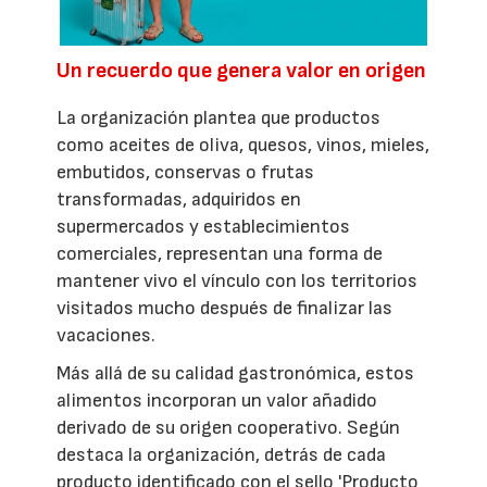
Un recuerdo que genera valor en origen
La organización plantea que productos
como aceites de oliva, quesos, vinos, mieles,
embutidos, conservas o frutas
transformadas, adquiridos en
supermercados y establecimientos
comerciales, representan una forma de
mantener vivo el vínculo con los territorios
visitados mucho después de finalizar las
vacaciones.
Más allá de su calidad gastronómica, estos
alimentos incorporan un valor añadido
derivado de su origen cooperativo. Según
destaca la organización, detrás de cada
producto identificado con el sello 'Producto