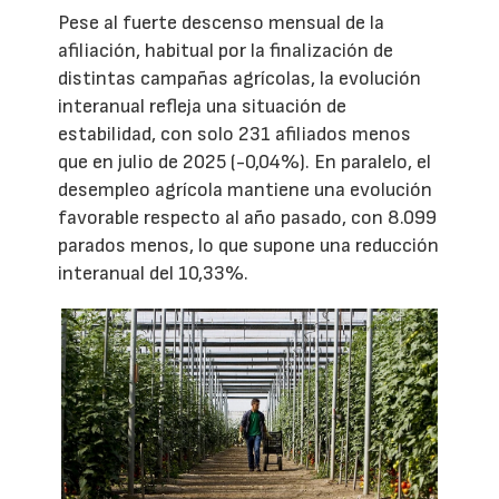
Pese al fuerte descenso mensual de la
afiliación, habitual por la finalización de
distintas campañas agrícolas, la evolución
interanual refleja una situación de
estabilidad, con solo 231 afiliados menos
que en julio de 2025 (-0,04%). En paralelo, el
desempleo agrícola mantiene una evolución
favorable respecto al año pasado, con 8.099
parados menos, lo que supone una reducción
interanual del 10,33%.