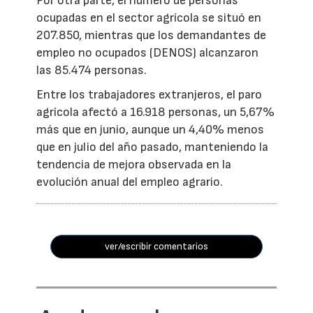
Por otra parte, el número de personas
ocupadas en el sector agrícola se situó en
207.850, mientras que los demandantes de
empleo no ocupados (DENOS) alcanzaron
las 85.474 personas.
Entre los trabajadores extranjeros, el paro
agrícola afectó a 16.918 personas, un 5,67%
más que en junio, aunque un 4,40% menos
que en julio del año pasado, manteniendo la
tendencia de mejora observada en la
evolución anual del empleo agrario.
ver/escribir comentarios