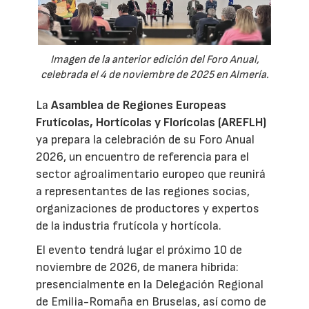
Imagen de la anterior edición del Foro Anual,
celebrada el 4 de noviembre de 2025 en Almería.
La
Asamblea de Regiones Europeas
Frutícolas, Hortícolas y Florícolas (AREFLH)
ya prepara la celebración de su Foro Anual
2026, un encuentro de referencia para el
sector agroalimentario europeo que reunirá
a representantes de las regiones socias,
organizaciones de productores y expertos
de la industria frutícola y hortícola.
El evento tendrá lugar el próximo 10 de
noviembre de 2026, de manera híbrida:
presencialmente en la Delegación Regional
de Emilia-Romaña en Bruselas, así como de