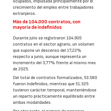
ocupados, impulsada principalmente por el
crecimiento del empleo entre trabajadores
extranjeros.
Más de 104.000 contratos, con
mayoría de indefinidos
Durante julio se registraron 104.905
contratos en el sector agrario, un volumen
que supone un descenso del 17,22%
respecto a junio, aunque representa un
incremento del 3,77% frente al mismo mes
de 2025.
Del total de contratos formalizados, 53.580
fueron indefinidos, mientras que 51.325
tuvieron carácter temporal, manteniéndose
un reparto prácticamente equilibrado entre
ambas modalidades.