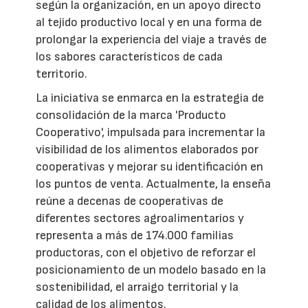
según la organización, en un apoyo directo
al tejido productivo local y en una forma de
prolongar la experiencia del viaje a través de
los sabores característicos de cada
territorio.
La iniciativa se enmarca en la estrategia de
consolidación de la marca 'Producto
Cooperativo', impulsada para incrementar la
visibilidad de los alimentos elaborados por
cooperativas y mejorar su identificación en
los puntos de venta. Actualmente, la enseña
reúne a decenas de cooperativas de
diferentes sectores agroalimentarios y
representa a más de 174.000 familias
productoras, con el objetivo de reforzar el
posicionamiento de un modelo basado en la
sostenibilidad, el arraigo territorial y la
calidad de los alimentos.