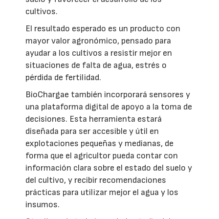
cultivos.
El resultado esperado es un producto con
mayor valor agronómico, pensado para
ayudar a los cultivos a resistir mejor en
situaciones de falta de agua, estrés o
pérdida de fertilidad.
BioChargae también incorporará sensores y
una plataforma digital de apoyo a la toma de
decisiones. Esta herramienta estará
diseñada para ser accesible y útil en
explotaciones pequeñas y medianas, de
forma que el agricultor pueda contar con
información clara sobre el estado del suelo y
del cultivo, y recibir recomendaciones
prácticas para utilizar mejor el agua y los
insumos.