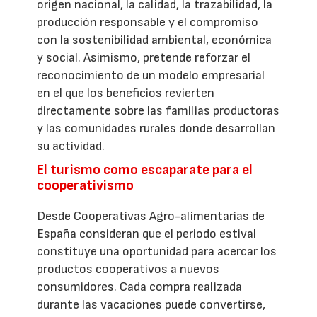
origen nacional, la calidad, la trazabilidad, la
producción responsable y el compromiso
con la sostenibilidad ambiental, económica
y social. Asimismo, pretende reforzar el
reconocimiento de un modelo empresarial
en el que los beneficios revierten
directamente sobre las familias productoras
y las comunidades rurales donde desarrollan
su actividad.
El turismo como escaparate para el
cooperativismo
Desde Cooperativas Agro-alimentarias de
España consideran que el periodo estival
constituye una oportunidad para acercar los
productos cooperativos a nuevos
consumidores. Cada compra realizada
durante las vacaciones puede convertirse,