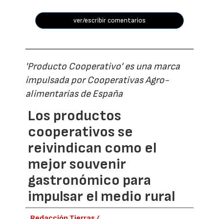
ver/escribir comentarios
'Producto Cooperativo' es una marca
impulsada por Cooperativas Agro-
alimentarias de España
Los productos
cooperativos se
reivindican como el
mejor souvenir
gastronómico para
impulsar el medio rural
Redacción Tierras /