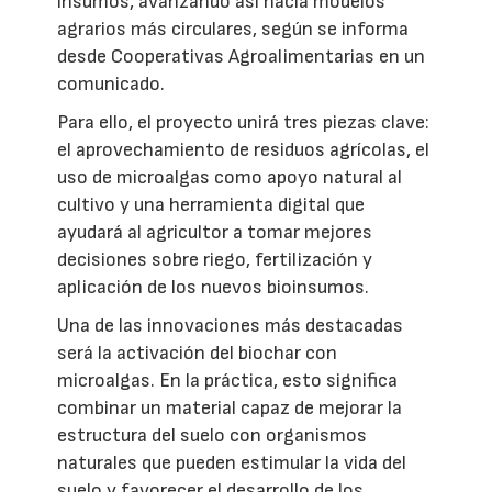
insumos, avanzando así hacia modelos
agrarios más circulares, según se informa
desde Cooperativas Agroalimentarias en un
comunicado.
Para ello, el proyecto unirá tres piezas clave:
el aprovechamiento de residuos agrícolas, el
uso de microalgas como apoyo natural al
cultivo y una herramienta digital que
ayudará al agricultor a tomar mejores
decisiones sobre riego, fertilización y
aplicación de los nuevos bioinsumos.
Una de las innovaciones más destacadas
será la activación del biochar con
microalgas. En la práctica, esto significa
combinar un material capaz de mejorar la
estructura del suelo con organismos
naturales que pueden estimular la vida del
suelo y favorecer el desarrollo de los