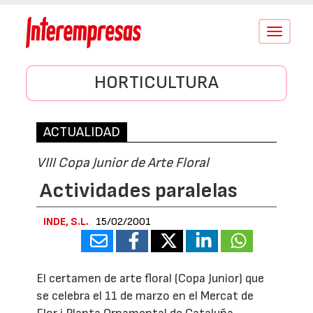
Conmutar
navegació
HORTICULTURA
ACTUALIDAD
VIII Copa Junior de Arte Floral
Actividades paralelas
INDE, S.L.
15/02/2001
El certamen de arte floral (Copa Junior) que
se celebra el 11 de marzo en el Mercat de