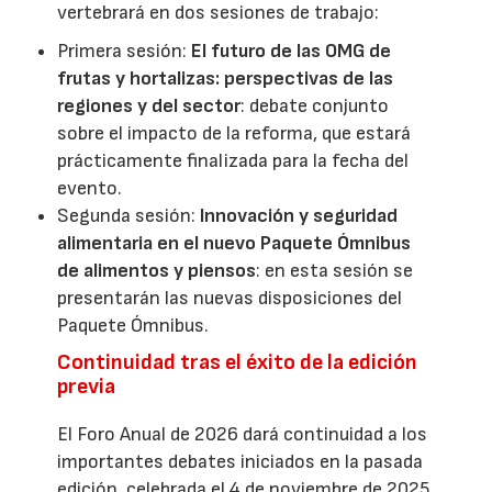
vertebrará en dos sesiones de trabajo:
Primera sesión:
El futuro de las OMG de
frutas y hortalizas: perspectivas de las
regiones y del sector
: debate conjunto
sobre el impacto de la reforma, que estará
prácticamente finalizada para la fecha del
evento.
Segunda sesión:
Innovación y seguridad
alimentaria en el nuevo Paquete Ómnibus
de alimentos y piensos
: en esta sesión se
presentarán las nuevas disposiciones del
Paquete Ómnibus.
Continuidad tras el éxito de la edición
previa
El Foro Anual de 2026 dará continuidad a los
importantes debates iniciados en la pasada
edición, celebrada el 4 de noviembre de 2025