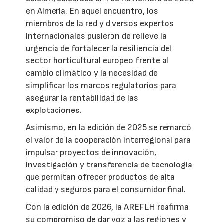
en Almería. En aquel encuentro, los
miembros de la red y diversos expertos
internacionales pusieron de relieve la
urgencia de fortalecer la resiliencia del
sector horticultural europeo frente al
cambio climático y la necesidad de
simplificar los marcos regulatorios para
asegurar la rentabilidad de las
explotaciones.
Asimismo, en la edición de 2025 se remarcó
el valor de la cooperación interregional para
impulsar proyectos de innovación,
investigación y transferencia de tecnología
que permitan ofrecer productos de alta
calidad y seguros para el consumidor final.
Con la edición de 2026, la AREFLH reafirma
su compromiso de dar voz a las regiones y