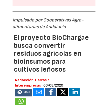
Impulsado por Cooperativas Agro-
alimentarias de Andalucía
El proyecto BioChargae
busca convertir
residuos agrícolas en
bioinsumos para
cultivos leñosos
Redacción Tierras /
Interempresas
06/08/2026
1092