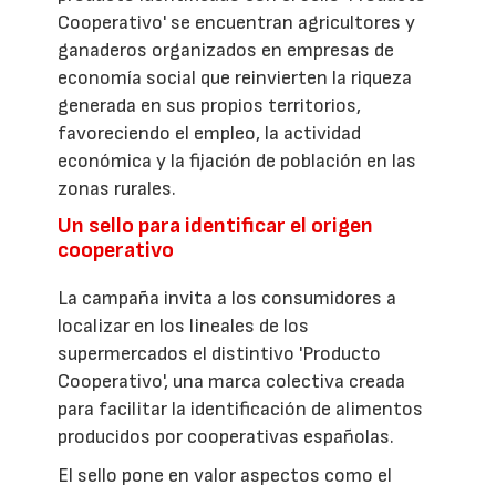
Cooperativo' se encuentran agricultores y
ganaderos organizados en empresas de
economía social que reinvierten la riqueza
generada en sus propios territorios,
favoreciendo el empleo, la actividad
económica y la fijación de población en las
zonas rurales.
Un sello para identificar el origen
cooperativo
La campaña invita a los consumidores a
localizar en los lineales de los
supermercados el distintivo 'Producto
Cooperativo', una marca colectiva creada
para facilitar la identificación de alimentos
producidos por cooperativas españolas.
El sello pone en valor aspectos como el