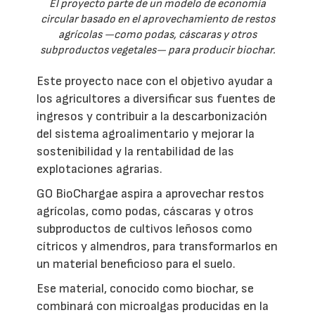
El proyecto parte de un modelo de economía
circular basado en el aprovechamiento de restos
agrícolas —como podas, cáscaras y otros
subproductos vegetales— para producir biochar.
Este proyecto nace con el objetivo ayudar a
los agricultores a diversificar sus fuentes de
ingresos y contribuir a la descarbonización
del sistema agroalimentario y mejorar la
sostenibilidad y la rentabilidad de las
explotaciones agrarias.
GO BioChargae aspira a aprovechar restos
agrícolas, como podas, cáscaras y otros
subproductos de cultivos leñosos como
cítricos y almendros, para transformarlos en
un material beneficioso para el suelo.
Ese material, conocido como biochar, se
combinará con microalgas producidas en la