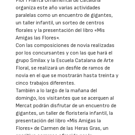
Flor i Planta Ornamental de Cataluña
organiza este año varias actividades
paralelas como un encuentro de gigantes,
un taller infantil, un sorteo de centros
florales y la presentación del libro «Mis
Amigas las Flores».
Con las composiciones de novia realizadas
por los concursantes y con las que hará el
grupo Smilax y la Escuela Catalana de Arte
Floral, se realizará un desfile de ramos de
novia en el que se mostrarán hasta treinta y
cinco trabajos diferentes.
También a lo largo de la mañana del
domingo, los visitantes que se acerquen al
Mercat podrán disfrutar de un encuentro de
gigantes, un taller de floristería infantil, la
presentación del libro «Mis Amigas la
Flores» de Carmen de las Heras Gras, un