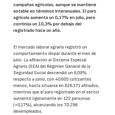
campañas agrícolas, aunque se mantiene
estable en términos interanuales. El paro
agrícola aumenta un 0,17% en julio, pero
continúa un 10,3% por debajo del
registrado hace un año.
El mercado laboral agrario registró un
comportamiento dispar durante el mes de
julio. La afiliación al Sistema Especial
Agrario (SEA) del Régimen General de la
Seguridad Social descendió un 6,09%
respecto a junio, con 40.605 cotizantes
menos, hasta situarse en 626.171 afiliados,
mientras que el paro registrado en el sector
aumentó ligeramente en 122 personas
(+0,17%), alcanzando los 70.296
desempleados.