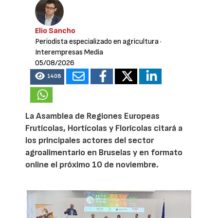
Elio Sancho
Periodista especializado en agricultura
·
Interempresas Media
05/08/2026
1408
La Asamblea de Regiones Europeas
Frutícolas, Hortícolas y Florícolas citará a
los principales actores del sector
agroalimentario en Bruselas y en formato
online el próximo 10 de noviembre.