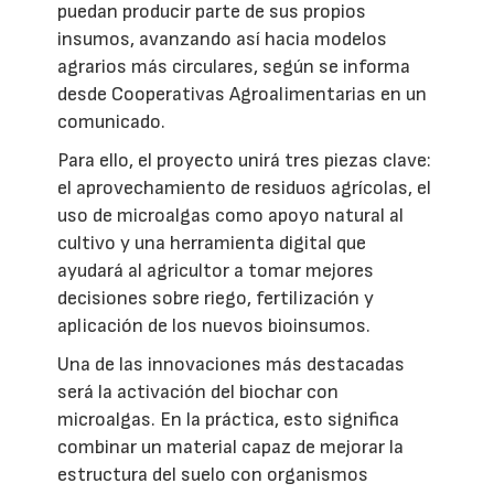
puedan producir parte de sus propios
insumos, avanzando así hacia modelos
agrarios más circulares, según se informa
desde Cooperativas Agroalimentarias en un
comunicado.
Para ello, el proyecto unirá tres piezas clave:
el aprovechamiento de residuos agrícolas, el
uso de microalgas como apoyo natural al
cultivo y una herramienta digital que
ayudará al agricultor a tomar mejores
decisiones sobre riego, fertilización y
aplicación de los nuevos bioinsumos.
Una de las innovaciones más destacadas
será la activación del biochar con
microalgas. En la práctica, esto significa
combinar un material capaz de mejorar la
estructura del suelo con organismos