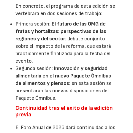
En concreto, el programa de esta edición se
vertebrará en dos sesiones de trabajo:
Primera sesión:
El futuro de las OMG de
frutas y hortalizas: perspectivas de las
regiones y del sector
: debate conjunto
sobre el impacto de la reforma, que estará
prácticamente finalizada para la fecha del
evento.
Segunda sesión:
Innovación y seguridad
alimentaria en el nuevo Paquete Ómnibus
de alimentos y piensos
: en esta sesión se
presentarán las nuevas disposiciones del
Paquete Ómnibus.
Continuidad tras el éxito de la edición
previa
El Foro Anual de 2026 dará continuidad a los