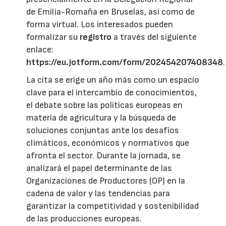
de Emilia-Romaña en Bruselas, así como de
forma virtual. Los interesados pueden
formalizar su
registro
a través del siguiente
enlace:
https://eu.jotform.com/form/202454207408348
.
La cita se erige un año más como un espacio
clave para el intercambio de conocimientos,
el debate sobre las políticas europeas en
materia de agricultura y la búsqueda de
soluciones conjuntas ante los desafíos
climáticos, económicos y normativos que
afronta el sector. Durante la jornada, se
analizará el papel determinante de las
Organizaciones de Productores (OP) en la
cadena de valor y las tendencias para
garantizar la competitividad y sostenibilidad
de las producciones europeas.