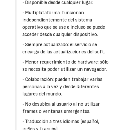
• Disponible desde cualquier lugar.
• Multiplataforma: funcionan
independientemente del sistema
operativo que se use e incluso se puede
acceder desde cualquier dispositivo.
• Siempre actualizado: el servicio se
encarga de las actualizaciones del soft.
• Menor requerimiento de hardware: sólo
se necesita poder utilizar un navegador.
• Colaboración: pueden trabajar varias
personas a la vez y desde diferentes
lugares del mundo.
• No desubica al usuario al no utilizar
frames o ventanas emergentes.
• Traducción a tres idiomas (español,
inglés y francés).