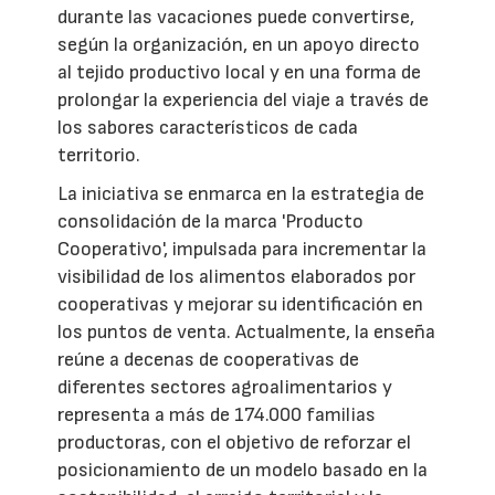
durante las vacaciones puede convertirse,
según la organización, en un apoyo directo
al tejido productivo local y en una forma de
prolongar la experiencia del viaje a través de
los sabores característicos de cada
territorio.
La iniciativa se enmarca en la estrategia de
consolidación de la marca 'Producto
Cooperativo', impulsada para incrementar la
visibilidad de los alimentos elaborados por
cooperativas y mejorar su identificación en
los puntos de venta. Actualmente, la enseña
reúne a decenas de cooperativas de
diferentes sectores agroalimentarios y
representa a más de 174.000 familias
productoras, con el objetivo de reforzar el
posicionamiento de un modelo basado en la