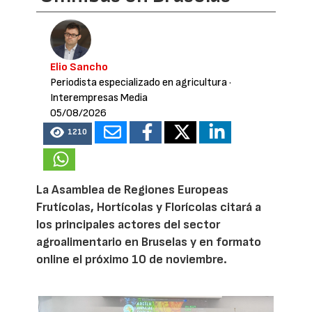
Elio Sancho
Periodista especializado en agricultura
·
Interempresas Media
05/08/2026
1210
La Asamblea de Regiones Europeas
Frutícolas, Hortícolas y Florícolas citará a
los principales actores del sector
agroalimentario en Bruselas y en formato
online el próximo 10 de noviembre.