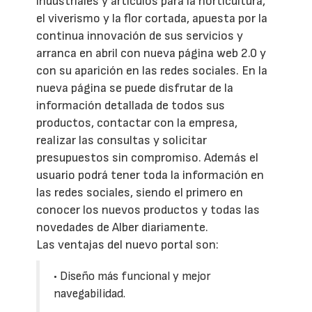
industriales y artículos para la horticultura,
el viverismo y la flor cortada, apuesta por la
continua innovación de sus servicios y
arranca en abril con nueva página web 2.0 y
con su aparición en las redes sociales. En la
nueva página se puede disfrutar de la
información detallada de todos sus
productos, contactar con la empresa,
realizar las consultas y solicitar
presupuestos sin compromiso. Además el
usuario podrá tener toda la información en
las redes sociales, siendo el primero en
conocer los nuevos productos y todas las
novedades de Alber diariamente.
Las ventajas del nuevo portal son:
• Diseño más funcional y mejor
navegabilidad.