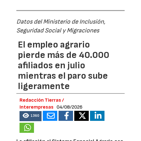
Datos del Ministerio de Inclusión,
Seguridad Social y Migraciones
El empleo agrario
pierde más de 40.000
afiliados en julio
mientras el paro sube
ligeramente
Redacción Tierras /
Interempresas
04/08/2026
1360