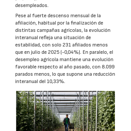
desempleados.
Pese al fuerte descenso mensual de la
afiliación, habitual por la finalización de
distintas campañas agrícolas, la evolución
interanual refleja una situación de
estabilidad, con solo 231 afiliados menos
que en julio de 2025 (-0,04%). En paralelo, el
desempleo agrícola mantiene una evolución
favorable respecto al año pasado, con 8.099
parados menos, lo que supone una reducción
interanual del 10,33%.