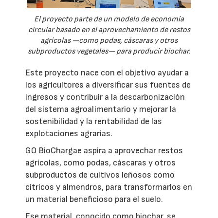
El proyecto parte de un modelo de economía
circular basado en el aprovechamiento de restos
agrícolas —como podas, cáscaras y otros
subproductos vegetales— para producir biochar.
Este proyecto nace con el objetivo ayudar a
los agricultores a diversificar sus fuentes de
ingresos y contribuir a la descarbonización
del sistema agroalimentario y mejorar la
sostenibilidad y la rentabilidad de las
explotaciones agrarias.
GO BioChargae aspira a aprovechar restos
agrícolas, como podas, cáscaras y otros
subproductos de cultivos leñosos como
cítricos y almendros, para transformarlos en
un material beneficioso para el suelo.
Ese material, conocido como biochar, se