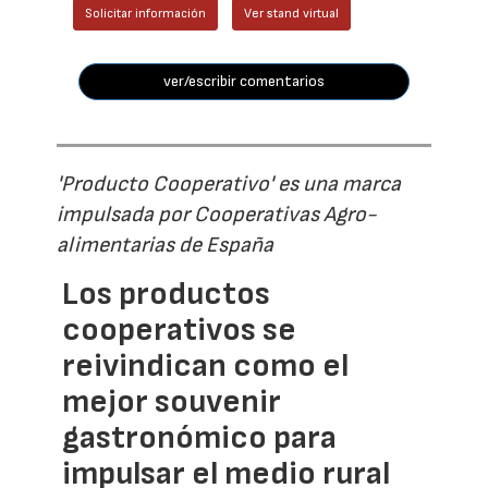
Solicitar información
Ver stand virtual
ver/escribir comentarios
'Producto Cooperativo' es una marca
impulsada por Cooperativas Agro-
alimentarias de España
Los productos
cooperativos se
reivindican como el
mejor souvenir
gastronómico para
impulsar el medio rural