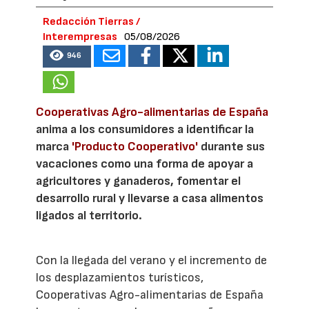
Redacción Tierras /
Interempresas
05/08/2026
946
Cooperativas Agro-alimentarias de España
anima a los consumidores a identificar la
marca
'Producto Cooperativo'
durante sus
vacaciones como una forma de apoyar a
agricultores y ganaderos, fomentar el
desarrollo rural y llevarse a casa alimentos
ligados al territorio.
Con la llegada del verano y el incremento de
los desplazamientos turísticos,
Cooperativas Agro-alimentarias de España