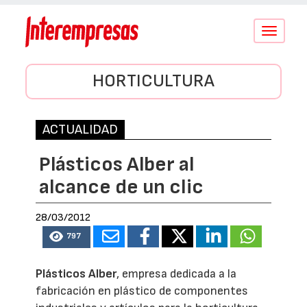
Conmutar
navegació
HORTICULTURA
ACTUALIDAD
Plásticos Alber al
alcance de un clic
28/03/2012
797
Plásticos Alber
, empresa dedicada a la
fabricación en plástico de componentes