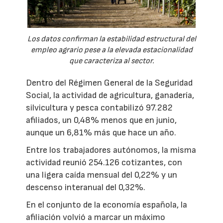
Los datos confirman la estabilidad estructural del
empleo agrario pese a la elevada estacionalidad
que caracteriza al sector.
Dentro del Régimen General de la Seguridad
Social, la actividad de agricultura, ganadería,
silvicultura y pesca contabilizó 97.282
afiliados, un 0,48% menos que en junio,
aunque un 6,81% más que hace un año.
Entre los trabajadores autónomos, la misma
actividad reunió 254.126 cotizantes, con
una ligera caída mensual del 0,22% y un
descenso interanual del 0,32%.
En el conjunto de la economía española, la
afiliación volvió a marcar un máximo