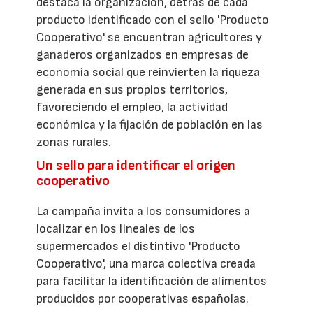
destaca la organización, detrás de cada
producto identificado con el sello 'Producto
Cooperativo' se encuentran agricultores y
ganaderos organizados en empresas de
economía social que reinvierten la riqueza
generada en sus propios territorios,
favoreciendo el empleo, la actividad
económica y la fijación de población en las
zonas rurales.
Un sello para identificar el origen
cooperativo
La campaña invita a los consumidores a
localizar en los lineales de los
supermercados el distintivo 'Producto
Cooperativo', una marca colectiva creada
para facilitar la identificación de alimentos
producidos por cooperativas españolas.