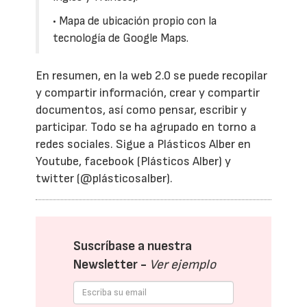
• Mapa de ubicación propio con la
tecnología de Google Maps.
En resumen, en la web 2.0 se puede recopilar
y compartir información, crear y compartir
documentos, así como pensar, escribir y
participar. Todo se ha agrupado en torno a
redes sociales. Sigue a Plásticos Alber en
Youtube, facebook (Plásticos Alber) y
twitter (@plásticosalber).
Suscríbase a nuestra
Newsletter -
Ver ejemplo