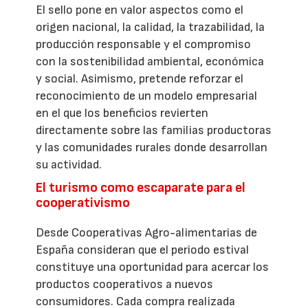
El sello pone en valor aspectos como el
origen nacional, la calidad, la trazabilidad, la
producción responsable y el compromiso
con la sostenibilidad ambiental, económica
y social. Asimismo, pretende reforzar el
reconocimiento de un modelo empresarial
en el que los beneficios revierten
directamente sobre las familias productoras
y las comunidades rurales donde desarrollan
su actividad.
El turismo como escaparate para el
cooperativismo
Desde Cooperativas Agro-alimentarias de
España consideran que el periodo estival
constituye una oportunidad para acercar los
productos cooperativos a nuevos
consumidores. Cada compra realizada