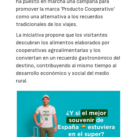
ha puesto en marcha una campaña para
promover la marca 'Producto Cooperativo'
como una alternativa a los recuerdos
tradicionales de los viajes.
La iniciativa propone que los visitantes
descubran los alimentos elaborados por
cooperativas agroalimentarias y los
conviertan en un recuerdo gastronómico del
destino, contribuyendo al mismo tiempo al
desarrollo económico y social del medio
rural.