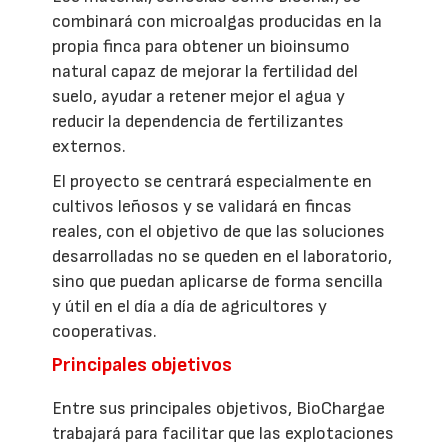
combinará con microalgas producidas en la
propia finca para obtener un bioinsumo
natural capaz de mejorar la fertilidad del
suelo, ayudar a retener mejor el agua y
reducir la dependencia de fertilizantes
externos.
El proyecto se centrará especialmente en
cultivos leñosos y se validará en fincas
reales, con el objetivo de que las soluciones
desarrolladas no se queden en el laboratorio,
sino que puedan aplicarse de forma sencilla
y útil en el día a día de agricultores y
cooperativas.
Principales objetivos
Entre sus principales objetivos, BioChargae
trabajará para facilitar que las explotaciones