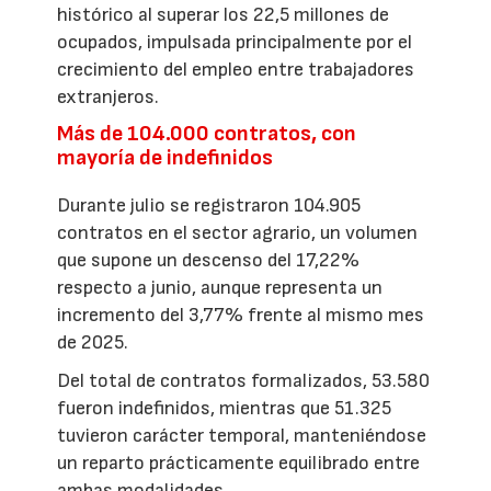
histórico al superar los 22,5 millones de
ocupados, impulsada principalmente por el
crecimiento del empleo entre trabajadores
extranjeros.
Más de 104.000 contratos, con
mayoría de indefinidos
Durante julio se registraron 104.905
contratos en el sector agrario, un volumen
que supone un descenso del 17,22%
respecto a junio, aunque representa un
incremento del 3,77% frente al mismo mes
de 2025.
Del total de contratos formalizados, 53.580
fueron indefinidos, mientras que 51.325
tuvieron carácter temporal, manteniéndose
un reparto prácticamente equilibrado entre
ambas modalidades.