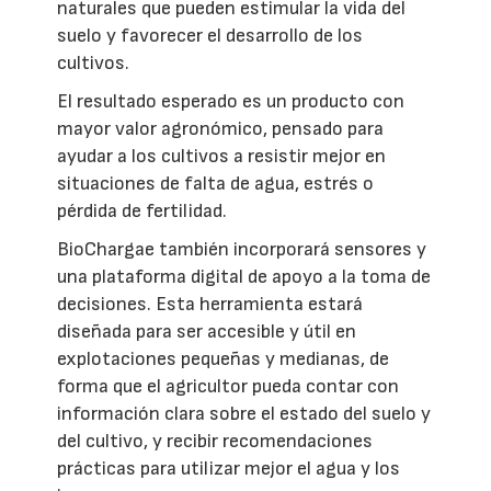
naturales que pueden estimular la vida del
suelo y favorecer el desarrollo de los
cultivos.
El resultado esperado es un producto con
mayor valor agronómico, pensado para
ayudar a los cultivos a resistir mejor en
situaciones de falta de agua, estrés o
pérdida de fertilidad.
BioChargae también incorporará sensores y
una plataforma digital de apoyo a la toma de
decisiones. Esta herramienta estará
diseñada para ser accesible y útil en
explotaciones pequeñas y medianas, de
forma que el agricultor pueda contar con
información clara sobre el estado del suelo y
del cultivo, y recibir recomendaciones
prácticas para utilizar mejor el agua y los