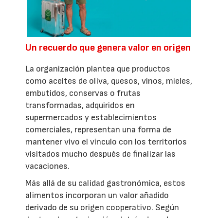
Un recuerdo que genera valor en origen
La organización plantea que productos
como aceites de oliva, quesos, vinos, mieles,
embutidos, conservas o frutas
transformadas, adquiridos en
supermercados y establecimientos
comerciales, representan una forma de
mantener vivo el vínculo con los territorios
visitados mucho después de finalizar las
vacaciones.
Más allá de su calidad gastronómica, estos
alimentos incorporan un valor añadido
derivado de su origen cooperativo. Según