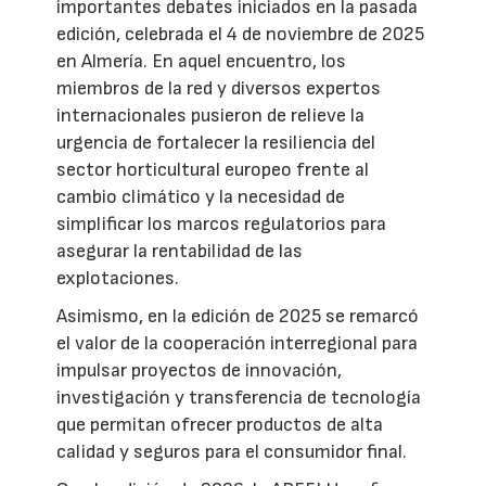
importantes debates iniciados en la pasada
edición, celebrada el 4 de noviembre de 2025
en Almería. En aquel encuentro, los
miembros de la red y diversos expertos
internacionales pusieron de relieve la
urgencia de fortalecer la resiliencia del
sector horticultural europeo frente al
cambio climático y la necesidad de
simplificar los marcos regulatorios para
asegurar la rentabilidad de las
explotaciones.
Asimismo, en la edición de 2025 se remarcó
el valor de la cooperación interregional para
impulsar proyectos de innovación,
investigación y transferencia de tecnología
que permitan ofrecer productos de alta
calidad y seguros para el consumidor final.