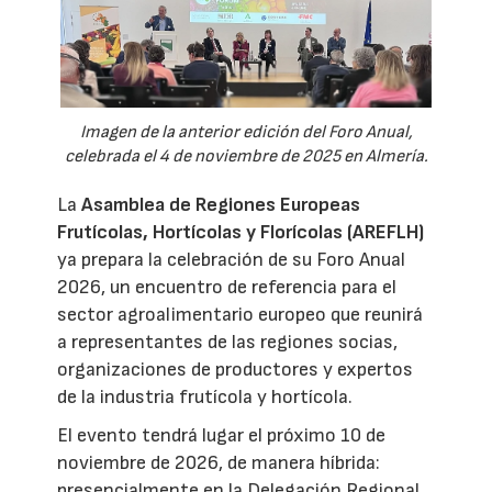
Imagen de la anterior edición del Foro Anual,
celebrada el 4 de noviembre de 2025 en Almería.
La
Asamblea de Regiones Europeas
Frutícolas, Hortícolas y Florícolas (AREFLH)
ya prepara la celebración de su Foro Anual
2026, un encuentro de referencia para el
sector agroalimentario europeo que reunirá
a representantes de las regiones socias,
organizaciones de productores y expertos
de la industria frutícola y hortícola.
El evento tendrá lugar el próximo 10 de
noviembre de 2026, de manera híbrida:
presencialmente en la Delegación Regional