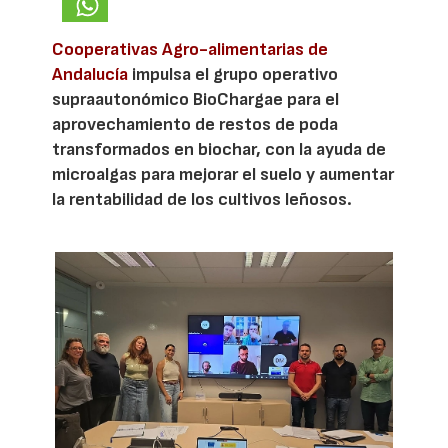
Cooperativas Agro-alimentarias de
Andalucía
impulsa el grupo operativo
supraautonómico BioChargae para el
aprovechamiento de restos de poda
transformados en biochar, con la ayuda de
microalgas para mejorar el suelo y aumentar
la rentabilidad de los cultivos leñosos.