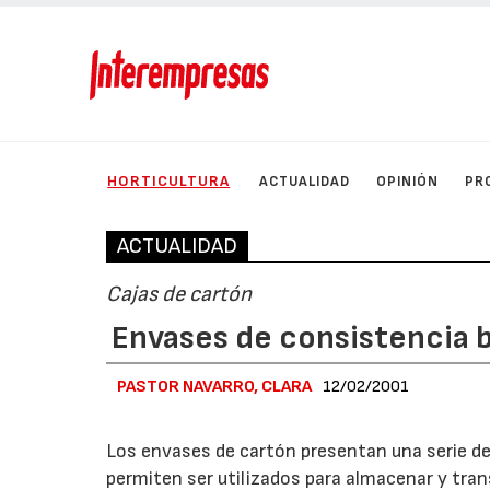
HORTICULTURA
ACTUALIDAD
OPINIÓN
PR
ACTUALIDAD
Cajas de cartón
Envases de consistencia b
PASTOR NAVARRO, CLARA
12/02/2001
Los envases de cartón presentan una serie de 
permiten ser utilizados para almacenar y tra