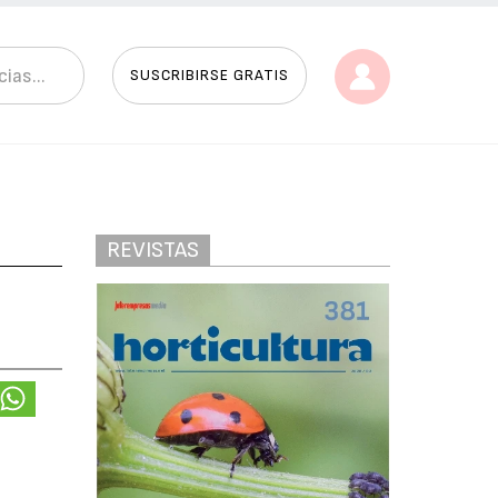
SUSCRIBIRSE GRATIS
REVISTAS