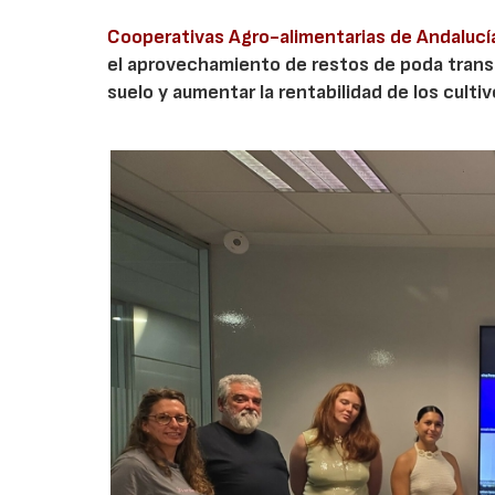
Cooperativas Agro-alimentarias de Andalucí
el aprovechamiento de restos de poda transf
suelo y aumentar la rentabilidad de los culti