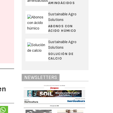
AMINOÁCIDOS
Sustainable Agro
Solutions
ABONOS CON
ÁCIDO HÚMICO
Sustainable Agro
Solutions
SOLUCIÓN DE
CALCIO
NEWSLETTERS
en