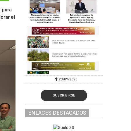
 para
orar el
23/07/2026
SUSCRIBIRSE
ENLACES DESTACADOS