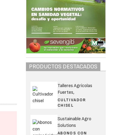
PRODUCTOS DESTACADOS
Talleres Agrícolas
Fuertes,
CULTIVADOR
CHISEL
Sustainable Agro
Solutions
ABONOS CON