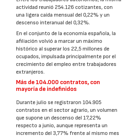
actividad reunió 254.126 cotizantes, con
una ligera caída mensual del 0,22% y un
descenso interanual del 0,32%.
En el conjunto de la economía española, la
afiliación volvió a marcar un máximo
histórico al superar los 22,5 millones de
ocupados, impulsada principalmente por el
crecimiento del empleo entre trabajadores
extranjeros.
Más de 104.000 contratos, con
mayoría de indefinidos
Durante julio se registraron 104.905
contratos en el sector agrario, un volumen
que supone un descenso del 17,22%
respecto a junio, aunque representa un
incremento del 3,77% frente al mismo mes