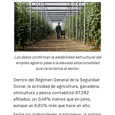
Los datos confirman la estabilidad estructural del
empleo agrario pese a la elevada estacionalidad
que caracteriza al sector.
Dentro del Régimen General de la Seguridad
Social, la actividad de agricultura, ganadería,
silvicultura y pesca contabilizó 97.282
afiliados, un 0,48% menos que en junio,
aunque un 6,81% más que hace un año.
Entre los trabajadores autónomos, la misma