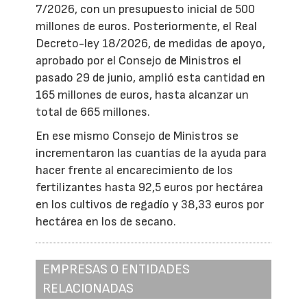
7/2026, con un presupuesto inicial de 500
millones de euros. Posteriormente, el Real
Decreto-ley 18/2026, de medidas de apoyo,
aprobado por el Consejo de Ministros el
pasado 29 de junio, amplió esta cantidad en
165 millones de euros, hasta alcanzar un
total de 665 millones.
En ese mismo Consejo de Ministros se
incrementaron las cuantías de la ayuda para
hacer frente al encarecimiento de los
fertilizantes hasta 92,5 euros por hectárea
en los cultivos de regadío y 38,33 euros por
hectárea en los de secano.
EMPRESAS O ENTIDADES
RELACIONADAS