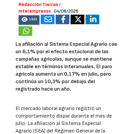
Redacción Tierras /
Interempresas
04/08/2026
1301
La afiliación al Sistema Especial Agrario cae
un 6,1% por el efecto estacional de las
campañas agrícolas, aunque se mantiene
estable en términos interanuales. El paro
agrícola aumenta un 0,17% en julio, pero
continúa un 10,3% por debajo del
registrado hace un año.
El mercado laboral agrario registró un
comportamiento dispar durante el mes de
julio. La afiliación al Sistema Especial
Agrario (SEA) del Régimen General de la