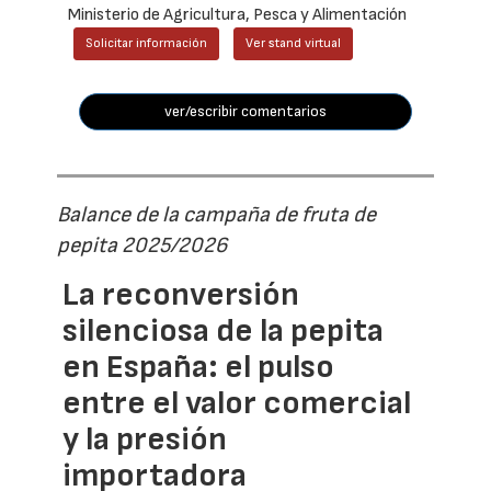
Ministerio de Agricultura, Pesca y Alimentación
Solicitar información
Ver stand virtual
ver/escribir comentarios
Balance de la campaña de fruta de
pepita 2025/2026
La reconversión
silenciosa de la pepita
en España: el pulso
entre el valor comercial
y la presión
importadora