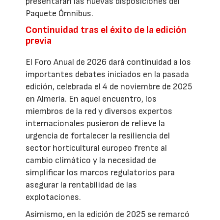
presentarán las nuevas disposiciones del
Paquete Ómnibus.
Continuidad tras el éxito de la edición
previa
El Foro Anual de 2026 dará continuidad a los
importantes debates iniciados en la pasada
edición, celebrada el 4 de noviembre de 2025
en Almería. En aquel encuentro, los
miembros de la red y diversos expertos
internacionales pusieron de relieve la
urgencia de fortalecer la resiliencia del
sector horticultural europeo frente al
cambio climático y la necesidad de
simplificar los marcos regulatorios para
asegurar la rentabilidad de las
explotaciones.
Asimismo, en la edición de 2025 se remarcó