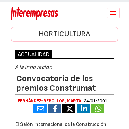
Conmutar
navegació
HORTICULTURA
ACTUALIDAD
A la innovación
Convocatoria de los
premios Construmat
FERNÁNDEZ-REBOLLOS, MARTA
24/01/2001
El Salón Internacional de la Construcción,