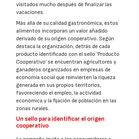
visitados mucho después de finalizar las
vacaciones.
Más allá de su calidad gastronómica, estos
alimentos incorporan un valor añadido
derivado de su origen cooperativo. Según
destaca la organización, detrás de cada
producto identificado con el sello 'Producto
Cooperativo' se encuentran agricultores y
ganaderos organizados en empresas de
economía social que reinvierten la riqueza
generada en sus propios territorios,
favoreciendo el empleo, la actividad
económica y la fijación de población en las
zonas rurales.
Un sello para identificar el origen
cooperativo