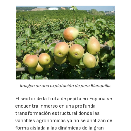
Imagen de una explotación de pera Blanquilla.
El sector de la fruta de pepita en España se
encuentra inmerso en una profunda
transformación estructural donde las
variables agronómicas ya no se analizan de
forma aislada a las dinámicas de la gran