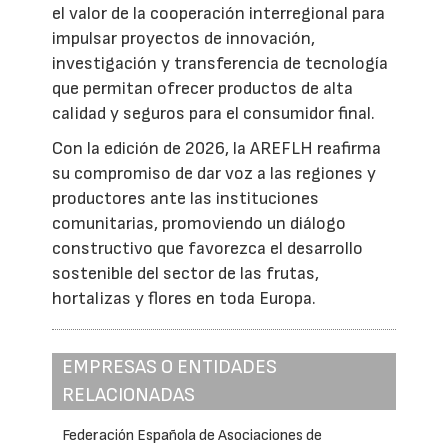
el valor de la cooperación interregional para
impulsar proyectos de innovación,
investigación y transferencia de tecnología
que permitan ofrecer productos de alta
calidad y seguros para el consumidor final.
Con la edición de 2026, la AREFLH reafirma
su compromiso de dar voz a las regiones y
productores ante las instituciones
comunitarias, promoviendo un diálogo
constructivo que favorezca el desarrollo
sostenible del sector de las frutas,
hortalizas y flores en toda Europa.
EMPRESAS O ENTIDADES
RELACIONADAS
Federación Española de Asociaciones de