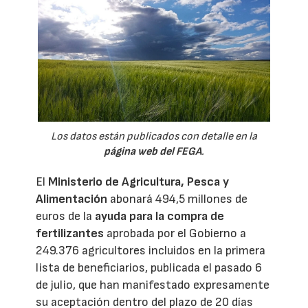
Los datos están publicados con detalle en la
página web del FEGA
.
El
Ministerio de Agricultura, Pesca y
Alimentación
abonará 494,5 millones de
euros de la
ayuda para la compra de
fertilizantes
aprobada por el Gobierno a
249.376 agricultores incluidos en la primera
lista de beneficiarios, publicada el pasado 6
de julio, que han manifestado expresamente
su aceptación dentro del plazo de 20 días