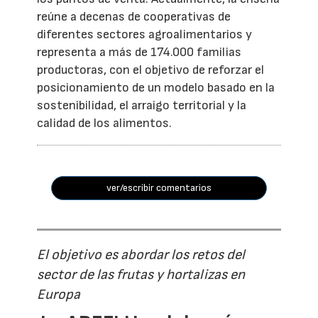
reúne a decenas de cooperativas de
diferentes sectores agroalimentarios y
representa a más de 174.000 familias
productoras, con el objetivo de reforzar el
posicionamiento de un modelo basado en la
sostenibilidad, el arraigo territorial y la
calidad de los alimentos.
ver/escribir comentarios
El objetivo es abordar los retos del
sector de las frutas y hortalizas en
Europa