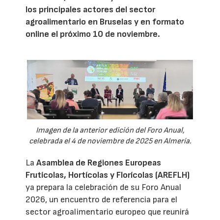
los principales actores del sector
agroalimentario en Bruselas y en formato
online el próximo 10 de noviembre.
Imagen de la anterior edición del Foro Anual,
celebrada el 4 de noviembre de 2025 en Almería.
La
Asamblea de Regiones Europeas
Frutícolas, Hortícolas y Florícolas (AREFLH)
ya prepara la celebración de su Foro Anual
2026, un encuentro de referencia para el
sector agroalimentario europeo que reunirá