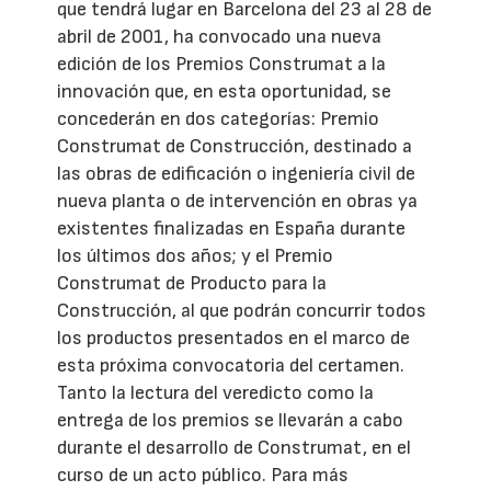
que tendrá lugar en Barcelona del 23 al 28 de
abril de 2001, ha convocado una nueva
edición de los Premios Construmat a la
innovación que, en esta oportunidad, se
concederán en dos categorías: Premio
Construmat de Construcción, destinado a
las obras de edificación o ingeniería civil de
nueva planta o de intervención en obras ya
existentes finalizadas en España durante
los últimos dos años; y el Premio
Construmat de Producto para la
Construcción, al que podrán concurrir todos
los productos presentados en el marco de
esta próxima convocatoria del certamen.
Tanto la lectura del veredicto como la
entrega de los premios se llevarán a cabo
durante el desarrollo de Construmat, en el
curso de un acto público. Para más