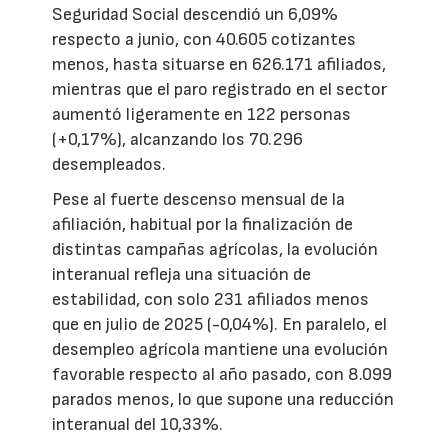
Seguridad Social descendió un 6,09%
respecto a junio, con 40.605 cotizantes
menos, hasta situarse en 626.171 afiliados,
mientras que el paro registrado en el sector
aumentó ligeramente en 122 personas
(+0,17%), alcanzando los 70.296
desempleados.
Pese al fuerte descenso mensual de la
afiliación, habitual por la finalización de
distintas campañas agrícolas, la evolución
interanual refleja una situación de
estabilidad, con solo 231 afiliados menos
que en julio de 2025 (-0,04%). En paralelo, el
desempleo agrícola mantiene una evolución
favorable respecto al año pasado, con 8.099
parados menos, lo que supone una reducción
interanual del 10,33%.