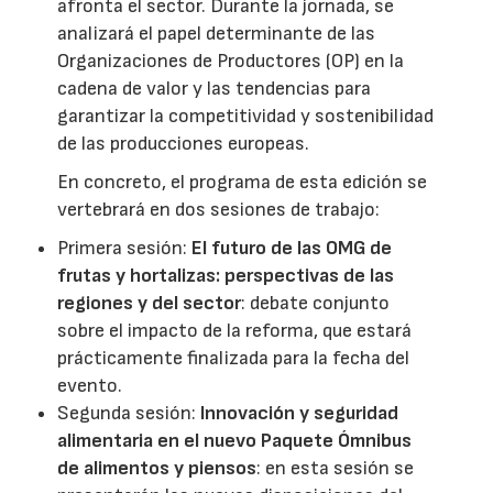
afronta el sector. Durante la jornada, se
analizará el papel determinante de las
Organizaciones de Productores (OP) en la
cadena de valor y las tendencias para
garantizar la competitividad y sostenibilidad
de las producciones europeas.
En concreto, el programa de esta edición se
vertebrará en dos sesiones de trabajo:
Primera sesión:
El futuro de las OMG de
frutas y hortalizas: perspectivas de las
regiones y del sector
: debate conjunto
sobre el impacto de la reforma, que estará
prácticamente finalizada para la fecha del
evento.
Segunda sesión:
Innovación y seguridad
alimentaria en el nuevo Paquete Ómnibus
de alimentos y piensos
: en esta sesión se