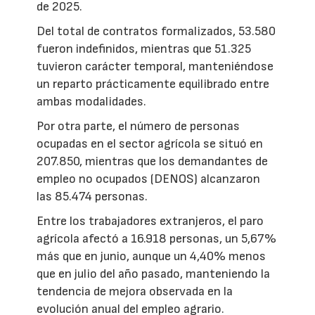
de 2025.
Del total de contratos formalizados, 53.580
fueron indefinidos, mientras que 51.325
tuvieron carácter temporal, manteniéndose
un reparto prácticamente equilibrado entre
ambas modalidades.
Por otra parte, el número de personas
ocupadas en el sector agrícola se situó en
207.850, mientras que los demandantes de
empleo no ocupados (DENOS) alcanzaron
las 85.474 personas.
Entre los trabajadores extranjeros, el paro
agrícola afectó a 16.918 personas, un 5,67%
más que en junio, aunque un 4,40% menos
que en julio del año pasado, manteniendo la
tendencia de mejora observada en la
evolución anual del empleo agrario.