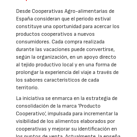
Desde Cooperativas Agro-alimentarias de
España consideran que el periodo estival
constituye una oportunidad para acercar los
productos cooperativos a nuevos
consumidores. Cada compra realizada
durante las vacaciones puede convertirse,
según la organización, en un apoyo directo
al tejido productivo local y en una forma de
prolongar la experiencia del viaje a través de
los sabores característicos de cada
territorio.
La iniciativa se enmarca en la estrategia de
consolidación de la marca 'Producto
Cooperativo', impulsada para incrementar la
visibilidad de los alimentos elaborados por
cooperativas y mejorar su identificación en
los puntos de venta. Actualmente, la enseña