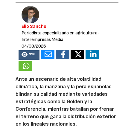
Elio Sancho
Periodista especializado en agricultura
·
Interempresas Media
04/08/2026
996
Ante un escenario de alta volatilidad
climática, la manzana y la pera españolas
blindan su calidad mediante variedades
estratégicas como la Golden y la
Conferencia, mientras batallan por frenar
el terreno que gana la distribución exterior
en los lineales nacionales.