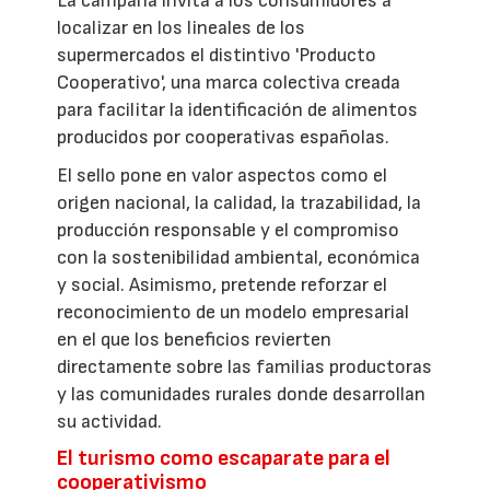
La campaña invita a los consumidores a
localizar en los lineales de los
supermercados el distintivo 'Producto
Cooperativo', una marca colectiva creada
para facilitar la identificación de alimentos
producidos por cooperativas españolas.
El sello pone en valor aspectos como el
origen nacional, la calidad, la trazabilidad, la
producción responsable y el compromiso
con la sostenibilidad ambiental, económica
y social. Asimismo, pretende reforzar el
reconocimiento de un modelo empresarial
en el que los beneficios revierten
directamente sobre las familias productoras
y las comunidades rurales donde desarrollan
su actividad.
El turismo como escaparate para el
cooperativismo