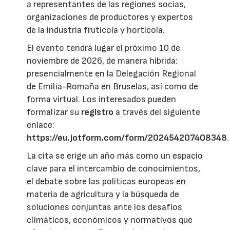
a representantes de las regiones socias,
organizaciones de productores y expertos
de la industria frutícola y hortícola.
El evento tendrá lugar el próximo 10 de
noviembre de 2026, de manera híbrida:
presencialmente en la Delegación Regional
de Emilia-Romaña en Bruselas, así como de
forma virtual. Los interesados pueden
formalizar su
registro
a través del siguiente
enlace:
https://eu.jotform.com/form/202454207408348
.
La cita se erige un año más como un espacio
clave para el intercambio de conocimientos,
el debate sobre las políticas europeas en
materia de agricultura y la búsqueda de
soluciones conjuntas ante los desafíos
climáticos, económicos y normativos que