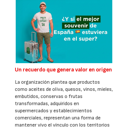
Un recuerdo que genera valor en origen
La organización plantea que productos
como aceites de oliva, quesos, vinos, mieles,
embutidos, conservas o frutas
transformadas, adquiridos en
supermercados y establecimientos
comerciales, representan una forma de
mantener vivo el vínculo con los territorios