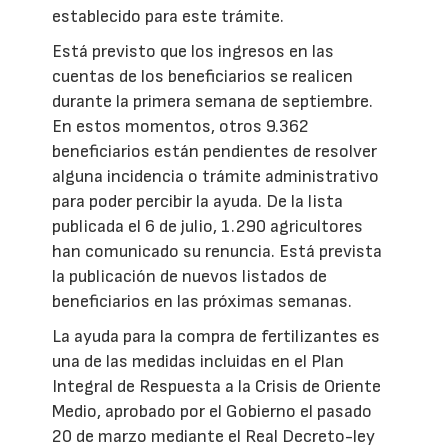
establecido para este trámite.
Está previsto que los ingresos en las
cuentas de los beneficiarios se realicen
durante la primera semana de septiembre.
En estos momentos, otros 9.362
beneficiarios están pendientes de resolver
alguna incidencia o trámite administrativo
para poder percibir la ayuda. De la lista
publicada el 6 de julio, 1.290 agricultores
han comunicado su renuncia. Está prevista
la publicación de nuevos listados de
beneficiarios en las próximas semanas.
La ayuda para la compra de fertilizantes es
una de las medidas incluidas en el Plan
Integral de Respuesta a la Crisis de Oriente
Medio, aprobado por el Gobierno el pasado
20 de marzo mediante el Real Decreto-ley