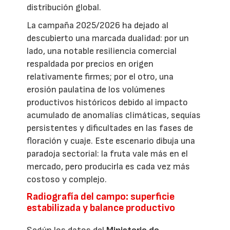
distribución global.
La campaña 2025/2026 ha dejado al
descubierto una marcada dualidad: por un
lado, una notable resiliencia comercial
respaldada por precios en origen
relativamente firmes; por el otro, una
erosión paulatina de los volúmenes
productivos históricos debido al impacto
acumulado de anomalías climáticas, sequías
persistentes y dificultades en las fases de
floración y cuaje. Este escenario dibuja una
paradoja sectorial: la fruta vale más en el
mercado, pero producirla es cada vez más
costoso y complejo.
Radiografía del campo: superficie
estabilizada y balance productivo