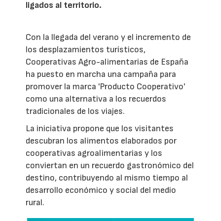
ligados al territorio.
Con la llegada del verano y el incremento de
los desplazamientos turísticos,
Cooperativas Agro-alimentarias de España
ha puesto en marcha una campaña para
promover la marca 'Producto Cooperativo'
como una alternativa a los recuerdos
tradicionales de los viajes.
La iniciativa propone que los visitantes
descubran los alimentos elaborados por
cooperativas agroalimentarias y los
conviertan en un recuerdo gastronómico del
destino, contribuyendo al mismo tiempo al
desarrollo económico y social del medio
rural.