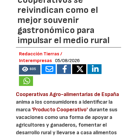
cooperativos se
reivindican como el
mejor souvenir
gastronómico para
impulsar el medio rural
Redacción Tierras /
Interempresas
05/08/2026
605
Cooperativas Agro-alimentarias de España
anima a los consumidores a identificar la
marca
'Producto Cooperativo'
durante sus
vacaciones como una forma de apoyar a
agricultores y ganaderos, fomentar el
desarrollo rural y llevarse a casa alimentos