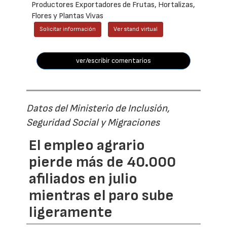
Productores Exportadores de Frutas, Hortalizas,
Flores y Plantas Vivas
Solicitar información
Ver stand virtual
ver/escribir comentarios
Datos del Ministerio de Inclusión,
Seguridad Social y Migraciones
El empleo agrario
pierde más de 40.000
afiliados en julio
mientras el paro sube
ligeramente