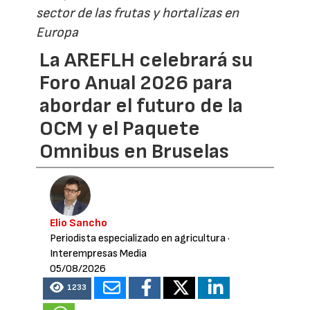
sector de las frutas y hortalizas en
Europa
La AREFLH celebrará su
Foro Anual 2026 para
abordar el futuro de la
OCM y el Paquete
Omnibus en Bruselas
Elio Sancho
Periodista especializado en agricultura
·
Interempresas Media
05/08/2026
1233