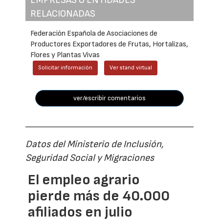
RELACIONADAS
Federación Española de Asociaciones de
Productores Exportadores de Frutas, Hortalizas,
Flores y Plantas Vivas
Solicitar información
Ver stand virtual
ver/escribir comentarios
Datos del Ministerio de Inclusión,
Seguridad Social y Migraciones
El empleo agrario
pierde más de 40.000
afiliados en julio