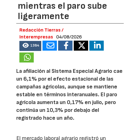
mientras el paro sube
ligeramente
Redacción Tierras /
Interempresas
04/08/2026
1384
La afiliación al Sistema Especial Agrario cae
un 6,1% por el efecto estacional de las
campañas agrícolas, aunque se mantiene
estable en términos interanuales. El paro
agrícola aumenta un 0,17% en julio, pero
continúa un 10,3% por debajo del
registrado hace un año.
El mercado laboral agrario registró un