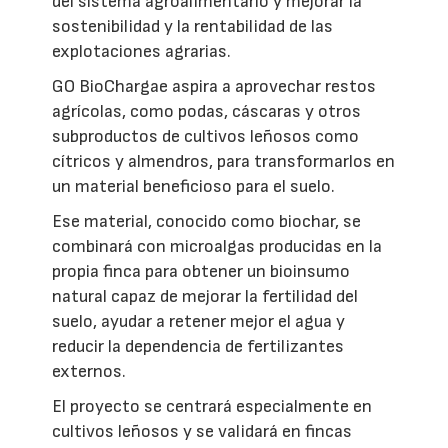
del sistema agroalimentario y mejorar la
sostenibilidad y la rentabilidad de las
explotaciones agrarias.
GO BioChargae aspira a aprovechar restos
agrícolas, como podas, cáscaras y otros
subproductos de cultivos leñosos como
cítricos y almendros, para transformarlos en
un material beneficioso para el suelo.
Ese material, conocido como biochar, se
combinará con microalgas producidas en la
propia finca para obtener un bioinsumo
natural capaz de mejorar la fertilidad del
suelo, ayudar a retener mejor el agua y
reducir la dependencia de fertilizantes
externos.
El proyecto se centrará especialmente en
cultivos leñosos y se validará en fincas