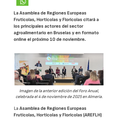
La Asamblea de Regiones Europeas
Frutícolas, Hortícolas y Florícolas citará a
los principales actores del sector
agroalimentario en Bruselas y en formato
online el próximo 10 de noviembre.
Imagen de la anterior edición del Foro Anual,
celebrada el 4 de noviembre de 2025 en Almería.
La
Asamblea de Regiones Europeas
Frutícolas, Hortícolas y Florícolas (AREFLH)