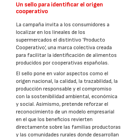
Un sello para identificar el origen
cooperativo
La campaña invita a los consumidores a
localizar en los lineales de los
supermercados el distintivo 'Producto
Cooperativo', una marca colectiva creada
para facilitar la identificación de alimentos
producidos por cooperativas españolas.
El sello pone en valor aspectos como el
origen nacional, la calidad, la trazabilidad, la
producción responsable y el compromiso
con la sostenibilidad ambiental, económica
y social. Asimismo, pretende reforzar el
reconocimiento de un modelo empresarial
en el que los beneficios revierten
directamente sobre las familias productoras
y las comunidades rurales donde desarrollan