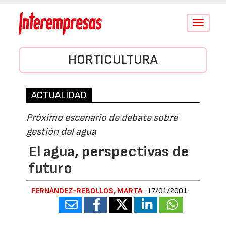
Conmutar
navegació
HORTICULTURA
ACTUALIDAD
Próximo escenario de debate sobre
gestión del agua
El agua, perspectivas de
futuro
FERNÁNDEZ-REBOLLOS, MARTA
17/01/2001