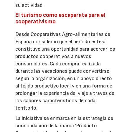
su actividad.
El turismo como escaparate para el
cooperativismo
Desde Cooperativas Agro-alimentarias de
España consideran que el periodo estival
constituye una oportunidad para acercar los
productos cooperativos a nuevos
consumidores. Cada compra realizada
durante las vacaciones puede convertirse,
según la organización, en un apoyo directo
al tejido productivo local y en una forma de
prolongar la experiencia del viaje a través de
los sabores característicos de cada
territorio.
La iniciativa se enmarca en la estrategia de
consolidación de la marca 'Producto