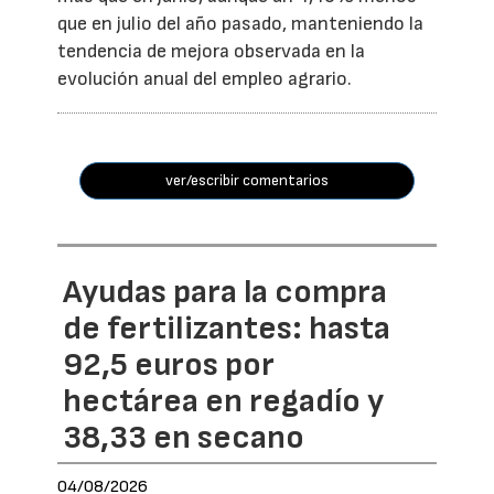
que en julio del año pasado, manteniendo la
tendencia de mejora observada en la
evolución anual del empleo agrario.
ver/escribir comentarios
Ayudas para la compra
de fertilizantes: hasta
92,5 euros por
hectárea en regadío y
38,33 en secano
04/08/2026