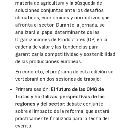
materia de agricultura y la búsqueda de
soluciones conjuntas ante los desafíos
climáticos, económicos y normativos que
afronta el sector. Durante la jornada, se
analizará el papel determinante de las
Organizaciones de Productores (OP) en la
cadena de valor y las tendencias para
garantizar la competitividad y sostenibilidad
de las producciones europeas.
En concreto, el programa de esta edición se
vertebrará en dos sesiones de trabajo:
Primera sesión:
El futuro de las OMG de
frutas y hortalizas: perspectivas de las
regiones y del sector
: debate conjunto
sobre el impacto de la reforma, que estará
prácticamente finalizada para la fecha del
evento.