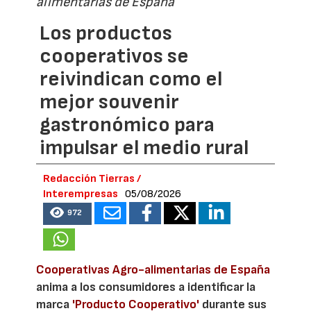
alimentarias de España
Los productos
cooperativos se
reivindican como el
mejor souvenir
gastronómico para
impulsar el medio rural
Redacción Tierras /
Interempresas
05/08/2026
972
Cooperativas Agro-alimentarias de España
anima a los consumidores a identificar la
marca
'Producto Cooperativo'
durante sus