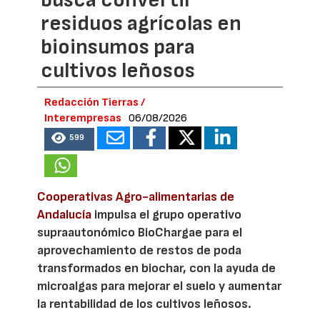
busca convertir
residuos agrícolas en
bioinsumos para
cultivos leñosos
Redacción Tierras /
Interempresas
06/08/2026
599
Cooperativas Agro-alimentarias de
Andalucía
impulsa el grupo operativo
supraautonómico BioChargae para el
aprovechamiento de restos de poda
transformados en biochar, con la ayuda de
microalgas para mejorar el suelo y aumentar
la rentabilidad de los cultivos leñosos.