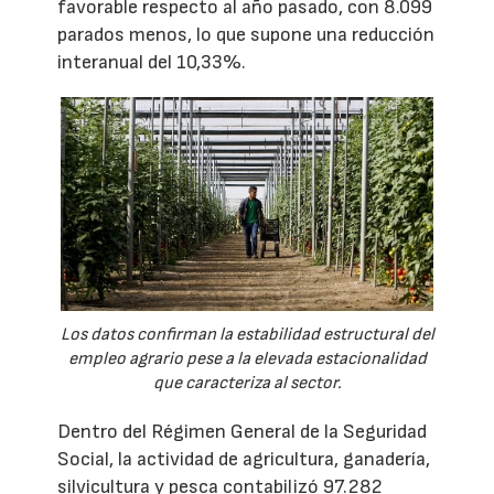
favorable respecto al año pasado, con 8.099
parados menos, lo que supone una reducción
interanual del 10,33%.
Los datos confirman la estabilidad estructural del
empleo agrario pese a la elevada estacionalidad
que caracteriza al sector.
Dentro del Régimen General de la Seguridad
Social, la actividad de agricultura, ganadería,
silvicultura y pesca contabilizó 97.282