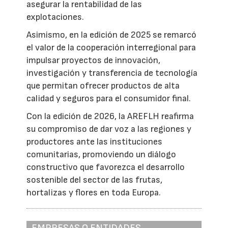
asegurar la rentabilidad de las
explotaciones.
Asimismo, en la edición de 2025 se remarcó
el valor de la cooperación interregional para
impulsar proyectos de innovación,
investigación y transferencia de tecnología
que permitan ofrecer productos de alta
calidad y seguros para el consumidor final.
Con la edición de 2026, la AREFLH reafirma
su compromiso de dar voz a las regiones y
productores ante las instituciones
comunitarias, promoviendo un diálogo
constructivo que favorezca el desarrollo
sostenible del sector de las frutas,
hortalizas y flores en toda Europa.
EMPRESAS O ENTIDADES