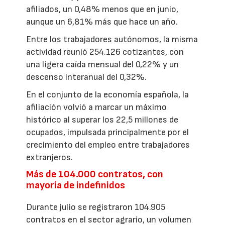
afiliados, un 0,48% menos que en junio,
aunque un 6,81% más que hace un año.
Entre los trabajadores autónomos, la misma
actividad reunió 254.126 cotizantes, con
una ligera caída mensual del 0,22% y un
descenso interanual del 0,32%.
En el conjunto de la economía española, la
afiliación volvió a marcar un máximo
histórico al superar los 22,5 millones de
ocupados, impulsada principalmente por el
crecimiento del empleo entre trabajadores
extranjeros.
Más de 104.000 contratos, con
mayoría de indefinidos
Durante julio se registraron 104.905
contratos en el sector agrario, un volumen