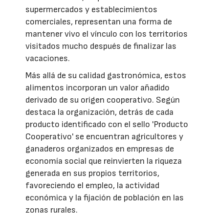
supermercados y establecimientos
comerciales, representan una forma de
mantener vivo el vínculo con los territorios
visitados mucho después de finalizar las
vacaciones.
Más allá de su calidad gastronómica, estos
alimentos incorporan un valor añadido
derivado de su origen cooperativo. Según
destaca la organización, detrás de cada
producto identificado con el sello 'Producto
Cooperativo' se encuentran agricultores y
ganaderos organizados en empresas de
economía social que reinvierten la riqueza
generada en sus propios territorios,
favoreciendo el empleo, la actividad
económica y la fijación de población en las
zonas rurales.