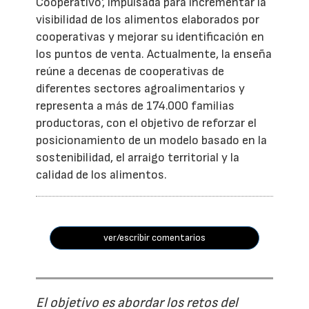
Cooperativo', impulsada para incrementar la
visibilidad de los alimentos elaborados por
cooperativas y mejorar su identificación en
los puntos de venta. Actualmente, la enseña
reúne a decenas de cooperativas de
diferentes sectores agroalimentarios y
representa a más de 174.000 familias
productoras, con el objetivo de reforzar el
posicionamiento de un modelo basado en la
sostenibilidad, el arraigo territorial y la
calidad de los alimentos.
ver/escribir comentarios
El objetivo es abordar los retos del