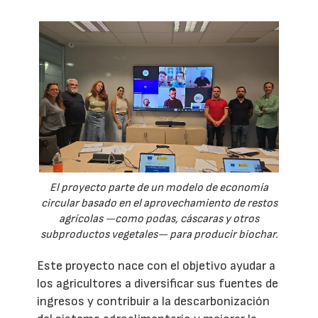
El proyecto parte de un modelo de economía
circular basado en el aprovechamiento de restos
agrícolas —como podas, cáscaras y otros
subproductos vegetales— para producir biochar.
Este proyecto nace con el objetivo ayudar a
los agricultores a diversificar sus fuentes de
ingresos y contribuir a la descarbonización