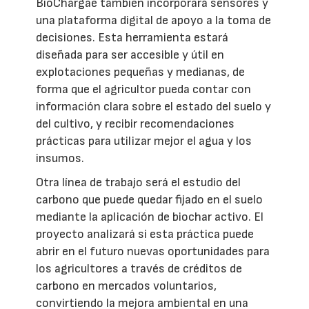
BioChargae también incorporará sensores y
una plataforma digital de apoyo a la toma de
decisiones. Esta herramienta estará
diseñada para ser accesible y útil en
explotaciones pequeñas y medianas, de
forma que el agricultor pueda contar con
información clara sobre el estado del suelo y
del cultivo, y recibir recomendaciones
prácticas para utilizar mejor el agua y los
insumos.
Otra línea de trabajo será el estudio del
carbono que puede quedar fijado en el suelo
mediante la aplicación de biochar activo. El
proyecto analizará si esta práctica puede
abrir en el futuro nuevas oportunidades para
los agricultores a través de créditos de
carbono en mercados voluntarios,
convirtiendo la mejora ambiental en una