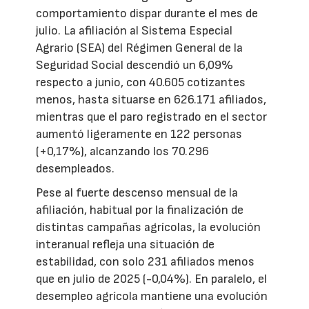
comportamiento dispar durante el mes de
julio. La afiliación al Sistema Especial
Agrario (SEA) del Régimen General de la
Seguridad Social descendió un 6,09%
respecto a junio, con 40.605 cotizantes
menos, hasta situarse en 626.171 afiliados,
mientras que el paro registrado en el sector
aumentó ligeramente en 122 personas
(+0,17%), alcanzando los 70.296
desempleados.
Pese al fuerte descenso mensual de la
afiliación, habitual por la finalización de
distintas campañas agrícolas, la evolución
interanual refleja una situación de
estabilidad, con solo 231 afiliados menos
que en julio de 2025 (-0,04%). En paralelo, el
desempleo agrícola mantiene una evolución