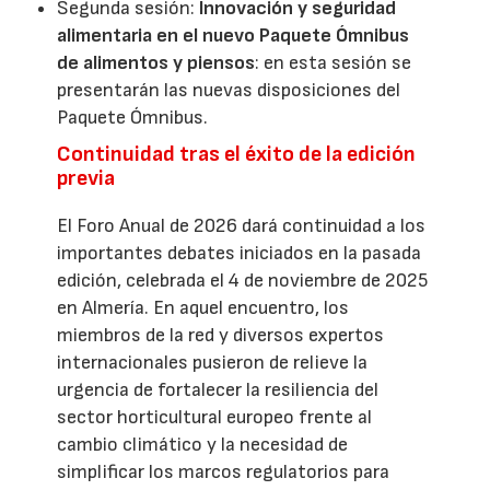
Segunda sesión:
Innovación y seguridad
alimentaria en el nuevo Paquete Ómnibus
de alimentos y piensos
: en esta sesión se
presentarán las nuevas disposiciones del
Paquete Ómnibus.
Continuidad tras el éxito de la edición
previa
El Foro Anual de 2026 dará continuidad a los
importantes debates iniciados en la pasada
edición, celebrada el 4 de noviembre de 2025
en Almería. En aquel encuentro, los
miembros de la red y diversos expertos
internacionales pusieron de relieve la
urgencia de fortalecer la resiliencia del
sector horticultural europeo frente al
cambio climático y la necesidad de
simplificar los marcos regulatorios para