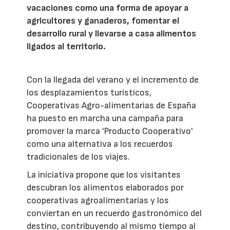
vacaciones como una forma de apoyar a
agricultores y ganaderos, fomentar el
desarrollo rural y llevarse a casa alimentos
ligados al territorio.
Con la llegada del verano y el incremento de
los desplazamientos turísticos,
Cooperativas Agro-alimentarias de España
ha puesto en marcha una campaña para
promover la marca 'Producto Cooperativo'
como una alternativa a los recuerdos
tradicionales de los viajes.
La iniciativa propone que los visitantes
descubran los alimentos elaborados por
cooperativas agroalimentarias y los
conviertan en un recuerdo gastronómico del
destino, contribuyendo al mismo tiempo al