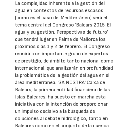
La complejidad inherente a la gestión del
agua en contextos de recursos escasos
(como es el caso del Mediterráneo) será el
tema central del Congreso 'Balears 2015. El
agua y su gestión. Perspectivas de futuro'
que tendrá lugar en Palma de Mallorca los
próximos días 1 y 2 de febrero. El Congreso
reunirá a un importante grupo de expertos
de prestigio, de ámbito tanto nacional como
internacional, que analizarán en profundidad
la problemática de la gestión del agua en el
área mediterránea. 'SA NOSTRA' Caixa de
Balears, la primera entidad financiera de las
Islas Baleares, ha puesto en marcha esta
iniciativa con la intención de proporcionar
un impulso decisivo a la búsqueda de
soluciones al debate hidrológico, tanto en
Baleares como en el conjunto de la cuenca