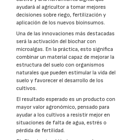
ayudará al agricultor a tomar mejores
decisiones sobre riego, fertilización y
aplicación de los nuevos bioinsumos.
Una de las innovaciones más destacadas
será la activación del biochar con
microalgas. En la práctica, esto significa
combinar un material capaz de mejorar la
estructura del suelo con organismos
naturales que pueden estimular la vida del
suelo y favorecer el desarrollo de los
cultivos.
El resultado esperado es un producto con
mayor valor agronómico, pensado para
ayudar a los cultivos a resistir mejor en
situaciones de falta de agua, estrés o
pérdida de fertilidad.