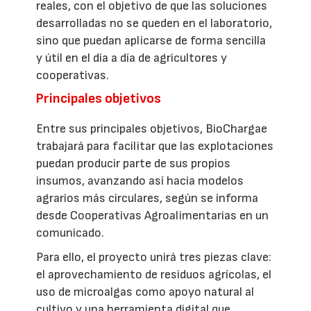
reales, con el objetivo de que las soluciones
desarrolladas no se queden en el laboratorio,
sino que puedan aplicarse de forma sencilla
y útil en el día a día de agricultores y
cooperativas.
Principales objetivos
Entre sus principales objetivos, BioChargae
trabajará para facilitar que las explotaciones
puedan producir parte de sus propios
insumos, avanzando así hacia modelos
agrarios más circulares, según se informa
desde Cooperativas Agroalimentarias en un
comunicado.
Para ello, el proyecto unirá tres piezas clave:
el aprovechamiento de residuos agrícolas, el
uso de microalgas como apoyo natural al
cultivo y una herramienta digital que