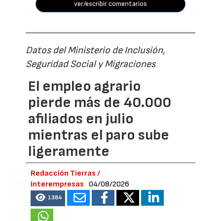
ver/escribir comentarios
Datos del Ministerio de Inclusión,
Seguridad Social y Migraciones
El empleo agrario
pierde más de 40.000
afiliados en julio
mientras el paro sube
ligeramente
Redacción Tierras /
Interempresas
04/08/2026
1384