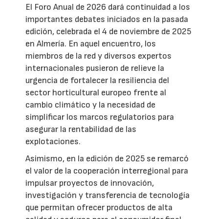
El Foro Anual de 2026 dará continuidad a los
importantes debates iniciados en la pasada
edición, celebrada el 4 de noviembre de 2025
en Almería. En aquel encuentro, los
miembros de la red y diversos expertos
internacionales pusieron de relieve la
urgencia de fortalecer la resiliencia del
sector horticultural europeo frente al
cambio climático y la necesidad de
simplificar los marcos regulatorios para
asegurar la rentabilidad de las
explotaciones.
Asimismo, en la edición de 2025 se remarcó
el valor de la cooperación interregional para
impulsar proyectos de innovación,
investigación y transferencia de tecnología
que permitan ofrecer productos de alta