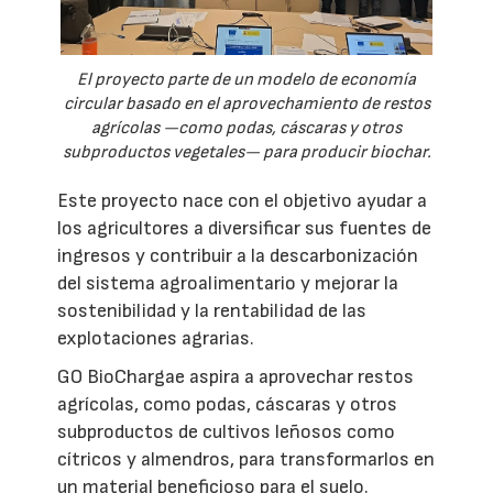
El proyecto parte de un modelo de economía
circular basado en el aprovechamiento de restos
agrícolas —como podas, cáscaras y otros
subproductos vegetales— para producir biochar.
Este proyecto nace con el objetivo ayudar a
los agricultores a diversificar sus fuentes de
ingresos y contribuir a la descarbonización
del sistema agroalimentario y mejorar la
sostenibilidad y la rentabilidad de las
explotaciones agrarias.
GO BioChargae aspira a aprovechar restos
agrícolas, como podas, cáscaras y otros
subproductos de cultivos leñosos como
cítricos y almendros, para transformarlos en
un material beneficioso para el suelo.