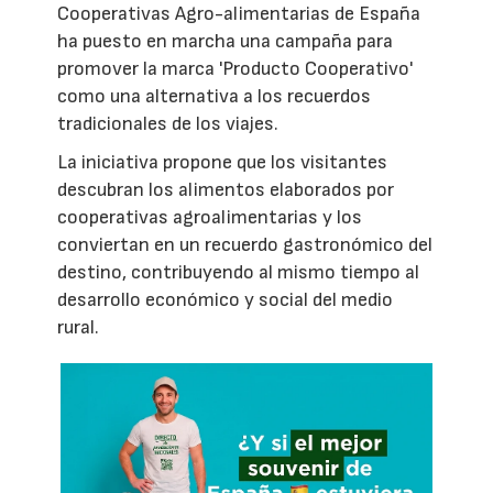
Cooperativas Agro-alimentarias de España
ha puesto en marcha una campaña para
promover la marca 'Producto Cooperativo'
como una alternativa a los recuerdos
tradicionales de los viajes.
La iniciativa propone que los visitantes
descubran los alimentos elaborados por
cooperativas agroalimentarias y los
conviertan en un recuerdo gastronómico del
destino, contribuyendo al mismo tiempo al
desarrollo económico y social del medio
rural.