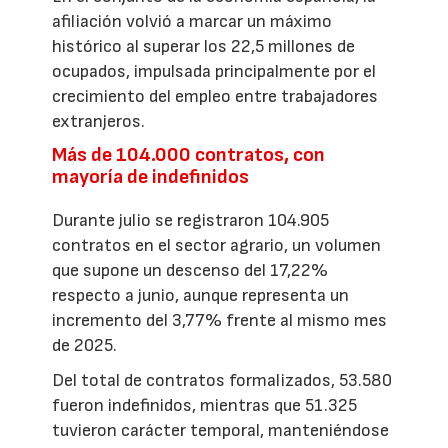
afiliación volvió a marcar un máximo
histórico al superar los 22,5 millones de
ocupados, impulsada principalmente por el
crecimiento del empleo entre trabajadores
extranjeros.
Más de 104.000 contratos, con
mayoría de indefinidos
Durante julio se registraron 104.905
contratos en el sector agrario, un volumen
que supone un descenso del 17,22%
respecto a junio, aunque representa un
incremento del 3,77% frente al mismo mes
de 2025.
Del total de contratos formalizados, 53.580
fueron indefinidos, mientras que 51.325
tuvieron carácter temporal, manteniéndose