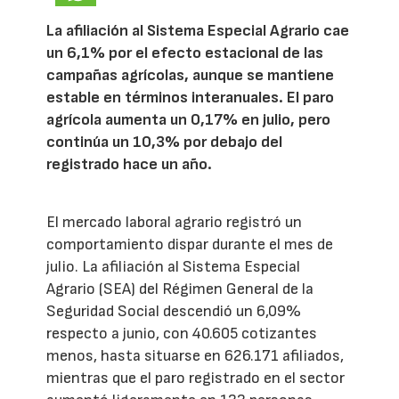
La afiliación al Sistema Especial Agrario cae
un 6,1% por el efecto estacional de las
campañas agrícolas, aunque se mantiene
estable en términos interanuales. El paro
agrícola aumenta un 0,17% en julio, pero
continúa un 10,3% por debajo del
registrado hace un año.
El mercado laboral agrario registró un
comportamiento dispar durante el mes de
julio. La afiliación al Sistema Especial
Agrario (SEA) del Régimen General de la
Seguridad Social descendió un 6,09%
respecto a junio, con 40.605 cotizantes
menos, hasta situarse en 626.171 afiliados,
mientras que el paro registrado en el sector