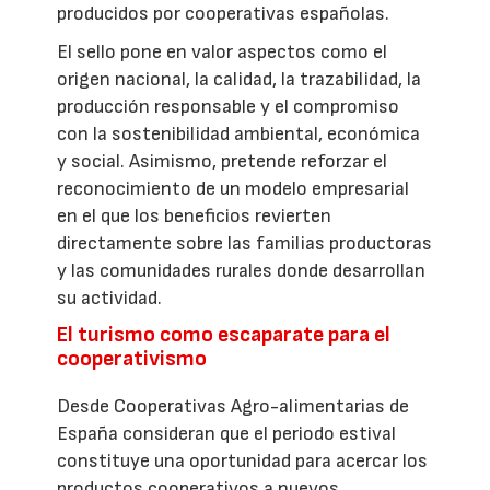
producidos por cooperativas españolas.
El sello pone en valor aspectos como el
origen nacional, la calidad, la trazabilidad, la
producción responsable y el compromiso
con la sostenibilidad ambiental, económica
y social. Asimismo, pretende reforzar el
reconocimiento de un modelo empresarial
en el que los beneficios revierten
directamente sobre las familias productoras
y las comunidades rurales donde desarrollan
su actividad.
El turismo como escaparate para el
cooperativismo
Desde Cooperativas Agro-alimentarias de
España consideran que el periodo estival
constituye una oportunidad para acercar los
productos cooperativos a nuevos