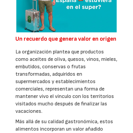
Un recuerdo que genera valor en origen
La organización plantea que productos
como aceites de oliva, quesos, vinos, mieles,
embutidos, conservas o frutas
transformadas, adquiridos en
supermercados y establecimientos
comerciales, representan una forma de
mantener vivo el vínculo con los territorios
visitados mucho después de finalizar las
vacaciones.
Más allá de su calidad gastronómica, estos
alimentos incorporan un valor añadido