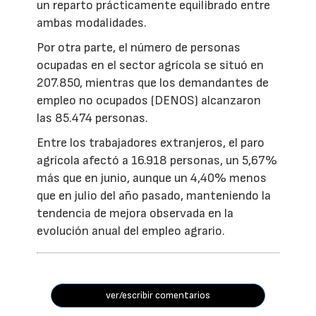
un reparto prácticamente equilibrado entre
ambas modalidades.
Por otra parte, el número de personas
ocupadas en el sector agrícola se situó en
207.850, mientras que los demandantes de
empleo no ocupados (DENOS) alcanzaron
las 85.474 personas.
Entre los trabajadores extranjeros, el paro
agrícola afectó a 16.918 personas, un 5,67%
más que en junio, aunque un 4,40% menos
que en julio del año pasado, manteniendo la
tendencia de mejora observada en la
evolución anual del empleo agrario.
ver/escribir comentarios