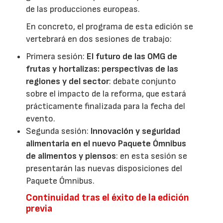
de las producciones europeas.
En concreto, el programa de esta edición se
vertebrará en dos sesiones de trabajo:
Primera sesión:
El futuro de las OMG de
frutas y hortalizas: perspectivas de las
regiones y del sector
: debate conjunto
sobre el impacto de la reforma, que estará
prácticamente finalizada para la fecha del
evento.
Segunda sesión:
Innovación y seguridad
alimentaria en el nuevo Paquete Ómnibus
de alimentos y piensos
: en esta sesión se
presentarán las nuevas disposiciones del
Paquete Ómnibus.
Continuidad tras el éxito de la edición
previa