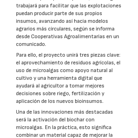
trabajará para facilitar que las explotaciones
puedan producir parte de sus propios
insumos, avanzando así hacia modelos
agrarios más circulares, según se informa
desde Cooperativas Agroalimentarias en un
comunicado.
Para ello, el proyecto unirá tres piezas clave:
el aprovechamiento de residuos agrícolas, el
uso de microalgas como apoyo natural al
cultivo y una herramienta digital que
ayudará al agricultor a tomar mejores
decisiones sobre riego, fertilización y
aplicación de los nuevos bioinsumos.
Una de las innovaciones más destacadas
será la activación del biochar con
microalgas. En la práctica, esto significa
combinar un material capaz de mejorar la