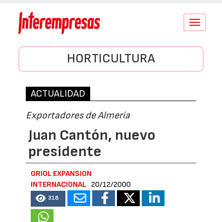
Conmutar
navegació
HORTICULTURA
ACTUALIDAD
Exportadores de Almería
Juan Cantón, nuevo
presidente
ORIOL EXPANSION
INTERNACIONAL
20/12/2000
318