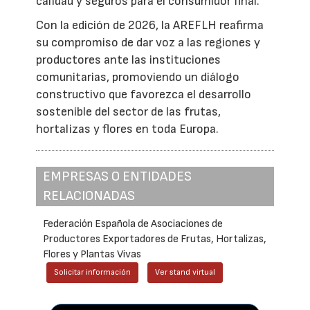
calidad y seguros para el consumidor final.
Con la edición de 2026, la AREFLH reafirma
su compromiso de dar voz a las regiones y
productores ante las instituciones
comunitarias, promoviendo un diálogo
constructivo que favorezca el desarrollo
sostenible del sector de las frutas,
hortalizas y flores en toda Europa.
EMPRESAS O ENTIDADES
RELACIONADAS
Federación Española de Asociaciones de
Productores Exportadores de Frutas, Hortalizas,
Flores y Plantas Vivas
Solicitar información
Ver stand virtual