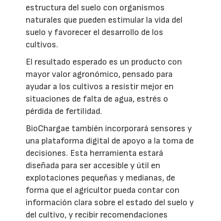
estructura del suelo con organismos
naturales que pueden estimular la vida del
suelo y favorecer el desarrollo de los
cultivos.
El resultado esperado es un producto con
mayor valor agronómico, pensado para
ayudar a los cultivos a resistir mejor en
situaciones de falta de agua, estrés o
pérdida de fertilidad.
BioChargae también incorporará sensores y
una plataforma digital de apoyo a la toma de
decisiones. Esta herramienta estará
diseñada para ser accesible y útil en
explotaciones pequeñas y medianas, de
forma que el agricultor pueda contar con
información clara sobre el estado del suelo y
del cultivo, y recibir recomendaciones