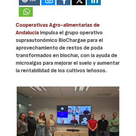
599
Cooperativas Agro-alimentarias de
Andalucía
impulsa el grupo operativo
supraautonómico BioChargae para el
aprovechamiento de restos de poda
transformados en biochar, con la ayuda de
microalgas para mejorar el suelo y aumentar
la rentabilidad de los cultivos leñosos.