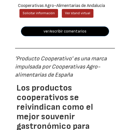
Cooperativas Agro-Alimentarias de Andalucía
Solicitar información
Ver stand virtual
ver/escribir comentarios
'Producto Cooperativo' es una marca
impulsada por Cooperativas Agro-
alimentarias de España
Los productos
cooperativos se
reivindican como el
mejor souvenir
gastronómico para