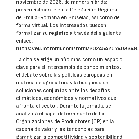
noviembre de 2026, de manera híbrida:
presencialmente en la Delegación Regional
de Emilia-Romaña en Bruselas, así como de
forma virtual. Los interesados pueden
formalizar su
registro
a través del siguiente
enlace:
https://eu.jotform.com/form/202454207408348
.
La cita se erige un año más como un espacio
clave para el intercambio de conocimientos,
el debate sobre las políticas europeas en
materia de agricultura y la búsqueda de
soluciones conjuntas ante los desafíos
climáticos, económicos y normativos que
afronta el sector. Durante la jornada, se
analizará el papel determinante de las
Organizaciones de Productores (OP) en la
cadena de valor y las tendencias para
garantizar la competitividad y sostenibilidad