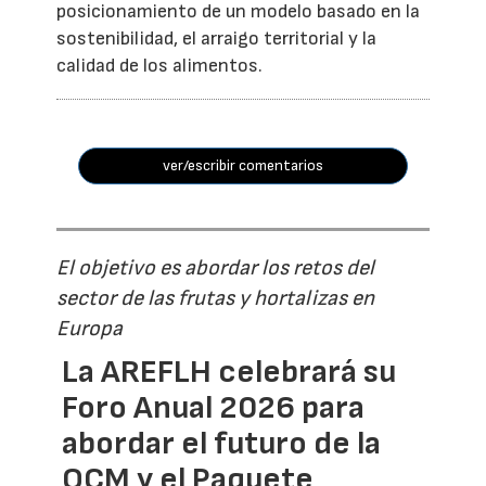
posicionamiento de un modelo basado en la
sostenibilidad, el arraigo territorial y la
calidad de los alimentos.
ver/escribir comentarios
El objetivo es abordar los retos del
sector de las frutas y hortalizas en
Europa
La AREFLH celebrará su
Foro Anual 2026 para
abordar el futuro de la
OCM y el Paquete