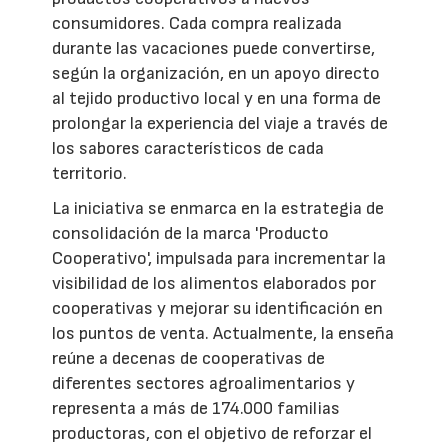
consumidores. Cada compra realizada
durante las vacaciones puede convertirse,
según la organización, en un apoyo directo
al tejido productivo local y en una forma de
prolongar la experiencia del viaje a través de
los sabores característicos de cada
territorio.
La iniciativa se enmarca en la estrategia de
consolidación de la marca 'Producto
Cooperativo', impulsada para incrementar la
visibilidad de los alimentos elaborados por
cooperativas y mejorar su identificación en
los puntos de venta. Actualmente, la enseña
reúne a decenas de cooperativas de
diferentes sectores agroalimentarios y
representa a más de 174.000 familias
productoras, con el objetivo de reforzar el