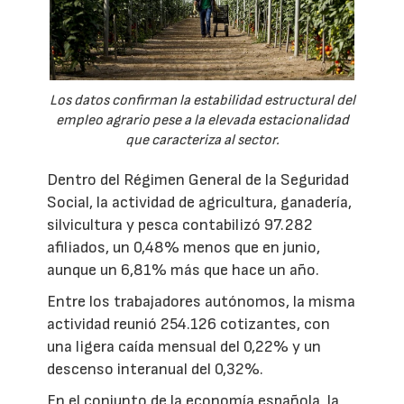
Los datos confirman la estabilidad estructural del
empleo agrario pese a la elevada estacionalidad
que caracteriza al sector.
Dentro del Régimen General de la Seguridad
Social, la actividad de agricultura, ganadería,
silvicultura y pesca contabilizó 97.282
afiliados, un 0,48% menos que en junio,
aunque un 6,81% más que hace un año.
Entre los trabajadores autónomos, la misma
actividad reunió 254.126 cotizantes, con
una ligera caída mensual del 0,22% y un
descenso interanual del 0,32%.
En el conjunto de la economía española, la