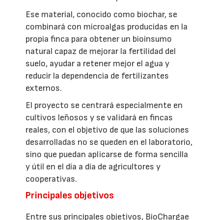
Ese material, conocido como biochar, se
combinará con microalgas producidas en la
propia finca para obtener un bioinsumo
natural capaz de mejorar la fertilidad del
suelo, ayudar a retener mejor el agua y
reducir la dependencia de fertilizantes
externos.
El proyecto se centrará especialmente en
cultivos leñosos y se validará en fincas
reales, con el objetivo de que las soluciones
desarrolladas no se queden en el laboratorio,
sino que puedan aplicarse de forma sencilla
y útil en el día a día de agricultores y
cooperativas.
Principales objetivos
Entre sus principales objetivos, BioChargae