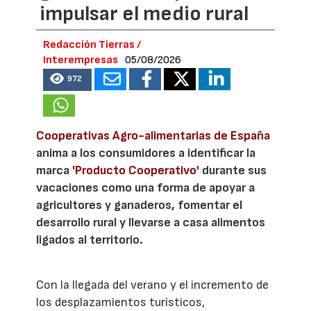
impulsar el medio rural
Redacción Tierras /
Interempresas
05/08/2026
972
Cooperativas Agro-alimentarias de España
anima a los consumidores a identificar la
marca
'Producto Cooperativo'
durante sus
vacaciones como una forma de apoyar a
agricultores y ganaderos, fomentar el
desarrollo rural y llevarse a casa alimentos
ligados al territorio.
Con la llegada del verano y el incremento de
los desplazamientos turísticos,