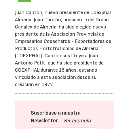
Juan Cantón, nuevo presidente de Coexphal
Almería. Juan Cantón, presidente del Grupo
Canalex de Almería, ha sido elegido nuevo
presidente de la Asociación Provincial de
Empresarios Cosecheros - Exportadores de
Productos Hortofrutícolas de Almería
(COEXPHAL). Cantón sustituye a Juan
Antonio Petit, que ha sido presidente de
COEXPHAL durante 16 años, estando
vinculado a esta asociación desde su
creación en 1977.
Suscríbase a nuestra
Newsletter -
Ver ejemplo