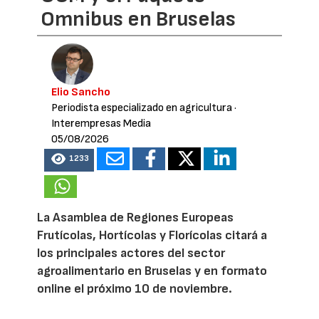
Omnibus en Bruselas
Elio Sancho
Periodista especializado en agricultura
·
Interempresas Media
05/08/2026
1233
La Asamblea de Regiones Europeas
Frutícolas, Hortícolas y Florícolas citará a
los principales actores del sector
agroalimentario en Bruselas y en formato
online el próximo 10 de noviembre.