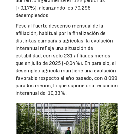
aumentó ligeramente en 122 personas
(+0,17%), alcanzando los 70.296
desempleados.
Pese al fuerte descenso mensual de la
afiliación, habitual por la finalización de
distintas campañas agrícolas, la evolución
interanual refleja una situación de
estabilidad, con solo 231 afiliados menos
que en julio de 2025 (-0,04%). En paralelo, el
desempleo agrícola mantiene una evolución
favorable respecto al año pasado, con 8.099
parados menos, lo que supone una reducción
interanual del 10,33%.