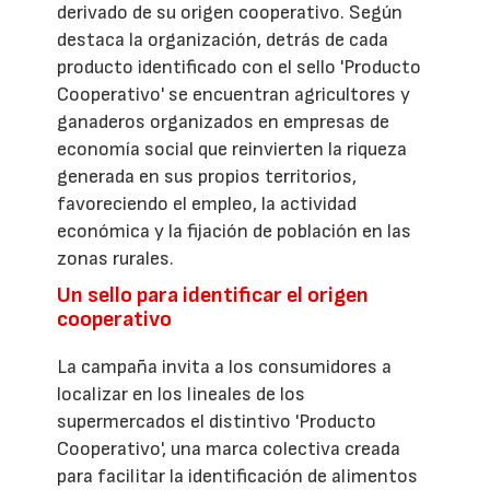
derivado de su origen cooperativo. Según
destaca la organización, detrás de cada
producto identificado con el sello 'Producto
Cooperativo' se encuentran agricultores y
ganaderos organizados en empresas de
economía social que reinvierten la riqueza
generada en sus propios territorios,
favoreciendo el empleo, la actividad
económica y la fijación de población en las
zonas rurales.
Un sello para identificar el origen
cooperativo
La campaña invita a los consumidores a
localizar en los lineales de los
supermercados el distintivo 'Producto
Cooperativo', una marca colectiva creada
para facilitar la identificación de alimentos