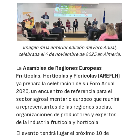
Imagen de la anterior edición del Foro Anual,
celebrada el 4 de noviembre de 2025 en Almería.
La
Asamblea de Regiones Europeas
Frutícolas, Hortícolas y Florícolas (AREFLH)
ya prepara la celebración de su Foro Anual
2026, un encuentro de referencia para el
sector agroalimentario europeo que reunirá
a representantes de las regiones socias,
organizaciones de productores y expertos
de la industria frutícola y hortícola.
El evento tendrá lugar el próximo 10 de