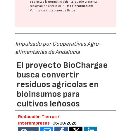
se ajusta a la normativa vigente, puede presentar
reclamación ante la
AEPD
.
Más información:
Política de Protección de Datos
Impulsado por Cooperativas Agro-
alimentarias de Andalucía
El proyecto BioChargae
busca convertir
residuos agrícolas en
bioinsumos para
cultivos leñosos
Redacción Tierras /
Interempresas
06/08/2026