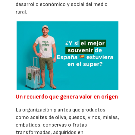
desarrollo económico y social del medio
rural.
Un recuerdo que genera valor en origen
La organización plantea que productos
como aceites de oliva, quesos, vinos, mieles,
embutidos, conservas o frutas
transformadas, adquiridos en