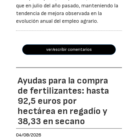
que en julio del año pasado, manteniendo la
tendencia de mejora observada en la
evolución anual del empleo agrario.
ver/escribir comentarios
Ayudas para la compra
de fertilizantes: hasta
92,5 euros por
hectárea en regadío y
38,33 en secano
04/08/2026