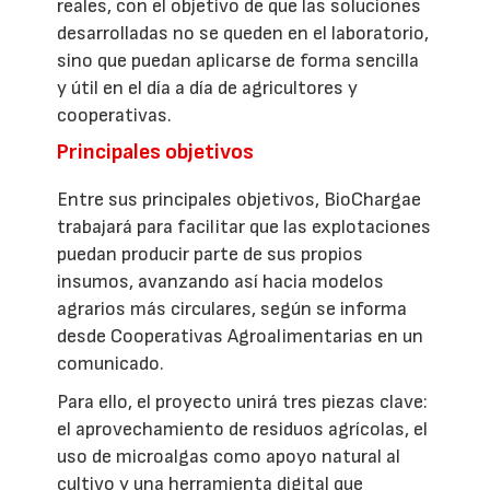
reales, con el objetivo de que las soluciones
desarrolladas no se queden en el laboratorio,
sino que puedan aplicarse de forma sencilla
y útil en el día a día de agricultores y
cooperativas.
Principales objetivos
Entre sus principales objetivos, BioChargae
trabajará para facilitar que las explotaciones
puedan producir parte de sus propios
insumos, avanzando así hacia modelos
agrarios más circulares, según se informa
desde Cooperativas Agroalimentarias en un
comunicado.
Para ello, el proyecto unirá tres piezas clave:
el aprovechamiento de residuos agrícolas, el
uso de microalgas como apoyo natural al
cultivo y una herramienta digital que