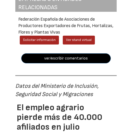
RELACIONADAS
Federación Española de Asociaciones de
Productores Exportadores de Frutas, Hortalizas,
Flores y Plantas Vivas
Solicitar información
Ver stand virtual
ver/escribir comentarios
Datos del Ministerio de Inclusión,
Seguridad Social y Migraciones
El empleo agrario
pierde más de 40.000
afiliados en julio