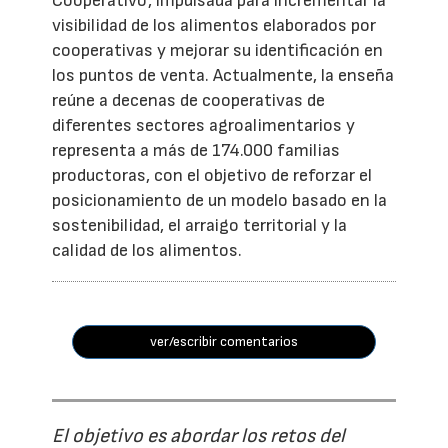
Cooperativo', impulsada para incrementar la
visibilidad de los alimentos elaborados por
cooperativas y mejorar su identificación en
los puntos de venta. Actualmente, la enseña
reúne a decenas de cooperativas de
diferentes sectores agroalimentarios y
representa a más de 174.000 familias
productoras, con el objetivo de reforzar el
posicionamiento de un modelo basado en la
sostenibilidad, el arraigo territorial y la
calidad de los alimentos.
ver/escribir comentarios
El objetivo es abordar los retos del