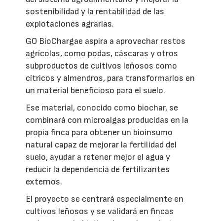
sostenibilidad y la rentabilidad de las
explotaciones agrarias.
GO BioChargae aspira a aprovechar restos
agrícolas, como podas, cáscaras y otros
subproductos de cultivos leñosos como
cítricos y almendros, para transformarlos en
un material beneficioso para el suelo.
Ese material, conocido como biochar, se
combinará con microalgas producidas en la
propia finca para obtener un bioinsumo
natural capaz de mejorar la fertilidad del
suelo, ayudar a retener mejor el agua y
reducir la dependencia de fertilizantes
externos.
El proyecto se centrará especialmente en
cultivos leñosos y se validará en fincas