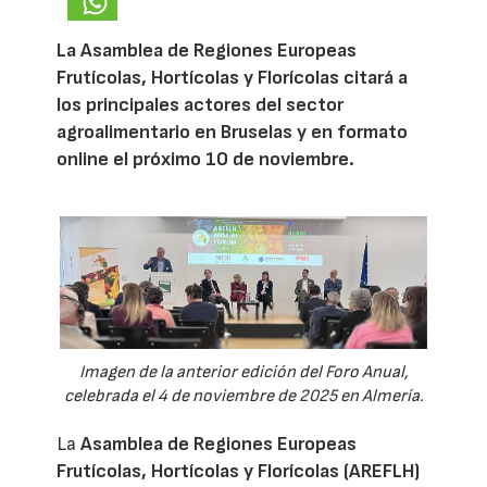
La Asamblea de Regiones Europeas
Frutícolas, Hortícolas y Florícolas citará a
los principales actores del sector
agroalimentario en Bruselas y en formato
online el próximo 10 de noviembre.
Imagen de la anterior edición del Foro Anual,
celebrada el 4 de noviembre de 2025 en Almería.
La
Asamblea de Regiones Europeas
Frutícolas, Hortícolas y Florícolas (AREFLH)