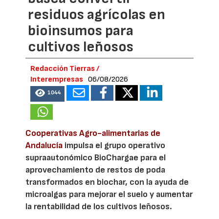
residuos agrícolas en
bioinsumos para
cultivos leñosos
Redacción Tierras /
Interempresas
06/08/2026
1044
Cooperativas Agro-alimentarias de
Andalucía
impulsa el grupo operativo
supraautonómico BioChargae para el
aprovechamiento de restos de poda
transformados en biochar, con la ayuda de
microalgas para mejorar el suelo y aumentar
la rentabilidad de los cultivos leñosos.