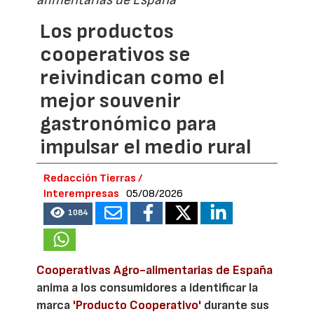
Los productos
cooperativos se
reivindican como el
mejor souvenir
gastronómico para
impulsar el medio rural
Redacción Tierras /
Interempresas
05/08/2026
1084
Cooperativas Agro-alimentarias de España
anima a los consumidores a identificar la
marca
'Producto Cooperativo'
durante sus