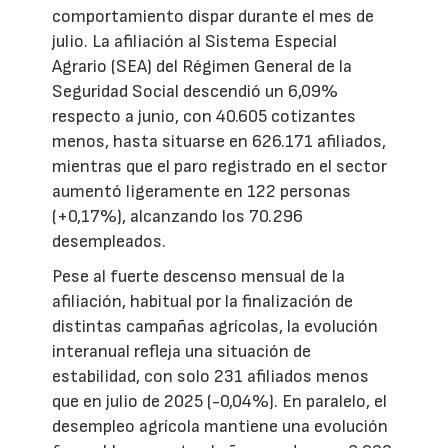
comportamiento dispar durante el mes de
julio. La afiliación al Sistema Especial
Agrario (SEA) del Régimen General de la
Seguridad Social descendió un 6,09%
respecto a junio, con 40.605 cotizantes
menos, hasta situarse en 626.171 afiliados,
mientras que el paro registrado en el sector
aumentó ligeramente en 122 personas
(+0,17%), alcanzando los 70.296
desempleados.
Pese al fuerte descenso mensual de la
afiliación, habitual por la finalización de
distintas campañas agrícolas, la evolución
interanual refleja una situación de
estabilidad, con solo 231 afiliados menos
que en julio de 2025 (-0,04%). En paralelo, el
desempleo agrícola mantiene una evolución