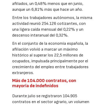
afiliados, un 0,48% menos que en junio,
aunque un 6,81% más que hace un año.
Entre los trabajadores autónomos, la misma
actividad reunió 254.126 cotizantes, con
una ligera caída mensual del 0,22% y un
descenso interanual del 0,32%.
En el conjunto de la economía española, la
afiliación volvió a marcar un máximo
histórico al superar los 22,5 millones de
ocupados, impulsada principalmente por el
crecimiento del empleo entre trabajadores
extranjeros.
Más de 104.000 contratos, con
mayoría de indefinidos
Durante julio se registraron 104.905
contratos en el sector agrario, un volumen