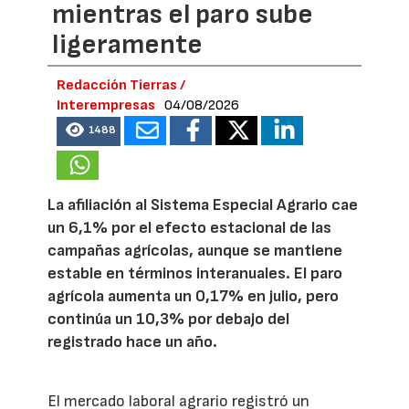
mientras el paro sube
ligeramente
Redacción Tierras /
Interempresas
04/08/2026
1488
La afiliación al Sistema Especial Agrario cae
un 6,1% por el efecto estacional de las
campañas agrícolas, aunque se mantiene
estable en términos interanuales. El paro
agrícola aumenta un 0,17% en julio, pero
continúa un 10,3% por debajo del
registrado hace un año.
El mercado laboral agrario registró un