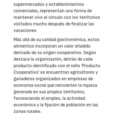
supermercados y establecimientos
comerciales, representan una forma de
mantener vivo el vínculo con los territorios
visitados mucho después de finalizar las
vacaciones.
Más allá de su calidad gastronómica, estos
alimentos incorporan un valor añadido
derivado de su origen cooperativo. Según
destaca la organización, detrás de cada
producto identificado con el sello 'Producto
Cooperativo' se encuentran agricultores y
ganaderos organizados en empresas de
economía social que reinvierten la riqueza
generada en sus propios territorios,
favoreciendo el empleo, la actividad
económica y la fijación de población en las
zonas rurales.