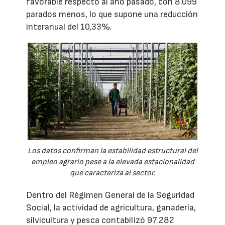
favorable respecto al año pasado, con 8.099
parados menos, lo que supone una reducción
interanual del 10,33%.
Los datos confirman la estabilidad estructural del
empleo agrario pese a la elevada estacionalidad
que caracteriza al sector.
Dentro del Régimen General de la Seguridad
Social, la actividad de agricultura, ganadería,
silvicultura y pesca contabilizó 97.282