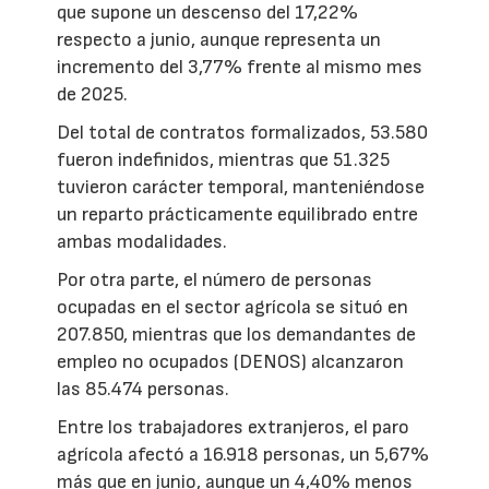
que supone un descenso del 17,22%
respecto a junio, aunque representa un
incremento del 3,77% frente al mismo mes
de 2025.
Del total de contratos formalizados, 53.580
fueron indefinidos, mientras que 51.325
tuvieron carácter temporal, manteniéndose
un reparto prácticamente equilibrado entre
ambas modalidades.
Por otra parte, el número de personas
ocupadas en el sector agrícola se situó en
207.850, mientras que los demandantes de
empleo no ocupados (DENOS) alcanzaron
las 85.474 personas.
Entre los trabajadores extranjeros, el paro
agrícola afectó a 16.918 personas, un 5,67%
más que en junio, aunque un 4,40% menos