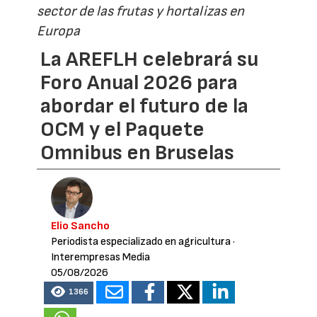
sector de las frutas y hortalizas en
Europa
La AREFLH celebrará su
Foro Anual 2026 para
abordar el futuro de la
OCM y el Paquete
Omnibus en Bruselas
Elio Sancho
Periodista especializado en agricultura
·
Interempresas Media
05/08/2026
1366