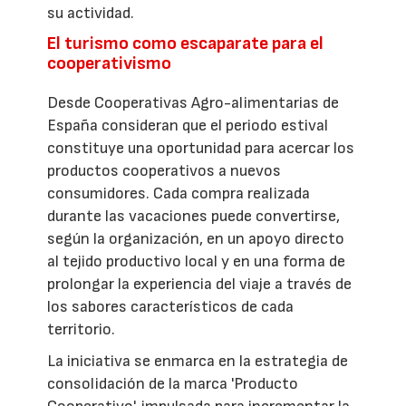
su actividad.
El turismo como escaparate para el
cooperativismo
Desde Cooperativas Agro-alimentarias de
España consideran que el periodo estival
constituye una oportunidad para acercar los
productos cooperativos a nuevos
consumidores. Cada compra realizada
durante las vacaciones puede convertirse,
según la organización, en un apoyo directo
al tejido productivo local y en una forma de
prolongar la experiencia del viaje a través de
los sabores característicos de cada
territorio.
La iniciativa se enmarca en la estrategia de
consolidación de la marca 'Producto