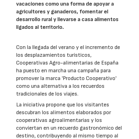
vacaciones como una forma de apoyar a
agricultores y ganaderos, fomentar el
desarrollo rural y llevarse a casa alimentos
ligados al territorio.
Con la llegada del verano y el incremento de
los desplazamientos turísticos,
Cooperativas Agro-alimentarias de España
ha puesto en marcha una campaña para
promover la marca 'Producto Cooperativo'
como una alternativa a los recuerdos
tradicionales de los viajes.
La iniciativa propone que los visitantes
descubran los alimentos elaborados por
cooperativas agroalimentarias y los
conviertan en un recuerdo gastronómico del
destino, contribuyendo al mismo tiempo al