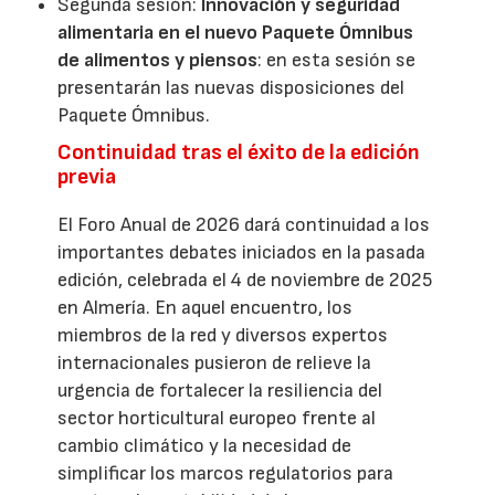
Segunda sesión:
Innovación y seguridad
alimentaria en el nuevo Paquete Ómnibus
de alimentos y piensos
: en esta sesión se
presentarán las nuevas disposiciones del
Paquete Ómnibus.
Continuidad tras el éxito de la edición
previa
El Foro Anual de 2026 dará continuidad a los
importantes debates iniciados en la pasada
edición, celebrada el 4 de noviembre de 2025
en Almería. En aquel encuentro, los
miembros de la red y diversos expertos
internacionales pusieron de relieve la
urgencia de fortalecer la resiliencia del
sector horticultural europeo frente al
cambio climático y la necesidad de
simplificar los marcos regulatorios para