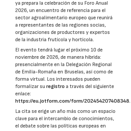
ya prepara la celebración de su Foro Anual
2026, un encuentro de referencia para el
sector agroalimentario europeo que reunirá
a representantes de las regiones socias,
organizaciones de productores y expertos
de la industria frutícola y hortícola.
El evento tendrá lugar el próximo 10 de
noviembre de 2026, de manera híbrida:
presencialmente en la Delegación Regional
de Emilia-Romaña en Bruselas, así como de
forma virtual. Los interesados pueden
formalizar su
registro
a través del siguiente
enlace:
https://eu.jotform.com/form/202454207408348
.
La cita se erige un año más como un espacio
clave para el intercambio de conocimientos,
el debate sobre las políticas europeas en