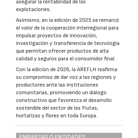
asegurar la rentabilidad de las
explotaciones.
Asimismo, en la edición de 2025 se remarcó
el valor de la cooperación interregional para
impulsar proyectos de innovación,
investigación y transferencia de tecnología
que permitan ofrecer productos de alta
calidad y seguros para el consumidor final.
Con la edición de 2026, la AREFLH reafirma
su compromiso de dar voz a las regiones y
productores ante las instituciones
comunitarias, promoviendo un diálogo
constructivo que favorezca el desarrollo
sostenible del sector de las frutas,
hortalizas y flores en toda Europa.
EMPRESAS O ENTIDADES