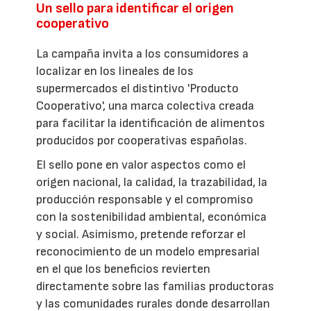
Un sello para identificar el origen
cooperativo
La campaña invita a los consumidores a
localizar en los lineales de los
supermercados el distintivo 'Producto
Cooperativo', una marca colectiva creada
para facilitar la identificación de alimentos
producidos por cooperativas españolas.
El sello pone en valor aspectos como el
origen nacional, la calidad, la trazabilidad, la
producción responsable y el compromiso
con la sostenibilidad ambiental, económica
y social. Asimismo, pretende reforzar el
reconocimiento de un modelo empresarial
en el que los beneficios revierten
directamente sobre las familias productoras
y las comunidades rurales donde desarrollan