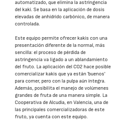
automatizado, que elimina la astringencia
del kaki. Se basa en la aplicación de dosis
elevadas de anhídrido carbónico, de manera
controlada.
Este equipo permite ofrecer kakis con una
presentación diferente de la normal, más
sencilla: el proceso de pérdida de
astringencia va ligado a un ablandamiento
del fruto. La aplicación del CO2 hace posible
comercializar kakis que ya están 'buenos'
para comer, pero con la pulpa aún íntegra.
Además, posibilita el manejo de volúmenes
grandes de fruta de una manera simple. La
Cooperativa de Alcudia, en Valencia, una de
las principales comercializadoras de este
fruto, ya cuenta con este equipo.