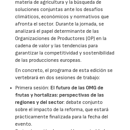
materia de agricultura y la búsqueda de
soluciones conjuntas ante los desafíos
climáticos, económicos y normativos que
afronta el sector. Durante la jornada, se
analizará el papel determinante de las
Organizaciones de Productores (OP) en la
cadena de valor y las tendencias para
garantizar la competitividad y sostenibilidad
de las producciones europeas.
En concreto, el programa de esta edición se
vertebrará en dos sesiones de trabajo:
Primera sesión:
El futuro de las OMG de
frutas y hortalizas: perspectivas de las
regiones y del sector
: debate conjunto
sobre el impacto de la reforma, que estará
prácticamente finalizada para la fecha del
evento.