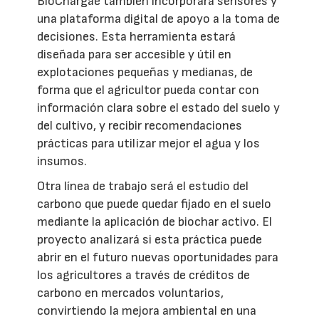
BioChargae también incorporará sensores y
una plataforma digital de apoyo a la toma de
decisiones. Esta herramienta estará
diseñada para ser accesible y útil en
explotaciones pequeñas y medianas, de
forma que el agricultor pueda contar con
información clara sobre el estado del suelo y
del cultivo, y recibir recomendaciones
prácticas para utilizar mejor el agua y los
insumos.
Otra línea de trabajo será el estudio del
carbono que puede quedar fijado en el suelo
mediante la aplicación de biochar activo. El
proyecto analizará si esta práctica puede
abrir en el futuro nuevas oportunidades para
los agricultores a través de créditos de
carbono en mercados voluntarios,
convirtiendo la mejora ambiental en una