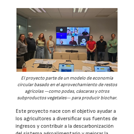
El proyecto parte de un modelo de economía
circular basado en el aprovechamiento de restos
agrícolas —como podas, cáscaras y otros
subproductos vegetales— para producir biochar.
Este proyecto nace con el objetivo ayudar a
los agricultores a diversificar sus fuentes de
ingresos y contribuir a la descarbonización
del sistema agroalimentario y mejorar la