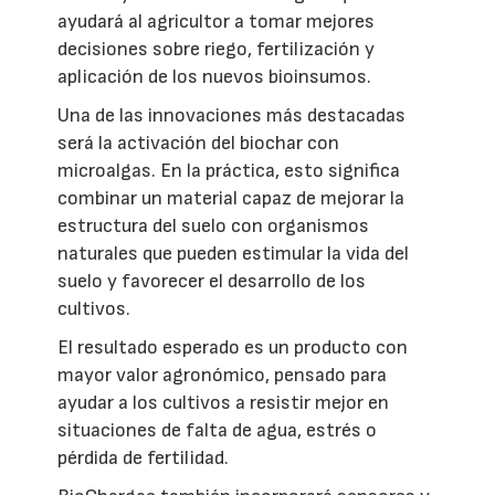
ayudará al agricultor a tomar mejores
decisiones sobre riego, fertilización y
aplicación de los nuevos bioinsumos.
Una de las innovaciones más destacadas
será la activación del biochar con
microalgas. En la práctica, esto significa
combinar un material capaz de mejorar la
estructura del suelo con organismos
naturales que pueden estimular la vida del
suelo y favorecer el desarrollo de los
cultivos.
El resultado esperado es un producto con
mayor valor agronómico, pensado para
ayudar a los cultivos a resistir mejor en
situaciones de falta de agua, estrés o
pérdida de fertilidad.