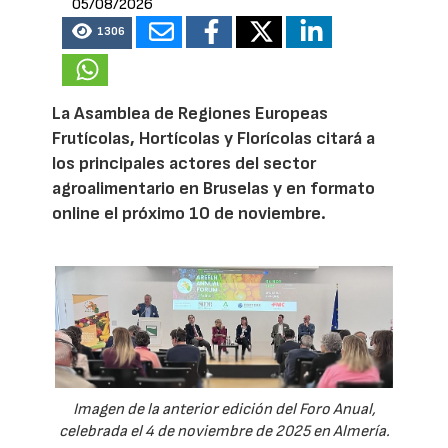
05/08/2026
1306
La Asamblea de Regiones Europeas
Frutícolas, Hortícolas y Florícolas citará a
los principales actores del sector
agroalimentario en Bruselas y en formato
online el próximo 10 de noviembre.
Imagen de la anterior edición del Foro Anual,
celebrada el 4 de noviembre de 2025 en Almería.