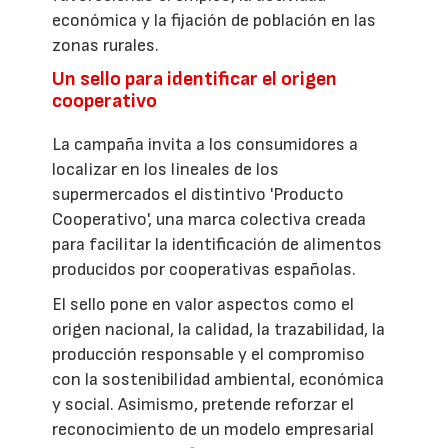
económica y la fijación de población en las
zonas rurales.
Un sello para identificar el origen
cooperativo
La campaña invita a los consumidores a
localizar en los lineales de los
supermercados el distintivo 'Producto
Cooperativo', una marca colectiva creada
para facilitar la identificación de alimentos
producidos por cooperativas españolas.
El sello pone en valor aspectos como el
origen nacional, la calidad, la trazabilidad, la
producción responsable y el compromiso
con la sostenibilidad ambiental, económica
y social. Asimismo, pretende reforzar el
reconocimiento de un modelo empresarial