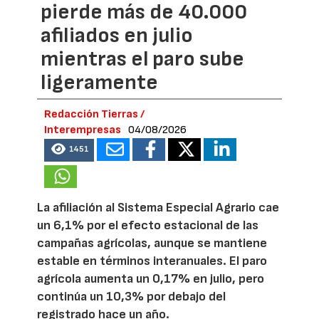
pierde más de 40.000
afiliados en julio
mientras el paro sube
ligeramente
Redacción Tierras /
Interempresas
04/08/2026
1451
La afiliación al Sistema Especial Agrario cae
un 6,1% por el efecto estacional de las
campañas agrícolas, aunque se mantiene
estable en términos interanuales. El paro
agrícola aumenta un 0,17% en julio, pero
continúa un 10,3% por debajo del
registrado hace un año.