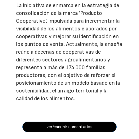
La iniciativa se enmarca en la estrategia de
consolidación de la marca 'Producto
Cooperativo', impulsada para incrementar la
visibilidad de los alimentos elaborados por
cooperativas y mejorar su identificación en
los puntos de venta. Actualmente, la enseña
reúne a decenas de cooperativas de
diferentes sectores agroalimentarios y
representa a más de 174.000 familias
productoras, con el objetivo de reforzar el
posicionamiento de un modelo basado en la
sostenibilidad, el arraigo territorial y la
calidad de los alimentos.
ver/escribir comentarios