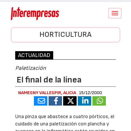
Conmutar
navegació
HORTICULTURA
ACTUALIDAD
Paletización
El final de la línea
NAMESNY VALLESPIR, ALICIA
15/12/2000
Una pinza que abastece a cuatro pórticos, el
cuidado de una paletización con plancha y