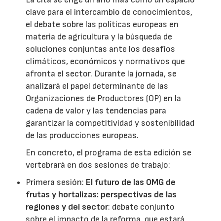
clave para el intercambio de conocimientos,
el debate sobre las políticas europeas en
materia de agricultura y la búsqueda de
soluciones conjuntas ante los desafíos
climáticos, económicos y normativos que
afronta el sector. Durante la jornada, se
analizará el papel determinante de las
Organizaciones de Productores (OP) en la
cadena de valor y las tendencias para
garantizar la competitividad y sostenibilidad
de las producciones europeas.
En concreto, el programa de esta edición se
vertebrará en dos sesiones de trabajo:
Primera sesión:
El futuro de las OMG de
frutas y hortalizas: perspectivas de las
regiones y del sector
: debate conjunto
sobre el impacto de la reforma, que estará