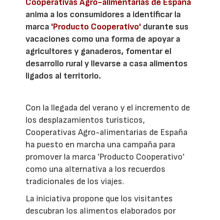
Cooperativas Agro-alimentarias de España
anima a los consumidores a identificar la
marca
'Producto Cooperativo'
durante sus
vacaciones como una forma de apoyar a
agricultores y ganaderos, fomentar el
desarrollo rural y llevarse a casa alimentos
ligados al territorio.
Con la llegada del verano y el incremento de
los desplazamientos turísticos,
Cooperativas Agro-alimentarias de España
ha puesto en marcha una campaña para
promover la marca 'Producto Cooperativo'
como una alternativa a los recuerdos
tradicionales de los viajes.
La iniciativa propone que los visitantes
descubran los alimentos elaborados por