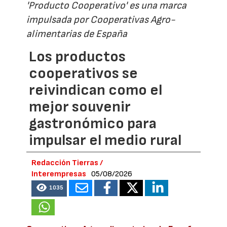
'Producto Cooperativo' es una marca
impulsada por Cooperativas Agro-
alimentarias de España
Los productos
cooperativos se
reivindican como el
mejor souvenir
gastronómico para
impulsar el medio rural
Redacción Tierras /
Interempresas
05/08/2026
1035