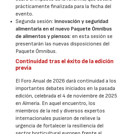
prácticamente finalizada para la fecha del
evento.
Segunda sesión:
Innovación y seguridad
alimentaria en el nuevo Paquete Ómnibus
de alimentos y piensos
: en esta sesión se
presentarán las nuevas disposiciones del
Paquete Ómnibus.
Continuidad tras el éxito de la edición
previa
El Foro Anual de 2026 dará continuidad a los
importantes debates iniciados en la pasada
edición, celebrada el 4 de noviembre de 2025
en Almería. En aquel encuentro, los
miembros de la red y diversos expertos
internacionales pusieron de relieve la
urgencia de fortalecer la resiliencia del
sector horticultural europeo frente al