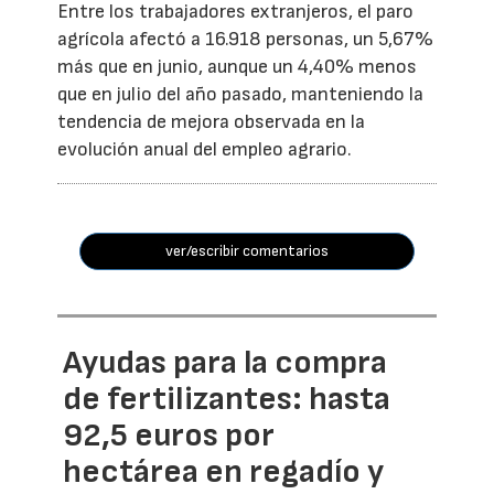
Entre los trabajadores extranjeros, el paro
agrícola afectó a 16.918 personas, un 5,67%
más que en junio, aunque un 4,40% menos
que en julio del año pasado, manteniendo la
tendencia de mejora observada en la
evolución anual del empleo agrario.
ver/escribir comentarios
Ayudas para la compra
de fertilizantes: hasta
92,5 euros por
hectárea en regadío y