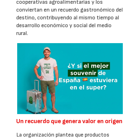
cooperativas agroalimentarias y los
conviertan en un recuerdo gastronómico del
destino, contribuyendo al mismo tiempo al
desarrollo económico y social del medio
rural.
Un recuerdo que genera valor en origen
La organización plantea que productos