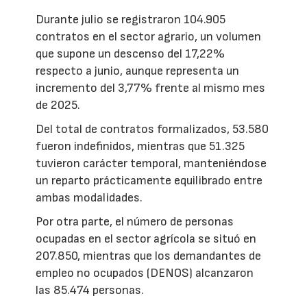
Durante julio se registraron 104.905
contratos en el sector agrario, un volumen
que supone un descenso del 17,22%
respecto a junio, aunque representa un
incremento del 3,77% frente al mismo mes
de 2025.
Del total de contratos formalizados, 53.580
fueron indefinidos, mientras que 51.325
tuvieron carácter temporal, manteniéndose
un reparto prácticamente equilibrado entre
ambas modalidades.
Por otra parte, el número de personas
ocupadas en el sector agrícola se situó en
207.850, mientras que los demandantes de
empleo no ocupados (DENOS) alcanzaron
las 85.474 personas.