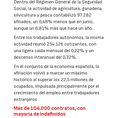
Dentro del Régimen General de la Seguridad
Social, la actividad de agricultura, ganadería,
silvicultura y pesca contabilizó 97.282
afiliados, un 0,48% menos que en junio,
aunque un 6,81% más que hace un año.
Entre los trabajadores autónomos, la misma
actividad reunió 254.126 cotizantes, con
una ligera caída mensual del 0,22% y un
descenso interanual del 0,32%.
En el conjunto de la economía española, la
afiliación volvió a marcar un máximo
histórico al superar los 22,5 millones de
ocupados, impulsada principalmente por el
crecimiento del empleo entre trabajadores
extranjeros.
Más de 104.000 contratos, con
mayoría de indefinidos