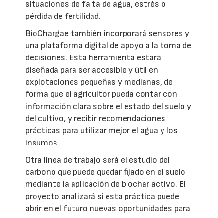
situaciones de falta de agua, estrés o
pérdida de fertilidad.
BioChargae también incorporará sensores y
una plataforma digital de apoyo a la toma de
decisiones. Esta herramienta estará
diseñada para ser accesible y útil en
explotaciones pequeñas y medianas, de
forma que el agricultor pueda contar con
información clara sobre el estado del suelo y
del cultivo, y recibir recomendaciones
prácticas para utilizar mejor el agua y los
insumos.
Otra línea de trabajo será el estudio del
carbono que puede quedar fijado en el suelo
mediante la aplicación de biochar activo. El
proyecto analizará si esta práctica puede
abrir en el futuro nuevas oportunidades para