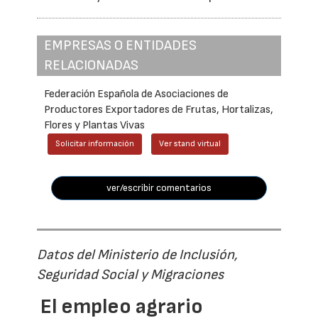
EMPRESAS O ENTIDADES
RELACIONADAS
Federación Española de Asociaciones de
Productores Exportadores de Frutas, Hortalizas,
Flores y Plantas Vivas
Solicitar información
Ver stand virtual
ver/escribir comentarios
Datos del Ministerio de Inclusión,
Seguridad Social y Migraciones
El empleo agrario