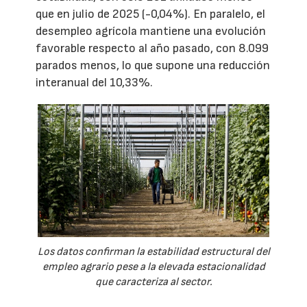
que en julio de 2025 (-0,04%). En paralelo, el
desempleo agrícola mantiene una evolución
favorable respecto al año pasado, con 8.099
parados menos, lo que supone una reducción
interanual del 10,33%.
Los datos confirman la estabilidad estructural del
empleo agrario pese a la elevada estacionalidad
que caracteriza al sector.