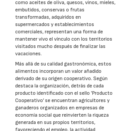
como aceites de oliva, quesos, vinos, mieles,
embutidos, conservas o frutas
transformadas, adquiridos en
supermercados y establecimientos
comerciales, representan una forma de
mantener vivo el vínculo con los territorios
visitados mucho después de finalizar las
vacaciones.
Más allá de su calidad gastronómica, estos
alimentos incorporan un valor añadido
derivado de su origen cooperativo. Según
destaca la organización, detrás de cada
producto identificado con el sello 'Producto
Cooperativo' se encuentran agricultores y
ganaderos organizados en empresas de
economía social que reinvierten la riqueza
generada en sus propios territorios,
favoreciendo el empleo, la actividad