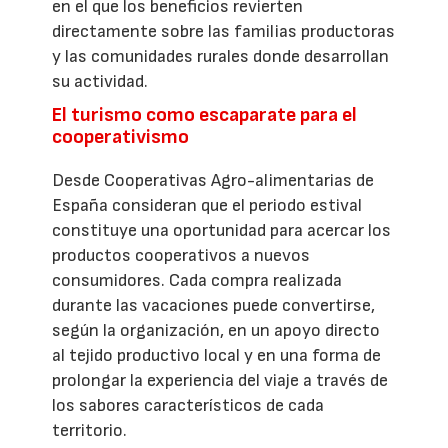
en el que los beneficios revierten
directamente sobre las familias productoras
y las comunidades rurales donde desarrollan
su actividad.
El turismo como escaparate para el
cooperativismo
Desde Cooperativas Agro-alimentarias de
España consideran que el periodo estival
constituye una oportunidad para acercar los
productos cooperativos a nuevos
consumidores. Cada compra realizada
durante las vacaciones puede convertirse,
según la organización, en un apoyo directo
al tejido productivo local y en una forma de
prolongar la experiencia del viaje a través de
los sabores característicos de cada
territorio.