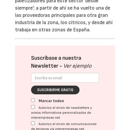
paletizadores para este sector 'desde
siempre'; a partir de ahí se ha vuelto una de
las proveedoras principales para otra gran
industria de la zona, los cítricos, y desde ahí
trabaja en otras zonas de España.
Suscríbase a nuestra
Newsletter -
Ver ejemplo
SUSCRIBIRME GRATIS
Marcar todos
Autorizo el envío de newsletters y
avisos informativos personalizados de
interempresas.net
Autorizo el envío de comunicaciones
de terceros vía interempresas.net