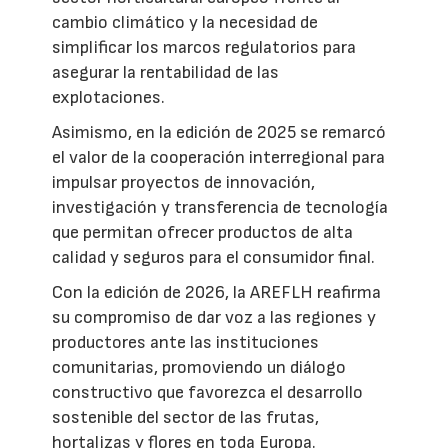
cambio climático y la necesidad de
simplificar los marcos regulatorios para
asegurar la rentabilidad de las
explotaciones.
Asimismo, en la edición de 2025 se remarcó
el valor de la cooperación interregional para
impulsar proyectos de innovación,
investigación y transferencia de tecnología
que permitan ofrecer productos de alta
calidad y seguros para el consumidor final.
Con la edición de 2026, la AREFLH reafirma
su compromiso de dar voz a las regiones y
productores ante las instituciones
comunitarias, promoviendo un diálogo
constructivo que favorezca el desarrollo
sostenible del sector de las frutas,
hortalizas y flores en toda Europa.