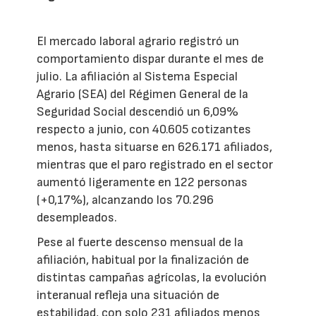
El mercado laboral agrario registró un
comportamiento dispar durante el mes de
julio. La afiliación al Sistema Especial
Agrario (SEA) del Régimen General de la
Seguridad Social descendió un 6,09%
respecto a junio, con 40.605 cotizantes
menos, hasta situarse en 626.171 afiliados,
mientras que el paro registrado en el sector
aumentó ligeramente en 122 personas
(+0,17%), alcanzando los 70.296
desempleados.
Pese al fuerte descenso mensual de la
afiliación, habitual por la finalización de
distintas campañas agrícolas, la evolución
interanual refleja una situación de
estabilidad, con solo 231 afiliados menos