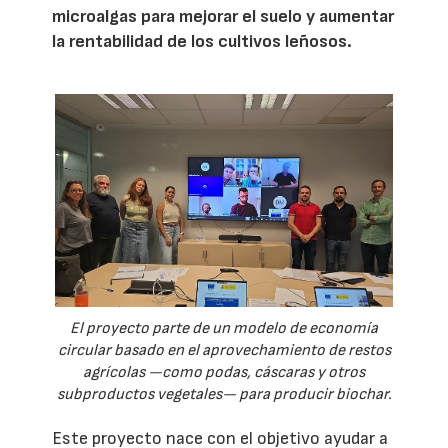
microalgas para mejorar el suelo y aumentar
la rentabilidad de los cultivos leñosos.
El proyecto parte de un modelo de economía
circular basado en el aprovechamiento de restos
agrícolas —como podas, cáscaras y otros
subproductos vegetales— para producir biochar.
Este proyecto nace con el objetivo ayudar a