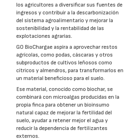
los agricultores a diversificar sus fuentes de
ingresos y contribuir a la descarbonización
del sistema agroalimentario y mejorar la
sostenibilidad y la rentabilidad de las
explotaciones agrarias.
GO BioChargae aspira a aprovechar restos
agrícolas, como podas, cáscaras y otros
subproductos de cultivos leñosos como
cítricos y almendros, para transformarlos en
un material beneficioso para el suelo.
Ese material, conocido como biochar, se
combinará con microalgas producidas en la
propia finca para obtener un bioinsumo
natural capaz de mejorar la fertilidad del
suelo, ayudar a retener mejor el agua y
reducir la dependencia de fertilizantes
externos.