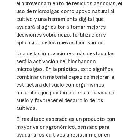
el aprovechamiento de residuos agrícolas, el
uso de microalgas como apoyo natural al
cultivo y una herramienta digital que
ayudará al agricultor a tomar mejores
decisiones sobre riego, fertilización y
aplicación de los nuevos bioinsumos.
Una de las innovaciones más destacadas
será la activación del biochar con
microalgas. En la práctica, esto significa
combinar un material capaz de mejorar la
estructura del suelo con organismos
naturales que pueden estimular la vida del
suelo y favorecer el desarrollo de los
cultivos.
El resultado esperado es un producto con
mayor valor agronómico, pensado para
ayudar a los cultivos a resistir mejor en