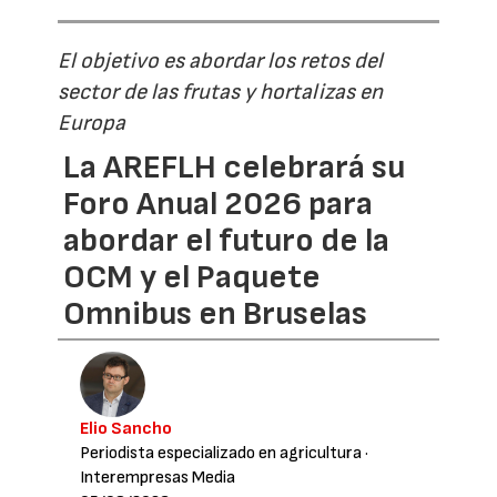
El objetivo es abordar los retos del
sector de las frutas y hortalizas en
Europa
La AREFLH celebrará su
Foro Anual 2026 para
abordar el futuro de la
OCM y el Paquete
Omnibus en Bruselas
Elio Sancho
Periodista especializado en agricultura
·
Interempresas Media