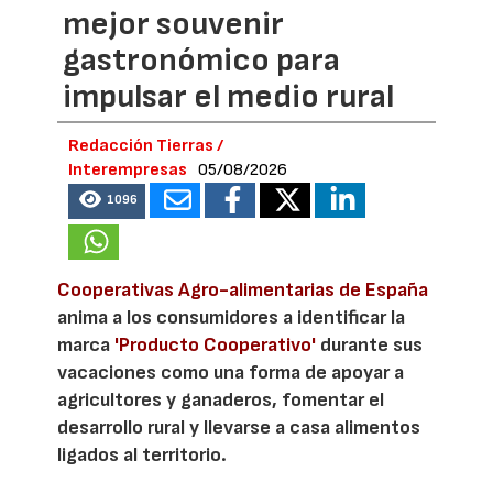
mejor souvenir
gastronómico para
impulsar el medio rural
Redacción Tierras /
Interempresas
05/08/2026
1096
Cooperativas Agro-alimentarias de España
anima a los consumidores a identificar la
marca
'Producto Cooperativo'
durante sus
vacaciones como una forma de apoyar a
agricultores y ganaderos, fomentar el
desarrollo rural y llevarse a casa alimentos
ligados al territorio.