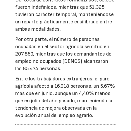
fueron indefinidos, mientras que 51.325
tuvieron carácter temporal, manteniéndose
un reparto prácticamente equilibrado entre
ambas modalidades.
Por otra parte, el número de personas
ocupadas en el sector agrícola se situó en
207.850, mientras que los demandantes de
empleo no ocupados (DENOS) alcanzaron
las 85.474 personas.
Entre los trabajadores extranjeros, el paro
agrícola afectó a 16.918 personas, un 5,67%
más que en junio, aunque un 4,40% menos
que en julio del año pasado, manteniendo la
tendencia de mejora observada en la
evolución anual del empleo agrario.