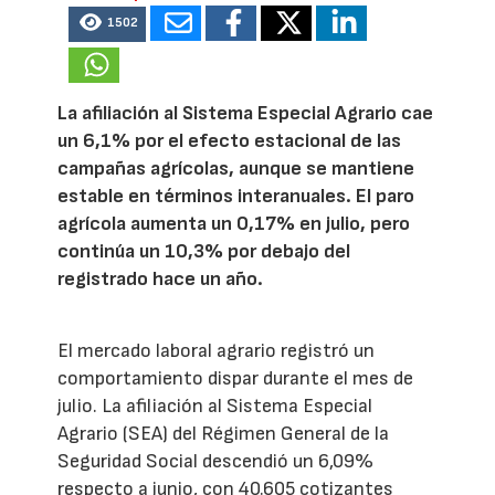
1502
La afiliación al Sistema Especial Agrario cae
un 6,1% por el efecto estacional de las
campañas agrícolas, aunque se mantiene
estable en términos interanuales. El paro
agrícola aumenta un 0,17% en julio, pero
continúa un 10,3% por debajo del
registrado hace un año.
El mercado laboral agrario registró un
comportamiento dispar durante el mes de
julio. La afiliación al Sistema Especial
Agrario (SEA) del Régimen General de la
Seguridad Social descendió un 6,09%
respecto a junio, con 40.605 cotizantes