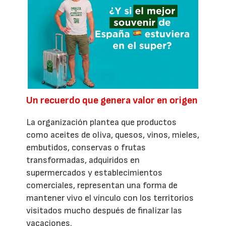
Un recuerdo que genera valor en origen
La organización plantea que productos
como aceites de oliva, quesos, vinos, mieles,
embutidos, conservas o frutas
transformadas, adquiridos en
supermercados y establecimientos
comerciales, representan una forma de
mantener vivo el vínculo con los territorios
visitados mucho después de finalizar las
vacaciones.