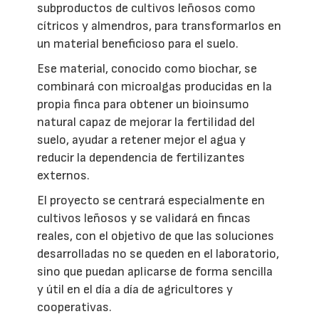
subproductos de cultivos leñosos como
cítricos y almendros, para transformarlos en
un material beneficioso para el suelo.
Ese material, conocido como biochar, se
combinará con microalgas producidas en la
propia finca para obtener un bioinsumo
natural capaz de mejorar la fertilidad del
suelo, ayudar a retener mejor el agua y
reducir la dependencia de fertilizantes
externos.
El proyecto se centrará especialmente en
cultivos leñosos y se validará en fincas
reales, con el objetivo de que las soluciones
desarrolladas no se queden en el laboratorio,
sino que puedan aplicarse de forma sencilla
y útil en el día a día de agricultores y
cooperativas.