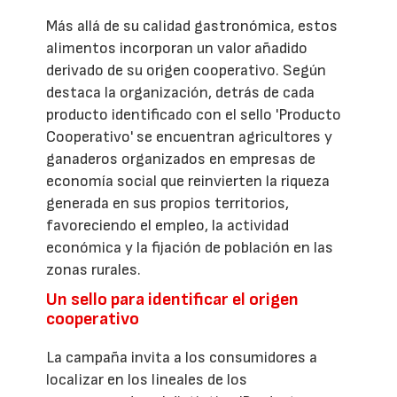
Más allá de su calidad gastronómica, estos
alimentos incorporan un valor añadido
derivado de su origen cooperativo. Según
destaca la organización, detrás de cada
producto identificado con el sello 'Producto
Cooperativo' se encuentran agricultores y
ganaderos organizados en empresas de
economía social que reinvierten la riqueza
generada en sus propios territorios,
favoreciendo el empleo, la actividad
económica y la fijación de población en las
zonas rurales.
Un sello para identificar el origen
cooperativo
La campaña invita a los consumidores a
localizar en los lineales de los