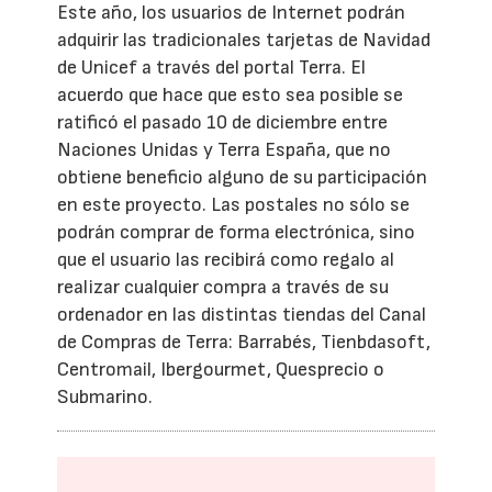
Este año, los usuarios de Internet podrán
adquirir las tradicionales tarjetas de Navidad
de Unicef a través del portal Terra. El
acuerdo que hace que esto sea posible se
ratificó el pasado 10 de diciembre entre
Naciones Unidas y Terra España, que no
obtiene beneficio alguno de su participación
en este proyecto. Las postales no sólo se
podrán comprar de forma electrónica, sino
que el usuario las recibirá como regalo al
realizar cualquier compra a través de su
ordenador en las distintas tiendas del Canal
de Compras de Terra: Barrabés, Tienbdasoft,
Centromail, Ibergourmet, Quesprecio o
Submarino.