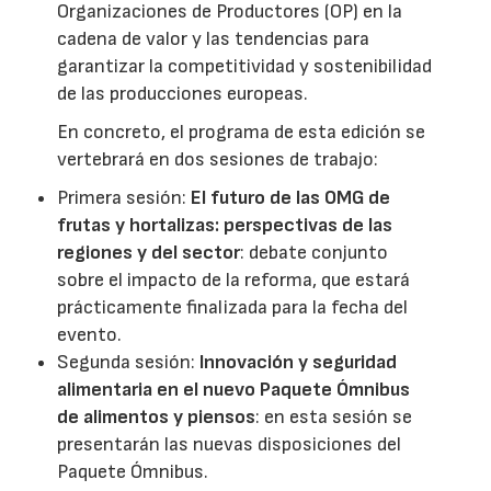
Organizaciones de Productores (OP) en la
cadena de valor y las tendencias para
garantizar la competitividad y sostenibilidad
de las producciones europeas.
En concreto, el programa de esta edición se
vertebrará en dos sesiones de trabajo:
Primera sesión:
El futuro de las OMG de
frutas y hortalizas: perspectivas de las
regiones y del sector
: debate conjunto
sobre el impacto de la reforma, que estará
prácticamente finalizada para la fecha del
evento.
Segunda sesión:
Innovación y seguridad
alimentaria en el nuevo Paquete Ómnibus
de alimentos y piensos
: en esta sesión se
presentarán las nuevas disposiciones del
Paquete Ómnibus.