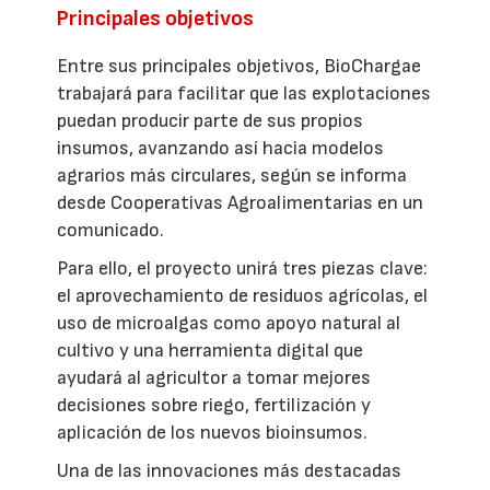
Principales objetivos
Entre sus principales objetivos, BioChargae
trabajará para facilitar que las explotaciones
puedan producir parte de sus propios
insumos, avanzando así hacia modelos
agrarios más circulares, según se informa
desde Cooperativas Agroalimentarias en un
comunicado.
Para ello, el proyecto unirá tres piezas clave:
el aprovechamiento de residuos agrícolas, el
uso de microalgas como apoyo natural al
cultivo y una herramienta digital que
ayudará al agricultor a tomar mejores
decisiones sobre riego, fertilización y
aplicación de los nuevos bioinsumos.
Una de las innovaciones más destacadas