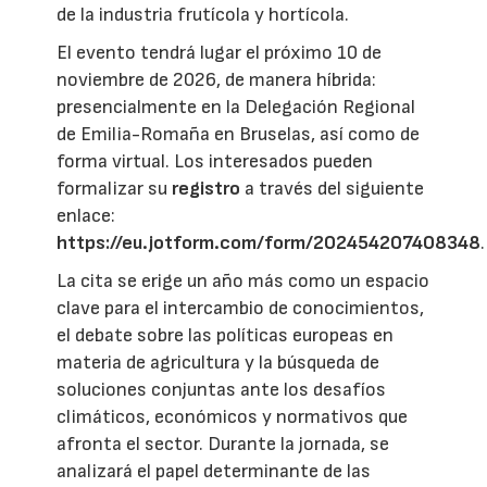
de la industria frutícola y hortícola.
El evento tendrá lugar el próximo 10 de
noviembre de 2026, de manera híbrida:
presencialmente en la Delegación Regional
de Emilia-Romaña en Bruselas, así como de
forma virtual. Los interesados pueden
formalizar su
registro
a través del siguiente
enlace:
https://eu.jotform.com/form/202454207408348
.
La cita se erige un año más como un espacio
clave para el intercambio de conocimientos,
el debate sobre las políticas europeas en
materia de agricultura y la búsqueda de
soluciones conjuntas ante los desafíos
climáticos, económicos y normativos que
afronta el sector. Durante la jornada, se
analizará el papel determinante de las