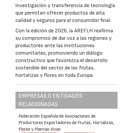
investigación y transferencia de tecnología
que permitan ofrecer productos de alta
calidad y seguros para el consumidor final.
Con la edición de 2026, la AREFLH reafirma
su compromiso de dar voz a las regiones y
productores ante las instituciones
comunitarias, promoviendo un diálogo
constructivo que favorezca el desarrollo
sostenible del sector de las frutas,
hortalizas y flores en toda Europa.
EMPRESAS O ENTIDADES
RELACIONADAS
Federación Española de Asociaciones de
Productores Exportadores de Frutas, Hortalizas,
Flores y Plantas Vivas