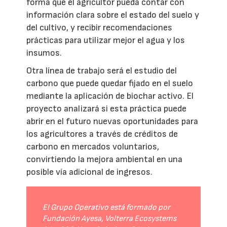
forma que el agricultor pueda contar con
información clara sobre el estado del suelo y
del cultivo, y recibir recomendaciones
prácticas para utilizar mejor el agua y los
insumos.
Otra línea de trabajo será el estudio del
carbono que puede quedar fijado en el suelo
mediante la aplicación de biochar activo. El
proyecto analizará si esta práctica puede
abrir en el futuro nuevas oportunidades para
los agricultores a través de créditos de
carbono en mercados voluntarios,
convirtiendo la mejora ambiental en una
posible vía adicional de ingresos.
El Grupo Operativo está formado por
Fundación Ayesa, Volterra Ecosystems