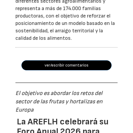
diferentes sectores agroalimentarios y
representa a más de 174.000 familias
productoras, con el objetivo de reforzar el
posicionamiento de un modelo basado en la
sostenibilidad, el arraigo territorial y la
calidad de los alimentos.
ver/escribir comentarios
El objetivo es abordar los retos del
sector de las frutas y hortalizas en
Europa
La AREFLH celebrará su
Foro Anual 2026 para