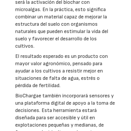
será la activación del biochar con
microalgas. En la práctica, esto significa
combinar un material capaz de mejorar la
estructura del suelo con organismos
naturales que pueden estimular la vida del
suelo y favorecer el desarrollo de los
cultivos.
El resultado esperado es un producto con
mayor valor agronómico, pensado para
ayudar a los cultivos a resistir mejor en
situaciones de falta de agua, estrés o
pérdida de fertilidad.
BioChargae también incorporará sensores y
una plataforma digital de apoyo a la toma de
decisiones. Esta herramienta estará
diseñada para ser accesible y útil en
explotaciones pequeñas y medianas, de