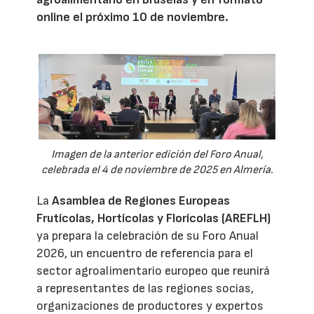
online el próximo 10 de noviembre.
Imagen de la anterior edición del Foro Anual,
celebrada el 4 de noviembre de 2025 en Almería.
La
Asamblea de Regiones Europeas
Frutícolas, Hortícolas y Florícolas (AREFLH)
ya prepara la celebración de su Foro Anual
2026, un encuentro de referencia para el
sector agroalimentario europeo que reunirá
a representantes de las regiones socias,
organizaciones de productores y expertos