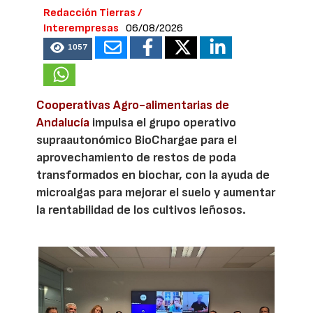
Redacción Tierras /
Interempresas
06/08/2026
1057
Cooperativas Agro-alimentarias de
Andalucía
impulsa el grupo operativo
supraautonómico BioChargae para el
aprovechamiento de restos de poda
transformados en biochar, con la ayuda de
microalgas para mejorar el suelo y aumentar
la rentabilidad de los cultivos leñosos.