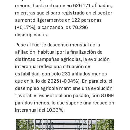
menos, hasta situarse en 626.171 afiliados,
mientras que el paro registrado en el sector
aumentó ligeramente en 122 personas
(+0,17%), alcanzando los 70.296
desempleados.
Pese al fuerte descenso mensual de la
afiliación, habitual por la finalización de
distintas campañas agrícolas, la evolución
interanual refleja una situación de
estabilidad, con solo 231 afiliados menos
que en julio de 2025 (-0,04%). En paralelo, el
desempleo agrícola mantiene una evolución
favorable respecto al año pasado, con 8.099
parados menos, lo que supone una reducción
interanual del 10,33%.