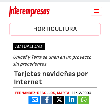
Conmutar
navegació
HORTICULTURA
ACTUALIDAD
Unicef y Terra se unen en un proyecto
sin precedentes
Tarjetas navideñas por
Internet
FERNÁNDEZ-REBOLLOS, MARTA
11/12/2000