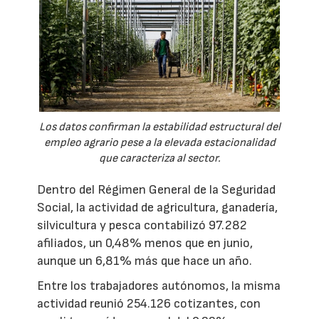
Los datos confirman la estabilidad estructural del
empleo agrario pese a la elevada estacionalidad
que caracteriza al sector.
Dentro del Régimen General de la Seguridad
Social, la actividad de agricultura, ganadería,
silvicultura y pesca contabilizó 97.282
afiliados, un 0,48% menos que en junio,
aunque un 6,81% más que hace un año.
Entre los trabajadores autónomos, la misma
actividad reunió 254.126 cotizantes, con