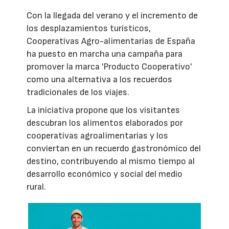
Con la llegada del verano y el incremento de
los desplazamientos turísticos,
Cooperativas Agro-alimentarias de España
ha puesto en marcha una campaña para
promover la marca 'Producto Cooperativo'
como una alternativa a los recuerdos
tradicionales de los viajes.
La iniciativa propone que los visitantes
descubran los alimentos elaborados por
cooperativas agroalimentarias y los
conviertan en un recuerdo gastronómico del
destino, contribuyendo al mismo tiempo al
desarrollo económico y social del medio
rural.