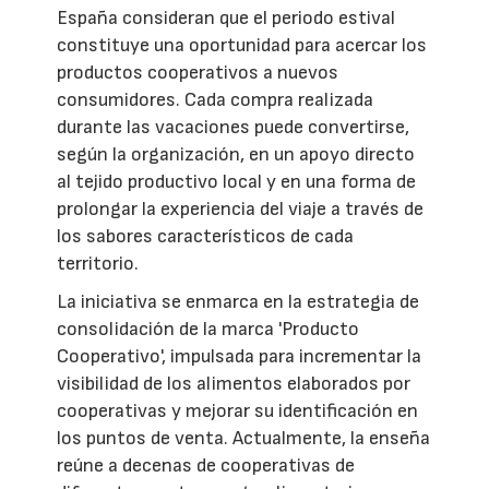
España consideran que el periodo estival
constituye una oportunidad para acercar los
productos cooperativos a nuevos
consumidores. Cada compra realizada
durante las vacaciones puede convertirse,
según la organización, en un apoyo directo
al tejido productivo local y en una forma de
prolongar la experiencia del viaje a través de
los sabores característicos de cada
territorio.
La iniciativa se enmarca en la estrategia de
consolidación de la marca 'Producto
Cooperativo', impulsada para incrementar la
visibilidad de los alimentos elaborados por
cooperativas y mejorar su identificación en
los puntos de venta. Actualmente, la enseña
reúne a decenas de cooperativas de