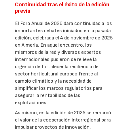
Continuidad tras el éxito de la edición
previa
El Foro Anual de 2026 dará continuidad a los
importantes debates iniciados en la pasada
edición, celebrada el 4 de noviembre de 2025
en Almería. En aquel encuentro, los
miembros de la red y diversos expertos
internacionales pusieron de relieve la
urgencia de fortalecer la resiliencia del
sector horticultural europeo frente al
cambio climático y la necesidad de
simplificar los marcos regulatorios para
asegurar la rentabilidad de las
explotaciones.
Asimismo, en la edición de 2025 se remarcó
el valor de la cooperación interregional para
impulsar proyectos de innovación,