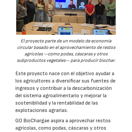
El proyecto parte de un modelo de economía
circular basado en el aprovechamiento de restos
agrícolas —como podas, cáscaras y otros
subproductos vegetales— para producir biochar.
Este proyecto nace con el objetivo ayudar a
los agricultores a diversificar sus fuentes de
ingresos y contribuir a la descarbonización
del sistema agroalimentario y mejorar la
sostenibilidad y la rentabilidad de las
explotaciones agrarias.
GO BioChargae aspira a aprovechar restos
agrícolas, como podas, cáscaras y otros