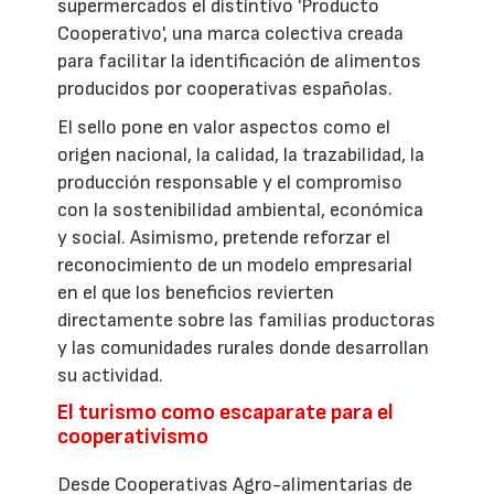
supermercados el distintivo 'Producto
Cooperativo', una marca colectiva creada
para facilitar la identificación de alimentos
producidos por cooperativas españolas.
El sello pone en valor aspectos como el
origen nacional, la calidad, la trazabilidad, la
producción responsable y el compromiso
con la sostenibilidad ambiental, económica
y social. Asimismo, pretende reforzar el
reconocimiento de un modelo empresarial
en el que los beneficios revierten
directamente sobre las familias productoras
y las comunidades rurales donde desarrollan
su actividad.
El turismo como escaparate para el
cooperativismo
Desde Cooperativas Agro-alimentarias de