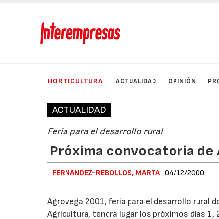
HORTICULTURA
ACTUALIDAD
OPINIÓN
PR
ACTUALIDAD
Feria para el desarrollo rural
Próxima convocatoria de
FERNÁNDEZ-REBOLLOS, MARTA
04/12/2000
Agrovega 2001, feria para el desarrollo rural 
Agricultura, tendrá lugar los próximos días 1, 