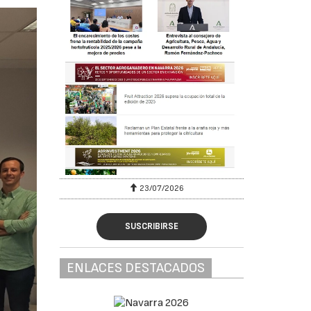
23/07/2026
SUSCRIBIRSE
ENLACES DESTACADOS