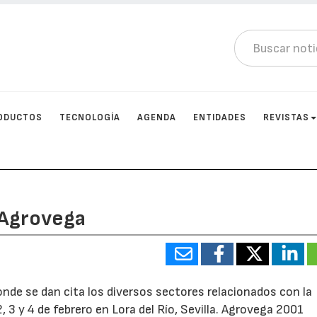
ODUCTOS
TECNOLOGÍA
AGENDA
ENTIDADES
REVISTAS
 Agrovega
donde se dan cita los diversos sectores relacionados con la
2, 3 y 4 de febrero en Lora del Río, Sevilla. Agrovega 2001