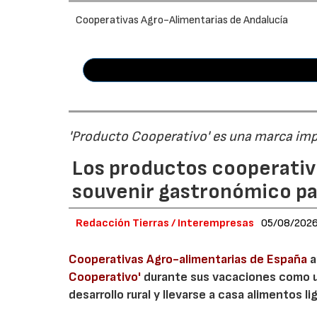
Cooperativas Agro-Alimentarias de Andalucía
'Producto Cooperativo' es una marca im
Los productos cooperativ
souvenir gastronómico par
Redacción Tierras / Interempresas
05/08/202
Cooperativas Agro-alimentarias de España
a
Cooperativo'
durante sus vacaciones como un
desarrollo rural y llevarse a casa alimentos lig