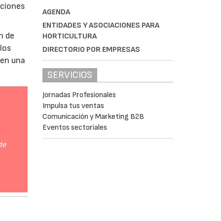
aciones
AGENDA
ENTIDADES Y ASOCIACIONES PARA
n de
HORTICULTURA
 los
DIRECTORIO POR EMPRESAS
 en una
SERVICIOS
Jornadas Profesionales
Impulsa tus ventas
Comunicación y Marketing B2B
Eventos sectoriales
de