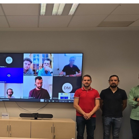
23/07/2026
30/07/2026