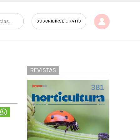
SUSCRIBIRSE GRATIS
REVISTAS