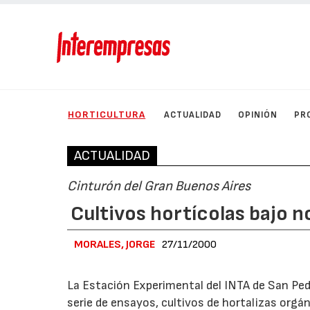
HORTICULTURA
ACTUALIDAD
OPINIÓN
PR
ACTUALIDAD
Cinturón del Gran Buenos Aires
Cultivos hortícolas bajo 
MORALES, JORGE
27/11/2000
La Estación Experimental del INTA de San Ped
serie de ensayos, cultivos de hortalizas orgán