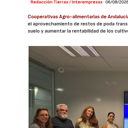
Redacción Tierras / Interempresas
06/08/202
Cooperativas Agro-alimentarias de Andalucí
el aprovechamiento de restos de poda transf
suelo y aumentar la rentabilidad de los culti