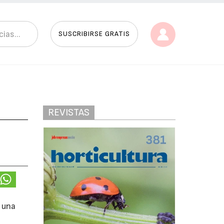
SUSCRIBIRSE GRATIS
REVISTAS
 una