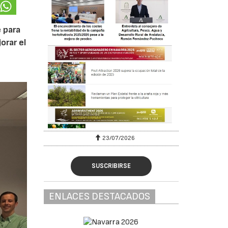
 para
orar el
23/07/2026
SUSCRIBIRSE
ENLACES DESTACADOS