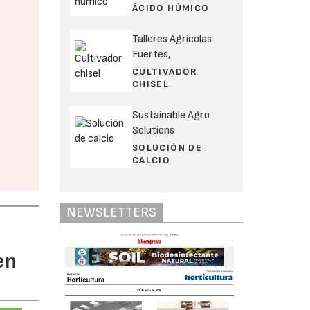
ÁCIDO HÚMICO
Talleres Agrícolas
Fuertes,
CULTIVADOR
CHISEL
Sustainable Agro
Solutions
SOLUCIÓN DE
CALCIO
NEWSLETTERS
en