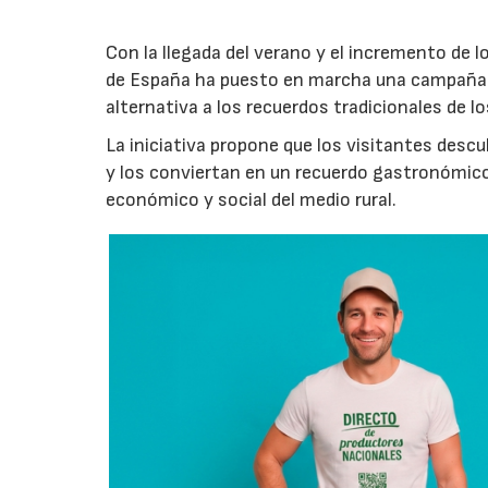
Con la llegada del verano y el incremento de 
de España ha puesto en marcha una campaña 
alternativa a los recuerdos tradicionales de lo
La iniciativa propone que los visitantes des
y los conviertan en un recuerdo gastronómico
económico y social del medio rural.