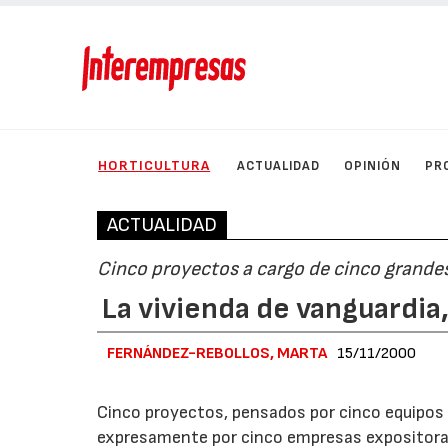
HORTICULTURA
ACTUALIDAD
OPINIÓN
PR
ACTUALIDAD
Cinco proyectos a cargo de cinco grand
La vivienda de vanguardi
FERNÁNDEZ-REBOLLOS, MARTA
15/11/2000
Cinco proyectos, pensados por cinco equipos 
expresamente por cinco empresas expositoras