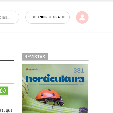
SUSCRIBIRSE GRATIS
REVISTAS
at, que