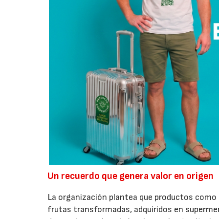
Un recuerdo que genera valor en origen
La organización plantea que productos como a
frutas transformadas, adquiridos en superme