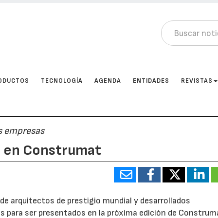
ODUCTOS
TECNOLOGÍA
AGENDA
ENTIDADES
REVISTAS
es empresas
a, en Construmat
de arquitectos de prestigio mundial y desarrollados
 para ser presentados en la próxima edición de Construm