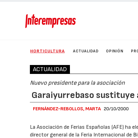
HORTICULTURA
ACTUALIDAD
OPINIÓN
PR
ACTUALIDAD
Nuevo presidente para la asociación
Garaiyurrebaso sustituye 
FERNÁNDEZ-REBOLLOS, MARTA
20/10/2000
La Asociación de Ferias Españolas (AFE) ha el
director general de la Feria Internacional de B