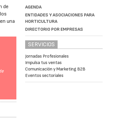
n de
AGENDA
 los
ENTIDADES Y ASOCIACIONES PARA
 en una
HORTICULTURA
DIRECTORIO POR EMPRESAS
SERVICIOS
Jornadas Profesionales
Impulsa tus ventas
Comunicación y Marketing B2B
de
Eventos sectoriales