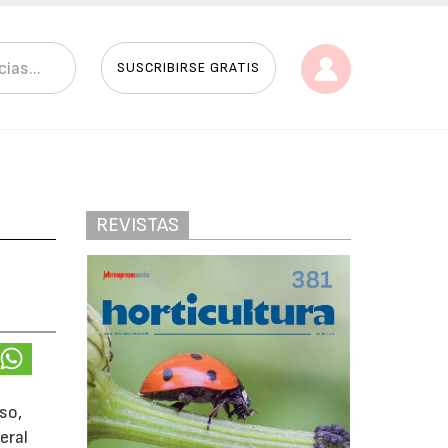
SUSCRIBIRSE GRATIS
REVISTAS
so,
eral