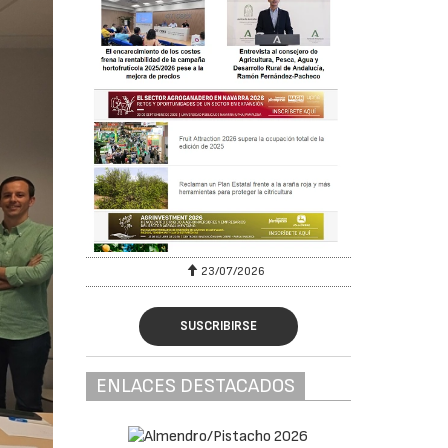
23/07/2026
SUSCRIBIRSE
ENLACES DESTACADOS