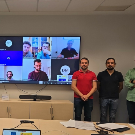
23/07/2026
30/07/2026