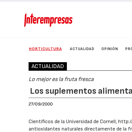
HORTICULTURA
ACTUALIDAD
OPINIÓN
PR
ACTUALIDAD
Lo mejor es la fruta fresca
Los suplementos alimentar
27/09/2000
Científicos de la Universidad de Cornell, htt
antioxidantes naturales directamente de la f