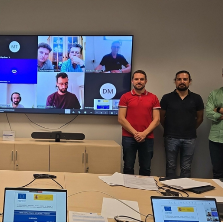
23/07/2026
30/07/2026