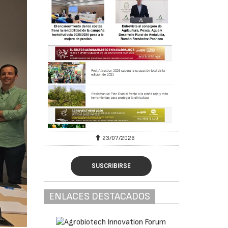
23/07/2026
SUSCRIBIRSE
ENLACES DESTACADOS