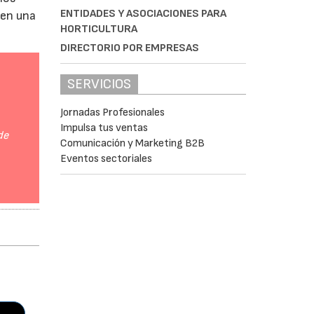
ENTIDADES Y ASOCIACIONES PARA
 en una
HORTICULTURA
DIRECTORIO POR EMPRESAS
SERVICIOS
Jornadas Profesionales
Impulsa tus ventas
de
Comunicación y Marketing B2B
Eventos sectoriales