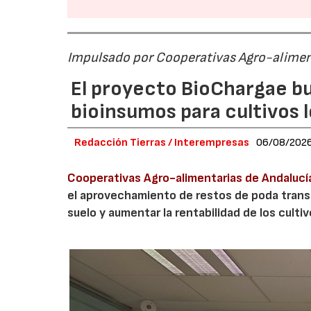
Impulsado por Cooperativas Agro-alimen
El proyecto BioChargae bu
bioinsumos para cultivos 
Redacción Tierras / Interempresas
06/08/202
Cooperativas Agro-alimentarias de Andalucí
el aprovechamiento de restos de poda transf
suelo y aumentar la rentabilidad de los culti