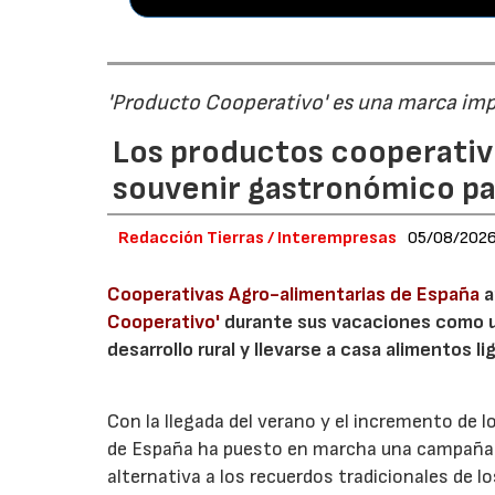
'Producto Cooperativo' es una marca im
Los productos cooperativ
souvenir gastronómico par
Redacción Tierras / Interempresas
05/08/202
Cooperativas Agro-alimentarias de España
a
Cooperativo'
durante sus vacaciones como un
desarrollo rural y llevarse a casa alimentos lig
Con la llegada del verano y el incremento de 
de España ha puesto en marcha una campaña 
alternativa a los recuerdos tradicionales de lo