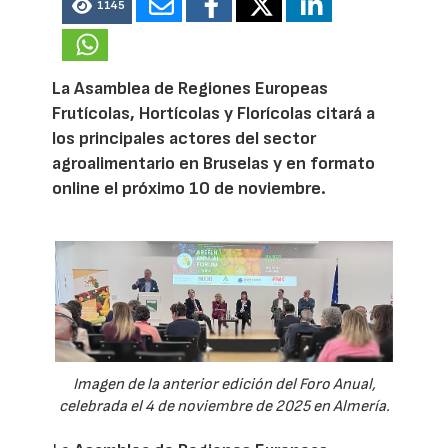
1145
La Asamblea de Regiones Europeas
Frutícolas, Hortícolas y Florícolas citará a
los principales actores del sector
agroalimentario en Bruselas y en formato
online el próximo 10 de noviembre.
Imagen de la anterior edición del Foro Anual,
celebrada el 4 de noviembre de 2025 en Almería.