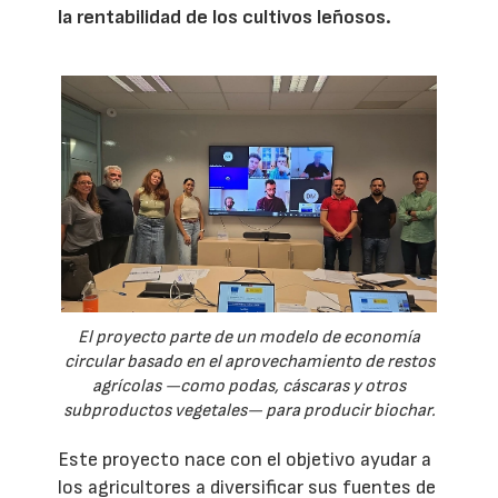
la rentabilidad de los cultivos leñosos.
El proyecto parte de un modelo de economía
circular basado en el aprovechamiento de restos
agrícolas —como podas, cáscaras y otros
subproductos vegetales— para producir biochar.
Este proyecto nace con el objetivo ayudar a
los agricultores a diversificar sus fuentes de