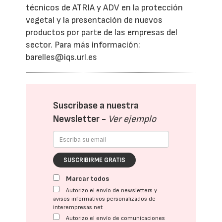
técnicos de ATRIA y ADV en la protección
vegetal y la presentación de nuevos
productos por parte de las empresas del
sector. Para más información:
barelles@iqs.url.es
Suscríbase a nuestra
Newsletter -
Ver ejemplo
SUSCRIBIRME GRATIS
Marcar todos
Autorizo el envío de newsletters y
avisos informativos personalizados de
interempresas.net
Autorizo el envío de comunicaciones