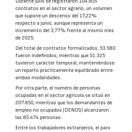
Durante julio se registraron 104.905
contratos en el sector agrario, un volumen
que supone un descenso del 17,22%
respecto a junio, aunque representa un
incremento del 3,77% frente al mismo mes
de 2025.
Del total de contratos formalizados, 53.580
fueron indefinidos, mientras que 51.325
tuvieron carácter temporal, manteniéndose
un reparto prácticamente equilibrado entre
ambas modalidades.
Por otra parte, el número de personas
ocupadas en el sector agrícola se situó en
207.850, mientras que los demandantes de
empleo no ocupados (DENOS) alcanzaron
las 85.474 personas.
Entre los trabajadores extranjeros, el paro