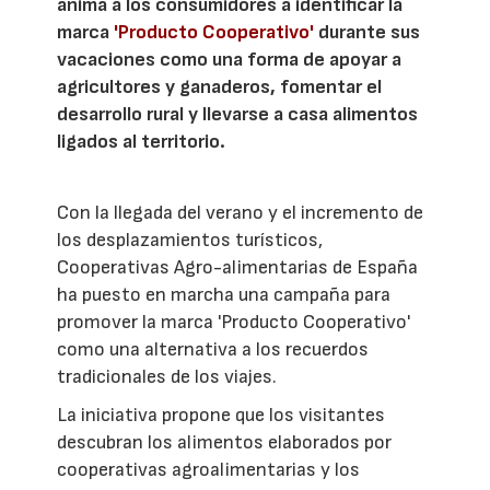
anima a los consumidores a identificar la
marca
'Producto Cooperativo'
durante sus
vacaciones como una forma de apoyar a
agricultores y ganaderos, fomentar el
desarrollo rural y llevarse a casa alimentos
ligados al territorio.
Con la llegada del verano y el incremento de
los desplazamientos turísticos,
Cooperativas Agro-alimentarias de España
ha puesto en marcha una campaña para
promover la marca 'Producto Cooperativo'
como una alternativa a los recuerdos
tradicionales de los viajes.
La iniciativa propone que los visitantes
descubran los alimentos elaborados por
cooperativas agroalimentarias y los