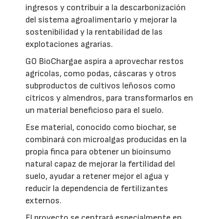
ingresos y contribuir a la descarbonización
del sistema agroalimentario y mejorar la
sostenibilidad y la rentabilidad de las
explotaciones agrarias.
GO BioChargae aspira a aprovechar restos
agrícolas, como podas, cáscaras y otros
subproductos de cultivos leñosos como
cítricos y almendros, para transformarlos en
un material beneficioso para el suelo.
Ese material, conocido como biochar, se
combinará con microalgas producidas en la
propia finca para obtener un bioinsumo
natural capaz de mejorar la fertilidad del
suelo, ayudar a retener mejor el agua y
reducir la dependencia de fertilizantes
externos.
El proyecto se centrará especialmente en