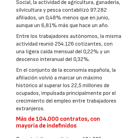
Social, la actividad de agricultura, ganadería,
silvicultura y pesca contabilizó 97.282
afiliados, un 0,48% menos que en junio,
aunque un 6,81% más que hace un año.
Entre los trabajadores autónomos, la misma
actividad reunió 254.126 cotizantes, con
una ligera caída mensual del 0,22% y un
descenso interanual del 0,32%.
En el conjunto de la economía española, la
afiliación volvió a marcar un máximo
histórico al superar los 22,5 millones de
ocupados, impulsada principalmente por el
crecimiento del empleo entre trabajadores
extranjeros.
Más de 104.000 contratos, con
mayoría de indefinidos