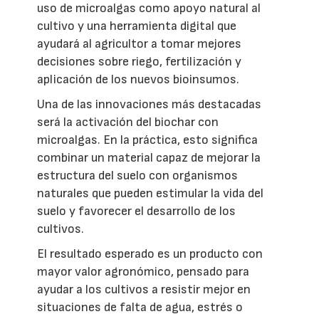
uso de microalgas como apoyo natural al
cultivo y una herramienta digital que
ayudará al agricultor a tomar mejores
decisiones sobre riego, fertilización y
aplicación de los nuevos bioinsumos.
Una de las innovaciones más destacadas
será la activación del biochar con
microalgas. En la práctica, esto significa
combinar un material capaz de mejorar la
estructura del suelo con organismos
naturales que pueden estimular la vida del
suelo y favorecer el desarrollo de los
cultivos.
El resultado esperado es un producto con
mayor valor agronómico, pensado para
ayudar a los cultivos a resistir mejor en
situaciones de falta de agua, estrés o