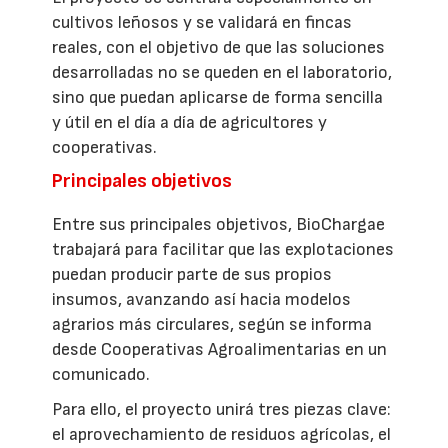
cultivos leñosos y se validará en fincas
reales, con el objetivo de que las soluciones
desarrolladas no se queden en el laboratorio,
sino que puedan aplicarse de forma sencilla
y útil en el día a día de agricultores y
cooperativas.
Principales objetivos
Entre sus principales objetivos, BioChargae
trabajará para facilitar que las explotaciones
puedan producir parte de sus propios
insumos, avanzando así hacia modelos
agrarios más circulares, según se informa
desde Cooperativas Agroalimentarias en un
comunicado.
Para ello, el proyecto unirá tres piezas clave:
el aprovechamiento de residuos agrícolas, el