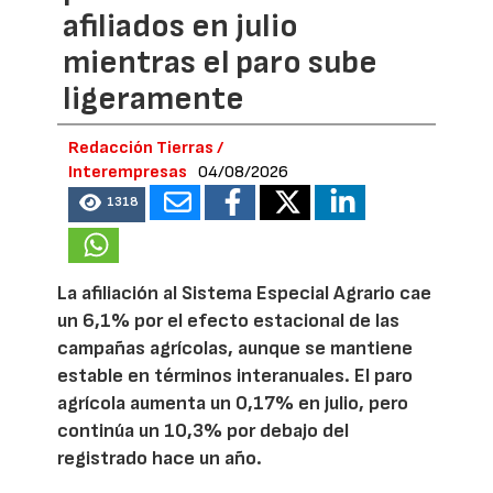
afiliados en julio
mientras el paro sube
ligeramente
Redacción Tierras /
Interempresas
04/08/2026
1318
La afiliación al Sistema Especial Agrario cae
un 6,1% por el efecto estacional de las
campañas agrícolas, aunque se mantiene
estable en términos interanuales. El paro
agrícola aumenta un 0,17% en julio, pero
continúa un 10,3% por debajo del
registrado hace un año.