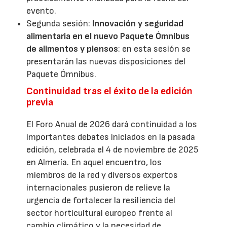
evento.
Segunda sesión:
Innovación y seguridad
alimentaria en el nuevo Paquete Ómnibus
de alimentos y piensos
: en esta sesión se
presentarán las nuevas disposiciones del
Paquete Ómnibus.
Continuidad tras el éxito de la edición
previa
El Foro Anual de 2026 dará continuidad a los
importantes debates iniciados en la pasada
edición, celebrada el 4 de noviembre de 2025
en Almería. En aquel encuentro, los
miembros de la red y diversos expertos
internacionales pusieron de relieve la
urgencia de fortalecer la resiliencia del
sector horticultural europeo frente al
cambio climático y la necesidad de