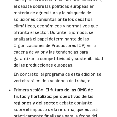
el debate sobre las políticas europeas en
materia de agricultura y la búsqueda de
soluciones conjuntas ante los desafíos
climáticos, económicos y normativos que
afronta el sector. Durante la jornada, se
analizará el papel determinante de las
Organizaciones de Productores (OP) en la
cadena de valor y las tendencias para
garantizar la competitividad y sostenibilidad
de las producciones europeas.
En concreto, el programa de esta edición se
vertebrará en dos sesiones de trabajo:
Primera sesión:
El futuro de las OMG de
frutas y hortalizas: perspectivas de las
regiones y del sector
: debate conjunto
sobre el impacto de la reforma, que estará
prácticamente finalizada para la fecha del