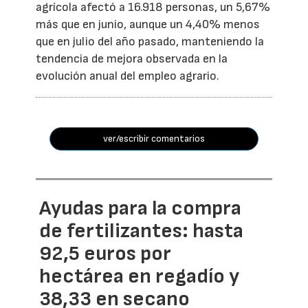
agrícola afectó a 16.918 personas, un 5,67%
más que en junio, aunque un 4,40% menos
que en julio del año pasado, manteniendo la
tendencia de mejora observada en la
evolución anual del empleo agrario.
ver/escribir comentarios
Ayudas para la compra
de fertilizantes: hasta
92,5 euros por
hectárea en regadío y
38,33 en secano