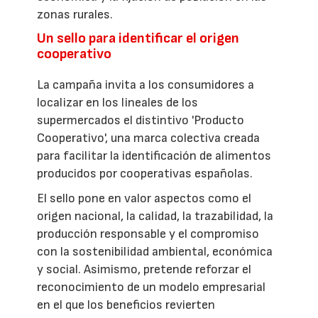
zonas rurales.
Un sello para identificar el origen
cooperativo
La campaña invita a los consumidores a
localizar en los lineales de los
supermercados el distintivo 'Producto
Cooperativo', una marca colectiva creada
para facilitar la identificación de alimentos
producidos por cooperativas españolas.
El sello pone en valor aspectos como el
origen nacional, la calidad, la trazabilidad, la
producción responsable y el compromiso
con la sostenibilidad ambiental, económica
y social. Asimismo, pretende reforzar el
reconocimiento de un modelo empresarial
en el que los beneficios revierten