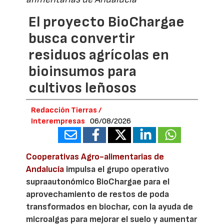
El proyecto BioChargae
busca convertir
residuos agrícolas en
bioinsumos para
cultivos leñosos
Redacción Tierras /
Interempresas
06/08/2026
Cooperativas Agro-alimentarias de
Andalucía
impulsa el grupo operativo
supraautonómico BioChargae para el
aprovechamiento de restos de poda
transformados en biochar, con la ayuda de
microalgas para mejorar el suelo y aumentar