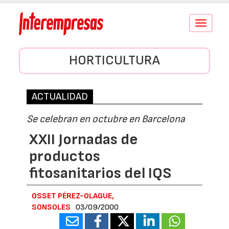
Conmutar
navegació
HORTICULTURA
ACTUALIDAD
Se celebran en octubre en Barcelona
XXII Jornadas de
productos
fitosanitarios del IQS
OSSET PÉREZ-OLAGUE,
SONSOLES
03/09/2000