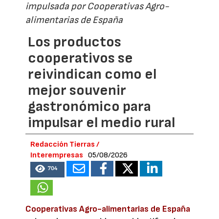
impulsada por Cooperativas Agro-
alimentarias de España
Los productos
cooperativos se
reivindican como el
mejor souvenir
gastronómico para
impulsar el medio rural
Redacción Tierras /
Interempresas
05/08/2026
704
Cooperativas Agro-alimentarias de España