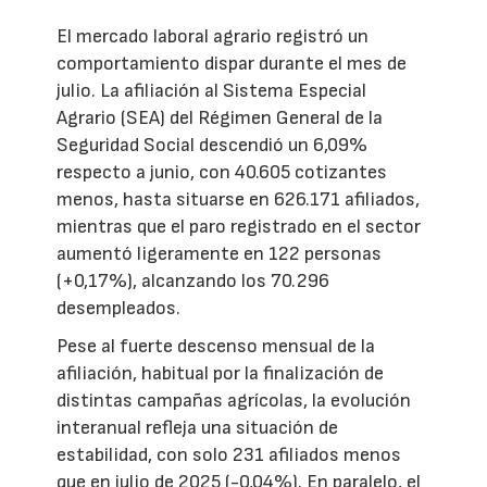
El mercado laboral agrario registró un
comportamiento dispar durante el mes de
julio. La afiliación al Sistema Especial
Agrario (SEA) del Régimen General de la
Seguridad Social descendió un 6,09%
respecto a junio, con 40.605 cotizantes
menos, hasta situarse en 626.171 afiliados,
mientras que el paro registrado en el sector
aumentó ligeramente en 122 personas
(+0,17%), alcanzando los 70.296
desempleados.
Pese al fuerte descenso mensual de la
afiliación, habitual por la finalización de
distintas campañas agrícolas, la evolución
interanual refleja una situación de
estabilidad, con solo 231 afiliados menos
que en julio de 2025 (-0,04%). En paralelo, el