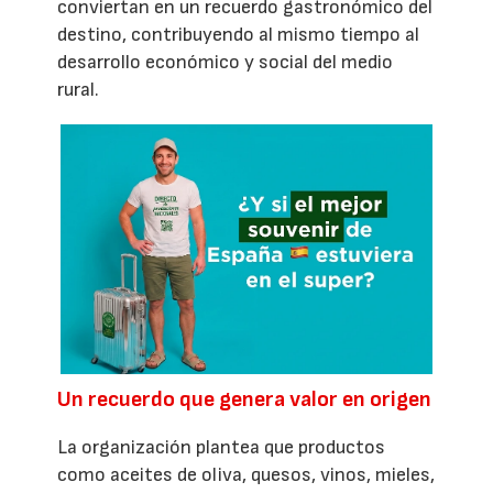
conviertan en un recuerdo gastronómico del
destino, contribuyendo al mismo tiempo al
desarrollo económico y social del medio
rural.
Un recuerdo que genera valor en origen
La organización plantea que productos
como aceites de oliva, quesos, vinos, mieles,