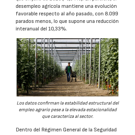
desempleo agrícola mantiene una evolución
favorable respecto al año pasado, con 8.099
parados menos, lo que supone una reducción
interanual del 10,33%.
Los datos confirman la estabilidad estructural del
empleo agrario pese a la elevada estacionalidad
que caracteriza al sector.
Dentro del Régimen General de la Seguridad