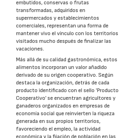
embutidos, conservas o frutas
transformadas, adquiridos en
supermercados y establecimientos
comerciales, representan una forma de
mantener vivo el vínculo con los territorios
visitados mucho después de finalizar las
vacaciones.
Más allá de su calidad gastronómica, estos
alimentos incorporan un valor añadido
derivado de su origen cooperativo. Según
destaca la organización, detrás de cada
producto identificado con el sello 'Producto
Cooperativo' se encuentran agricultores y
ganaderos organizados en empresas de
economía social que reinvierten la riqueza
generada en sus propios territorios,
favoreciendo el empleo, la actividad
económica y la fijación de población en las