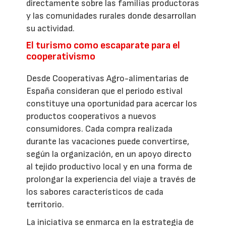
directamente sobre las familias productoras
y las comunidades rurales donde desarrollan
su actividad.
El turismo como escaparate para el
cooperativismo
Desde Cooperativas Agro-alimentarias de
España consideran que el periodo estival
constituye una oportunidad para acercar los
productos cooperativos a nuevos
consumidores. Cada compra realizada
durante las vacaciones puede convertirse,
según la organización, en un apoyo directo
al tejido productivo local y en una forma de
prolongar la experiencia del viaje a través de
los sabores característicos de cada
territorio.
La iniciativa se enmarca en la estrategia de