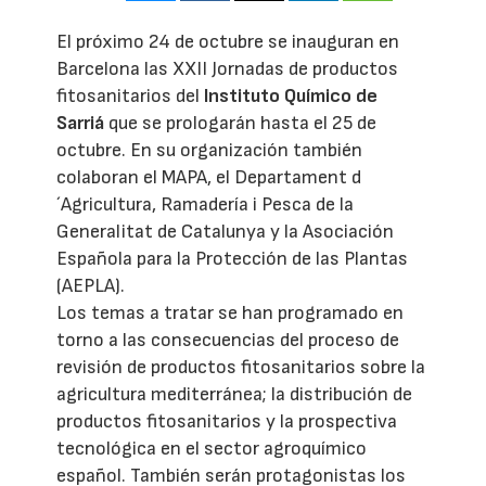
El próximo 24 de octubre se inauguran en
Barcelona las XXII Jornadas de productos
fitosanitarios del
Instituto Químico de
Sarriá
que se prologarán hasta el 25 de
octubre. En su organización también
colaboran el MAPA, el Departament d
´Agricultura, Ramadería i Pesca de la
Generalitat de Catalunya y la Asociación
Española para la Protección de las Plantas
(AEPLA).
Los temas a tratar se han programado en
torno a las consecuencias del proceso de
revisión de productos fitosanitarios sobre la
agricultura mediterránea; la distribución de
productos fitosanitarios y la prospectiva
tecnológica en el sector agroquímico
español. También serán protagonistas los