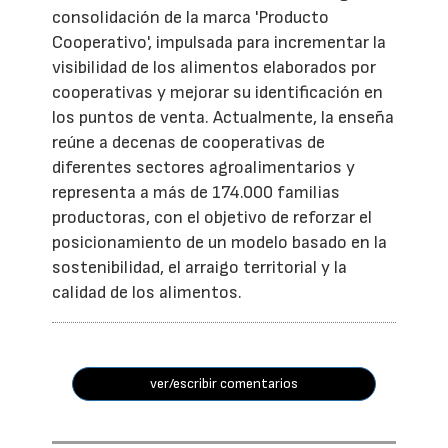
consolidación de la marca 'Producto
Cooperativo', impulsada para incrementar la
visibilidad de los alimentos elaborados por
cooperativas y mejorar su identificación en
los puntos de venta. Actualmente, la enseña
reúne a decenas de cooperativas de
diferentes sectores agroalimentarios y
representa a más de 174.000 familias
productoras, con el objetivo de reforzar el
posicionamiento de un modelo basado en la
sostenibilidad, el arraigo territorial y la
calidad de los alimentos.
ver/escribir comentarios