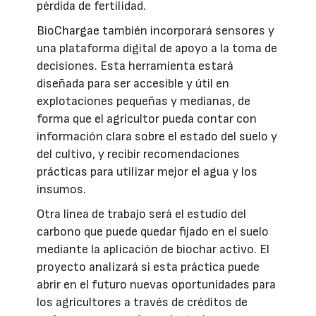
pérdida de fertilidad.
BioChargae también incorporará sensores y
una plataforma digital de apoyo a la toma de
decisiones. Esta herramienta estará
diseñada para ser accesible y útil en
explotaciones pequeñas y medianas, de
forma que el agricultor pueda contar con
información clara sobre el estado del suelo y
del cultivo, y recibir recomendaciones
prácticas para utilizar mejor el agua y los
insumos.
Otra línea de trabajo será el estudio del
carbono que puede quedar fijado en el suelo
mediante la aplicación de biochar activo. El
proyecto analizará si esta práctica puede
abrir en el futuro nuevas oportunidades para
los agricultores a través de créditos de