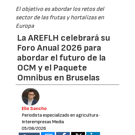
El objetivo es abordar los retos del
sector de las frutas y hortalizas en
Europa
La AREFLH celebrará su
Foro Anual 2026 para
abordar el futuro de la
OCM y el Paquete
Omnibus en Bruselas
Elio Sancho
Periodista especializado en agricultura
·
Interempresas Media
05/08/2026