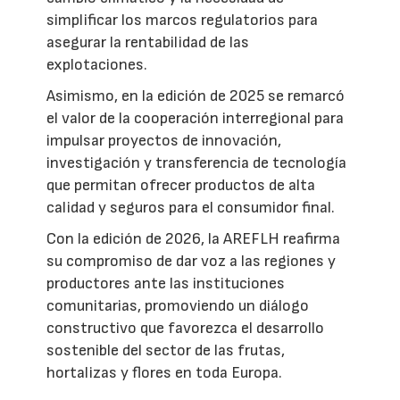
simplificar los marcos regulatorios para
asegurar la rentabilidad de las
explotaciones.
Asimismo, en la edición de 2025 se remarcó
el valor de la cooperación interregional para
impulsar proyectos de innovación,
investigación y transferencia de tecnología
que permitan ofrecer productos de alta
calidad y seguros para el consumidor final.
Con la edición de 2026, la AREFLH reafirma
su compromiso de dar voz a las regiones y
productores ante las instituciones
comunitarias, promoviendo un diálogo
constructivo que favorezca el desarrollo
sostenible del sector de las frutas,
hortalizas y flores en toda Europa.