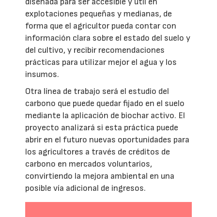
diseñada para ser accesible y útil en
explotaciones pequeñas y medianas, de
forma que el agricultor pueda contar con
información clara sobre el estado del suelo y
del cultivo, y recibir recomendaciones
prácticas para utilizar mejor el agua y los
insumos.
Otra línea de trabajo será el estudio del
carbono que puede quedar fijado en el suelo
mediante la aplicación de biochar activo. El
proyecto analizará si esta práctica puede
abrir en el futuro nuevas oportunidades para
los agricultores a través de créditos de
carbono en mercados voluntarios,
convirtiendo la mejora ambiental en una
posible vía adicional de ingresos.