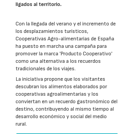
ligados al territorio.
Con la llegada del verano y el incremento de
los desplazamientos turísticos,
Cooperativas Agro-alimentarias de España
ha puesto en marcha una campaña para
promover la marca 'Producto Cooperativo'
como una alternativa a los recuerdos
tradicionales de los viajes.
La iniciativa propone que los visitantes
descubran los alimentos elaborados por
cooperativas agroalimentarias y los
conviertan en un recuerdo gastronómico del
destino, contribuyendo al mismo tiempo al
desarrollo económico y social del medio
rural.