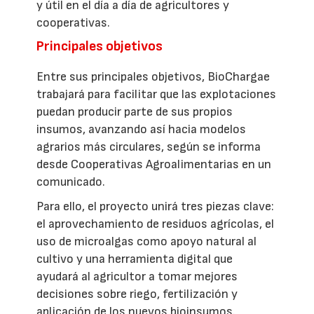
y útil en el día a día de agricultores y
cooperativas.
Principales objetivos
Entre sus principales objetivos, BioChargae
trabajará para facilitar que las explotaciones
puedan producir parte de sus propios
insumos, avanzando así hacia modelos
agrarios más circulares, según se informa
desde Cooperativas Agroalimentarias en un
comunicado.
Para ello, el proyecto unirá tres piezas clave:
el aprovechamiento de residuos agrícolas, el
uso de microalgas como apoyo natural al
cultivo y una herramienta digital que
ayudará al agricultor a tomar mejores
decisiones sobre riego, fertilización y
aplicación de los nuevos bioinsumos.