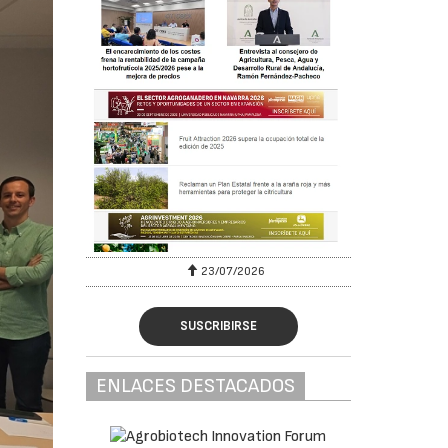
23/07/2026
SUSCRIBIRSE
ENLACES DESTACADOS