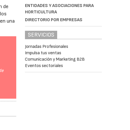
ENTIDADES Y ASOCIACIONES PARA
n de
HORTICULTURA
 los
DIRECTORIO POR EMPRESAS
 en una
SERVICIOS
Jornadas Profesionales
Impulsa tus ventas
Comunicación y Marketing B2B
Eventos sectoriales
de