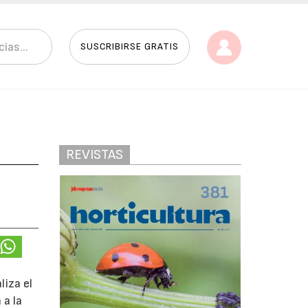
SUSCRIBIRSE GRATIS
REVISTAS
liza el
 a la