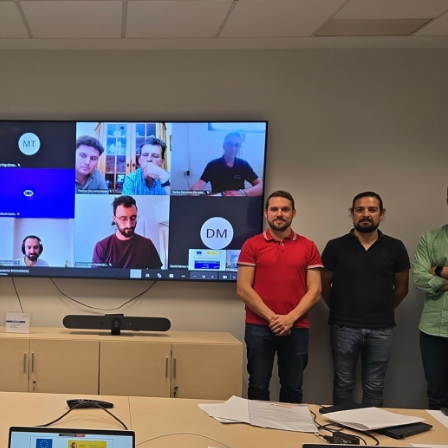
23/07/2026
30/07/2026