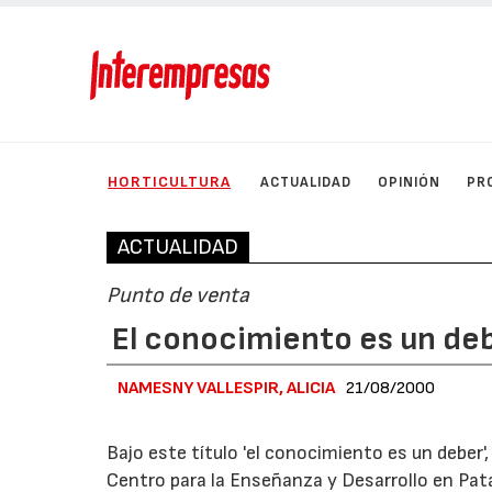
HORTICULTURA
ACTUALIDAD
OPINIÓN
PR
ACTUALIDAD
Punto de venta
El conocimiento es un de
NAMESNY VALLESPIR, ALICIA
21/08/2000
Bajo este título 'el conocimiento es un deber',
Centro para la Enseñanza y Desarrollo en Pata