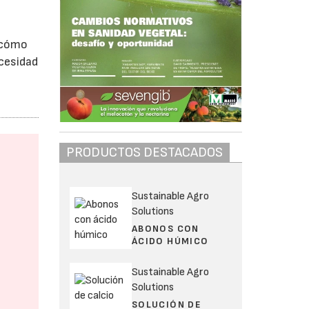
, cómo
ecesidad
PRODUCTOS DESTACADOS
Sustainable Agro
Solutions
ABONOS CON
ÁCIDO HÚMICO
Sustainable Agro
Solutions
SOLUCIÓN DE