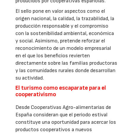
producidos por cooperativas españolas.
El sello pone en valor aspectos como el
origen nacional, la calidad, la trazabilidad, la
producción responsable y el compromiso
con la sostenibilidad ambiental, económica
y social. Asimismo, pretende reforzar el
reconocimiento de un modelo empresarial
en el que los beneficios revierten
directamente sobre las familias productoras
y las comunidades rurales donde desarrollan
su actividad.
El turismo como escaparate para el
cooperativismo
Desde Cooperativas Agro-alimentarias de
España consideran que el periodo estival
constituye una oportunidad para acercar los
productos cooperativos a nuevos