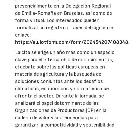
presencialmente en la Delegación Regional
de Emilia-Romaña en Bruselas, así como de
forma virtual. Los interesados pueden
formalizar su
registro
a través del siguiente
enlace:
https://eu.jotform.com/form/202454207408348
.
La cita se erige un año más como un espacio
clave para el intercambio de conocimientos,
el debate sobre las políticas europeas en
materia de agricultura y la búsqueda de
soluciones conjuntas ante los desafíos
climáticos, económicos y normativos que
afronta el sector. Durante la jornada, se
analizará el papel determinante de las
Organizaciones de Productores (OP) en la
cadena de valor y las tendencias para
garantizar la competitividad y sostenibilidad