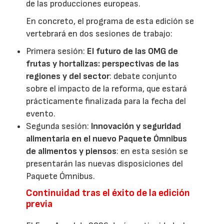
de las producciones europeas.
En concreto, el programa de esta edición se
vertebrará en dos sesiones de trabajo:
Primera sesión:
El futuro de las OMG de
frutas y hortalizas: perspectivas de las
regiones y del sector
: debate conjunto
sobre el impacto de la reforma, que estará
prácticamente finalizada para la fecha del
evento.
Segunda sesión:
Innovación y seguridad
alimentaria en el nuevo Paquete Ómnibus
de alimentos y piensos
: en esta sesión se
presentarán las nuevas disposiciones del
Paquete Ómnibus.
Continuidad tras el éxito de la edición
previa