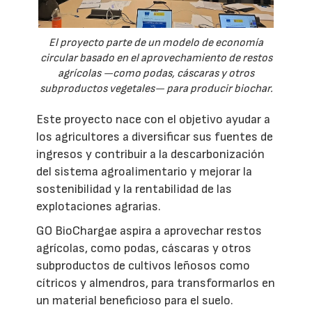
El proyecto parte de un modelo de economía
circular basado en el aprovechamiento de restos
agrícolas —como podas, cáscaras y otros
subproductos vegetales— para producir biochar.
Este proyecto nace con el objetivo ayudar a
los agricultores a diversificar sus fuentes de
ingresos y contribuir a la descarbonización
del sistema agroalimentario y mejorar la
sostenibilidad y la rentabilidad de las
explotaciones agrarias.
GO BioChargae aspira a aprovechar restos
agrícolas, como podas, cáscaras y otros
subproductos de cultivos leñosos como
cítricos y almendros, para transformarlos en
un material beneficioso para el suelo.