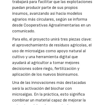
trabajará para facilitar que las explotaciones
puedan producir parte de sus propios
insumos, avanzando así hacia modelos
agrarios más circulares, según se informa
desde Cooperativas Agroalimentarias en un
comunicado.
Para ello, el proyecto unirá tres piezas clave:
el aprovechamiento de residuos agrícolas, el
uso de microalgas como apoyo natural al
cultivo y una herramienta digital que
ayudará al agricultor a tomar mejores
decisiones sobre riego, fertilización y
aplicación de los nuevos bioinsumos.
Una de las innovaciones más destacadas
será la activación del biochar con
microalgas. En la práctica, esto significa
combinar un material capaz de mejorar la