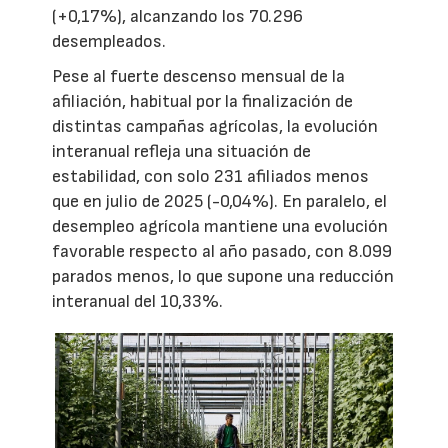
(+0,17%), alcanzando los 70.296
desempleados.
Pese al fuerte descenso mensual de la
afiliación, habitual por la finalización de
distintas campañas agrícolas, la evolución
interanual refleja una situación de
estabilidad, con solo 231 afiliados menos
que en julio de 2025 (-0,04%). En paralelo, el
desempleo agrícola mantiene una evolución
favorable respecto al año pasado, con 8.099
parados menos, lo que supone una reducción
interanual del 10,33%.