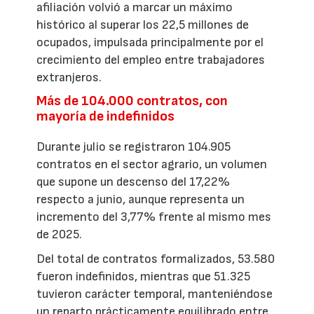
afiliación volvió a marcar un máximo
histórico al superar los 22,5 millones de
ocupados, impulsada principalmente por el
crecimiento del empleo entre trabajadores
extranjeros.
Más de 104.000 contratos, con
mayoría de indefinidos
Durante julio se registraron 104.905
contratos en el sector agrario, un volumen
que supone un descenso del 17,22%
respecto a junio, aunque representa un
incremento del 3,77% frente al mismo mes
de 2025.
Del total de contratos formalizados, 53.580
fueron indefinidos, mientras que 51.325
tuvieron carácter temporal, manteniéndose
un reparto prácticamente equilibrado entre