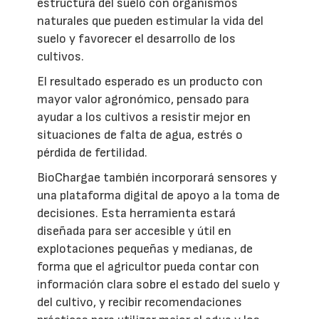
estructura del suelo con organismos
naturales que pueden estimular la vida del
suelo y favorecer el desarrollo de los
cultivos.
El resultado esperado es un producto con
mayor valor agronómico, pensado para
ayudar a los cultivos a resistir mejor en
situaciones de falta de agua, estrés o
pérdida de fertilidad.
BioChargae también incorporará sensores y
una plataforma digital de apoyo a la toma de
decisiones. Esta herramienta estará
diseñada para ser accesible y útil en
explotaciones pequeñas y medianas, de
forma que el agricultor pueda contar con
información clara sobre el estado del suelo y
del cultivo, y recibir recomendaciones