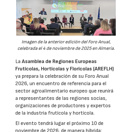
Imagen de la anterior edición del Foro Anual,
celebrada el 4 de noviembre de 2025 en Almería.
La
Asamblea de Regiones Europeas
Frutícolas, Hortícolas y Florícolas (AREFLH)
ya prepara la celebración de su Foro Anual
2026, un encuentro de referencia para el
sector agroalimentario europeo que reunirá
a representantes de las regiones socias,
organizaciones de productores y expertos
de la industria frutícola y hortícola.
El evento tendrá lugar el próximo 10 de
noviembre de 2026, de manera híbrida: