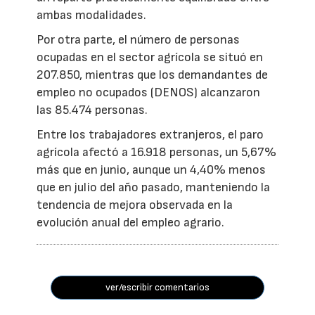
ambas modalidades.
Por otra parte, el número de personas
ocupadas en el sector agrícola se situó en
207.850, mientras que los demandantes de
empleo no ocupados (DENOS) alcanzaron
las 85.474 personas.
Entre los trabajadores extranjeros, el paro
agrícola afectó a 16.918 personas, un 5,67%
más que en junio, aunque un 4,40% menos
que en julio del año pasado, manteniendo la
tendencia de mejora observada en la
evolución anual del empleo agrario.
ver/escribir comentarios