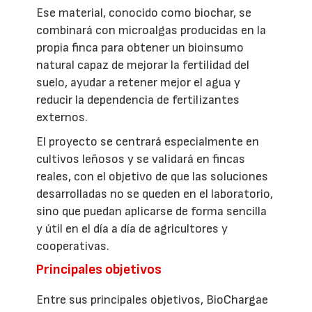
Ese material, conocido como biochar, se
combinará con microalgas producidas en la
propia finca para obtener un bioinsumo
natural capaz de mejorar la fertilidad del
suelo, ayudar a retener mejor el agua y
reducir la dependencia de fertilizantes
externos.
El proyecto se centrará especialmente en
cultivos leñosos y se validará en fincas
reales, con el objetivo de que las soluciones
desarrolladas no se queden en el laboratorio,
sino que puedan aplicarse de forma sencilla
y útil en el día a día de agricultores y
cooperativas.
Principales objetivos
Entre sus principales objetivos, BioChargae