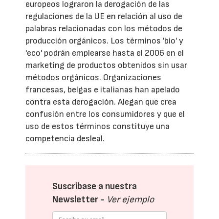
europeos lograron la derogación de las
regulaciones de la UE en relación al uso de
palabras relacionadas con los métodos de
producción orgánicos. Los términos 'bio' y
'eco' podrán emplearse hasta el 2006 en el
marketing de productos obtenidos sin usar
métodos orgánicos. Organizaciones
francesas, belgas e italianas han apelado
contra esta derogación. Alegan que crea
confusión entre los consumidores y que el
uso de estos términos constituye una
competencia desleal.
Suscríbase a nuestra
Newsletter -
Ver ejemplo