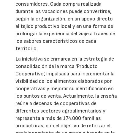
consumidores. Cada compra realizada
durante las vacaciones puede convertirse,
según la organización, en un apoyo directo
al tejido productivo local y en una forma de
prolongar la experiencia del viaje a través de
los sabores característicos de cada
territorio.
La iniciativa se enmarca en la estrategia de
consolidación de la marca 'Producto
Cooperativo', impulsada para incrementar la
visibilidad de los alimentos elaborados por
cooperativas y mejorar su identificación en
los puntos de venta. Actualmente, la enseña
reúne a decenas de cooperativas de
diferentes sectores agroalimentarios y
representa a más de 174.000 familias
productoras, con el objetivo de reforzar el