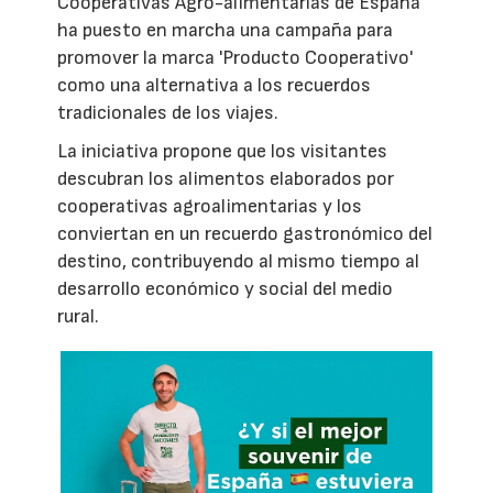
Cooperativas Agro-alimentarias de España
ha puesto en marcha una campaña para
promover la marca 'Producto Cooperativo'
como una alternativa a los recuerdos
tradicionales de los viajes.
La iniciativa propone que los visitantes
descubran los alimentos elaborados por
cooperativas agroalimentarias y los
conviertan en un recuerdo gastronómico del
destino, contribuyendo al mismo tiempo al
desarrollo económico y social del medio
rural.