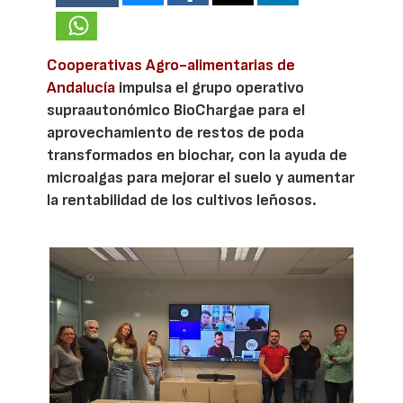
Cooperativas Agro-alimentarias de
Andalucía
impulsa el grupo operativo
supraautonómico BioChargae para el
aprovechamiento de restos de poda
transformados en biochar, con la ayuda de
microalgas para mejorar el suelo y aumentar
la rentabilidad de los cultivos leñosos.