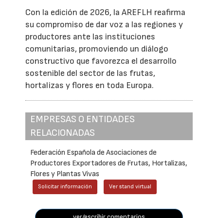
Con la edición de 2026, la AREFLH reafirma
su compromiso de dar voz a las regiones y
productores ante las instituciones
comunitarias, promoviendo un diálogo
constructivo que favorezca el desarrollo
sostenible del sector de las frutas,
hortalizas y flores en toda Europa.
EMPRESAS O ENTIDADES
RELACIONADAS
Federación Española de Asociaciones de
Productores Exportadores de Frutas, Hortalizas,
Flores y Plantas Vivas
Solicitar información
Ver stand virtual
ver/escribir comentarios