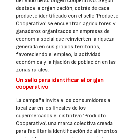
derivado de su origen cooperativo. Según
destaca la organización, detrás de cada
producto identificado con el sello 'Producto
Cooperativo' se encuentran agricultores y
ganaderos organizados en empresas de
economía social que reinvierten la riqueza
generada en sus propios territorios,
favoreciendo el empleo, la actividad
económica y la fijación de población en las
zonas rurales.
Un sello para identificar el origen
cooperativo
La campaña invita a los consumidores a
localizar en los lineales de los
supermercados el distintivo 'Producto
Cooperativo', una marca colectiva creada
para facilitar la identificación de alimentos