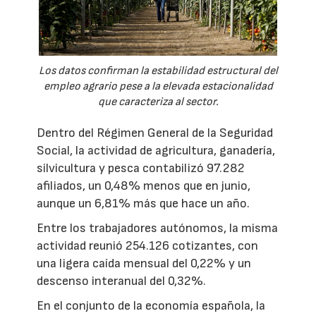
Los datos confirman la estabilidad estructural del
empleo agrario pese a la elevada estacionalidad
que caracteriza al sector.
Dentro del Régimen General de la Seguridad
Social, la actividad de agricultura, ganadería,
silvicultura y pesca contabilizó 97.282
afiliados, un 0,48% menos que en junio,
aunque un 6,81% más que hace un año.
Entre los trabajadores autónomos, la misma
actividad reunió 254.126 cotizantes, con
una ligera caída mensual del 0,22% y un
descenso interanual del 0,32%.
En el conjunto de la economía española, la