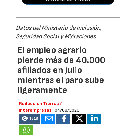
Datos del Ministerio de Inclusión,
Seguridad Social y Migraciones
El empleo agrario
pierde más de 40.000
afiliados en julio
mientras el paro sube
ligeramente
Redacción Tierras /
Interempresas
04/08/2026
1518