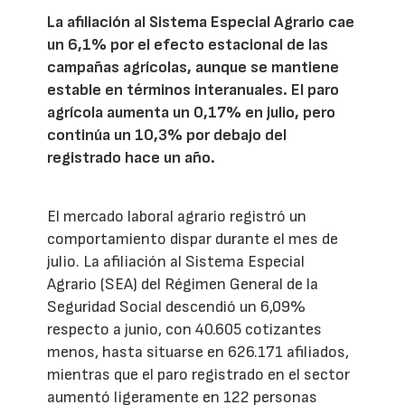
La afiliación al Sistema Especial Agrario cae
un 6,1% por el efecto estacional de las
campañas agrícolas, aunque se mantiene
estable en términos interanuales. El paro
agrícola aumenta un 0,17% en julio, pero
continúa un 10,3% por debajo del
registrado hace un año.
El mercado laboral agrario registró un
comportamiento dispar durante el mes de
julio. La afiliación al Sistema Especial
Agrario (SEA) del Régimen General de la
Seguridad Social descendió un 6,09%
respecto a junio, con 40.605 cotizantes
menos, hasta situarse en 626.171 afiliados,
mientras que el paro registrado en el sector
aumentó ligeramente en 122 personas