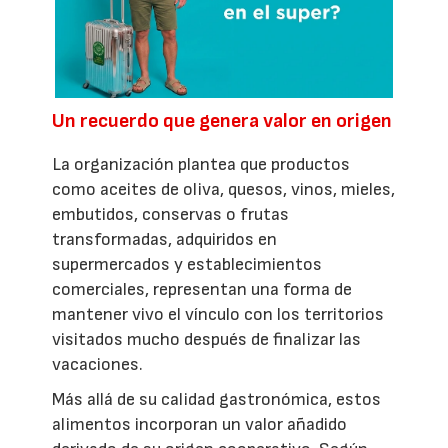
Un recuerdo que genera valor en origen
La organización plantea que productos
como aceites de oliva, quesos, vinos, mieles,
embutidos, conservas o frutas
transformadas, adquiridos en
supermercados y establecimientos
comerciales, representan una forma de
mantener vivo el vínculo con los territorios
visitados mucho después de finalizar las
vacaciones.
Más allá de su calidad gastronómica, estos
alimentos incorporan un valor añadido