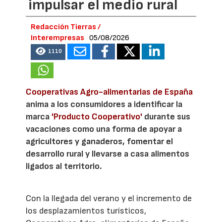
impulsar el medio rural
Redacción Tierras /
Interempresas
05/08/2026
1110
Cooperativas Agro-alimentarias de España
anima a los consumidores a identificar la
marca
'Producto Cooperativo'
durante sus
vacaciones como una forma de apoyar a
agricultores y ganaderos, fomentar el
desarrollo rural y llevarse a casa alimentos
ligados al territorio.
Con la llegada del verano y el incremento de
los desplazamientos turísticos,