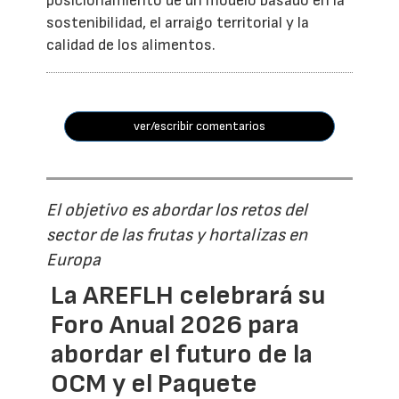
posicionamiento de un modelo basado en la
sostenibilidad, el arraigo territorial y la
calidad de los alimentos.
ver/escribir comentarios
El objetivo es abordar los retos del
sector de las frutas y hortalizas en
Europa
La AREFLH celebrará su
Foro Anual 2026 para
abordar el futuro de la
OCM y el Paquete