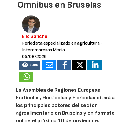
Omnibus en Bruselas
Elio Sancho
Periodista especializado en agricultura
·
Interempresas Media
05/08/2026
1399
La Asamblea de Regiones Europeas
Frutícolas, Hortícolas y Florícolas citará a
los principales actores del sector
agroalimentario en Bruselas y en formato
online el próximo 10 de noviembre.