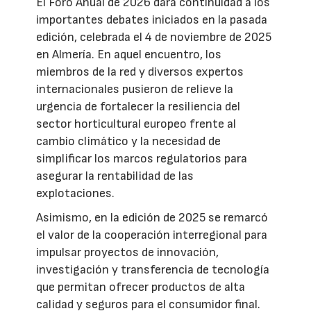
El Foro Anual de 2026 dará continuidad a los
importantes debates iniciados en la pasada
edición, celebrada el 4 de noviembre de 2025
en Almería. En aquel encuentro, los
miembros de la red y diversos expertos
internacionales pusieron de relieve la
urgencia de fortalecer la resiliencia del
sector horticultural europeo frente al
cambio climático y la necesidad de
simplificar los marcos regulatorios para
asegurar la rentabilidad de las
explotaciones.
Asimismo, en la edición de 2025 se remarcó
el valor de la cooperación interregional para
impulsar proyectos de innovación,
investigación y transferencia de tecnología
que permitan ofrecer productos de alta
calidad y seguros para el consumidor final.