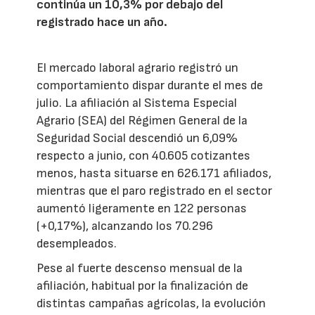
continúa un 10,3% por debajo del
registrado hace un año.
El mercado laboral agrario registró un
comportamiento dispar durante el mes de
julio. La afiliación al Sistema Especial
Agrario (SEA) del Régimen General de la
Seguridad Social descendió un 6,09%
respecto a junio, con 40.605 cotizantes
menos, hasta situarse en 626.171 afiliados,
mientras que el paro registrado en el sector
aumentó ligeramente en 122 personas
(+0,17%), alcanzando los 70.296
desempleados.
Pese al fuerte descenso mensual de la
afiliación, habitual por la finalización de
distintas campañas agrícolas, la evolución