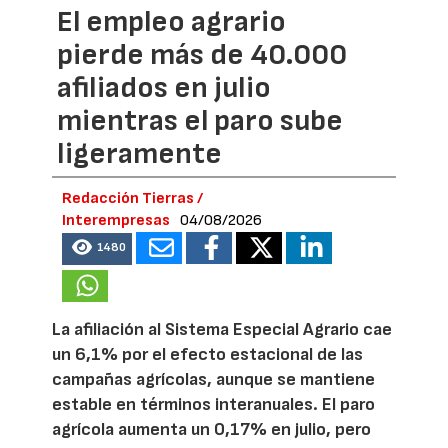
El empleo agrario
pierde más de 40.000
afiliados en julio
mientras el paro sube
ligeramente
Redacción Tierras /
Interempresas
04/08/2026
1480
La afiliación al Sistema Especial Agrario cae
un 6,1% por el efecto estacional de las
campañas agrícolas, aunque se mantiene
estable en términos interanuales. El paro
agrícola aumenta un 0,17% en julio, pero