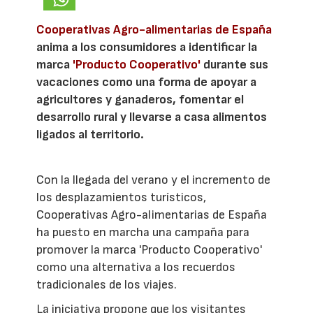
Cooperativas Agro-alimentarias de España
anima a los consumidores a identificar la
marca
'Producto Cooperativo'
durante sus
vacaciones como una forma de apoyar a
agricultores y ganaderos, fomentar el
desarrollo rural y llevarse a casa alimentos
ligados al territorio.
Con la llegada del verano y el incremento de
los desplazamientos turísticos,
Cooperativas Agro-alimentarias de España
ha puesto en marcha una campaña para
promover la marca 'Producto Cooperativo'
como una alternativa a los recuerdos
tradicionales de los viajes.
La iniciativa propone que los visitantes