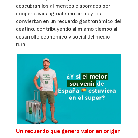
descubran los alimentos elaborados por
cooperativas agroalimentarias y los
conviertan en un recuerdo gastronómico del
destino, contribuyendo al mismo tiempo al
desarrollo económico y social del medio
rural.
Un recuerdo que genera valor en origen