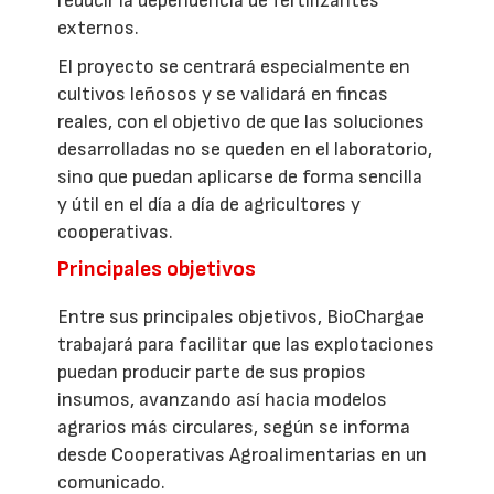
reducir la dependencia de fertilizantes
externos.
El proyecto se centrará especialmente en
cultivos leñosos y se validará en fincas
reales, con el objetivo de que las soluciones
desarrolladas no se queden en el laboratorio,
sino que puedan aplicarse de forma sencilla
y útil en el día a día de agricultores y
cooperativas.
Principales objetivos
Entre sus principales objetivos, BioChargae
trabajará para facilitar que las explotaciones
puedan producir parte de sus propios
insumos, avanzando así hacia modelos
agrarios más circulares, según se informa
desde Cooperativas Agroalimentarias en un
comunicado.