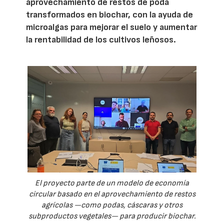
aprovechamiento de restos de poda
transformados en biochar, con la ayuda de
microalgas para mejorar el suelo y aumentar
la rentabilidad de los cultivos leñosos.
El proyecto parte de un modelo de economía
circular basado en el aprovechamiento de restos
agrícolas —como podas, cáscaras y otros
subproductos vegetales— para producir biochar.