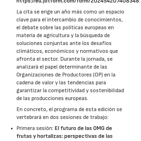
https://eu.jotform.com/form/202454207408348
.
La cita se erige un año más como un espacio
clave para el intercambio de conocimientos,
el debate sobre las políticas europeas en
materia de agricultura y la búsqueda de
soluciones conjuntas ante los desafíos
climáticos, económicos y normativos que
afronta el sector. Durante la jornada, se
analizará el papel determinante de las
Organizaciones de Productores (OP) en la
cadena de valor y las tendencias para
garantizar la competitividad y sostenibilidad
de las producciones europeas.
En concreto, el programa de esta edición se
vertebrará en dos sesiones de trabajo:
Primera sesión:
El futuro de las OMG de
frutas y hortalizas: perspectivas de las