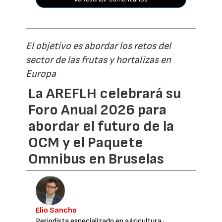
El objetivo es abordar los retos del
sector de las frutas y hortalizas en
Europa
La AREFLH celebrará su
Foro Anual 2026 para
abordar el futuro de la
OCM y el Paquete
Omnibus en Bruselas
Elio Sancho
Periodista especializado en agricultura
·