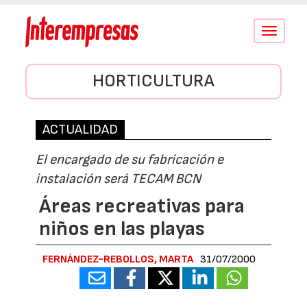
Conmutar
navegació
HORTICULTURA
ACTUALIDAD
El encargado de su fabricación e
instalación será TECAM BCN
Áreas recreativas para
niños en las playas
FERNÁNDEZ-REBOLLOS, MARTA
31/07/2000