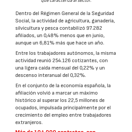
que caracteriza al sector.
Dentro del Régimen General de la Seguridad
Social, la actividad de agricultura, ganadería,
silvicultura y pesca contabilizó 97.282
afiliados, un 0,48% menos que en junio,
aunque un 6,81% más que hace un año.
Entre los trabajadores autónomos, la misma
actividad reunió 254.126 cotizantes, con
una ligera caída mensual del 0,22% y un
descenso interanual del 0,32%.
En el conjunto de la economía española, la
afiliación volvió a marcar un máximo
histórico al superar los 22,5 millones de
ocupados, impulsada principalmente por el
crecimiento del empleo entre trabajadores
extranjeros.