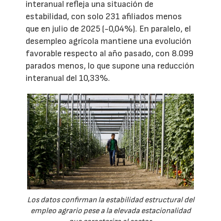
interanual refleja una situación de
estabilidad, con solo 231 afiliados menos
que en julio de 2025 (-0,04%). En paralelo, el
desempleo agrícola mantiene una evolución
favorable respecto al año pasado, con 8.099
parados menos, lo que supone una reducción
interanual del 10,33%.
Los datos confirman la estabilidad estructural del
empleo agrario pese a la elevada estacionalidad