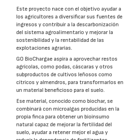
Este proyecto nace con el objetivo ayudar a
los agricultores a diversificar sus fuentes de
ingresos y contribuir a la descarbonización
del sistema agroalimentario y mejorar la
sostenibilidad y la rentabilidad de las
explotaciones agrarias.
GO BioChargae aspira a aprovechar restos
agrícolas, como podas, cáscaras y otros
subproductos de cultivos leñosos como
cítricos y almendros, para transformarlos en
un material beneficioso para el suelo.
Ese material, conocido como biochar, se
combinará con microalgas producidas en la
propia finca para obtener un bioinsumo
natural capaz de mejorar la fertilidad del
suelo, ayudar a retener mejor el agua y