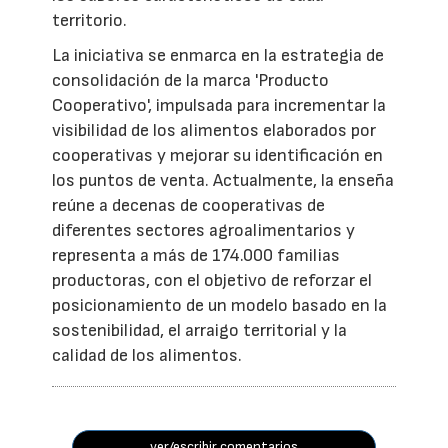
territorio.
La iniciativa se enmarca en la estrategia de
consolidación de la marca 'Producto
Cooperativo', impulsada para incrementar la
visibilidad de los alimentos elaborados por
cooperativas y mejorar su identificación en
los puntos de venta. Actualmente, la enseña
reúne a decenas de cooperativas de
diferentes sectores agroalimentarios y
representa a más de 174.000 familias
productoras, con el objetivo de reforzar el
posicionamiento de un modelo basado en la
sostenibilidad, el arraigo territorial y la
calidad de los alimentos.
ver/escribir comentarios