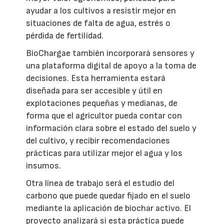
ayudar a los cultivos a resistir mejor en
situaciones de falta de agua, estrés o
pérdida de fertilidad.
BioChargae también incorporará sensores y
una plataforma digital de apoyo a la toma de
decisiones. Esta herramienta estará
diseñada para ser accesible y útil en
explotaciones pequeñas y medianas, de
forma que el agricultor pueda contar con
información clara sobre el estado del suelo y
del cultivo, y recibir recomendaciones
prácticas para utilizar mejor el agua y los
insumos.
Otra línea de trabajo será el estudio del
carbono que puede quedar fijado en el suelo
mediante la aplicación de biochar activo. El
proyecto analizará si esta práctica puede