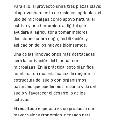
Para ello, el proyecto unirá tres piezas clave:
el aprovechamiento de residuos agrícolas, el
uso de microalgas como apoyo natural al
cultivo y una herramienta digital que
ayudará al agricultor a tomar mejores
decisiones sobre riego, fertilización y
aplicación de los nuevos bioinsumos.
Una de las innovaciones más destacadas
será la activación del biochar con
microalgas. En la práctica, esto significa
combinar un material capaz de mejorar la
estructura del suelo con organismos
naturales que pueden estimular la vida del
suelo y favorecer el desarrollo de los
cultivos.
El resultado esperado es un producto con
mayor valor agronómico, pensado para