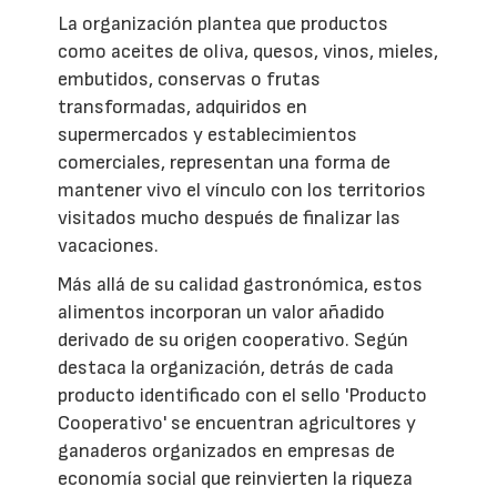
La organización plantea que productos
como aceites de oliva, quesos, vinos, mieles,
embutidos, conservas o frutas
transformadas, adquiridos en
supermercados y establecimientos
comerciales, representan una forma de
mantener vivo el vínculo con los territorios
visitados mucho después de finalizar las
vacaciones.
Más allá de su calidad gastronómica, estos
alimentos incorporan un valor añadido
derivado de su origen cooperativo. Según
destaca la organización, detrás de cada
producto identificado con el sello 'Producto
Cooperativo' se encuentran agricultores y
ganaderos organizados en empresas de
economía social que reinvierten la riqueza