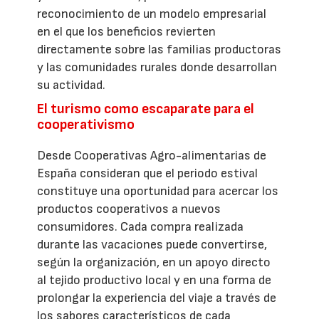
reconocimiento de un modelo empresarial
en el que los beneficios revierten
directamente sobre las familias productoras
y las comunidades rurales donde desarrollan
su actividad.
El turismo como escaparate para el
cooperativismo
Desde Cooperativas Agro-alimentarias de
España consideran que el periodo estival
constituye una oportunidad para acercar los
productos cooperativos a nuevos
consumidores. Cada compra realizada
durante las vacaciones puede convertirse,
según la organización, en un apoyo directo
al tejido productivo local y en una forma de
prolongar la experiencia del viaje a través de
los sabores característicos de cada