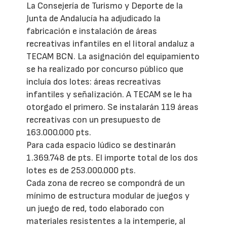
La Consejería de Turismo y Deporte de la
Junta de Andalucía ha adjudicado la
fabricación e instalación de áreas
recreativas infantiles en el litoral andaluz a
TECAM BCN. La asignación del equipamiento
se ha realizado por concurso público que
incluía dos lotes: áreas recreativas
infantiles y señalización. A TECAM se le ha
otorgado el primero. Se instalarán 119 áreas
recreativas con un presupuesto de
163.000.000 pts.
Para cada espacio lúdico se destinarán
1.369.748 de pts. El importe total de los dos
lotes es de 253.000.000 pts.
Cada zona de recreo se compondrá de un
mínimo de estructura modular de juegos y
un juego de red, todo elaborado con
materiales resistentes a la intemperie, al