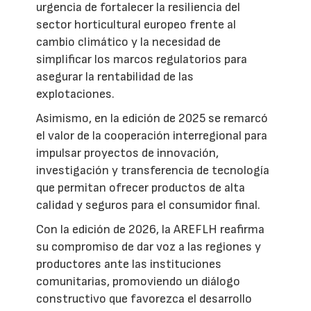
urgencia de fortalecer la resiliencia del
sector horticultural europeo frente al
cambio climático y la necesidad de
simplificar los marcos regulatorios para
asegurar la rentabilidad de las
explotaciones.
Asimismo, en la edición de 2025 se remarcó
el valor de la cooperación interregional para
impulsar proyectos de innovación,
investigación y transferencia de tecnología
que permitan ofrecer productos de alta
calidad y seguros para el consumidor final.
Con la edición de 2026, la AREFLH reafirma
su compromiso de dar voz a las regiones y
productores ante las instituciones
comunitarias, promoviendo un diálogo
constructivo que favorezca el desarrollo