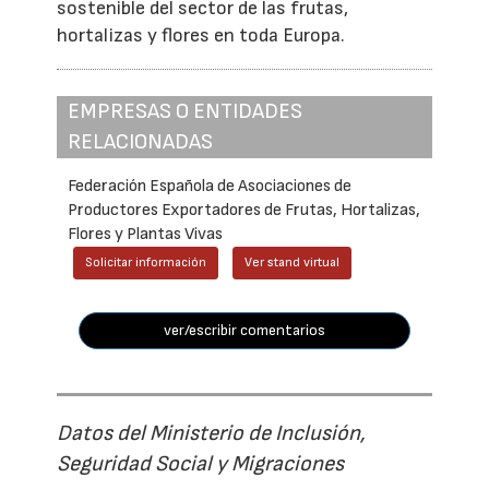
sostenible del sector de las frutas,
hortalizas y flores en toda Europa.
EMPRESAS O ENTIDADES
RELACIONADAS
Federación Española de Asociaciones de
Productores Exportadores de Frutas, Hortalizas,
Flores y Plantas Vivas
Solicitar información
Ver stand virtual
ver/escribir comentarios
Datos del Ministerio de Inclusión,
Seguridad Social y Migraciones