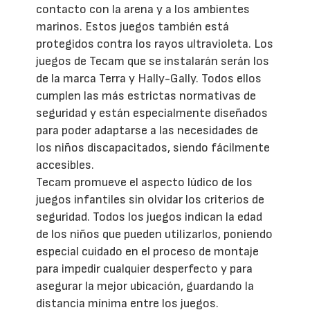
contacto con la arena y a los ambientes
marinos. Estos juegos también está
protegidos contra los rayos ultravioleta. Los
juegos de Tecam que se instalarán serán los
de la marca Terra y Hally-Gally. Todos ellos
cumplen las más estrictas normativas de
seguridad y están especialmente diseñados
para poder adaptarse a las necesidades de
los niños discapacitados, siendo fácilmente
accesibles.
Tecam promueve el aspecto lúdico de los
juegos infantiles sin olvidar los criterios de
seguridad. Todos los juegos indican la edad
de los niños que pueden utilizarlos, poniendo
especial cuidado en el proceso de montaje
para impedir cualquier desperfecto y para
asegurar la mejor ubicación, guardando la
distancia mínima entre los juegos.