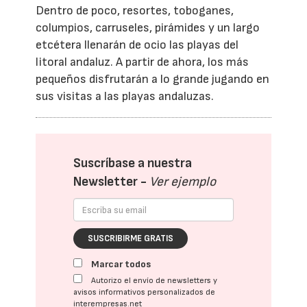
Dentro de poco, resortes, toboganes,
columpios, carruseles, pirámides y un largo
etcétera llenarán de ocio las playas del
litoral andaluz. A partir de ahora, los más
pequeños disfrutarán a lo grande jugando en
sus visitas a las playas andaluzas.
Suscríbase a nuestra
Newsletter -
Ver ejemplo
SUSCRIBIRME GRATIS
Marcar todos
Autorizo el envío de newsletters y
avisos informativos personalizados de
interempresas.net