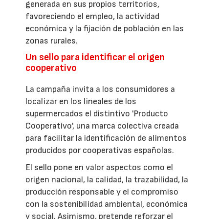
generada en sus propios territorios,
favoreciendo el empleo, la actividad
económica y la fijación de población en las
zonas rurales.
Un sello para identificar el origen
cooperativo
La campaña invita a los consumidores a
localizar en los lineales de los
supermercados el distintivo 'Producto
Cooperativo', una marca colectiva creada
para facilitar la identificación de alimentos
producidos por cooperativas españolas.
El sello pone en valor aspectos como el
origen nacional, la calidad, la trazabilidad, la
producción responsable y el compromiso
con la sostenibilidad ambiental, económica
y social. Asimismo, pretende reforzar el