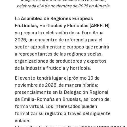
celebrada el 4 de noviembre de 2025 en Almería.
La
Asamblea de Regiones Europeas
Frutícolas, Hortícolas y Florícolas (AREFLH)
ya prepara la celebración de su Foro Anual
2026, un encuentro de referencia para el
sector agroalimentario europeo que reunirá
a representantes de las regiones socias,
organizaciones de productores y expertos
de la industria frutícola y hortícola.
El evento tendrá lugar el próximo 10 de
noviembre de 2026, de manera híbrida:
presencialmente en la Delegación Regional
de Emilia-Romaña en Bruselas, así como de
forma virtual. Los interesados pueden
formalizar su
registro
a través del siguiente
enlace: