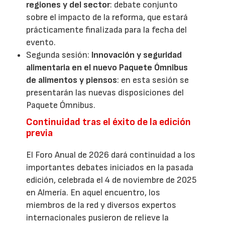
regiones y del sector
: debate conjunto
sobre el impacto de la reforma, que estará
prácticamente finalizada para la fecha del
evento.
Segunda sesión:
Innovación y seguridad
alimentaria en el nuevo Paquete Ómnibus
de alimentos y piensos
: en esta sesión se
presentarán las nuevas disposiciones del
Paquete Ómnibus.
Continuidad tras el éxito de la edición
previa
El Foro Anual de 2026 dará continuidad a los
importantes debates iniciados en la pasada
edición, celebrada el 4 de noviembre de 2025
en Almería. En aquel encuentro, los
miembros de la red y diversos expertos
internacionales pusieron de relieve la