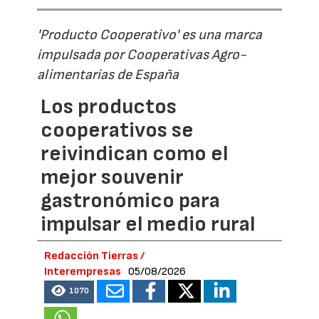
'Producto Cooperativo' es una marca
impulsada por Cooperativas Agro-
alimentarias de España
Los productos
cooperativos se
reivindican como el
mejor souvenir
gastronómico para
impulsar el medio rural
Redacción Tierras /
Interempresas
05/08/2026
1070