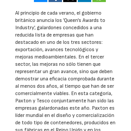
Al principio de cada verano, el gobierno
británico anuncia los 'Queen's Awards to
Industry', galardones concedidos a una
reducida lista de empresas que han
destacado en uno de los tres sectores:
exportación, avances tecnológicos y
mejoras medioambientales. En el tercer
sector, las mejoras no sólo tienen que
representar un gran avance, sino que deben
demostrar una eficacia comprobada durante
al menos dos años, al tiempo que han de ser
comercialmente viables. En esta categoría,
Paxton y Tesco conjuntamente han sido las
empresas galardonadas este año. Paxton es
líder mundial en el diseño y comercialización
de todo tipo de contenedores, producidos en
sus fábricas en el Reino Unido y en los