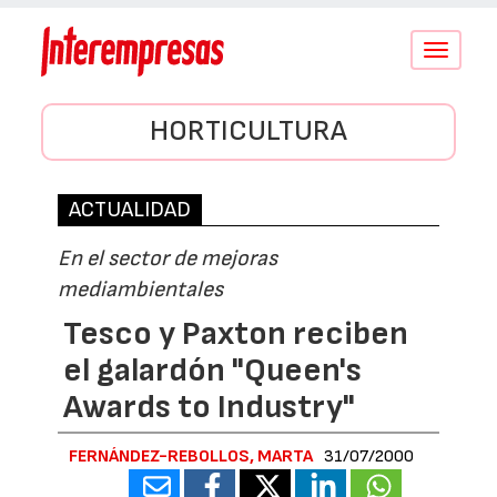
Conmutar
navegació
HORTICULTURA
ACTUALIDAD
En el sector de mejoras
mediambientales
Tesco y Paxton reciben
el galardón "Queen's
Awards to Industry"
FERNÁNDEZ-REBOLLOS, MARTA
31/07/2000