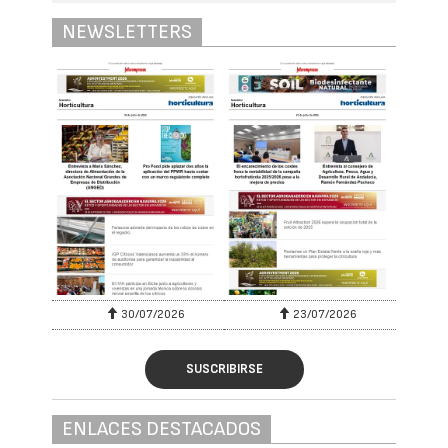
NEWSLETTERS
30/07/2026
23/07/2026
SUSCRIBIRSE
ENLACES DESTACADOS