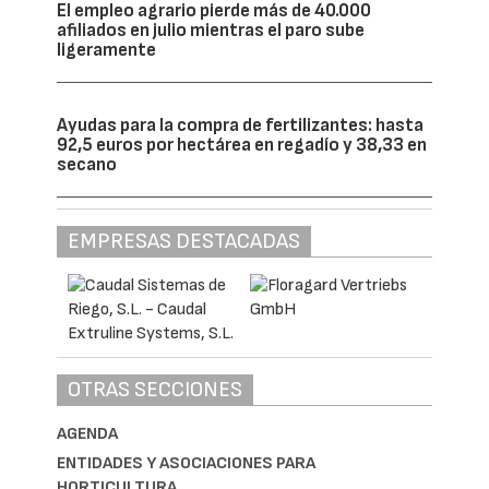
El empleo agrario pierde más de 40.000
afiliados en julio mientras el paro sube
ligeramente
Ayudas para la compra de fertilizantes: hasta
92,5 euros por hectárea en regadío y 38,33 en
secano
EMPRESAS DESTACADAS
OTRAS SECCIONES
AGENDA
ENTIDADES Y ASOCIACIONES PARA
HORTICULTURA