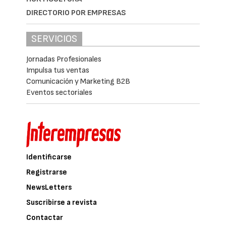
DIRECTORIO POR EMPRESAS
SERVICIOS
Jornadas Profesionales
Impulsa tus ventas
Comunicación y Marketing B2B
Eventos sectoriales
Identificarse
Registrarse
NewsLetters
Suscribirse a revista
Contactar