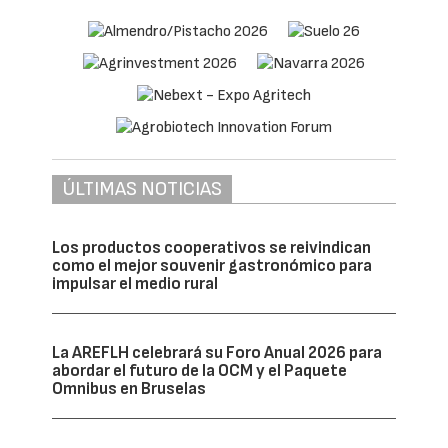
ÚLTIMAS NOTICIAS
Los productos cooperativos se reivindican
como el mejor souvenir gastronómico para
impulsar el medio rural
La AREFLH celebrará su Foro Anual 2026 para
abordar el futuro de la OCM y el Paquete
Omnibus en Bruselas