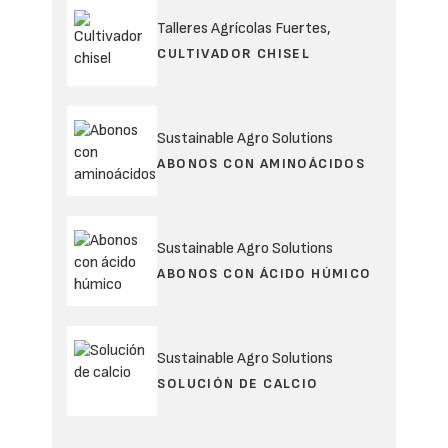
Talleres Agrícolas Fuertes,
CULTIVADOR CHISEL
Sustainable Agro Solutions
ABONOS CON AMINOÁCIDOS
Sustainable Agro Solutions
ABONOS CON ÁCIDO HÚMICO
Sustainable Agro Solutions
SOLUCIÓN DE CALCIO