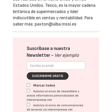
Estados Unidos. Tesco, es la mayor cadena
británica de supermercados y líder
indiscutible en ventas y rentabilidad. Para
saber más: paxton@alba.mssl.es
Suscríbase a nuestra
Newsletter -
Ver ejemplo
SUSCRIBIRME GRATIS
Marcar todos
Autorizo el envío de newsletters y
avisos informativos personalizados de
interempresas.net
Autorizo el envío de comunicaciones
de terceros vía interempresas.net