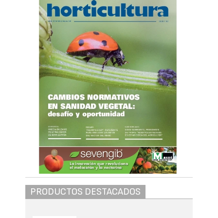
PRODUCTOS DESTACADOS