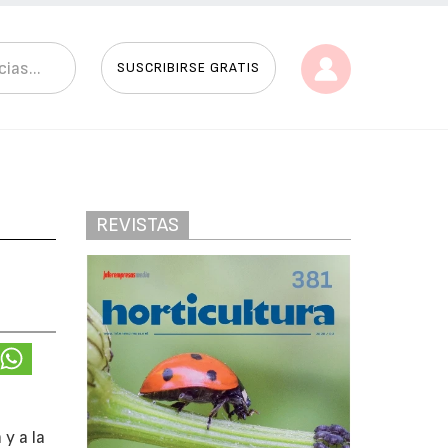
SUSCRIBIRSE GRATIS
REVISTAS
 y a la