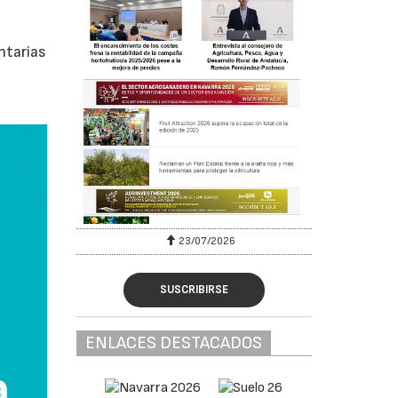
ntarias
23/07/2026
SUSCRIBIRSE
ENLACES DESTACADOS