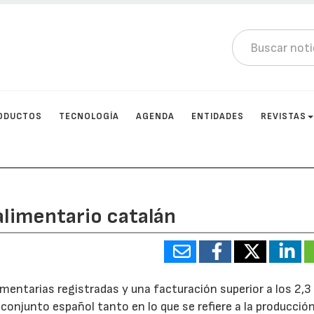
ODUCTOS
TECNOLOGÍA
AGENDA
ENTIDADES
REVISTAS
alimentario catalán
mentarias registradas y una facturación superior a los 2,3
 conjunto español tanto en lo que se refiere a la producción