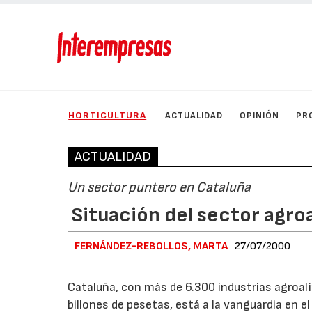
HORTICULTURA
ACTUALIDAD
OPINIÓN
PR
ACTUALIDAD
Un sector puntero en Cataluña
Situación del sector agro
FERNÁNDEZ-REBOLLOS, MARTA
27/07/2000
Cataluña, con más de 6.300 industrias agroali
billones de pesetas, está a la vanguardia en el