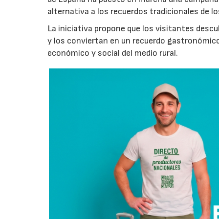
alternativa a los recuerdos tradicionales de lo
La iniciativa propone que los visitantes des
y los conviertan en un recuerdo gastronómico
económico y social del medio rural.