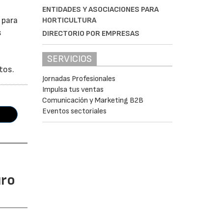
ENTIDADES Y ASOCIACIONES PARA
 para
HORTICULTURA
s
DIRECTORIO POR EMPRESAS
SERVICIOS
tos.
Jornadas Profesionales
Impulsa tus ventas
Comunicación y Marketing B2B
Eventos sectoriales
uro