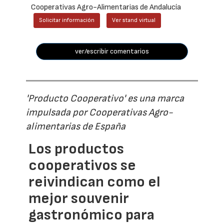
Cooperativas Agro-Alimentarias de Andalucía
Solicitar información
Ver stand virtual
ver/escribir comentarios
'Producto Cooperativo' es una marca
impulsada por Cooperativas Agro-
alimentarias de España
Los productos
cooperativos se
reivindican como el
mejor souvenir
gastronómico para