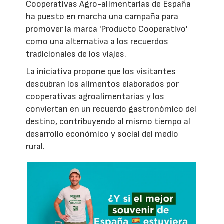
Cooperativas Agro-alimentarias de España
ha puesto en marcha una campaña para
promover la marca 'Producto Cooperativo'
como una alternativa a los recuerdos
tradicionales de los viajes.
La iniciativa propone que los visitantes
descubran los alimentos elaborados por
cooperativas agroalimentarias y los
conviertan en un recuerdo gastronómico del
destino, contribuyendo al mismo tiempo al
desarrollo económico y social del medio
rural.