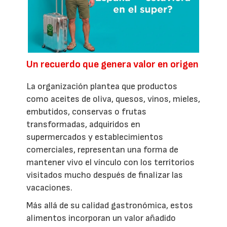
Un recuerdo que genera valor en origen
La organización plantea que productos
como aceites de oliva, quesos, vinos, mieles,
embutidos, conservas o frutas
transformadas, adquiridos en
supermercados y establecimientos
comerciales, representan una forma de
mantener vivo el vínculo con los territorios
visitados mucho después de finalizar las
vacaciones.
Más allá de su calidad gastronómica, estos
alimentos incorporan un valor añadido