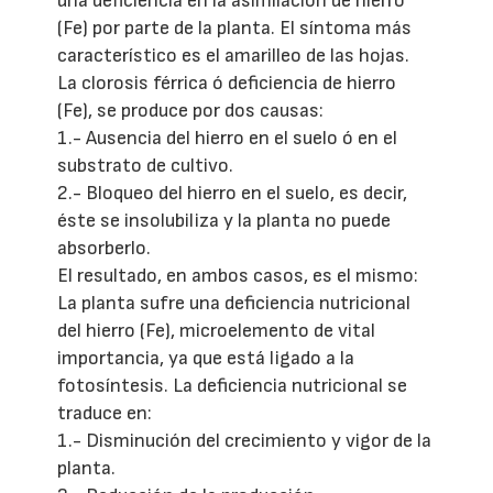
una deficiencia en la asimilación de hierro
(Fe) por parte de la planta. El síntoma más
característico es el amarilleo de las hojas.
La clorosis férrica ó deficiencia de hierro
(Fe), se produce por dos causas:
1.- Ausencia del hierro en el suelo ó en el
substrato de cultivo.
2.- Bloqueo del hierro en el suelo, es decir,
éste se insolubiliza y la planta no puede
absorberlo.
El resultado, en ambos casos, es el mismo:
La planta sufre una deficiencia nutricional
del hierro (Fe), microelemento de vital
importancia, ya que está ligado a la
fotosíntesis. La deficiencia nutricional se
traduce en:
1.- Disminución del crecimiento y vigor de la
planta.