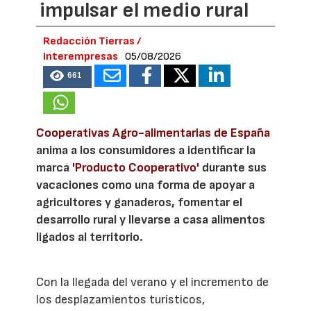
impulsar el medio rural
Redacción Tierras /
Interempresas
05/08/2026
661
Cooperativas Agro-alimentarias de España
anima a los consumidores a identificar la
marca
'Producto Cooperativo'
durante sus
vacaciones como una forma de apoyar a
agricultores y ganaderos, fomentar el
desarrollo rural y llevarse a casa alimentos
ligados al territorio.
Con la llegada del verano y el incremento de
los desplazamientos turísticos,