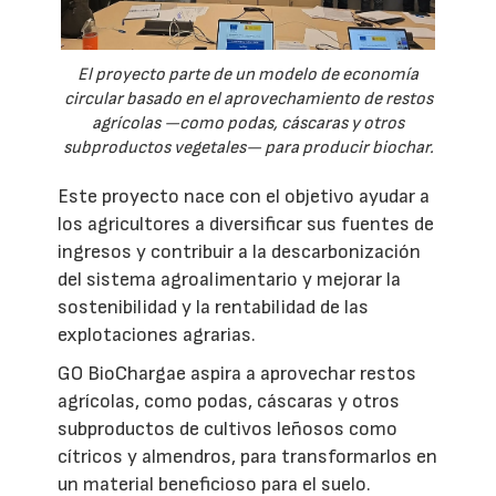
El proyecto parte de un modelo de economía
circular basado en el aprovechamiento de restos
agrícolas —como podas, cáscaras y otros
subproductos vegetales— para producir biochar.
Este proyecto nace con el objetivo ayudar a
los agricultores a diversificar sus fuentes de
ingresos y contribuir a la descarbonización
del sistema agroalimentario y mejorar la
sostenibilidad y la rentabilidad de las
explotaciones agrarias.
GO BioChargae aspira a aprovechar restos
agrícolas, como podas, cáscaras y otros
subproductos de cultivos leñosos como
cítricos y almendros, para transformarlos en
un material beneficioso para el suelo.