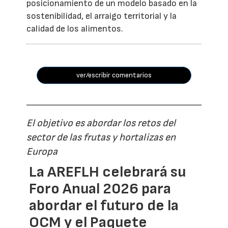
posicionamiento de un modelo basado en la
sostenibilidad, el arraigo territorial y la
calidad de los alimentos.
ver/escribir comentarios
El objetivo es abordar los retos del
sector de las frutas y hortalizas en
Europa
La AREFLH celebrará su
Foro Anual 2026 para
abordar el futuro de la
OCM y el Paquete