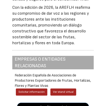
Con la edición de 2026, la AREFLH reafirma
su compromiso de dar voz a las regiones y
productores ante las instituciones
comunitarias, promoviendo un diálogo
constructivo que favorezca el desarrollo
sostenible del sector de las frutas,
hortalizas y flores en toda Europa.
EMPRESAS O ENTIDADES
RELACIONADAS
Federación Española de Asociaciones de
Productores Exportadores de Frutas, Hortalizas,
Flores y Plantas Vivas
Solicitar información
Ver stand virtual