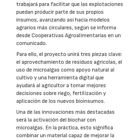
trabajará para facilitar que las explotaciones
puedan producir parte de sus propios
insumos, avanzando así hacia modelos
agrarios más circulares, según se informa
desde Cooperativas Agroalimentarias en un
comunicado.
Para ello, el proyecto unirá tres piezas clave:
el aprovechamiento de residuos agrícolas, el
uso de microalgas como apoyo natural al
cultivo y una herramienta digital que
ayudará al agricultor a tomar mejores
decisiones sobre riego, fertilización y
aplicación de los nuevos bioinsumos.
Una de las innovaciones más destacadas
será la activación del biochar con
microalgas. En la práctica, esto significa
combinar un material capaz de mejorar la