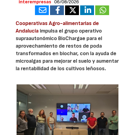
Interempresas
06/08/2026
Cooperativas Agro-alimentarias de
Andalucía
impulsa el grupo operativo
supraautonómico BioChargae para el
aprovechamiento de restos de poda
transformados en biochar, con la ayuda de
microalgas para mejorar el suelo y aumentar
la rentabilidad de los cultivos leñosos.