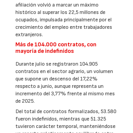
afiliación volvió a marcar un máximo
histórico al superar los 22,5 millones de
ocupados, impulsada principalmente por el
crecimiento del empleo entre trabajadores
extranjeros.
Más de 104.000 contratos, con
mayoría de indefinidos
Durante julio se registraron 104.905
contratos en el sector agrario, un volumen
que supone un descenso del 17,22%
respecto a junio, aunque representa un
incremento del 3,77% frente al mismo mes
de 2025.
Del total de contratos formalizados, 53.580
fueron indefinidos, mientras que 51.325
tuvieron carácter temporal, manteniéndose