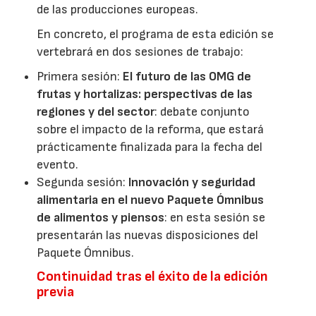
de las producciones europeas.
En concreto, el programa de esta edición se
vertebrará en dos sesiones de trabajo:
Primera sesión:
El futuro de las OMG de
frutas y hortalizas: perspectivas de las
regiones y del sector
: debate conjunto
sobre el impacto de la reforma, que estará
prácticamente finalizada para la fecha del
evento.
Segunda sesión:
Innovación y seguridad
alimentaria en el nuevo Paquete Ómnibus
de alimentos y piensos
: en esta sesión se
presentarán las nuevas disposiciones del
Paquete Ómnibus.
Continuidad tras el éxito de la edición
previa