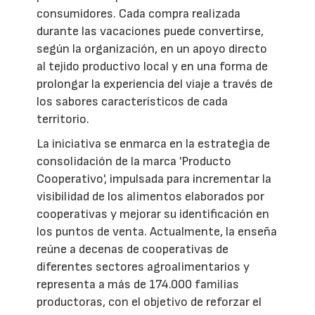
consumidores. Cada compra realizada
durante las vacaciones puede convertirse,
según la organización, en un apoyo directo
al tejido productivo local y en una forma de
prolongar la experiencia del viaje a través de
los sabores característicos de cada
territorio.
La iniciativa se enmarca en la estrategia de
consolidación de la marca 'Producto
Cooperativo', impulsada para incrementar la
visibilidad de los alimentos elaborados por
cooperativas y mejorar su identificación en
los puntos de venta. Actualmente, la enseña
reúne a decenas de cooperativas de
diferentes sectores agroalimentarios y
representa a más de 174.000 familias
productoras, con el objetivo de reforzar el