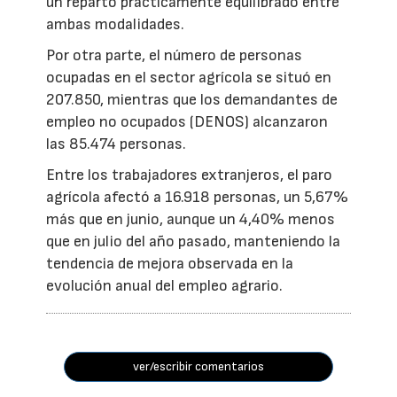
un reparto prácticamente equilibrado entre
ambas modalidades.
Por otra parte, el número de personas
ocupadas en el sector agrícola se situó en
207.850, mientras que los demandantes de
empleo no ocupados (DENOS) alcanzaron
las 85.474 personas.
Entre los trabajadores extranjeros, el paro
agrícola afectó a 16.918 personas, un 5,67%
más que en junio, aunque un 4,40% menos
que en julio del año pasado, manteniendo la
tendencia de mejora observada en la
evolución anual del empleo agrario.
ver/escribir comentarios