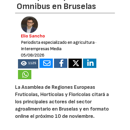
Omnibus en Bruselas
Elio Sancho
Periodista especializado en agricultura
·
Interempresas Media
05/08/2026
1125
La Asamblea de Regiones Europeas
Frutícolas, Hortícolas y Florícolas citará a
los principales actores del sector
agroalimentario en Bruselas y en formato
online el próximo 10 de noviembre.