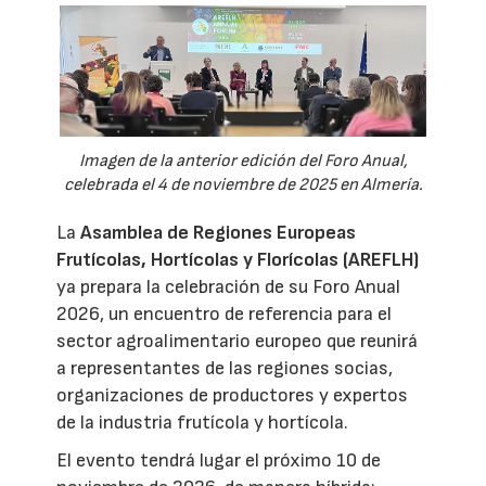
Imagen de la anterior edición del Foro Anual,
celebrada el 4 de noviembre de 2025 en Almería.
La
Asamblea de Regiones Europeas
Frutícolas, Hortícolas y Florícolas (AREFLH)
ya prepara la celebración de su Foro Anual
2026, un encuentro de referencia para el
sector agroalimentario europeo que reunirá
a representantes de las regiones socias,
organizaciones de productores y expertos
de la industria frutícola y hortícola.
El evento tendrá lugar el próximo 10 de