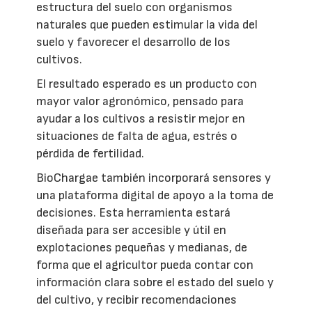
estructura del suelo con organismos
naturales que pueden estimular la vida del
suelo y favorecer el desarrollo de los
cultivos.
El resultado esperado es un producto con
mayor valor agronómico, pensado para
ayudar a los cultivos a resistir mejor en
situaciones de falta de agua, estrés o
pérdida de fertilidad.
BioChargae también incorporará sensores y
una plataforma digital de apoyo a la toma de
decisiones. Esta herramienta estará
diseñada para ser accesible y útil en
explotaciones pequeñas y medianas, de
forma que el agricultor pueda contar con
información clara sobre el estado del suelo y
del cultivo, y recibir recomendaciones