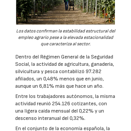
Los datos confirman la estabilidad estructural del
empleo agrario pese a la elevada estacionalidad
que caracteriza al sector.
Dentro del Régimen General de la Seguridad
Social, la actividad de agricultura, ganadería,
silvicultura y pesca contabilizó 97.282
afiliados, un 0,48% menos que en junio,
aunque un 6,81% más que hace un año.
Entre los trabajadores autónomos, la misma
actividad reunió 254.126 cotizantes, con
una ligera caída mensual del 0,22% y un
descenso interanual del 0,32%.
En el conjunto de la economía española, la