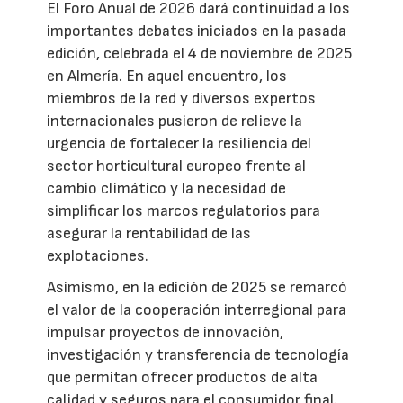
El Foro Anual de 2026 dará continuidad a los
importantes debates iniciados en la pasada
edición, celebrada el 4 de noviembre de 2025
en Almería. En aquel encuentro, los
miembros de la red y diversos expertos
internacionales pusieron de relieve la
urgencia de fortalecer la resiliencia del
sector horticultural europeo frente al
cambio climático y la necesidad de
simplificar los marcos regulatorios para
asegurar la rentabilidad de las
explotaciones.
Asimismo, en la edición de 2025 se remarcó
el valor de la cooperación interregional para
impulsar proyectos de innovación,
investigación y transferencia de tecnología
que permitan ofrecer productos de alta
calidad y seguros para el consumidor final.