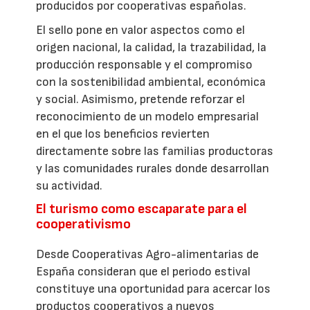
producidos por cooperativas españolas.
El sello pone en valor aspectos como el
origen nacional, la calidad, la trazabilidad, la
producción responsable y el compromiso
con la sostenibilidad ambiental, económica
y social. Asimismo, pretende reforzar el
reconocimiento de un modelo empresarial
en el que los beneficios revierten
directamente sobre las familias productoras
y las comunidades rurales donde desarrollan
su actividad.
El turismo como escaparate para el
cooperativismo
Desde Cooperativas Agro-alimentarias de
España consideran que el periodo estival
constituye una oportunidad para acercar los
productos cooperativos a nuevos