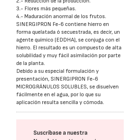
2.- Reducción de la producción.
3.- Flores más pequeñas.
4.- Maduración anormal de los frutos.
SINERGIPRON Fe-6 contiene hierro en
forma quelatada ó secuestrada, es decir, un
agente químico (EDDHA), se conjuga con el
hierro. El resultado es un compuesto de alta
solubilidad y muy fácil asimilación por parte
de la planta.
Debido a su especial formulación y
presentación, SINERGIPRON Fe-6
MICROGRÁNULOS SOLUBLES, se disuelven
fácilmente en el agua, por lo que su
aplicación resulta sencilla y cómoda.
Suscríbase a nuestra