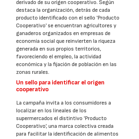
derivado de su origen cooperativo. Según
destaca la organización, detrás de cada
producto identificado con el sello 'Producto
Cooperativo' se encuentran agricultores y
ganaderos organizados en empresas de
economía social que reinvierten la riqueza
generada en sus propios territorios,
favoreciendo el empleo, la actividad
económica y la fijación de población en las
zonas rurales.
Un sello para identificar el origen
cooperativo
La campaña invita a los consumidores a
localizar en los lineales de los
supermercados el distintivo 'Producto
Cooperativo', una marca colectiva creada
para facilitar la identificación de alimentos