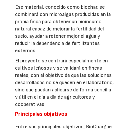
Ese material, conocido como biochar, se
combinará con microalgas producidas en la
propia finca para obtener un bioinsumo
natural capaz de mejorar la fertilidad del
suelo, ayudar a retener mejor el agua y
reducir la dependencia de fertilizantes
externos.
El proyecto se centrará especialmente en
cultivos leñosos y se validará en fincas
reales, con el objetivo de que las soluciones
desarrolladas no se queden en el laboratorio,
sino que puedan aplicarse de forma sencilla
y útil en el día a día de agricultores y
cooperativas.
Principales objetivos
Entre sus principales objetivos, BioChargae