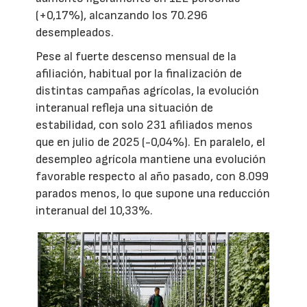
(+0,17%), alcanzando los 70.296
desempleados.
Pese al fuerte descenso mensual de la
afiliación, habitual por la finalización de
distintas campañas agrícolas, la evolución
interanual refleja una situación de
estabilidad, con solo 231 afiliados menos
que en julio de 2025 (-0,04%). En paralelo, el
desempleo agrícola mantiene una evolución
favorable respecto al año pasado, con 8.099
parados menos, lo que supone una reducción
interanual del 10,33%.