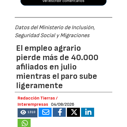
ver/escribir comentarios
Datos del Ministerio de Inclusión,
Seguridad Social y Migraciones
El empleo agrario
pierde más de 40.000
afiliados en julio
mientras el paro sube
ligeramente
Redacción Tierras /
Interempresas
04/08/2026
1310