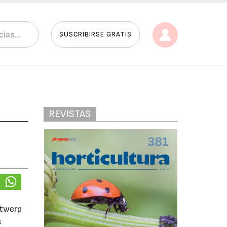
SUSCRIBIRSE GRATIS
REVISTAS
ntwerp
s