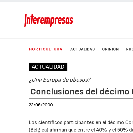
HORTICULTURA
ACTUALIDAD
OPINIÓN
PR
ACTUALIDAD
¿Una Europa de obesos?
Conclusiones del décimo
22/06/2000
Los científicos participantes en el décimo C
(Bélgica) afirman que entre el 40% y el 50% d