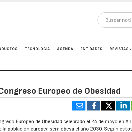
ODUCTOS
TECNOLOGÍA
AGENDA
ENTIDADES
REVISTAS
 Congreso Europeo de Obesidad
ongreso Europeo de Obesidad celebrado el 24 de mayo en A
e la población europea será obesa el año 2030. Según esto