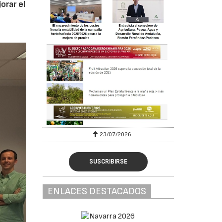
orar el
23/07/2026
SUSCRIBIRSE
ENLACES DESTACADOS