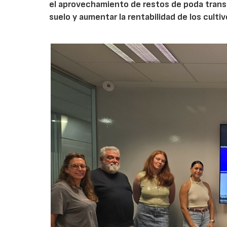
el aprovechamiento de restos de poda transf
suelo y aumentar la rentabilidad de los culti