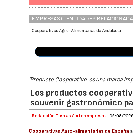
EMPRESAS O ENTIDADES RELACIONAD
Cooperativas Agro-Alimentarias de Andalucía
'Producto Cooperativo' es una marca im
Los productos cooperativ
souvenir gastronómico par
Redacción Tierras / Interempresas
05/08/202
Cooperativas Agro-alimentarias de España
a