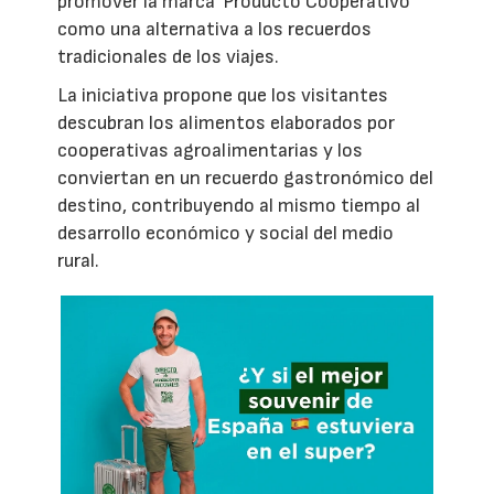
promover la marca 'Producto Cooperativo'
como una alternativa a los recuerdos
tradicionales de los viajes.
La iniciativa propone que los visitantes
descubran los alimentos elaborados por
cooperativas agroalimentarias y los
conviertan en un recuerdo gastronómico del
destino, contribuyendo al mismo tiempo al
desarrollo económico y social del medio
rural.