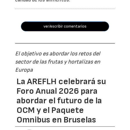
ver/escribir comentarios
El objetivo es abordar los retos del
sector de las frutas y hortalizas en
Europa
La AREFLH celebrará su
Foro Anual 2026 para
abordar el futuro de la
OCM y el Paquete
Omnibus en Bruselas