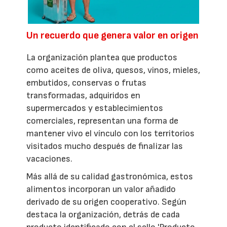
Un recuerdo que genera valor en origen
La organización plantea que productos
como aceites de oliva, quesos, vinos, mieles,
embutidos, conservas o frutas
transformadas, adquiridos en
supermercados y establecimientos
comerciales, representan una forma de
mantener vivo el vínculo con los territorios
visitados mucho después de finalizar las
vacaciones.
Más allá de su calidad gastronómica, estos
alimentos incorporan un valor añadido
derivado de su origen cooperativo. Según
destaca la organización, detrás de cada