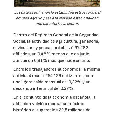
Los datos confirman la estabilidad estructural del
empleo agrario pese a la elevada estacionalidad
que caracteriza al sector.
Dentro del Régimen General de la Seguridad
Social, la actividad de agricultura, ganadería,
silvicultura y pesca contabilizó 97.282
afiliados, un 0,48% menos que en junio,
aunque un 6,81% más que hace un año.
Entre los trabajadores autónomos, la misma
actividad reunió 254.126 cotizantes, con
una ligera caída mensual del 0,22% y un
descenso interanual del 0,32%.
En el conjunto de la economía española, la
afiliación volvió a marcar un máximo
histórico al superar los 22,5 millones de