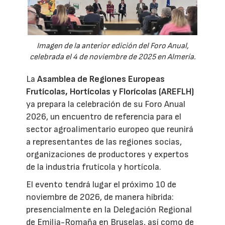
Imagen de la anterior edición del Foro Anual,
celebrada el 4 de noviembre de 2025 en Almería.
La
Asamblea de Regiones Europeas
Frutícolas, Hortícolas y Florícolas (AREFLH)
ya prepara la celebración de su Foro Anual
2026, un encuentro de referencia para el
sector agroalimentario europeo que reunirá
a representantes de las regiones socias,
organizaciones de productores y expertos
de la industria frutícola y hortícola.
El evento tendrá lugar el próximo 10 de
noviembre de 2026, de manera híbrida:
presencialmente en la Delegación Regional
de Emilia-Romaña en Bruselas, así como de