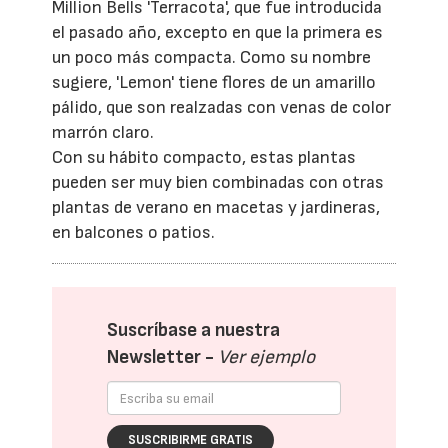
Million Bells 'Terracota', que fue introducida
el pasado año, excepto en que la primera es
un poco más compacta. Como su nombre
sugiere, 'Lemon' tiene flores de un amarillo
pálido, que son realzadas con venas de color
marrón claro.
Con su hábito compacto, estas plantas
pueden ser muy bien combinadas con otras
plantas de verano en macetas y jardineras,
en balcones o patios.
Suscríbase a nuestra
Newsletter -
Ver ejemplo
SUSCRIBIRME GRATIS