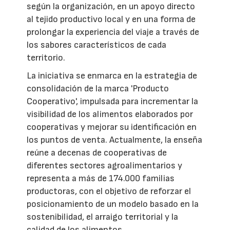
según la organización, en un apoyo directo
al tejido productivo local y en una forma de
prolongar la experiencia del viaje a través de
los sabores característicos de cada
territorio.
La iniciativa se enmarca en la estrategia de
consolidación de la marca 'Producto
Cooperativo', impulsada para incrementar la
visibilidad de los alimentos elaborados por
cooperativas y mejorar su identificación en
los puntos de venta. Actualmente, la enseña
reúne a decenas de cooperativas de
diferentes sectores agroalimentarios y
representa a más de 174.000 familias
productoras, con el objetivo de reforzar el
posicionamiento de un modelo basado en la
sostenibilidad, el arraigo territorial y la
calidad de los alimentos.