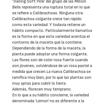
'Trailing Soft Pink' del grupo de las Million
Bells representa una ruptura total en lo que
se refiere a Callibrachoas. Ninguna otra
Callibrachoa colgante crece tan rápido
como esta variedad. Y todavía retiene un
hábito compacto. Particularmente llamativa
es la forma en que esta variedad acentúa el
contorno de la maceta que la contiene.
Dependiendo de la forma de la maceta, la
planta puede adoptar una forma colgante.
Las flores son de color rosa fuerte cuando
son jóvenes, volviéndose de un rosa pastel a
medida que crecen.La nueva Callibrachoa se
ramifica muy bien, por lo que las plantas son
muy aptas para cubrir la tierra.
Además, florecen muy temprano.
En lo que a su hábito concierne, la variedad
denominada 'Lemon' no es diferente a la