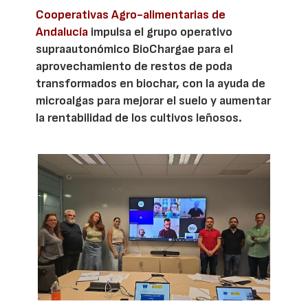
Cooperativas Agro-alimentarias de
Andalucía
impulsa el grupo operativo
supraautonómico BioChargae para el
aprovechamiento de restos de poda
transformados en biochar, con la ayuda de
microalgas para mejorar el suelo y aumentar
la rentabilidad de los cultivos leñosos.