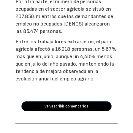
Por otra parte, el número de personas
ocupadas en el sector agrícola se situó en
207.850, mientras que los demandantes de
empleo no ocupados (DENOS) alcanzaron
las 85.474 personas.
Entre los trabajadores extranjeros, el paro
agrícola afectó a 16.918 personas, un 5,67%
más que en junio, aunque un 4,40% menos
que en julio del año pasado, manteniendo la
tendencia de mejora observada en la
evolución anual del empleo agrario.
ver/escribir comentarios