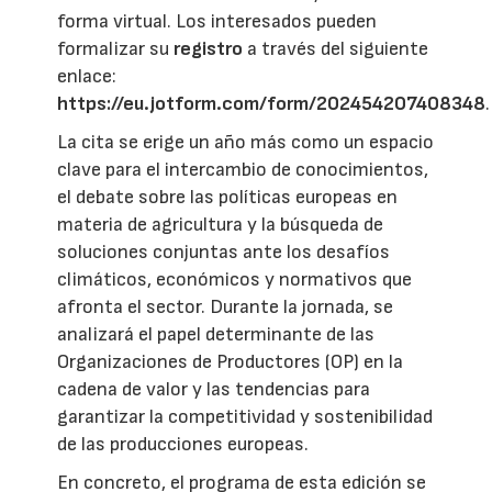
forma virtual. Los interesados pueden
formalizar su
registro
a través del siguiente
enlace:
https://eu.jotform.com/form/202454207408348
.
La cita se erige un año más como un espacio
clave para el intercambio de conocimientos,
el debate sobre las políticas europeas en
materia de agricultura y la búsqueda de
soluciones conjuntas ante los desafíos
climáticos, económicos y normativos que
afronta el sector. Durante la jornada, se
analizará el papel determinante de las
Organizaciones de Productores (OP) en la
cadena de valor y las tendencias para
garantizar la competitividad y sostenibilidad
de las producciones europeas.
En concreto, el programa de esta edición se