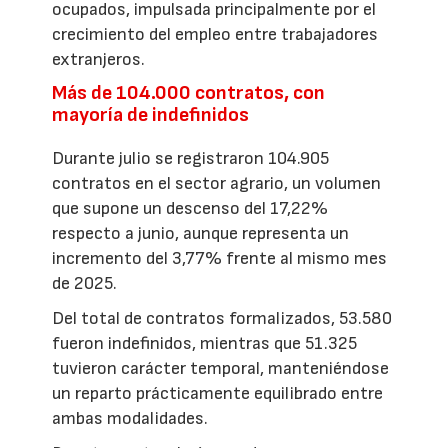
ocupados, impulsada principalmente por el
crecimiento del empleo entre trabajadores
extranjeros.
Más de 104.000 contratos, con
mayoría de indefinidos
Durante julio se registraron 104.905
contratos en el sector agrario, un volumen
que supone un descenso del 17,22%
respecto a junio, aunque representa un
incremento del 3,77% frente al mismo mes
de 2025.
Del total de contratos formalizados, 53.580
fueron indefinidos, mientras que 51.325
tuvieron carácter temporal, manteniéndose
un reparto prácticamente equilibrado entre
ambas modalidades.