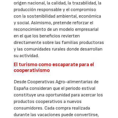
origen nacional, la calidad, la trazabilidad, la
producción responsable y el compromiso
con la sostenibilidad ambiental, económica
y social. Asimismo, pretende reforzar el
reconocimiento de un modelo empresarial
en el que los beneficios revierten
directamente sobre las familias productoras
y las comunidades rurales donde desarrollan
su actividad.
El turismo como escaparate para el
cooperativismo
Desde Cooperativas Agro-alimentarias de
España consideran que el periodo estival
constituye una oportunidad para acercar los
productos cooperativos a nuevos
consumidores. Cada compra realizada
durante las vacaciones puede convertirse,