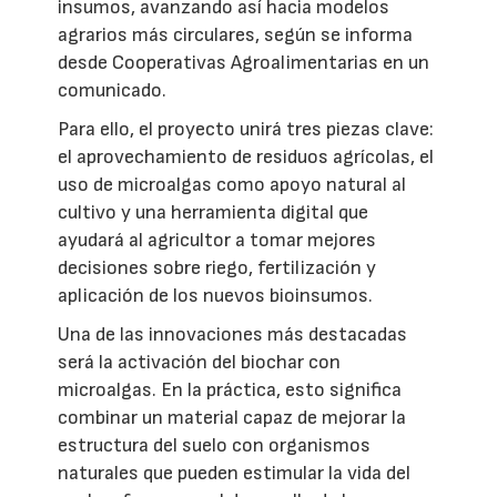
insumos, avanzando así hacia modelos
agrarios más circulares, según se informa
desde Cooperativas Agroalimentarias en un
comunicado.
Para ello, el proyecto unirá tres piezas clave:
el aprovechamiento de residuos agrícolas, el
uso de microalgas como apoyo natural al
cultivo y una herramienta digital que
ayudará al agricultor a tomar mejores
decisiones sobre riego, fertilización y
aplicación de los nuevos bioinsumos.
Una de las innovaciones más destacadas
será la activación del biochar con
microalgas. En la práctica, esto significa
combinar un material capaz de mejorar la
estructura del suelo con organismos
naturales que pueden estimular la vida del