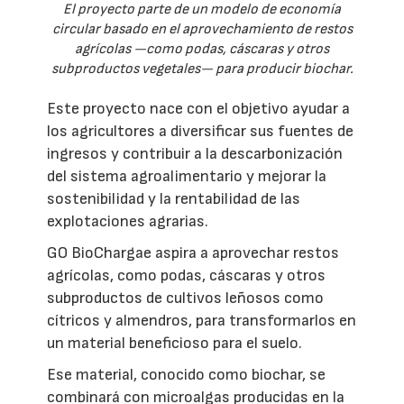
El proyecto parte de un modelo de economía
circular basado en el aprovechamiento de restos
agrícolas —como podas, cáscaras y otros
subproductos vegetales— para producir biochar.
Este proyecto nace con el objetivo ayudar a
los agricultores a diversificar sus fuentes de
ingresos y contribuir a la descarbonización
del sistema agroalimentario y mejorar la
sostenibilidad y la rentabilidad de las
explotaciones agrarias.
GO BioChargae aspira a aprovechar restos
agrícolas, como podas, cáscaras y otros
subproductos de cultivos leñosos como
cítricos y almendros, para transformarlos en
un material beneficioso para el suelo.
Ese material, conocido como biochar, se
combinará con microalgas producidas en la