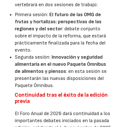
vertebrará en dos sesiones de trabajo:
Primera sesión:
El futuro de las OMG de
frutas y hortalizas: perspectivas de las
regiones y del sector
: debate conjunto
sobre el impacto de la reforma, que estará
prácticamente finalizada para la fecha del
evento.
Segunda sesión:
Innovación y seguridad
alimentaria en el nuevo Paquete Ómnibus
de alimentos y piensos
: en esta sesión se
presentarán las nuevas disposiciones del
Paquete Ómnibus.
Continuidad tras el éxito de la edición
previa
El Foro Anual de 2026 dará continuidad a los
importantes debates iniciados en la pasada