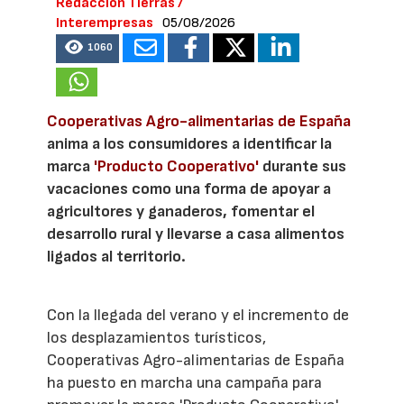
Redacción Tierras /
Interempresas
05/08/2026
1060
Cooperativas Agro-alimentarias de España
anima a los consumidores a identificar la
marca
'Producto Cooperativo'
durante sus
vacaciones como una forma de apoyar a
agricultores y ganaderos, fomentar el
desarrollo rural y llevarse a casa alimentos
ligados al territorio.
Con la llegada del verano y el incremento de
los desplazamientos turísticos,
Cooperativas Agro-alimentarias de España
ha puesto en marcha una campaña para