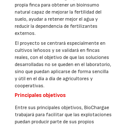
propia finca para obtener un bioinsumo
natural capaz de mejorar la fertilidad del
suelo, ayudar a retener mejor el agua y
reducir la dependencia de fertilizantes
externos.
El proyecto se centrará especialmente en
cultivos leñosos y se validará en fincas
reales, con el objetivo de que las soluciones
desarrolladas no se queden en el laboratorio,
sino que puedan aplicarse de forma sencilla
y útil en el día a día de agricultores y
cooperativas.
Principales objetivos
Entre sus principales objetivos, BioChargae
trabajará para facilitar que las explotaciones
puedan producir parte de sus propios