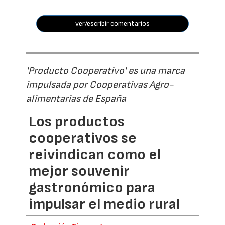
ver/escribir comentarios
'Producto Cooperativo' es una marca
impulsada por Cooperativas Agro-
alimentarias de España
Los productos
cooperativos se
reivindican como el
mejor souvenir
gastronómico para
impulsar el medio rural