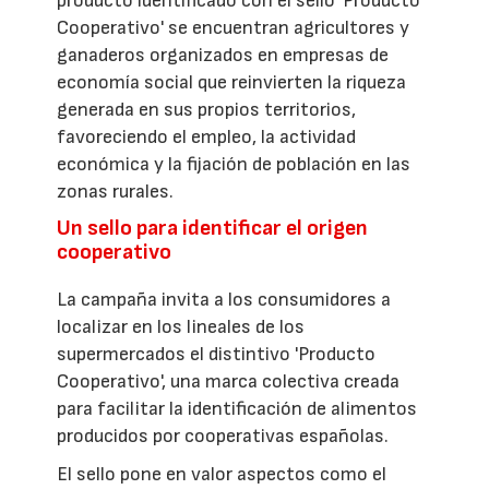
producto identificado con el sello 'Producto
Cooperativo' se encuentran agricultores y
ganaderos organizados en empresas de
economía social que reinvierten la riqueza
generada en sus propios territorios,
favoreciendo el empleo, la actividad
económica y la fijación de población en las
zonas rurales.
Un sello para identificar el origen
cooperativo
La campaña invita a los consumidores a
localizar en los lineales de los
supermercados el distintivo 'Producto
Cooperativo', una marca colectiva creada
para facilitar la identificación de alimentos
producidos por cooperativas españolas.
El sello pone en valor aspectos como el