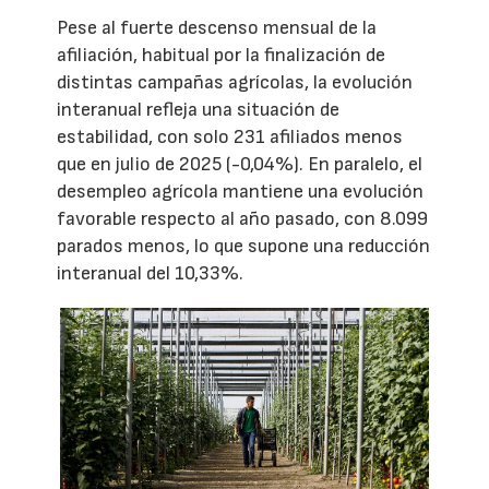
Pese al fuerte descenso mensual de la
afiliación, habitual por la finalización de
distintas campañas agrícolas, la evolución
interanual refleja una situación de
estabilidad, con solo 231 afiliados menos
que en julio de 2025 (-0,04%). En paralelo, el
desempleo agrícola mantiene una evolución
favorable respecto al año pasado, con 8.099
parados menos, lo que supone una reducción
interanual del 10,33%.