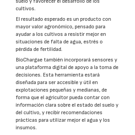
suelo y favorecer el desarrollo de los
cultivos.
El resultado esperado es un producto con
mayor valor agronómico, pensado para
ayudar a los cultivos a resistir mejor en
situaciones de falta de agua, estrés o
pérdida de fertilidad.
BioChargae también incorporará sensores y
una plataforma digital de apoyo a la toma de
decisiones. Esta herramienta estará
diseñada para ser accesible y útil en
explotaciones pequeñas y medianas, de
forma que el agricultor pueda contar con
información clara sobre el estado del suelo y
del cultivo, y recibir recomendaciones
prácticas para utilizar mejor el agua y los
insumos.