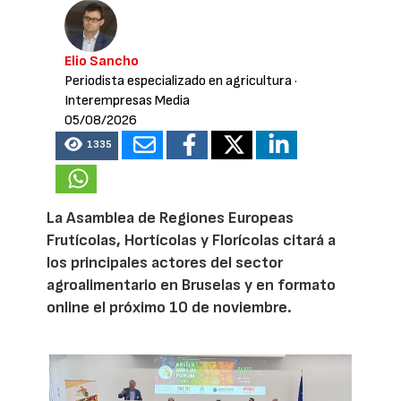
Elio Sancho
Periodista especializado en agricultura
·
Interempresas Media
05/08/2026
1335
La Asamblea de Regiones Europeas
Frutícolas, Hortícolas y Florícolas citará a
los principales actores del sector
agroalimentario en Bruselas y en formato
online el próximo 10 de noviembre.