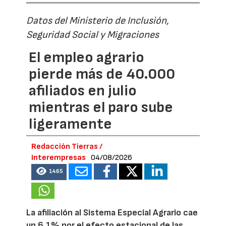
Datos del Ministerio de Inclusión,
Seguridad Social y Migraciones
El empleo agrario
pierde más de 40.000
afiliados en julio
mientras el paro sube
ligeramente
Redacción Tierras /
Interempresas
04/08/2026
1465
La afiliación al Sistema Especial Agrario cae
un 6,1% por el efecto estacional de las