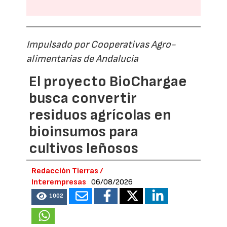
Impulsado por Cooperativas Agro-
alimentarias de Andalucía
El proyecto BioChargae
busca convertir
residuos agrícolas en
bioinsumos para
cultivos leñosos
Redacción Tierras /
Interempresas
06/08/2026
1002