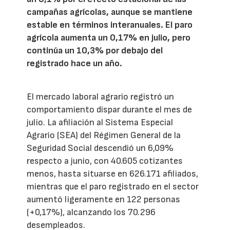
campañas agrícolas, aunque se mantiene
estable en términos interanuales. El paro
agrícola aumenta un 0,17% en julio, pero
continúa un 10,3% por debajo del
registrado hace un año.
El mercado laboral agrario registró un
comportamiento dispar durante el mes de
julio. La afiliación al Sistema Especial
Agrario (SEA) del Régimen General de la
Seguridad Social descendió un 6,09%
respecto a junio, con 40.605 cotizantes
menos, hasta situarse en 626.171 afiliados,
mientras que el paro registrado en el sector
aumentó ligeramente en 122 personas
(+0,17%), alcanzando los 70.296
desempleados.