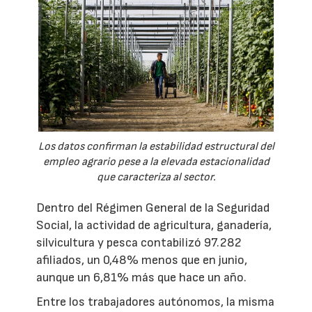
Los datos confirman la estabilidad estructural del
empleo agrario pese a la elevada estacionalidad
que caracteriza al sector.
Dentro del Régimen General de la Seguridad
Social, la actividad de agricultura, ganadería,
silvicultura y pesca contabilizó 97.282
afiliados, un 0,48% menos que en junio,
aunque un 6,81% más que hace un año.
Entre los trabajadores autónomos, la misma