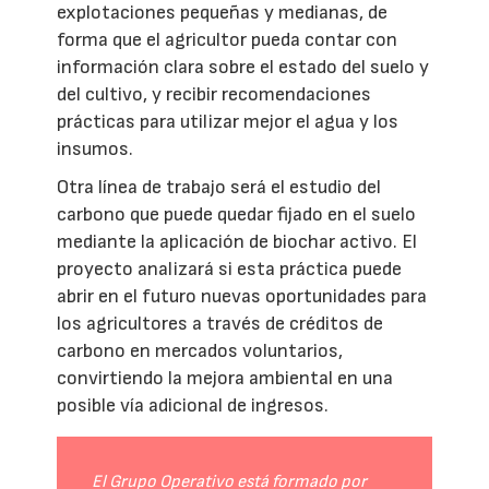
explotaciones pequeñas y medianas, de
forma que el agricultor pueda contar con
información clara sobre el estado del suelo y
del cultivo, y recibir recomendaciones
prácticas para utilizar mejor el agua y los
insumos.
Otra línea de trabajo será el estudio del
carbono que puede quedar fijado en el suelo
mediante la aplicación de biochar activo. El
proyecto analizará si esta práctica puede
abrir en el futuro nuevas oportunidades para
los agricultores a través de créditos de
carbono en mercados voluntarios,
convirtiendo la mejora ambiental en una
posible vía adicional de ingresos.
El Grupo Operativo está formado por