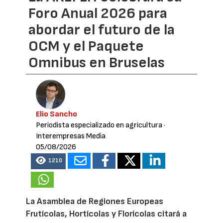
Foro Anual 2026 para
abordar el futuro de la
OCM y el Paquete
Omnibus en Bruselas
Elio Sancho
Periodista especializado en agricultura
·
Interempresas Media
05/08/2026
1210
La Asamblea de Regiones Europeas
Frutícolas, Hortícolas y Florícolas citará a