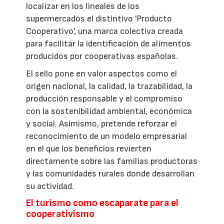
localizar en los lineales de los
supermercados el distintivo 'Producto
Cooperativo', una marca colectiva creada
para facilitar la identificación de alimentos
producidos por cooperativas españolas.
El sello pone en valor aspectos como el
origen nacional, la calidad, la trazabilidad, la
producción responsable y el compromiso
con la sostenibilidad ambiental, económica
y social. Asimismo, pretende reforzar el
reconocimiento de un modelo empresarial
en el que los beneficios revierten
directamente sobre las familias productoras
y las comunidades rurales donde desarrollan
su actividad.
El turismo como escaparate para el
cooperativismo