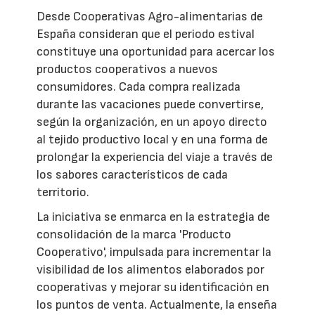
Desde Cooperativas Agro-alimentarias de
España consideran que el periodo estival
constituye una oportunidad para acercar los
productos cooperativos a nuevos
consumidores. Cada compra realizada
durante las vacaciones puede convertirse,
según la organización, en un apoyo directo
al tejido productivo local y en una forma de
prolongar la experiencia del viaje a través de
los sabores característicos de cada
territorio.
La iniciativa se enmarca en la estrategia de
consolidación de la marca 'Producto
Cooperativo', impulsada para incrementar la
visibilidad de los alimentos elaborados por
cooperativas y mejorar su identificación en
los puntos de venta. Actualmente, la enseña