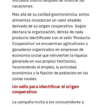
visitados mucho después de finalizar las
vacaciones.
Más allá de su calidad gastronómica, estos
alimentos incorporan un valor añadido
derivado de su origen cooperativo. Según
destaca la organización, detrás de cada
producto identificado con el sello 'Producto
Cooperativo' se encuentran agricultores y
ganaderos organizados en empresas de
economía social que reinvierten la riqueza
generada en sus propios territorios,
favoreciendo el empleo, la actividad
económica y la fijación de población en las
zonas rurales.
Un sello para identificar el origen
cooperativo
La campaña invita a los consumidores a