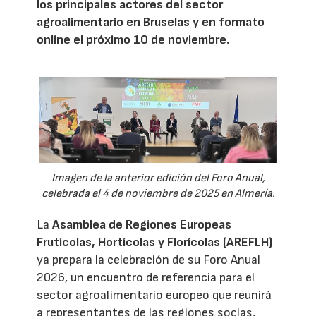
los principales actores del sector
agroalimentario en Bruselas y en formato
online el próximo 10 de noviembre.
Imagen de la anterior edición del Foro Anual,
celebrada el 4 de noviembre de 2025 en Almería.
La
Asamblea de Regiones Europeas
Frutícolas, Hortícolas y Florícolas (AREFLH)
ya prepara la celebración de su Foro Anual
2026, un encuentro de referencia para el
sector agroalimentario europeo que reunirá
a representantes de las regiones socias,