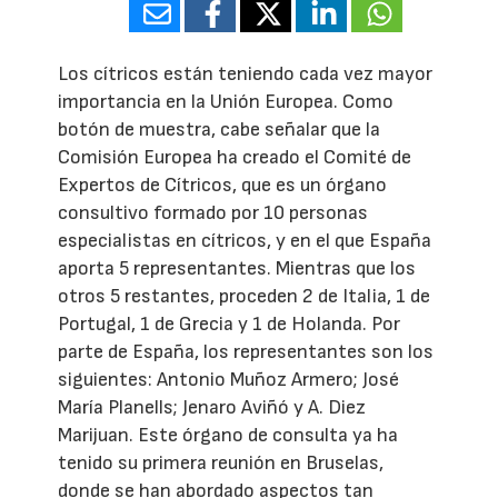
Los cítricos están teniendo cada vez mayor
importancia en la Unión Europea. Como
botón de muestra, cabe señalar que la
Comisión Europea ha creado el Comité de
Expertos de Cítricos, que es un órgano
consultivo formado por 10 personas
especialistas en cítricos, y en el que España
aporta 5 representantes. Mientras que los
otros 5 restantes, proceden 2 de Italia, 1 de
Portugal, 1 de Grecia y 1 de Holanda. Por
parte de España, los representantes son los
siguientes: Antonio Muñoz Armero; José
María Planells; Jenaro Aviñó y A. Diez
Marijuan. Este órgano de consulta ya ha
tenido su primera reunión en Bruselas,
donde se han abordado aspectos tan