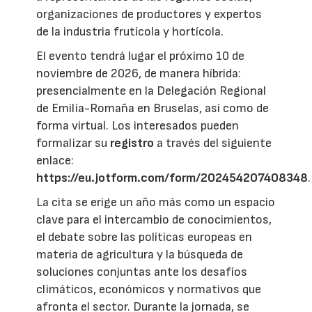
organizaciones de productores y expertos
de la industria frutícola y hortícola.
El evento tendrá lugar el próximo 10 de
noviembre de 2026, de manera híbrida:
presencialmente en la Delegación Regional
de Emilia-Romaña en Bruselas, así como de
forma virtual. Los interesados pueden
formalizar su
registro
a través del siguiente
enlace:
https://eu.jotform.com/form/202454207408348
.
La cita se erige un año más como un espacio
clave para el intercambio de conocimientos,
el debate sobre las políticas europeas en
materia de agricultura y la búsqueda de
soluciones conjuntas ante los desafíos
climáticos, económicos y normativos que
afronta el sector. Durante la jornada, se