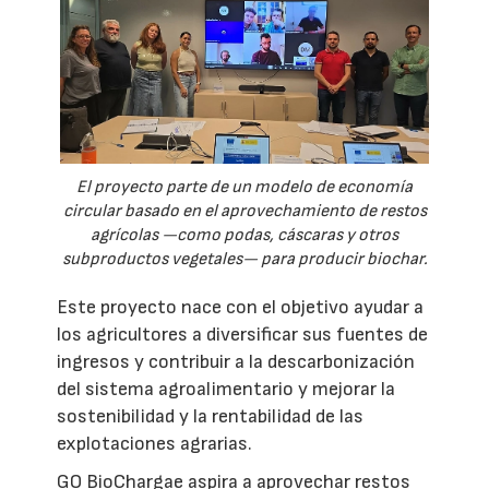
El proyecto parte de un modelo de economía
circular basado en el aprovechamiento de restos
agrícolas —como podas, cáscaras y otros
subproductos vegetales— para producir biochar.
Este proyecto nace con el objetivo ayudar a
los agricultores a diversificar sus fuentes de
ingresos y contribuir a la descarbonización
del sistema agroalimentario y mejorar la
sostenibilidad y la rentabilidad de las
explotaciones agrarias.
GO BioChargae aspira a aprovechar restos