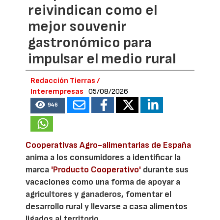
reivindican como el
mejor souvenir
gastronómico para
impulsar el medio rural
Redacción Tierras /
Interempresas
05/08/2026
946
Cooperativas Agro-alimentarias de España
anima a los consumidores a identificar la
marca
'Producto Cooperativo'
durante sus
vacaciones como una forma de apoyar a
agricultores y ganaderos, fomentar el
desarrollo rural y llevarse a casa alimentos
ligados al territorio.