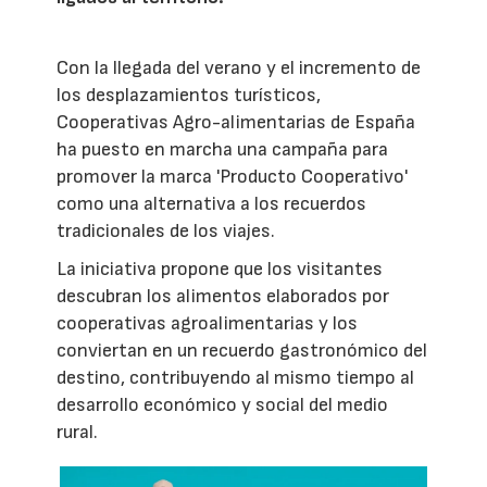
Con la llegada del verano y el incremento de
los desplazamientos turísticos,
Cooperativas Agro-alimentarias de España
ha puesto en marcha una campaña para
promover la marca 'Producto Cooperativo'
como una alternativa a los recuerdos
tradicionales de los viajes.
La iniciativa propone que los visitantes
descubran los alimentos elaborados por
cooperativas agroalimentarias y los
conviertan en un recuerdo gastronómico del
destino, contribuyendo al mismo tiempo al
desarrollo económico y social del medio
rural.