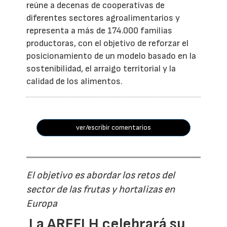
reúne a decenas de cooperativas de
diferentes sectores agroalimentarios y
representa a más de 174.000 familias
productoras, con el objetivo de reforzar el
posicionamiento de un modelo basado en la
sostenibilidad, el arraigo territorial y la
calidad de los alimentos.
ver/escribir comentarios
El objetivo es abordar los retos del
sector de las frutas y hortalizas en
Europa
La AREFLH celebrará su