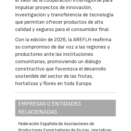
el valor de la cooperación interregional para
impulsar proyectos de innovación,
investigación y transferencia de tecnología
que permitan ofrecer productos de alta
calidad y seguros para el consumidor final.
Con la edición de 2026, la AREFLH reafirma
su compromiso de dar voz a las regiones y
productores ante las instituciones
comunitarias, promoviendo un diálogo
constructivo que favorezca el desarrollo
sostenible del sector de las frutas,
hortalizas y flores en toda Europa.
EMPRESAS O ENTIDADES
RELACIONADAS
Federación Española de Asociaciones de
Productores Exportadores de Frutas, Hortalizas,