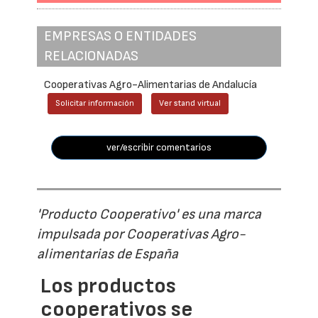
EMPRESAS O ENTIDADES
RELACIONADAS
Cooperativas Agro-Alimentarias de Andalucía
Solicitar información
Ver stand virtual
ver/escribir comentarios
'Producto Cooperativo' es una marca
impulsada por Cooperativas Agro-
alimentarias de España
Los productos
cooperativos se