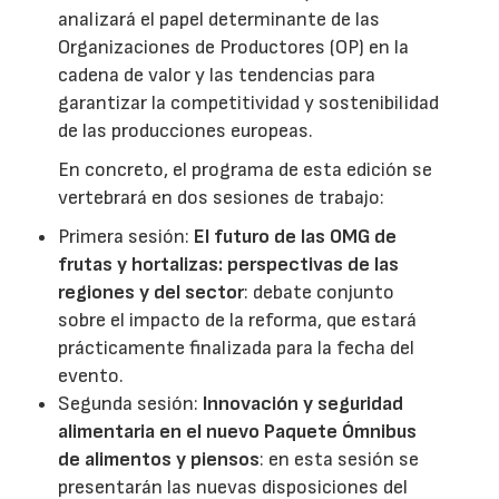
analizará el papel determinante de las
Organizaciones de Productores (OP) en la
cadena de valor y las tendencias para
garantizar la competitividad y sostenibilidad
de las producciones europeas.
En concreto, el programa de esta edición se
vertebrará en dos sesiones de trabajo:
Primera sesión:
El futuro de las OMG de
frutas y hortalizas: perspectivas de las
regiones y del sector
: debate conjunto
sobre el impacto de la reforma, que estará
prácticamente finalizada para la fecha del
evento.
Segunda sesión:
Innovación y seguridad
alimentaria en el nuevo Paquete Ómnibus
de alimentos y piensos
: en esta sesión se
presentarán las nuevas disposiciones del