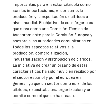
importantes para el sector citrícola como
son las importaciones, el consumo, la
producción y la exportación de cítricos a
nivel mundial. El objetivo de este órgano es
que sirva como una Comisión Técnica de
Asesoramiento para la Comisión Europea y
asesore a las autoridades comunitarias en
todos los aspectos relativos a la
producción, comercialización,
industrialización y distribución de cítricos.
La iniciativa de crear un órgano de estas
características ha sido muy bien recibido por
el sector español y por el europeo en
general, ya que un sector como es el de los
cítricos, necesitaba una organización y un
comité como el que se ha creado.