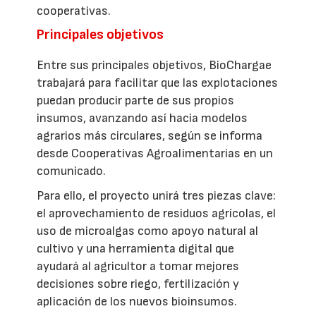
cooperativas.
Principales objetivos
Entre sus principales objetivos, BioChargae
trabajará para facilitar que las explotaciones
puedan producir parte de sus propios
insumos, avanzando así hacia modelos
agrarios más circulares, según se informa
desde Cooperativas Agroalimentarias en un
comunicado.
Para ello, el proyecto unirá tres piezas clave:
el aprovechamiento de residuos agrícolas, el
uso de microalgas como apoyo natural al
cultivo y una herramienta digital que
ayudará al agricultor a tomar mejores
decisiones sobre riego, fertilización y
aplicación de los nuevos bioinsumos.