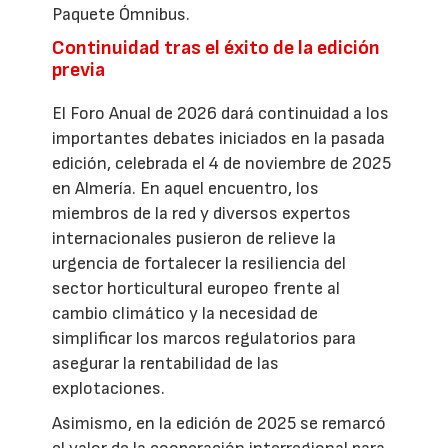
Paquete Ómnibus.
Continuidad tras el éxito de la edición
previa
El Foro Anual de 2026 dará continuidad a los
importantes debates iniciados en la pasada
edición, celebrada el 4 de noviembre de 2025
en Almería. En aquel encuentro, los
miembros de la red y diversos expertos
internacionales pusieron de relieve la
urgencia de fortalecer la resiliencia del
sector horticultural europeo frente al
cambio climático y la necesidad de
simplificar los marcos regulatorios para
asegurar la rentabilidad de las
explotaciones.
Asimismo, en la edición de 2025 se remarcó