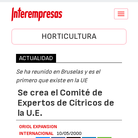
Conmutar
navegació
HORTICULTURA
ACTUALIDAD
Se ha reunido en Bruselas y es el
primero que existe en la UE
Se crea el Comité de
Expertos de Cítricos de
la U.E.
ORIOL EXPANSION
INTERNACIONAL
10/05/2000