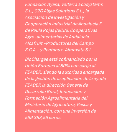
Fundación Ayesa, Volterra Ecosystems
S.L., G2G Algae Solutions S.L., la
Asociación de Investigación y
Cooperación Industrial de Andalucía F.
de Paula Rojas (AICIA), Cooperativas
Agro-alimentarias de Andalucía,
Alcafruit -Productores del Campo
S.C.A.- y Pentanux-Almoxata S.L.
BioChargae está cofinanciado por la
Unión Europea al 80% con cargo al
FEADER, siendo la autoridad encargada
de la gestión de la aplicación de la ayuda
FEADER la dirección General de
Desarrollo Rural, Innovación y
Formación Agroalimentaria del
Ministerio de Agricultura, Pesca y
Alimentación, con una inversión de
599.383,59 euros.