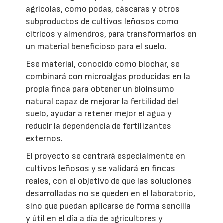
agrícolas, como podas, cáscaras y otros
subproductos de cultivos leñosos como
cítricos y almendros, para transformarlos en
un material beneficioso para el suelo.
Ese material, conocido como biochar, se
combinará con microalgas producidas en la
propia finca para obtener un bioinsumo
natural capaz de mejorar la fertilidad del
suelo, ayudar a retener mejor el agua y
reducir la dependencia de fertilizantes
externos.
El proyecto se centrará especialmente en
cultivos leñosos y se validará en fincas
reales, con el objetivo de que las soluciones
desarrolladas no se queden en el laboratorio,
sino que puedan aplicarse de forma sencilla
y útil en el día a día de agricultores y