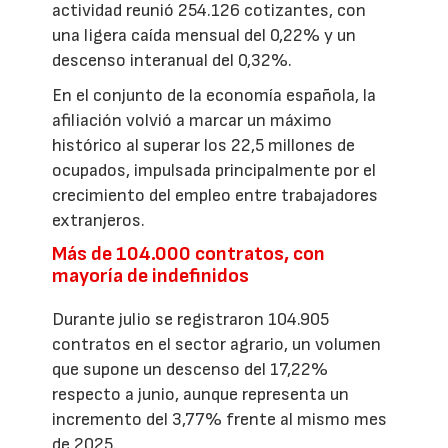
actividad reunió 254.126 cotizantes, con
una ligera caída mensual del 0,22% y un
descenso interanual del 0,32%.
En el conjunto de la economía española, la
afiliación volvió a marcar un máximo
histórico al superar los 22,5 millones de
ocupados, impulsada principalmente por el
crecimiento del empleo entre trabajadores
extranjeros.
Más de 104.000 contratos, con
mayoría de indefinidos
Durante julio se registraron 104.905
contratos en el sector agrario, un volumen
que supone un descenso del 17,22%
respecto a junio, aunque representa un
incremento del 3,77% frente al mismo mes
de 2025.