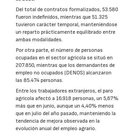
Del total de contratos formalizados, 53.580
fueron indefinidos, mientras que 51.325
tuvieron carácter temporal, manteniéndose
un reparto prácticamente equilibrado entre
ambas modalidades.
Por otra parte, el número de personas
ocupadas en el sector agrícola se situó en
207.850, mientras que los demandantes de
empleo no ocupados (DENOS) alcanzaron
las 85.474 personas.
Entre los trabajadores extranjeros, el paro
agrícola afectó a 16.918 personas, un 5,67%
más que en junio, aunque un 4,40% menos
que en julio del año pasado, manteniendo la
tendencia de mejora observada en la
evolución anual del empleo agrario.