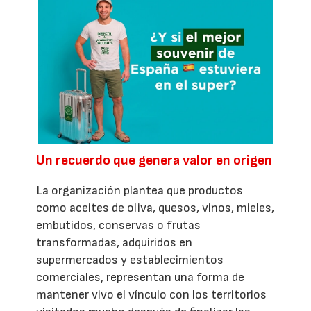
Un recuerdo que genera valor en origen
La organización plantea que productos
como aceites de oliva, quesos, vinos, mieles,
embutidos, conservas o frutas
transformadas, adquiridos en
supermercados y establecimientos
comerciales, representan una forma de
mantener vivo el vínculo con los territorios