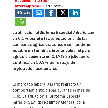
Redacción Tierras /
Interempresas
04/08/2026
1360
La afiliación al Sistema Especial Agrario cae
un 6,1% por el efecto estacional de las
campañas agrícolas, aunque se mantiene
estable en términos interanuales. El paro
agrícola aumenta un 0,17% en julio, pero
continúa un 10,3% por debajo del
registrado hace un año.
El mercado laboral agrario registró un
comportamiento dispar durante el mes de
julio. La afiliación al Sistema Especial
Agrario (SEA) del Régimen General de la