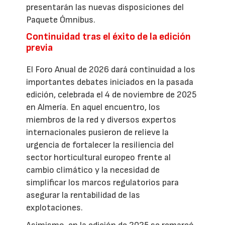
presentarán las nuevas disposiciones del
Paquete Ómnibus.
Continuidad tras el éxito de la edición
previa
El Foro Anual de 2026 dará continuidad a los
importantes debates iniciados en la pasada
edición, celebrada el 4 de noviembre de 2025
en Almería. En aquel encuentro, los
miembros de la red y diversos expertos
internacionales pusieron de relieve la
urgencia de fortalecer la resiliencia del
sector horticultural europeo frente al
cambio climático y la necesidad de
simplificar los marcos regulatorios para
asegurar la rentabilidad de las
explotaciones.