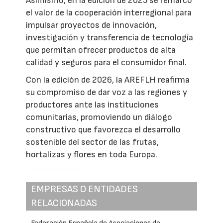
Asimismo, en la edición de 2025 se remarcó
el valor de la cooperación interregional para
impulsar proyectos de innovación,
investigación y transferencia de tecnología
que permitan ofrecer productos de alta
calidad y seguros para el consumidor final.
Con la edición de 2026, la AREFLH reafirma
su compromiso de dar voz a las regiones y
productores ante las instituciones
comunitarias, promoviendo un diálogo
constructivo que favorezca el desarrollo
sostenible del sector de las frutas,
hortalizas y flores en toda Europa.
EMPRESAS O ENTIDADES
RELACIONADAS