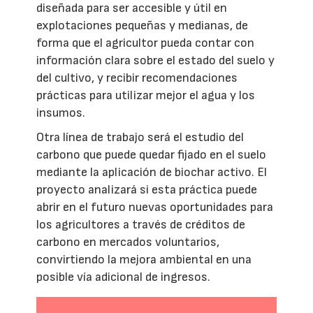
diseñada para ser accesible y útil en
explotaciones pequeñas y medianas, de
forma que el agricultor pueda contar con
información clara sobre el estado del suelo y
del cultivo, y recibir recomendaciones
prácticas para utilizar mejor el agua y los
insumos.
Otra línea de trabajo será el estudio del
carbono que puede quedar fijado en el suelo
mediante la aplicación de biochar activo. El
proyecto analizará si esta práctica puede
abrir en el futuro nuevas oportunidades para
los agricultores a través de créditos de
carbono en mercados voluntarios,
convirtiendo la mejora ambiental en una
posible vía adicional de ingresos.