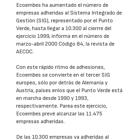
Ecoembes ha aumentado el número de
empresas adheridas al Sistema Integrado de
Gestión (SIG), representado por el Punto
Verde, hasta llegar a 10.300 al cierrre del
ejercicio 1999, informa en el número de
marzo-abril 2000 Código 84, la revista de
AECOC.
Con este rápido ritmo de adhesiones,
Ecoembes se convierte en el tercer SIG
europeo, sólo por detrás de Alemania y
Austria, países enlos que el Punto Verde está
en marcha desde 1990 y 1993,
respectivamente. Parea este ejercicio,
Ecoembes prevé alcanzar las 11.475
empresas adheridas.
De las 10.300 empresas ya adheridas al