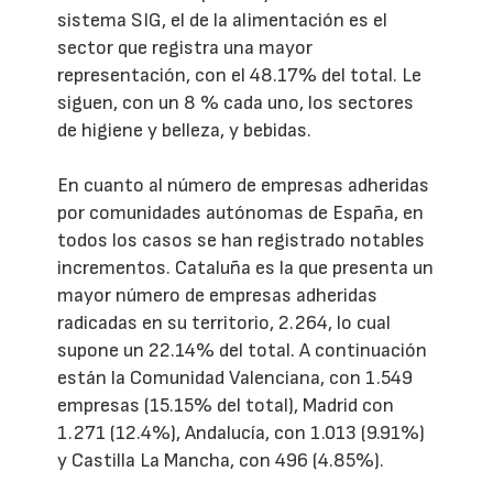
sistema SIG, el de la alimentación es el
sector que registra una mayor
representación, con el 48.17% del total. Le
siguen, con un 8 % cada uno, los sectores
de higiene y belleza, y bebidas.
En cuanto al número de empresas adheridas
por comunidades autónomas de España, en
todos los casos se han registrado notables
incrementos. Cataluña es la que presenta un
mayor número de empresas adheridas
radicadas en su territorio, 2.264, lo cual
supone un 22.14% del total. A continuación
están la Comunidad Valenciana, con 1.549
empresas (15.15% del total), Madrid con
1.271 (12.4%), Andalucía, con 1.013 (9.91%)
y Castilla La Mancha, con 496 (4.85%).