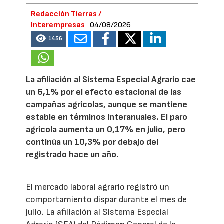
Redacción Tierras /
Interempresas
04/08/2026
1456
La afiliación al Sistema Especial Agrario cae
un 6,1% por el efecto estacional de las
campañas agrícolas, aunque se mantiene
estable en términos interanuales. El paro
agrícola aumenta un 0,17% en julio, pero
continúa un 10,3% por debajo del
registrado hace un año.
El mercado laboral agrario registró un
comportamiento dispar durante el mes de
julio. La afiliación al Sistema Especial