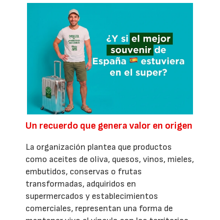
Un recuerdo que genera valor en origen
La organización plantea que productos
como aceites de oliva, quesos, vinos, mieles,
embutidos, conservas o frutas
transformadas, adquiridos en
supermercados y establecimientos
comerciales, representan una forma de