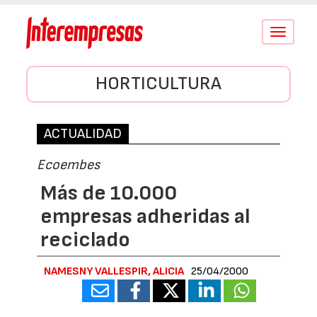
Conmutar
navegació
HORTICULTURA
ACTUALIDAD
Ecoembes
Más de 10.000
empresas adheridas al
reciclado
NAMESNY VALLESPIR, ALICIA
25/04/2000