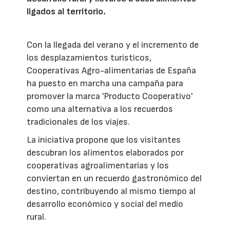
ligados al territorio.
Con la llegada del verano y el incremento de
los desplazamientos turísticos,
Cooperativas Agro-alimentarias de España
ha puesto en marcha una campaña para
promover la marca 'Producto Cooperativo'
como una alternativa a los recuerdos
tradicionales de los viajes.
La iniciativa propone que los visitantes
descubran los alimentos elaborados por
cooperativas agroalimentarias y los
conviertan en un recuerdo gastronómico del
destino, contribuyendo al mismo tiempo al
desarrollo económico y social del medio
rural.