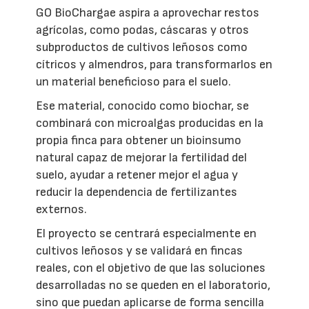
GO BioChargae aspira a aprovechar restos
agrícolas, como podas, cáscaras y otros
subproductos de cultivos leñosos como
cítricos y almendros, para transformarlos en
un material beneficioso para el suelo.
Ese material, conocido como biochar, se
combinará con microalgas producidas en la
propia finca para obtener un bioinsumo
natural capaz de mejorar la fertilidad del
suelo, ayudar a retener mejor el agua y
reducir la dependencia de fertilizantes
externos.
El proyecto se centrará especialmente en
cultivos leñosos y se validará en fincas
reales, con el objetivo de que las soluciones
desarrolladas no se queden en el laboratorio,
sino que puedan aplicarse de forma sencilla