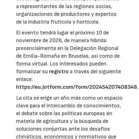
a representantes de las regiones socias,
organizaciones de productores y expertos
de la industria frutícola y hortícola.
El evento tendrá lugar el próximo 10 de
noviembre de 2026, de manera híbrida:
presencialmente en la Delegación Regional
de Emilia-Romaña en Bruselas, así como de
forma virtual. Los interesados pueden
formalizar su
registro
a través del siguiente
enlace:
https://eu.jotform.com/form/202454207408348
.
La cita se erige un año más como un espacio
clave para el intercambio de conocimientos,
el debate sobre las políticas europeas en
materia de agricultura y la búsqueda de
soluciones conjuntas ante los desafíos
climáticos, económicos y normativos que