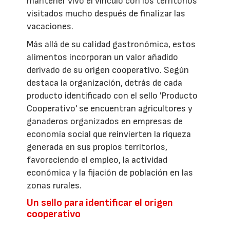
mantener vivo el vínculo con los territorios
visitados mucho después de finalizar las
vacaciones.
Más allá de su calidad gastronómica, estos
alimentos incorporan un valor añadido
derivado de su origen cooperativo. Según
destaca la organización, detrás de cada
producto identificado con el sello 'Producto
Cooperativo' se encuentran agricultores y
ganaderos organizados en empresas de
economía social que reinvierten la riqueza
generada en sus propios territorios,
favoreciendo el empleo, la actividad
económica y la fijación de población en las
zonas rurales.
Un sello para identificar el origen
cooperativo