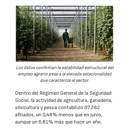
Los datos confirman la estabilidad estructural del
empleo agrario pese a la elevada estacionalidad
que caracteriza al sector.
Dentro del Régimen General de la Seguridad
Social, la actividad de agricultura, ganadería,
silvicultura y pesca contabilizó 97.282
afiliados, un 0,48% menos que en junio,
aunque un 6,81% más que hace un año.