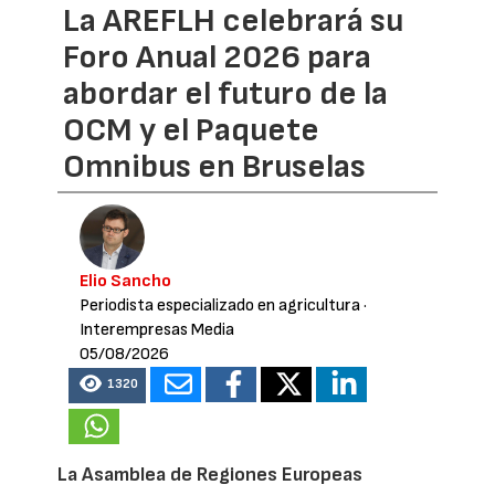
La AREFLH celebrará su
Foro Anual 2026 para
abordar el futuro de la
OCM y el Paquete
Omnibus en Bruselas
Elio Sancho
Periodista especializado en agricultura
·
Interempresas Media
05/08/2026
1320
La Asamblea de Regiones Europeas