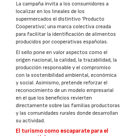
La campaña invita a los consumidores a
localizar en los lineales de los
supermercados el distintivo 'Producto
Cooperativo', una marca colectiva creada
para facilitar la identificación de alimentos
producidos por cooperativas españolas.
El sello pone en valor aspectos como el
origen nacional, la calidad, la trazabilidad, la
producción responsable y el compromiso
con la sostenibilidad ambiental, económica
y social. Asimismo, pretende reforzar el
reconocimiento de un modelo empresarial
en el que los beneficios revierten
directamente sobre las familias productoras
y las comunidades rurales donde desarrollan
su actividad.
El turismo como escaparate para el