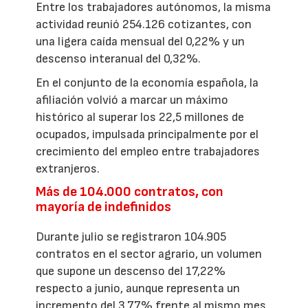
Entre los trabajadores autónomos, la misma
actividad reunió 254.126 cotizantes, con
una ligera caída mensual del 0,22% y un
descenso interanual del 0,32%.
En el conjunto de la economía española, la
afiliación volvió a marcar un máximo
histórico al superar los 22,5 millones de
ocupados, impulsada principalmente por el
crecimiento del empleo entre trabajadores
extranjeros.
Más de 104.000 contratos, con
mayoría de indefinidos
Durante julio se registraron 104.905
contratos en el sector agrario, un volumen
que supone un descenso del 17,22%
respecto a junio, aunque representa un
incremento del 3,77% frente al mismo mes