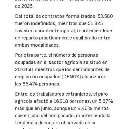
de 2025.
Del total de contratos formalizados, 53.580
fueron indefinidos, mientras que 51.325
tuvieron carácter temporal, manteniéndose
un reparto prácticamente equilibrado entre
ambas modalidades.
Por otra parte, el número de personas
ocupadas en el sector agrícola se situó en
207.850, mientras que los demandantes de
empleo no ocupados (DENOS) alcanzaron
las 85.474 personas.
Entre los trabajadores extranjeros, el paro
agrícola afectó a 16.918 personas, un 5,67%
más que en junio, aunque un 4,40% menos
que en julio del año pasado, manteniendo la
tendencia de mejora observada en la