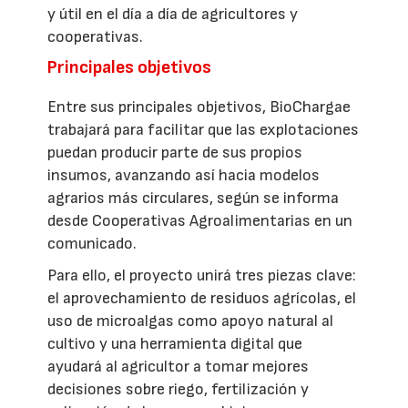
y útil en el día a día de agricultores y
cooperativas.
Principales objetivos
Entre sus principales objetivos, BioChargae
trabajará para facilitar que las explotaciones
puedan producir parte de sus propios
insumos, avanzando así hacia modelos
agrarios más circulares, según se informa
desde Cooperativas Agroalimentarias en un
comunicado.
Para ello, el proyecto unirá tres piezas clave:
el aprovechamiento de residuos agrícolas, el
uso de microalgas como apoyo natural al
cultivo y una herramienta digital que
ayudará al agricultor a tomar mejores
decisiones sobre riego, fertilización y