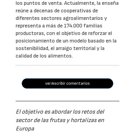
los puntos de venta. Actualmente, la enseña
reúne a decenas de cooperativas de
diferentes sectores agroalimentarios y
representa a más de 174.000 familias
productoras, con el objetivo de reforzar el
posicionamiento de un modelo basado en la
sostenibilidad, el arraigo territorial y la
calidad de los alimentos.
ver/escribir comentarios
El objetivo es abordar los retos del
sector de las frutas y hortalizas en
Europa