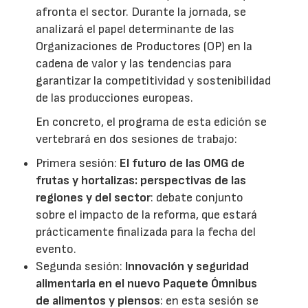
afronta el sector. Durante la jornada, se
analizará el papel determinante de las
Organizaciones de Productores (OP) en la
cadena de valor y las tendencias para
garantizar la competitividad y sostenibilidad
de las producciones europeas.
En concreto, el programa de esta edición se
vertebrará en dos sesiones de trabajo:
Primera sesión:
El futuro de las OMG de
frutas y hortalizas: perspectivas de las
regiones y del sector
: debate conjunto
sobre el impacto de la reforma, que estará
prácticamente finalizada para la fecha del
evento.
Segunda sesión:
Innovación y seguridad
alimentaria en el nuevo Paquete Ómnibus
de alimentos y piensos
: en esta sesión se