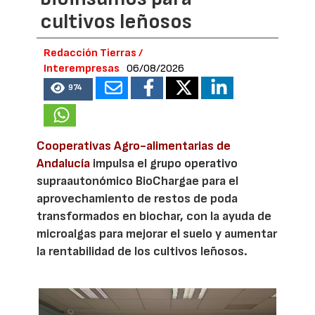
cultivos leñosos
Redacción Tierras /
Interempresas
06/08/2026
974
Cooperativas Agro-alimentarias de
Andalucía
impulsa el grupo operativo
supraautonómico BioChargae para el
aprovechamiento de restos de poda
transformados en biochar, con la ayuda de
microalgas para mejorar el suelo y aumentar
la rentabilidad de los cultivos leñosos.