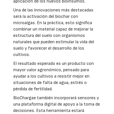
aplicación de los nuevos bioinsumos.
Una de las innovaciones más destacadas
será la activación del biochar con
microalgas. En la práctica, esto significa
combinar un material capaz de mejorar la
estructura del suelo con organismos
naturales que pueden estimular la vida del
suelo y favorecer el desarrollo de los
cultivos.
El resultado esperado es un producto con
mayor valor agronómico, pensado para
ayudar a los cultivos a resistir mejor en
situaciones de falta de agua, estrés o
pérdida de fertilidad.
BioChargae también incorporará sensores y
una plataforma digital de apoyo a la toma de
decisiones. Esta herramienta estará