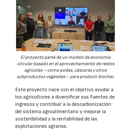
El proyecto parte de un modelo de economía
circular basado en el aprovechamiento de restos
agrícolas —como podas, cáscaras y otros
subproductos vegetales— para producir biochar.
Este proyecto nace con el objetivo ayudar a
los agricultores a diversificar sus fuentes de
ingresos y contribuir a la descarbonización
del sistema agroalimentario y mejorar la
sostenibilidad y la rentabilidad de las
explotaciones agrarias.