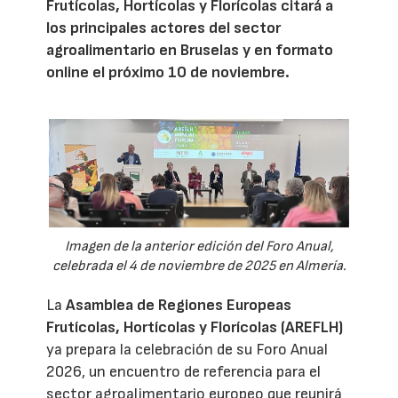
Frutícolas, Hortícolas y Florícolas citará a
los principales actores del sector
agroalimentario en Bruselas y en formato
online el próximo 10 de noviembre.
Imagen de la anterior edición del Foro Anual,
celebrada el 4 de noviembre de 2025 en Almería.
La
Asamblea de Regiones Europeas
Frutícolas, Hortícolas y Florícolas (AREFLH)
ya prepara la celebración de su Foro Anual
2026, un encuentro de referencia para el
sector agroalimentario europeo que reunirá