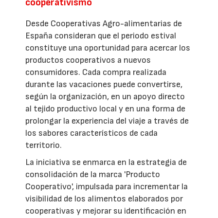
cooperativismo
Desde Cooperativas Agro-alimentarias de
España consideran que el periodo estival
constituye una oportunidad para acercar los
productos cooperativos a nuevos
consumidores. Cada compra realizada
durante las vacaciones puede convertirse,
según la organización, en un apoyo directo
al tejido productivo local y en una forma de
prolongar la experiencia del viaje a través de
los sabores característicos de cada
territorio.
La iniciativa se enmarca en la estrategia de
consolidación de la marca 'Producto
Cooperativo', impulsada para incrementar la
visibilidad de los alimentos elaborados por
cooperativas y mejorar su identificación en