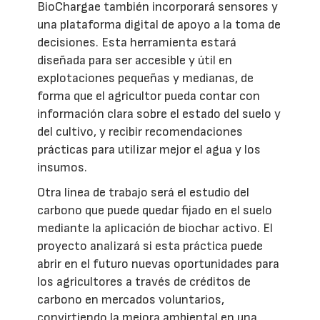
BioChargae también incorporará sensores y
una plataforma digital de apoyo a la toma de
decisiones. Esta herramienta estará
diseñada para ser accesible y útil en
explotaciones pequeñas y medianas, de
forma que el agricultor pueda contar con
información clara sobre el estado del suelo y
del cultivo, y recibir recomendaciones
prácticas para utilizar mejor el agua y los
insumos.
Otra línea de trabajo será el estudio del
carbono que puede quedar fijado en el suelo
mediante la aplicación de biochar activo. El
proyecto analizará si esta práctica puede
abrir en el futuro nuevas oportunidades para
los agricultores a través de créditos de
carbono en mercados voluntarios,
convirtiendo la mejora ambiental en una