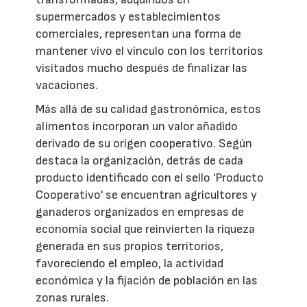
supermercados y establecimientos
comerciales, representan una forma de
mantener vivo el vínculo con los territorios
visitados mucho después de finalizar las
vacaciones.
Más allá de su calidad gastronómica, estos
alimentos incorporan un valor añadido
derivado de su origen cooperativo. Según
destaca la organización, detrás de cada
producto identificado con el sello 'Producto
Cooperativo' se encuentran agricultores y
ganaderos organizados en empresas de
economía social que reinvierten la riqueza
generada en sus propios territorios,
favoreciendo el empleo, la actividad
económica y la fijación de población en las
zonas rurales.