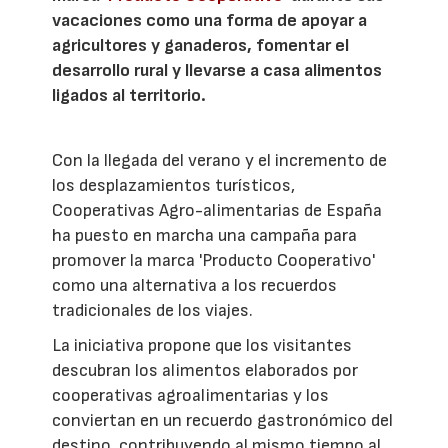
vacaciones como una forma de apoyar a
agricultores y ganaderos, fomentar el
desarrollo rural y llevarse a casa alimentos
ligados al territorio.
Con la llegada del verano y el incremento de
los desplazamientos turísticos,
Cooperativas Agro-alimentarias de España
ha puesto en marcha una campaña para
promover la marca 'Producto Cooperativo'
como una alternativa a los recuerdos
tradicionales de los viajes.
La iniciativa propone que los visitantes
descubran los alimentos elaborados por
cooperativas agroalimentarias y los
conviertan en un recuerdo gastronómico del
destino, contribuyendo al mismo tiempo al