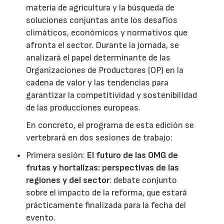
materia de agricultura y la búsqueda de
soluciones conjuntas ante los desafíos
climáticos, económicos y normativos que
afronta el sector. Durante la jornada, se
analizará el papel determinante de las
Organizaciones de Productores (OP) en la
cadena de valor y las tendencias para
garantizar la competitividad y sostenibilidad
de las producciones europeas.
En concreto, el programa de esta edición se
vertebrará en dos sesiones de trabajo:
Primera sesión:
El futuro de las OMG de
frutas y hortalizas: perspectivas de las
regiones y del sector
: debate conjunto
sobre el impacto de la reforma, que estará
prácticamente finalizada para la fecha del
evento.