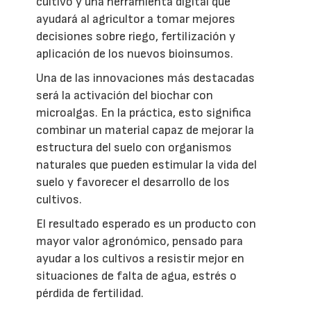
cultivo y una herramienta digital que
ayudará al agricultor a tomar mejores
decisiones sobre riego, fertilización y
aplicación de los nuevos bioinsumos.
Una de las innovaciones más destacadas
será la activación del biochar con
microalgas. En la práctica, esto significa
combinar un material capaz de mejorar la
estructura del suelo con organismos
naturales que pueden estimular la vida del
suelo y favorecer el desarrollo de los
cultivos.
El resultado esperado es un producto con
mayor valor agronómico, pensado para
ayudar a los cultivos a resistir mejor en
situaciones de falta de agua, estrés o
pérdida de fertilidad.