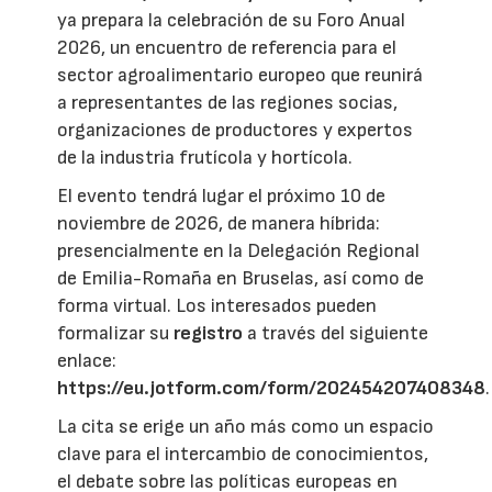
ya prepara la celebración de su Foro Anual
2026, un encuentro de referencia para el
sector agroalimentario europeo que reunirá
a representantes de las regiones socias,
organizaciones de productores y expertos
de la industria frutícola y hortícola.
El evento tendrá lugar el próximo 10 de
noviembre de 2026, de manera híbrida:
presencialmente en la Delegación Regional
de Emilia-Romaña en Bruselas, así como de
forma virtual. Los interesados pueden
formalizar su
registro
a través del siguiente
enlace:
https://eu.jotform.com/form/202454207408348
.
La cita se erige un año más como un espacio
clave para el intercambio de conocimientos,
el debate sobre las políticas europeas en