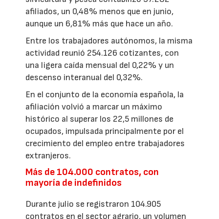
afiliados, un 0,48% menos que en junio,
aunque un 6,81% más que hace un año.
Entre los trabajadores autónomos, la misma
actividad reunió 254.126 cotizantes, con
una ligera caída mensual del 0,22% y un
descenso interanual del 0,32%.
En el conjunto de la economía española, la
afiliación volvió a marcar un máximo
histórico al superar los 22,5 millones de
ocupados, impulsada principalmente por el
crecimiento del empleo entre trabajadores
extranjeros.
Más de 104.000 contratos, con
mayoría de indefinidos
Durante julio se registraron 104.905
contratos en el sector agrario, un volumen