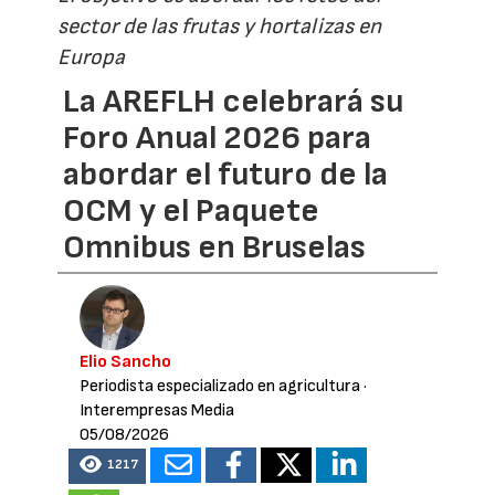
sector de las frutas y hortalizas en
Europa
La AREFLH celebrará su
Foro Anual 2026 para
abordar el futuro de la
OCM y el Paquete
Omnibus en Bruselas
Elio Sancho
Periodista especializado en agricultura
·
Interempresas Media
05/08/2026
1217