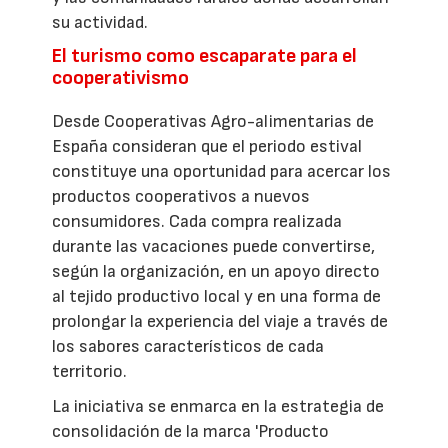
su actividad.
El turismo como escaparate para el
cooperativismo
Desde Cooperativas Agro-alimentarias de
España consideran que el periodo estival
constituye una oportunidad para acercar los
productos cooperativos a nuevos
consumidores. Cada compra realizada
durante las vacaciones puede convertirse,
según la organización, en un apoyo directo
al tejido productivo local y en una forma de
prolongar la experiencia del viaje a través de
los sabores característicos de cada
territorio.
La iniciativa se enmarca en la estrategia de
consolidación de la marca 'Producto