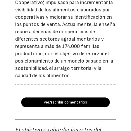
Cooperativo', impulsada para incrementar la
visibilidad de los alimentos elaborados por
cooperativas y mejorar su identificación en
los puntos de venta. Actualmente, la enseña
reúne a decenas de cooperativas de
diferentes sectores agroalimentarios y
representa a más de 174.000 familias
productoras, con el objetivo de reforzar el
posicionamiento de un modelo basado en la
sostenibilidad, el arraigo territorial y la
calidad de los alimentos.
ver/escribir comentarios
El objetivo es abordar los retos del