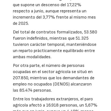
que supone un descenso del 17,22%
respecto a junio, aunque representa un
incremento del 3,77% frente al mismo mes
de 2025.
Del total de contratos formalizados, 53.580
fueron indefinidos, mientras que 51.325
tuvieron carácter temporal, manteniéndose
un reparto prácticamente equilibrado entre
ambas modalidades.
Por otra parte, el número de personas
ocupadas en el sector agrícola se situó en
207.850, mientras que los demandantes de
empleo no ocupados (DENOS) alcanzaron
las 85.474 personas.
Entre los trabajadores extranjeros, el paro
agrícola afectó a 16.918 personas, un 5,67%