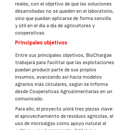
reales, con el objetivo de que las soluciones
desarrolladas no se queden en el laboratorio,
sino que puedan aplicarse de forma sencilla
y útil en el día a día de agricultores y
cooperativas.
Principales objetivos
Entre sus principales objetivos, BioChargae
trabajará para facilitar que las explotaciones
puedan producir parte de sus propios
insumos, avanzando así hacia modelos
agrarios más circulares, según se informa
desde Cooperativas Agroalimentarias en un
comunicado.
Para ello, el proyecto unirá tres piezas clave:
el aprovechamiento de residuos agrícolas, el
uso de microalgas como apoyo natural al