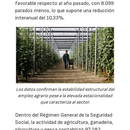
favorable respecto al año pasado, con 8.099
parados menos, lo que supone una reducción
interanual del 10,33%.
Los datos confirman la estabilidad estructural del
empleo agrario pese a la elevada estacionalidad
que caracteriza al sector.
Dentro del Régimen General de la Seguridad
Social, la actividad de agricultura, ganadería,
silvicultura y pesca contabilizó 97.282