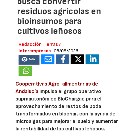
busca convertir
residuos agrícolas en
bioinsumos para
cultivos leñosos
Redacción Tierras /
Interempresas
06/08/2026
534
Cooperativas Agro-alimentarias de
Andalucía
impulsa el grupo operativo
supraautonómico BioChargae para el
aprovechamiento de restos de poda
transformados en biochar, con la ayuda de
microalgas para mejorar el suelo y aumentar
la rentabilidad de los cultivos leñosos.