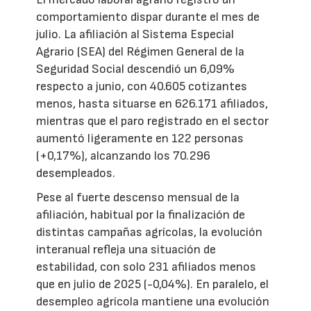
comportamiento dispar durante el mes de
julio. La afiliación al Sistema Especial
Agrario (SEA) del Régimen General de la
Seguridad Social descendió un 6,09%
respecto a junio, con 40.605 cotizantes
menos, hasta situarse en 626.171 afiliados,
mientras que el paro registrado en el sector
aumentó ligeramente en 122 personas
(+0,17%), alcanzando los 70.296
desempleados.
Pese al fuerte descenso mensual de la
afiliación, habitual por la finalización de
distintas campañas agrícolas, la evolución
interanual refleja una situación de
estabilidad, con solo 231 afiliados menos
que en julio de 2025 (-0,04%). En paralelo, el
desempleo agrícola mantiene una evolución