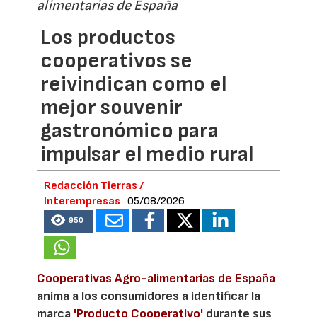
alimentarias de España
Los productos
cooperativos se
reivindican como el
mejor souvenir
gastronómico para
impulsar el medio rural
Redacción Tierras /
Interempresas
05/08/2026
950
Cooperativas Agro-alimentarias de España
anima a los consumidores a identificar la
marca
'Producto Cooperativo'
durante sus