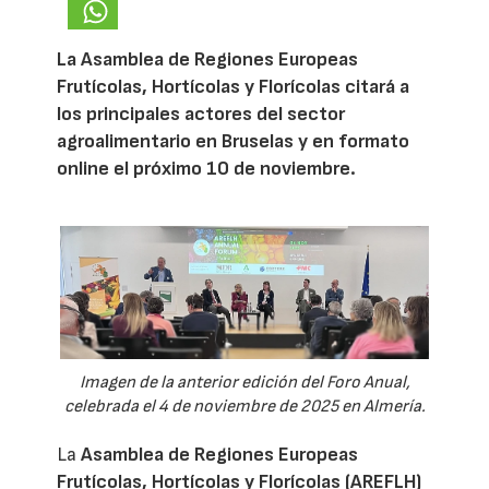
La Asamblea de Regiones Europeas
Frutícolas, Hortícolas y Florícolas citará a
los principales actores del sector
agroalimentario en Bruselas y en formato
online el próximo 10 de noviembre.
Imagen de la anterior edición del Foro Anual,
celebrada el 4 de noviembre de 2025 en Almería.
La
Asamblea de Regiones Europeas
Frutícolas, Hortícolas y Florícolas (AREFLH)