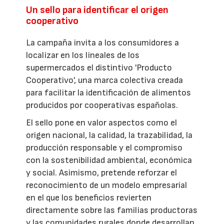
Un sello para identificar el origen
cooperativo
La campaña invita a los consumidores a
localizar en los lineales de los
supermercados el distintivo 'Producto
Cooperativo', una marca colectiva creada
para facilitar la identificación de alimentos
producidos por cooperativas españolas.
El sello pone en valor aspectos como el
origen nacional, la calidad, la trazabilidad, la
producción responsable y el compromiso
con la sostenibilidad ambiental, económica
y social. Asimismo, pretende reforzar el
reconocimiento de un modelo empresarial
en el que los beneficios revierten
directamente sobre las familias productoras
y las comunidades rurales donde desarrollan