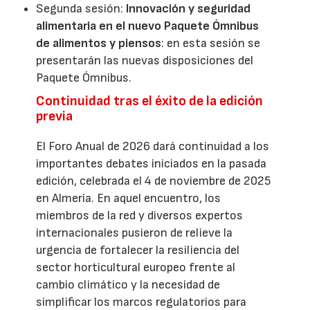
Segunda sesión:
Innovación y seguridad
alimentaria en el nuevo Paquete Ómnibus
de alimentos y piensos
: en esta sesión se
presentarán las nuevas disposiciones del
Paquete Ómnibus.
Continuidad tras el éxito de la edición
previa
El Foro Anual de 2026 dará continuidad a los
importantes debates iniciados en la pasada
edición, celebrada el 4 de noviembre de 2025
en Almería. En aquel encuentro, los
miembros de la red y diversos expertos
internacionales pusieron de relieve la
urgencia de fortalecer la resiliencia del
sector horticultural europeo frente al
cambio climático y la necesidad de
simplificar los marcos regulatorios para