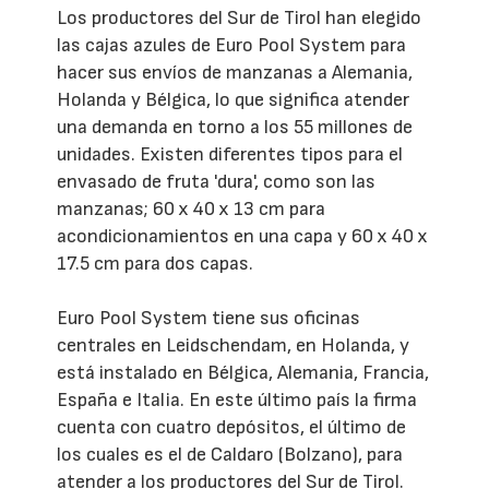
Los productores del Sur de Tirol han elegido
las cajas azules de Euro Pool System para
hacer sus envíos de manzanas a Alemania,
Holanda y Bélgica, lo que significa atender
una demanda en torno a los 55 millones de
unidades. Existen diferentes tipos para el
envasado de fruta 'dura', como son las
manzanas; 60 x 40 x 13 cm para
acondicionamientos en una capa y 60 x 40 x
17.5 cm para dos capas.
Euro Pool System tiene sus oficinas
centrales en Leidschendam, en Holanda, y
está instalado en Bélgica, Alemania, Francia,
España e Italia. En este último país la firma
cuenta con cuatro depósitos, el último de
los cuales es el de Caldaro (Bolzano), para
atender a los productores del Sur de Tirol.