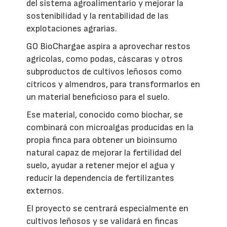
del sistema agroalimentario y mejorar la
sostenibilidad y la rentabilidad de las
explotaciones agrarias.
GO BioChargae aspira a aprovechar restos
agrícolas, como podas, cáscaras y otros
subproductos de cultivos leñosos como
cítricos y almendros, para transformarlos en
un material beneficioso para el suelo.
Ese material, conocido como biochar, se
combinará con microalgas producidas en la
propia finca para obtener un bioinsumo
natural capaz de mejorar la fertilidad del
suelo, ayudar a retener mejor el agua y
reducir la dependencia de fertilizantes
externos.
El proyecto se centrará especialmente en
cultivos leñosos y se validará en fincas