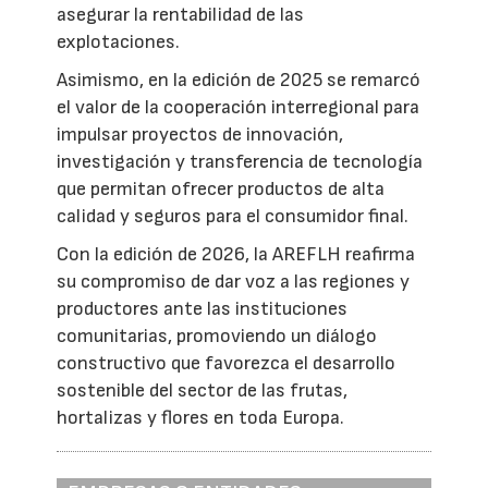
asegurar la rentabilidad de las
explotaciones.
Asimismo, en la edición de 2025 se remarcó
el valor de la cooperación interregional para
impulsar proyectos de innovación,
investigación y transferencia de tecnología
que permitan ofrecer productos de alta
calidad y seguros para el consumidor final.
Con la edición de 2026, la AREFLH reafirma
su compromiso de dar voz a las regiones y
productores ante las instituciones
comunitarias, promoviendo un diálogo
constructivo que favorezca el desarrollo
sostenible del sector de las frutas,
hortalizas y flores en toda Europa.