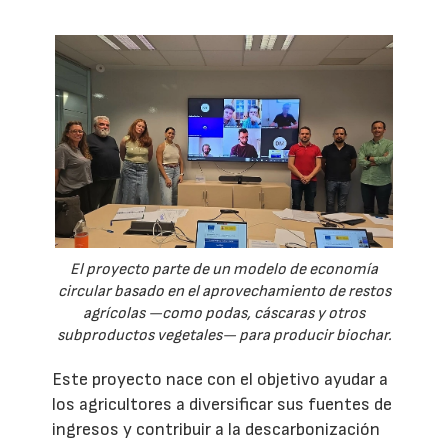
El proyecto parte de un modelo de economía
circular basado en el aprovechamiento de restos
agrícolas —como podas, cáscaras y otros
subproductos vegetales— para producir biochar.
Este proyecto nace con el objetivo ayudar a
los agricultores a diversificar sus fuentes de
ingresos y contribuir a la descarbonización