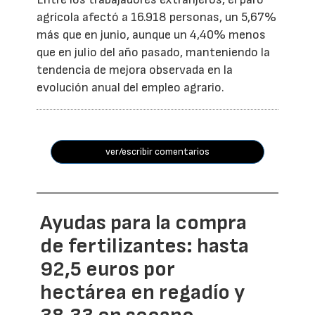
agrícola afectó a 16.918 personas, un 5,67%
más que en junio, aunque un 4,40% menos
que en julio del año pasado, manteniendo la
tendencia de mejora observada en la
evolución anual del empleo agrario.
ver/escribir comentarios
Ayudas para la compra
de fertilizantes: hasta
92,5 euros por
hectárea en regadío y