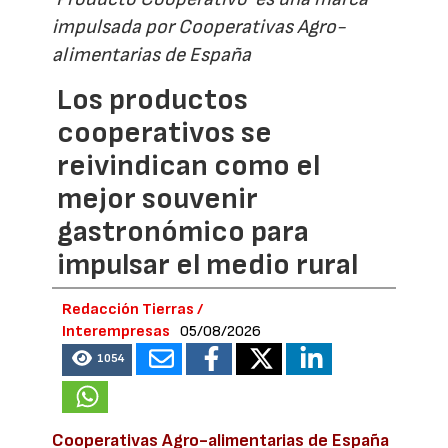
impulsada por Cooperativas Agro-
alimentarias de España
Los productos
cooperativos se
reivindican como el
mejor souvenir
gastronómico para
impulsar el medio rural
Redacción Tierras /
Interempresas
05/08/2026
1054
Cooperativas Agro-alimentarias de España