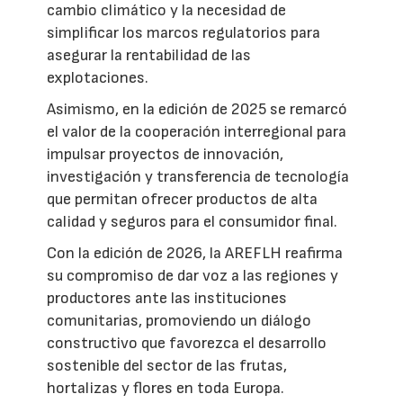
cambio climático y la necesidad de
simplificar los marcos regulatorios para
asegurar la rentabilidad de las
explotaciones.
Asimismo, en la edición de 2025 se remarcó
el valor de la cooperación interregional para
impulsar proyectos de innovación,
investigación y transferencia de tecnología
que permitan ofrecer productos de alta
calidad y seguros para el consumidor final.
Con la edición de 2026, la AREFLH reafirma
su compromiso de dar voz a las regiones y
productores ante las instituciones
comunitarias, promoviendo un diálogo
constructivo que favorezca el desarrollo
sostenible del sector de las frutas,
hortalizas y flores en toda Europa.