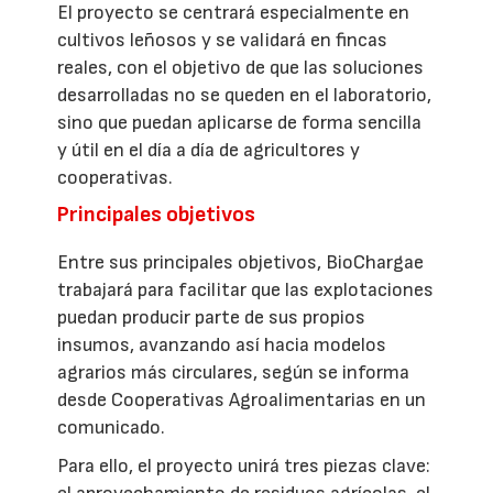
El proyecto se centrará especialmente en
cultivos leñosos y se validará en fincas
reales, con el objetivo de que las soluciones
desarrolladas no se queden en el laboratorio,
sino que puedan aplicarse de forma sencilla
y útil en el día a día de agricultores y
cooperativas.
Principales objetivos
Entre sus principales objetivos, BioChargae
trabajará para facilitar que las explotaciones
puedan producir parte de sus propios
insumos, avanzando así hacia modelos
agrarios más circulares, según se informa
desde Cooperativas Agroalimentarias en un
comunicado.
Para ello, el proyecto unirá tres piezas clave: