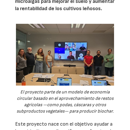
microalgas para mejorar el suelo y aumentar
la rentabilidad de los cultivos leñosos.
El proyecto parte de un modelo de economía
circular basado en el aprovechamiento de restos
agrícolas —como podas, cáscaras y otros
subproductos vegetales— para producir biochar.
Este proyecto nace con el objetivo ayudar a