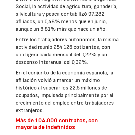
Social, la actividad de agricultura, ganadería,
silvicultura y pesca contabilizó 97.282
afiliados, un 0,48% menos que en junio,
aunque un 6,81% más que hace un año.
Entre los trabajadores autónomos, la misma
actividad reunió 254.126 cotizantes, con
una ligera caída mensual del 0,22% y un
descenso interanual del 0,32%.
En el conjunto de la economía española, la
afiliación volvió a marcar un máximo
histórico al superar los 22,5 millones de
ocupados, impulsada principalmente por el
crecimiento del empleo entre trabajadores
extranjeros.
Más de 104.000 contratos, con
mayoría de indefinidos