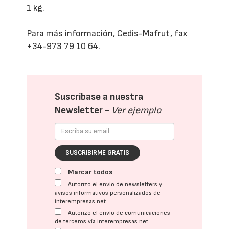
1 kg.
Para más información, Cedis-Mafrut, fax
+34-973 79 10 64.
Suscríbase a nuestra
Newsletter -
Ver ejemplo
SUSCRIBIRME GRATIS
Marcar todos
Autorizo el envío de newsletters y
avisos informativos personalizados de
interempresas.net
Autorizo el envío de comunicaciones
de terceros vía interempresas.net