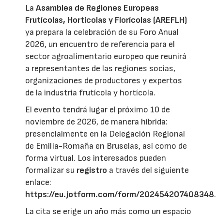
La
Asamblea de Regiones Europeas
Frutícolas, Hortícolas y Florícolas (AREFLH)
ya prepara la celebración de su Foro Anual
2026, un encuentro de referencia para el
sector agroalimentario europeo que reunirá
a representantes de las regiones socias,
organizaciones de productores y expertos
de la industria frutícola y hortícola.
El evento tendrá lugar el próximo 10 de
noviembre de 2026, de manera híbrida:
presencialmente en la Delegación Regional
de Emilia-Romaña en Bruselas, así como de
forma virtual. Los interesados pueden
formalizar su
registro
a través del siguiente
enlace:
https://eu.jotform.com/form/202454207408348
.
La cita se erige un año más como un espacio