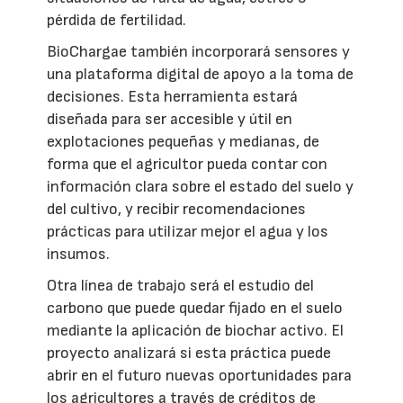
pérdida de fertilidad.
BioChargae también incorporará sensores y
una plataforma digital de apoyo a la toma de
decisiones. Esta herramienta estará
diseñada para ser accesible y útil en
explotaciones pequeñas y medianas, de
forma que el agricultor pueda contar con
información clara sobre el estado del suelo y
del cultivo, y recibir recomendaciones
prácticas para utilizar mejor el agua y los
insumos.
Otra línea de trabajo será el estudio del
carbono que puede quedar fijado en el suelo
mediante la aplicación de biochar activo. El
proyecto analizará si esta práctica puede
abrir en el futuro nuevas oportunidades para
los agricultores a través de créditos de