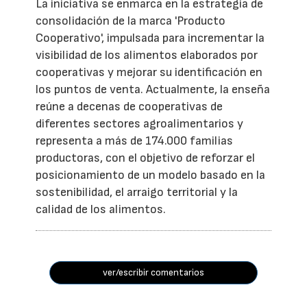
La iniciativa se enmarca en la estrategia de
consolidación de la marca 'Producto
Cooperativo', impulsada para incrementar la
visibilidad de los alimentos elaborados por
cooperativas y mejorar su identificación en
los puntos de venta. Actualmente, la enseña
reúne a decenas de cooperativas de
diferentes sectores agroalimentarios y
representa a más de 174.000 familias
productoras, con el objetivo de reforzar el
posicionamiento de un modelo basado en la
sostenibilidad, el arraigo territorial y la
calidad de los alimentos.
ver/escribir comentarios