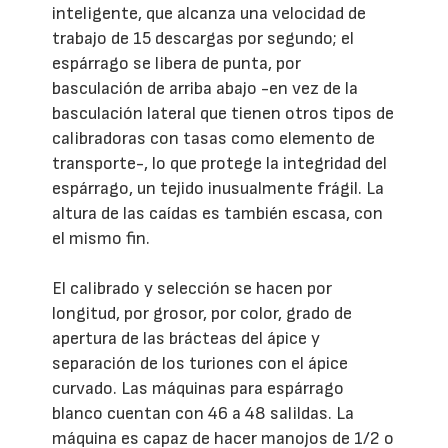
inteligente, que alcanza una velocidad de
trabajo de 15 descargas por segundo; el
espárrago se libera de punta, por
basculación de arriba abajo -en vez de la
basculación lateral que tienen otros tipos de
calibradoras con tasas como elemento de
transporte-, lo que protege la integridad del
espárrago, un tejido inusualmente frágil. La
altura de las caídas es también escasa, con
el mismo fin.
El calibrado y selección se hacen por
longitud, por grosor, por color, grado de
apertura de las brácteas del ápice y
separación de los turiones con el ápice
curvado. Las máquinas para espárrago
blanco cuentan con 46 a 48 salildas. La
máquina es capaz de hacer manojos de 1/2 o