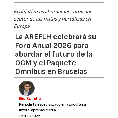
El objetivo es abordar los retos del
sector de las frutas y hortalizas en
Europa
La AREFLH celebrará su
Foro Anual 2026 para
abordar el futuro de la
OCM y el Paquete
Omnibus en Bruselas
Elio Sancho
Periodista especializado en agricultura
·
Interempresas Media
05/08/2026