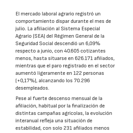
El mercado laboral agrario registró un
comportamiento dispar durante el mes de
julio. La afiliación al Sistema Especial
Agrario (SEA) del Régimen General de la
Seguridad Social descendió un 6,09%
respecto a junio, con 40.605 cotizantes
menos, hasta situarse en 626.171 afiliados,
mientras que el paro registrado en el sector
aumentó ligeramente en 122 personas
(+0,17%), alcanzando los 70.296
desempleados.
Pese al fuerte descenso mensual de la
afiliación, habitual por la finalización de
distintas campañas agrícolas, la evolución
interanual refleja una situación de
estabilidad, con solo 231 afiliados menos