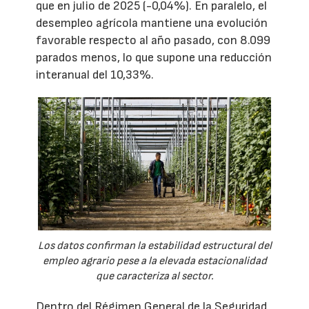
que en julio de 2025 (-0,04%). En paralelo, el
desempleo agrícola mantiene una evolución
favorable respecto al año pasado, con 8.099
parados menos, lo que supone una reducción
interanual del 10,33%.
Los datos confirman la estabilidad estructural del
empleo agrario pese a la elevada estacionalidad
que caracteriza al sector.
Dentro del Régimen General de la Seguridad