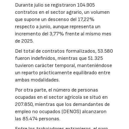
Durante julio se registraron 104.905
contratos en el sector agrario, un volumen
que supone un descenso del 17,22%
respecto a junio, aunque representa un
incremento del 3,77% frente al mismo mes
de 2025.
Del total de contratos formalizados, 53.580
fueron indefinidos, mientras que 51.325
tuvieron carácter temporal, manteniéndose
un reparto prácticamente equilibrado entre
ambas modalidades.
Por otra parte, el número de personas
ocupadas en el sector agrícola se situó en
207.850, mientras que los demandantes de
empleo no ocupados (DENOS) alcanzaron
las 85.474 personas.
Entre los trabajadores extranjeros, el paro