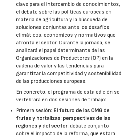
clave para el intercambio de conocimientos,
el debate sobre las políticas europeas en
materia de agricultura y la búsqueda de
soluciones conjuntas ante los desafíos
climáticos, económicos y normativos que
afronta el sector. Durante la jornada, se
analizará el papel determinante de las
Organizaciones de Productores (OP) en la
cadena de valor y las tendencias para
garantizar la competitividad y sostenibilidad
de las producciones europeas.
En concreto, el programa de esta edición se
vertebrará en dos sesiones de trabajo:
Primera sesión:
El futuro de las OMG de
frutas y hortalizas: perspectivas de las
regiones y del sector
: debate conjunto
sobre el impacto de la reforma, que estará