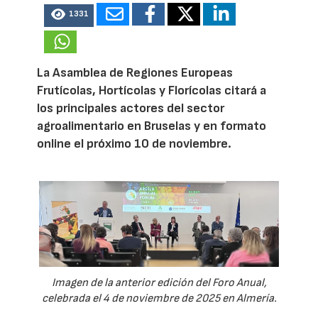
1331
La Asamblea de Regiones Europeas
Frutícolas, Hortícolas y Florícolas citará a
los principales actores del sector
agroalimentario en Bruselas y en formato
online el próximo 10 de noviembre.
Imagen de la anterior edición del Foro Anual,
celebrada el 4 de noviembre de 2025 en Almería.