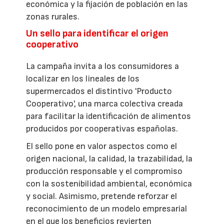
económica y la fijación de población en las
zonas rurales.
Un sello para identificar el origen
cooperativo
La campaña invita a los consumidores a
localizar en los lineales de los
supermercados el distintivo 'Producto
Cooperativo', una marca colectiva creada
para facilitar la identificación de alimentos
producidos por cooperativas españolas.
El sello pone en valor aspectos como el
origen nacional, la calidad, la trazabilidad, la
producción responsable y el compromiso
con la sostenibilidad ambiental, económica
y social. Asimismo, pretende reforzar el
reconocimiento de un modelo empresarial
en el que los beneficios revierten