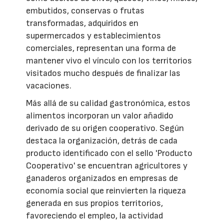
embutidos, conservas o frutas
transformadas, adquiridos en
supermercados y establecimientos
comerciales, representan una forma de
mantener vivo el vínculo con los territorios
visitados mucho después de finalizar las
vacaciones.
Más allá de su calidad gastronómica, estos
alimentos incorporan un valor añadido
derivado de su origen cooperativo. Según
destaca la organización, detrás de cada
producto identificado con el sello 'Producto
Cooperativo' se encuentran agricultores y
ganaderos organizados en empresas de
economía social que reinvierten la riqueza
generada en sus propios territorios,
favoreciendo el empleo, la actividad