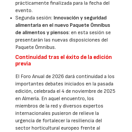
prácticamente finalizada para la fecha del
evento.
Segunda sesión:
Innovación y seguridad
alimentaria en el nuevo Paquete Ómnibus
de alimentos y piensos
: en esta sesión se
presentarán las nuevas disposiciones del
Paquete Ómnibus.
Continuidad tras el éxito de la edición
previa
El Foro Anual de 2026 dará continuidad a los
importantes debates iniciados en la pasada
edición, celebrada el 4 de noviembre de 2025
en Almería. En aquel encuentro, los
miembros de la red y diversos expertos
internacionales pusieron de relieve la
urgencia de fortalecer la resiliencia del
sector horticultural europeo frente al