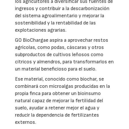
los agricultores a diversificar sus fuentes de
ingresos y contribuir a la descarbonización
del sistema agroalimentario y mejorar la
sostenibilidad y la rentabilidad de las
explotaciones agrarias.
GO BioChargae aspira a aprovechar restos
agrícolas, como podas, cáscaras y otros
subproductos de cultivos leñosos como
cítricos y almendros, para transformarlos en
un material beneficioso para el suelo.
Ese material, conocido como biochar, se
combinará con microalgas producidas en la
propia finca para obtener un bioinsumo
natural capaz de mejorar la fertilidad del
suelo, ayudar a retener mejor el agua y
reducir la dependencia de fertilizantes
externos.