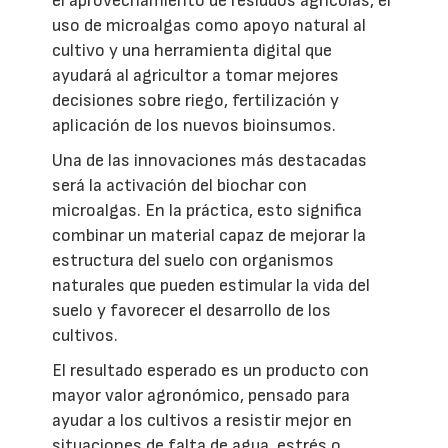
el aprovechamiento de residuos agrícolas, el
uso de microalgas como apoyo natural al
cultivo y una herramienta digital que
ayudará al agricultor a tomar mejores
decisiones sobre riego, fertilización y
aplicación de los nuevos bioinsumos.
Una de las innovaciones más destacadas
será la activación del biochar con
microalgas. En la práctica, esto significa
combinar un material capaz de mejorar la
estructura del suelo con organismos
naturales que pueden estimular la vida del
suelo y favorecer el desarrollo de los
cultivos.
El resultado esperado es un producto con
mayor valor agronómico, pensado para
ayudar a los cultivos a resistir mejor en
situaciones de falta de agua, estrés o