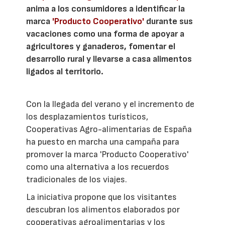
anima a los consumidores a identificar la
marca
'Producto Cooperativo'
durante sus
vacaciones como una forma de apoyar a
agricultores y ganaderos, fomentar el
desarrollo rural y llevarse a casa alimentos
ligados al territorio.
Con la llegada del verano y el incremento de
los desplazamientos turísticos,
Cooperativas Agro-alimentarias de España
ha puesto en marcha una campaña para
promover la marca 'Producto Cooperativo'
como una alternativa a los recuerdos
tradicionales de los viajes.
La iniciativa propone que los visitantes
descubran los alimentos elaborados por
cooperativas agroalimentarias y los