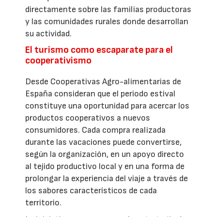
directamente sobre las familias productoras
y las comunidades rurales donde desarrollan
su actividad.
El turismo como escaparate para el
cooperativismo
Desde Cooperativas Agro-alimentarias de
España consideran que el periodo estival
constituye una oportunidad para acercar los
productos cooperativos a nuevos
consumidores. Cada compra realizada
durante las vacaciones puede convertirse,
según la organización, en un apoyo directo
al tejido productivo local y en una forma de
prolongar la experiencia del viaje a través de
los sabores característicos de cada
territorio.