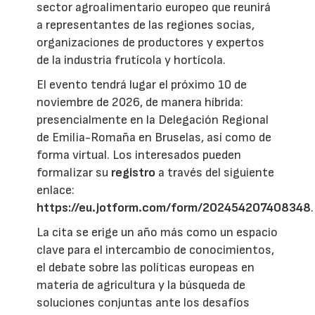
sector agroalimentario europeo que reunirá
a representantes de las regiones socias,
organizaciones de productores y expertos
de la industria frutícola y hortícola.
El evento tendrá lugar el próximo 10 de
noviembre de 2026, de manera híbrida:
presencialmente en la Delegación Regional
de Emilia-Romaña en Bruselas, así como de
forma virtual. Los interesados pueden
formalizar su
registro
a través del siguiente
enlace:
https://eu.jotform.com/form/202454207408348
.
La cita se erige un año más como un espacio
clave para el intercambio de conocimientos,
el debate sobre las políticas europeas en
materia de agricultura y la búsqueda de
soluciones conjuntas ante los desafíos