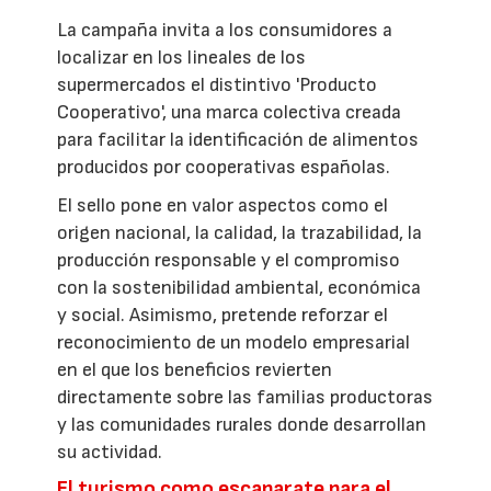
La campaña invita a los consumidores a
localizar en los lineales de los
supermercados el distintivo 'Producto
Cooperativo', una marca colectiva creada
para facilitar la identificación de alimentos
producidos por cooperativas españolas.
El sello pone en valor aspectos como el
origen nacional, la calidad, la trazabilidad, la
producción responsable y el compromiso
con la sostenibilidad ambiental, económica
y social. Asimismo, pretende reforzar el
reconocimiento de un modelo empresarial
en el que los beneficios revierten
directamente sobre las familias productoras
y las comunidades rurales donde desarrollan
su actividad.
El turismo como escaparate para el