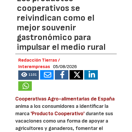
cooperativos se
reivindican como el
mejor souvenir
gastronómico para
impulsar el medio rural
Redacción Tierras /
Interempresas
05/08/2026
1101
Cooperativas Agro-alimentarias de España
anima a los consumidores a identificar la
marca
'Producto Cooperativo'
durante sus
vacaciones como una forma de apoyar a
agricultores y ganaderos, fomentar el