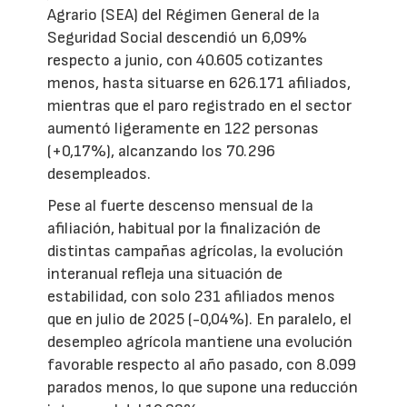
Agrario (SEA) del Régimen General de la
Seguridad Social descendió un 6,09%
respecto a junio, con 40.605 cotizantes
menos, hasta situarse en 626.171 afiliados,
mientras que el paro registrado en el sector
aumentó ligeramente en 122 personas
(+0,17%), alcanzando los 70.296
desempleados.
Pese al fuerte descenso mensual de la
afiliación, habitual por la finalización de
distintas campañas agrícolas, la evolución
interanual refleja una situación de
estabilidad, con solo 231 afiliados menos
que en julio de 2025 (-0,04%). En paralelo, el
desempleo agrícola mantiene una evolución
favorable respecto al año pasado, con 8.099
parados menos, lo que supone una reducción