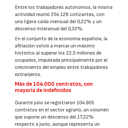
Entre los trabajadores autónomos, la misma
actividad reunió 254.126 cotizantes, con
una ligera caída mensual del 0,22% y un
descenso interanual del 0,32%.
En el conjunto de la economía española, la
afiliación volvió a marcar un máximo
histórico al superar los 22,5 millones de
ocupados, impulsada principalmente por el
crecimiento del empleo entre trabajadores
extranjeros.
Más de 104.000 contratos, con
mayoría de indefinidos
Durante julio se registraron 104.905
contratos en el sector agrario, un volumen
que supone un descenso del 17,22%
respecto a junio, aunque representa un