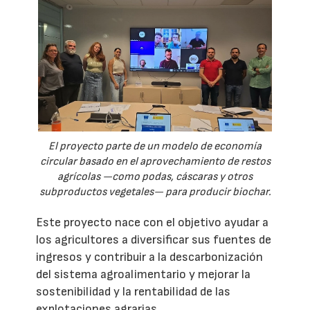
El proyecto parte de un modelo de economía
circular basado en el aprovechamiento de restos
agrícolas —como podas, cáscaras y otros
subproductos vegetales— para producir biochar.
Este proyecto nace con el objetivo ayudar a
los agricultores a diversificar sus fuentes de
ingresos y contribuir a la descarbonización
del sistema agroalimentario y mejorar la
sostenibilidad y la rentabilidad de las
explotaciones agrarias.