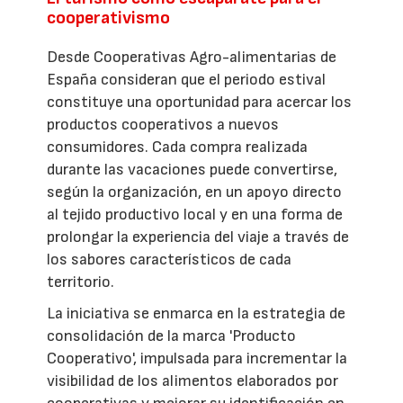
cooperativismo
Desde Cooperativas Agro-alimentarias de
España consideran que el periodo estival
constituye una oportunidad para acercar los
productos cooperativos a nuevos
consumidores. Cada compra realizada
durante las vacaciones puede convertirse,
según la organización, en un apoyo directo
al tejido productivo local y en una forma de
prolongar la experiencia del viaje a través de
los sabores característicos de cada
territorio.
La iniciativa se enmarca en la estrategia de
consolidación de la marca 'Producto
Cooperativo', impulsada para incrementar la
visibilidad de los alimentos elaborados por