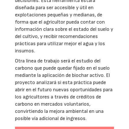
decisiones. Esta herramienta estará
diseñada para ser accesible y útil en
explotaciones pequeñas y medianas, de
forma que el agricultor pueda contar con
información clara sobre el estado del suelo y
del cultivo, y recibir recomendaciones
prácticas para utilizar mejor el agua y los
insumos.
Otra línea de trabajo será el estudio del
carbono que puede quedar fijado en el suelo
mediante la aplicación de biochar activo. El
proyecto analizará si esta práctica puede
abrir en el futuro nuevas oportunidades para
los agricultores a través de créditos de
carbono en mercados voluntarios,
convirtiendo la mejora ambiental en una
posible vía adicional de ingresos.