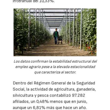
interanual del 10,33%.
Los datos confirman la estabilidad estructural del
empleo agrario pese a la elevada estacionalidad
que caracteriza al sector.
Dentro del Régimen General de la Seguridad
Social, la actividad de agricultura, ganadería,
silvicultura y pesca contabilizó 97.282
afiliados, un 0,48% menos que en junio,
aunque un 6,81% más que hace un año.