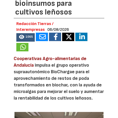
bioinsumos para
cultivos leñosos
Redacción Tierras /
Interempresas
06/08/2026
1065
Cooperativas Agro-alimentarias de
Andalucía
impulsa el grupo operativo
supraautonómico BioChargae para el
aprovechamiento de restos de poda
transformados en biochar, con la ayuda de
microalgas para mejorar el suelo y aumentar
la rentabilidad de los cultivos leñosos.