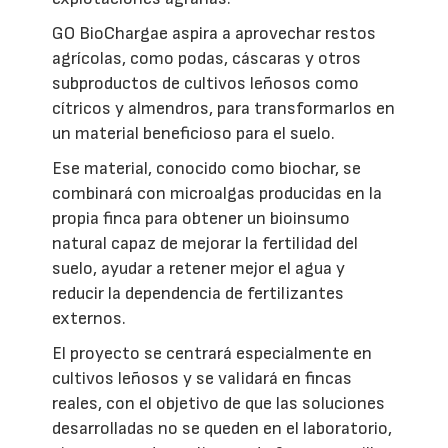
GO BioChargae aspira a aprovechar restos
agrícolas, como podas, cáscaras y otros
subproductos de cultivos leñosos como
cítricos y almendros, para transformarlos en
un material beneficioso para el suelo.
Ese material, conocido como biochar, se
combinará con microalgas producidas en la
propia finca para obtener un bioinsumo
natural capaz de mejorar la fertilidad del
suelo, ayudar a retener mejor el agua y
reducir la dependencia de fertilizantes
externos.
El proyecto se centrará especialmente en
cultivos leñosos y se validará en fincas
reales, con el objetivo de que las soluciones
desarrolladas no se queden en el laboratorio,