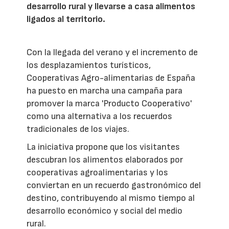
desarrollo rural y llevarse a casa alimentos
ligados al territorio.
Con la llegada del verano y el incremento de
los desplazamientos turísticos,
Cooperativas Agro-alimentarias de España
ha puesto en marcha una campaña para
promover la marca 'Producto Cooperativo'
como una alternativa a los recuerdos
tradicionales de los viajes.
La iniciativa propone que los visitantes
descubran los alimentos elaborados por
cooperativas agroalimentarias y los
conviertan en un recuerdo gastronómico del
destino, contribuyendo al mismo tiempo al
desarrollo económico y social del medio
rural.