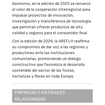
Asimismo, en la edición de 2025 se remarcó
el valor de la cooperación interregional para
impulsar proyectos de innovación,
investigación y transferencia de tecnología
que permitan ofrecer productos de alta
calidad y seguros para el consumidor final.
Con la edición de 2026, la AREFLH reafirma
su compromiso de dar voz a las regiones y
productores ante las instituciones
comunitarias, promoviendo un diálogo
constructivo que favorezca el desarrollo
sostenible del sector de las frutas,
hortalizas y flores en toda Europa.
EMPRESAS O ENTIDADES
RELACIONADAS