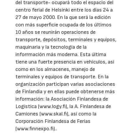
del transporte- ocupará todo el espacio del
centro ferial de Helsinki entre los días 24 a
27 de mayo 2000. En la que será la edición
con más superficie ocupada de los últimos
10 años se reunirán operaciones de
transporte, depósitos, terminales y equipos,
maquinaria y la tecnología de la
inforrmación más moderna. Esta última
tiene una fuerte presencia en vehículos, así
como en los almacenes, manejo de
terminales y equipos de transporte. En la
organización participan varias asociaciones
de Finlandia y en ellas puede obtenerse más
información: la Asociación Finlandesa de
Logística (www.logy.fi), la A. Finlandesa de
Camiones (www.skal.fi), así como la
Corporación Finlandesa de Ferias
(www.finnexpo.fi)..