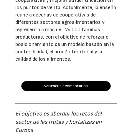
cooperativas y mejorar su identificación en
los puntos de venta. Actualmente, la enseña
reúne a decenas de cooperativas de
diferentes sectores agroalimentarios y
representa a más de 174.000 familias
productoras, con el objetivo de reforzar el
posicionamiento de un modelo basado en la
sostenibilidad, el arraigo territorial y la
calidad de los alimentos.
ver/escribir comentarios
El objetivo es abordar los retos del
sector de las frutas y hortalizas en
Europa