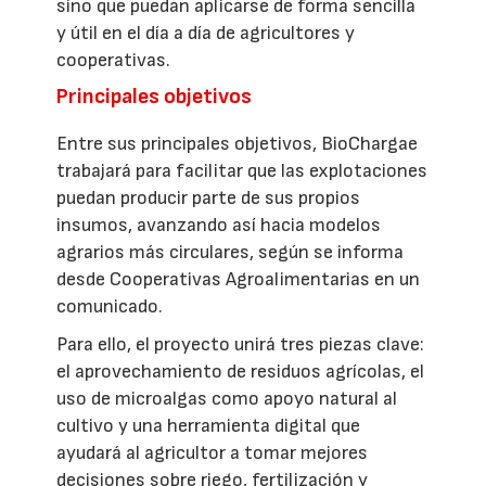
sino que puedan aplicarse de forma sencilla
y útil en el día a día de agricultores y
cooperativas.
Principales objetivos
Entre sus principales objetivos, BioChargae
trabajará para facilitar que las explotaciones
puedan producir parte de sus propios
insumos, avanzando así hacia modelos
agrarios más circulares, según se informa
desde Cooperativas Agroalimentarias en un
comunicado.
Para ello, el proyecto unirá tres piezas clave:
el aprovechamiento de residuos agrícolas, el
uso de microalgas como apoyo natural al
cultivo y una herramienta digital que
ayudará al agricultor a tomar mejores
decisiones sobre riego, fertilización y