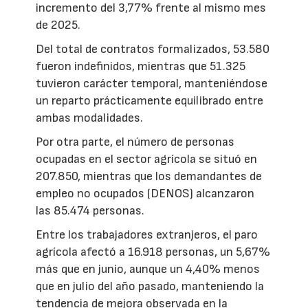
incremento del 3,77% frente al mismo mes
de 2025.
Del total de contratos formalizados, 53.580
fueron indefinidos, mientras que 51.325
tuvieron carácter temporal, manteniéndose
un reparto prácticamente equilibrado entre
ambas modalidades.
Por otra parte, el número de personas
ocupadas en el sector agrícola se situó en
207.850, mientras que los demandantes de
empleo no ocupados (DENOS) alcanzaron
las 85.474 personas.
Entre los trabajadores extranjeros, el paro
agrícola afectó a 16.918 personas, un 5,67%
más que en junio, aunque un 4,40% menos
que en julio del año pasado, manteniendo la
tendencia de mejora observada en la