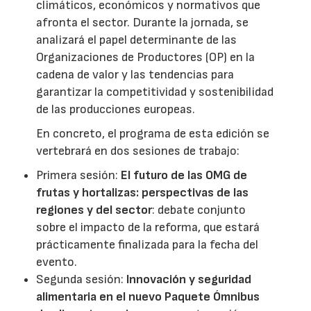
climáticos, económicos y normativos que
afronta el sector. Durante la jornada, se
analizará el papel determinante de las
Organizaciones de Productores (OP) en la
cadena de valor y las tendencias para
garantizar la competitividad y sostenibilidad
de las producciones europeas.
En concreto, el programa de esta edición se
vertebrará en dos sesiones de trabajo:
Primera sesión:
El futuro de las OMG de
frutas y hortalizas: perspectivas de las
regiones y del sector
: debate conjunto
sobre el impacto de la reforma, que estará
prácticamente finalizada para la fecha del
evento.
Segunda sesión:
Innovación y seguridad
alimentaria en el nuevo Paquete Ómnibus