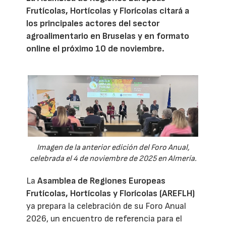
Frutícolas, Hortícolas y Florícolas citará a
los principales actores del sector
agroalimentario en Bruselas y en formato
online el próximo 10 de noviembre.
Imagen de la anterior edición del Foro Anual,
celebrada el 4 de noviembre de 2025 en Almería.
La
Asamblea de Regiones Europeas
Frutícolas, Hortícolas y Florícolas (AREFLH)
ya prepara la celebración de su Foro Anual
2026, un encuentro de referencia para el