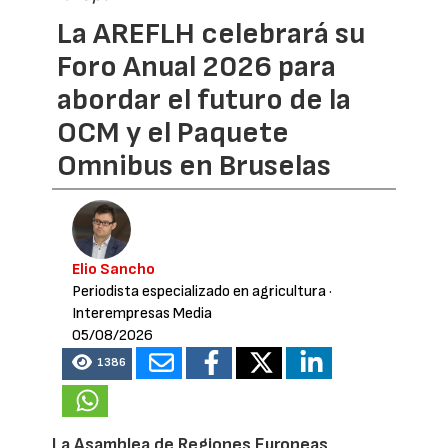
La AREFLH celebrará su
Foro Anual 2026 para
abordar el futuro de la
OCM y el Paquete
Omnibus en Bruselas
Elio Sancho
Periodista especializado en agricultura
·
Interempresas Media
05/08/2026
1386
La Asamblea de Regiones Europeas