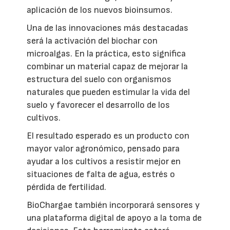
aplicación de los nuevos bioinsumos.
Una de las innovaciones más destacadas
será la activación del biochar con
microalgas. En la práctica, esto significa
combinar un material capaz de mejorar la
estructura del suelo con organismos
naturales que pueden estimular la vida del
suelo y favorecer el desarrollo de los
cultivos.
El resultado esperado es un producto con
mayor valor agronómico, pensado para
ayudar a los cultivos a resistir mejor en
situaciones de falta de agua, estrés o
pérdida de fertilidad.
BioChargae también incorporará sensores y
una plataforma digital de apoyo a la toma de