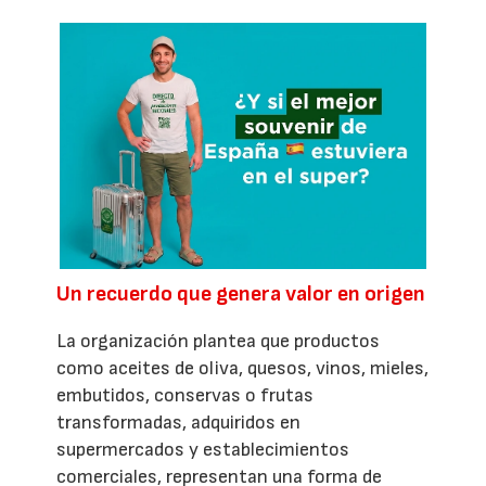
Un recuerdo que genera valor en origen
La organización plantea que productos
como aceites de oliva, quesos, vinos, mieles,
embutidos, conservas o frutas
transformadas, adquiridos en
supermercados y establecimientos
comerciales, representan una forma de