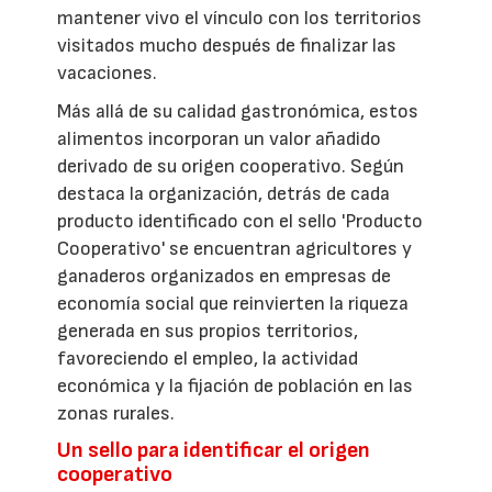
mantener vivo el vínculo con los territorios
visitados mucho después de finalizar las
vacaciones.
Más allá de su calidad gastronómica, estos
alimentos incorporan un valor añadido
derivado de su origen cooperativo. Según
destaca la organización, detrás de cada
producto identificado con el sello 'Producto
Cooperativo' se encuentran agricultores y
ganaderos organizados en empresas de
economía social que reinvierten la riqueza
generada en sus propios territorios,
favoreciendo el empleo, la actividad
económica y la fijación de población en las
zonas rurales.
Un sello para identificar el origen
cooperativo