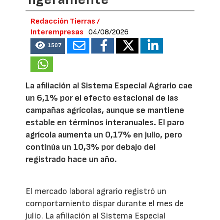
Redacción Tierras /
Interempresas
04/08/2026
1507
La afiliación al Sistema Especial Agrario cae
un 6,1% por el efecto estacional de las
campañas agrícolas, aunque se mantiene
estable en términos interanuales. El paro
agrícola aumenta un 0,17% en julio, pero
continúa un 10,3% por debajo del
registrado hace un año.
El mercado laboral agrario registró un
comportamiento dispar durante el mes de
julio. La afiliación al Sistema Especial