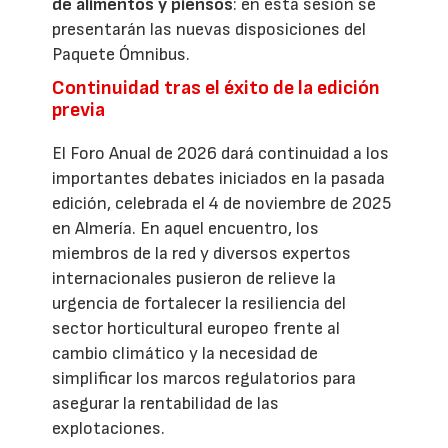
de alimentos y piensos
: en esta sesión se
presentarán las nuevas disposiciones del
Paquete Ómnibus.
Continuidad tras el éxito de la edición
previa
El Foro Anual de 2026 dará continuidad a los
importantes debates iniciados en la pasada
edición, celebrada el 4 de noviembre de 2025
en Almería. En aquel encuentro, los
miembros de la red y diversos expertos
internacionales pusieron de relieve la
urgencia de fortalecer la resiliencia del
sector horticultural europeo frente al
cambio climático y la necesidad de
simplificar los marcos regulatorios para
asegurar la rentabilidad de las
explotaciones.