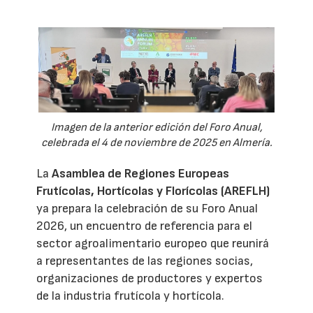
Imagen de la anterior edición del Foro Anual,
celebrada el 4 de noviembre de 2025 en Almería.
La
Asamblea de Regiones Europeas
Frutícolas, Hortícolas y Florícolas (AREFLH)
ya prepara la celebración de su Foro Anual
2026, un encuentro de referencia para el
sector agroalimentario europeo que reunirá
a representantes de las regiones socias,
organizaciones de productores y expertos
de la industria frutícola y hortícola.