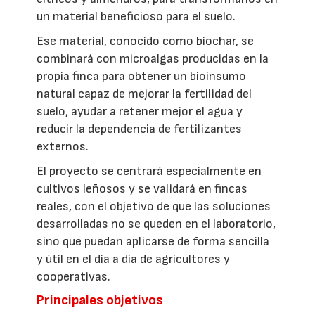
un material beneficioso para el suelo.
Ese material, conocido como biochar, se
combinará con microalgas producidas en la
propia finca para obtener un bioinsumo
natural capaz de mejorar la fertilidad del
suelo, ayudar a retener mejor el agua y
reducir la dependencia de fertilizantes
externos.
El proyecto se centrará especialmente en
cultivos leñosos y se validará en fincas
reales, con el objetivo de que las soluciones
desarrolladas no se queden en el laboratorio,
sino que puedan aplicarse de forma sencilla
y útil en el día a día de agricultores y
cooperativas.
Principales objetivos