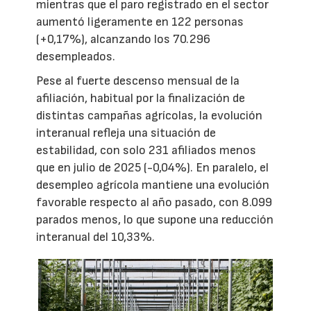
mientras que el paro registrado en el sector
aumentó ligeramente en 122 personas
(+0,17%), alcanzando los 70.296
desempleados.
Pese al fuerte descenso mensual de la
afiliación, habitual por la finalización de
distintas campañas agrícolas, la evolución
interanual refleja una situación de
estabilidad, con solo 231 afiliados menos
que en julio de 2025 (-0,04%). En paralelo, el
desempleo agrícola mantiene una evolución
favorable respecto al año pasado, con 8.099
parados menos, lo que supone una reducción
interanual del 10,33%.