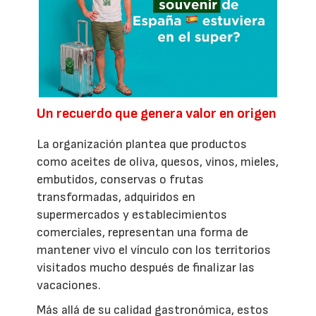
Un recuerdo que genera valor en origen
La organización plantea que productos
como aceites de oliva, quesos, vinos, mieles,
embutidos, conservas o frutas
transformadas, adquiridos en
supermercados y establecimientos
comerciales, representan una forma de
mantener vivo el vínculo con los territorios
visitados mucho después de finalizar las
vacaciones.
Más allá de su calidad gastronómica, estos