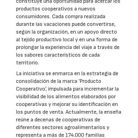
constituye una oportunidad para acercar los
productos cooperativos a nuevos
consumidores. Cada compra realizada
durante las vacaciones puede convertirse,
según la organización, en un apoyo directo
al tejido productivo local y en una forma de
prolongar la experiencia del viaje a través de
los sabores característicos de cada
territorio.
La iniciativa se enmarca en la estrategia de
consolidación de la marca 'Producto
Cooperativo', impulsada para incrementar la
visibilidad de los alimentos elaborados por
cooperativas y mejorar su identificación en
los puntos de venta. Actualmente, la enseña
reúne a decenas de cooperativas de
diferentes sectores agroalimentarios y
representa a más de 174.000 familias