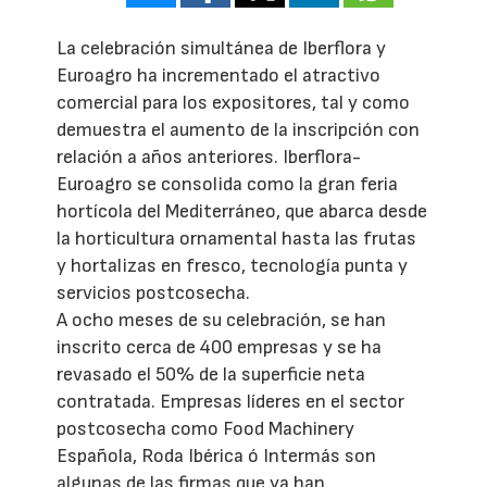
La celebración simultánea de Iberflora y
Euroagro ha incrementado el atractivo
comercial para los expositores, tal y como
demuestra el aumento de la inscripción con
relación a años anteriores. Iberflora-
Euroagro se consolida como la gran feria
hortícola del Mediterráneo, que abarca desde
la horticultura ornamental hasta las frutas
y hortalizas en fresco, tecnología punta y
servicios postcosecha.
A ocho meses de su celebración, se han
inscrito cerca de 400 empresas y se ha
revasado el 50% de la superficie neta
contratada. Empresas líderes en el sector
postcosecha como Food Machinery
Española, Roda Ibérica ó Intermás son
algunas de las firmas que ya han