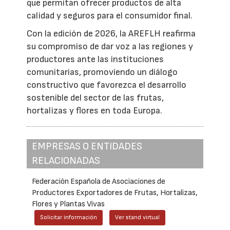
que permitan ofrecer productos de alta
calidad y seguros para el consumidor final.
Con la edición de 2026, la AREFLH reafirma
su compromiso de dar voz a las regiones y
productores ante las instituciones
comunitarias, promoviendo un diálogo
constructivo que favorezca el desarrollo
sostenible del sector de las frutas,
hortalizas y flores en toda Europa.
EMPRESAS O ENTIDADES
RELACIONADAS
Federación Española de Asociaciones de
Productores Exportadores de Frutas, Hortalizas,
Flores y Plantas Vivas
Solicitar información
Ver stand virtual