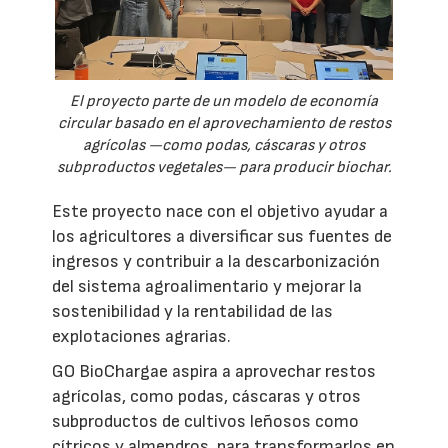
El proyecto parte de un modelo de economía
circular basado en el aprovechamiento de restos
agrícolas —como podas, cáscaras y otros
subproductos vegetales— para producir biochar.
Este proyecto nace con el objetivo ayudar a
los agricultores a diversificar sus fuentes de
ingresos y contribuir a la descarbonización
del sistema agroalimentario y mejorar la
sostenibilidad y la rentabilidad de las
explotaciones agrarias.
GO BioChargae aspira a aprovechar restos
agrícolas, como podas, cáscaras y otros
subproductos de cultivos leñosos como
cítricos y almendros, para transformarlos en