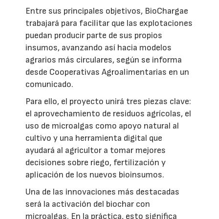
Entre sus principales objetivos, BioChargae
trabajará para facilitar que las explotaciones
puedan producir parte de sus propios
insumos, avanzando así hacia modelos
agrarios más circulares, según se informa
desde Cooperativas Agroalimentarias en un
comunicado.
Para ello, el proyecto unirá tres piezas clave:
el aprovechamiento de residuos agrícolas, el
uso de microalgas como apoyo natural al
cultivo y una herramienta digital que
ayudará al agricultor a tomar mejores
decisiones sobre riego, fertilización y
aplicación de los nuevos bioinsumos.
Una de las innovaciones más destacadas
será la activación del biochar con
microalgas. En la práctica, esto significa