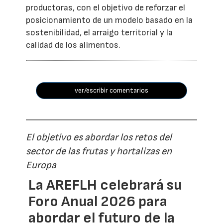
productoras, con el objetivo de reforzar el
posicionamiento de un modelo basado en la
sostenibilidad, el arraigo territorial y la
calidad de los alimentos.
ver/escribir comentarios
El objetivo es abordar los retos del
sector de las frutas y hortalizas en
Europa
La AREFLH celebrará su
Foro Anual 2026 para
abordar el futuro de la