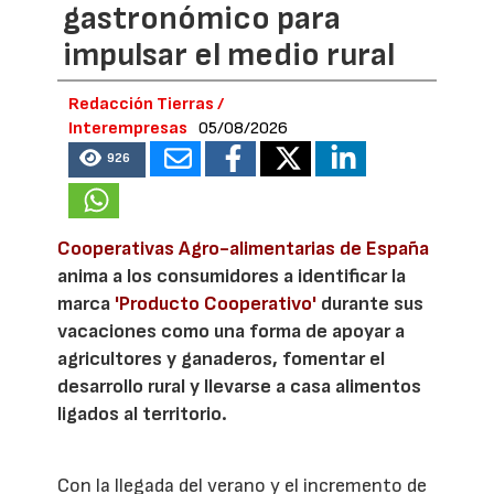
gastronómico para
impulsar el medio rural
Redacción Tierras /
Interempresas
05/08/2026
926
Cooperativas Agro-alimentarias de España
anima a los consumidores a identificar la
marca
'Producto Cooperativo'
durante sus
vacaciones como una forma de apoyar a
agricultores y ganaderos, fomentar el
desarrollo rural y llevarse a casa alimentos
ligados al territorio.
Con la llegada del verano y el incremento de