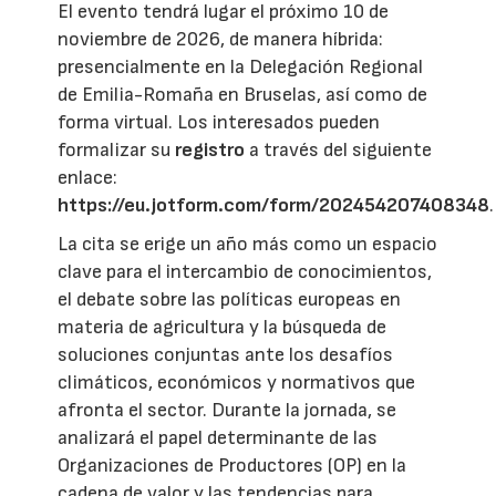
El evento tendrá lugar el próximo 10 de
noviembre de 2026, de manera híbrida:
presencialmente en la Delegación Regional
de Emilia-Romaña en Bruselas, así como de
forma virtual. Los interesados pueden
formalizar su
registro
a través del siguiente
enlace:
https://eu.jotform.com/form/202454207408348
.
La cita se erige un año más como un espacio
clave para el intercambio de conocimientos,
el debate sobre las políticas europeas en
materia de agricultura y la búsqueda de
soluciones conjuntas ante los desafíos
climáticos, económicos y normativos que
afronta el sector. Durante la jornada, se
analizará el papel determinante de las
Organizaciones de Productores (OP) en la
cadena de valor y las tendencias para