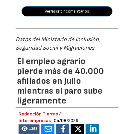
ver/escribir comentarios
Datos del Ministerio de Inclusión,
Seguridad Social y Migraciones
El empleo agrario
pierde más de 40.000
afiliados en julio
mientras el paro sube
ligeramente
Redacción Tierras /
Interempresas
04/08/2026
1353