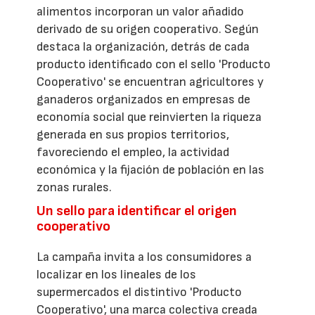
alimentos incorporan un valor añadido
derivado de su origen cooperativo. Según
destaca la organización, detrás de cada
producto identificado con el sello 'Producto
Cooperativo' se encuentran agricultores y
ganaderos organizados en empresas de
economía social que reinvierten la riqueza
generada en sus propios territorios,
favoreciendo el empleo, la actividad
económica y la fijación de población en las
zonas rurales.
Un sello para identificar el origen
cooperativo
La campaña invita a los consumidores a
localizar en los lineales de los
supermercados el distintivo 'Producto
Cooperativo', una marca colectiva creada