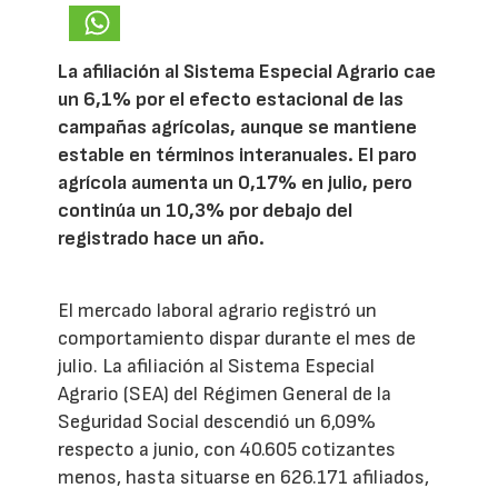
La afiliación al Sistema Especial Agrario cae
un 6,1% por el efecto estacional de las
campañas agrícolas, aunque se mantiene
estable en términos interanuales. El paro
agrícola aumenta un 0,17% en julio, pero
continúa un 10,3% por debajo del
registrado hace un año.
El mercado laboral agrario registró un
comportamiento dispar durante el mes de
julio. La afiliación al Sistema Especial
Agrario (SEA) del Régimen General de la
Seguridad Social descendió un 6,09%
respecto a junio, con 40.605 cotizantes
menos, hasta situarse en 626.171 afiliados,