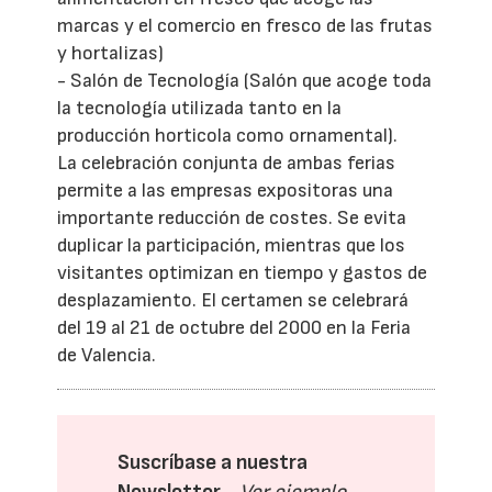
marcas y el comercio en fresco de las frutas
y hortalizas)
- Salón de Tecnología (Salón que acoge toda
la tecnología utilizada tanto en la
producción horticola como ornamental).
La celebración conjunta de ambas ferias
permite a las empresas expositoras una
importante reducción de costes. Se evita
duplicar la participación, mientras que los
visitantes optimizan en tiempo y gastos de
desplazamiento. El certamen se celebrará
del 19 al 21 de octubre del 2000 en la Feria
de Valencia.
Suscríbase a nuestra