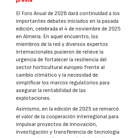
previa
El Foro Anual de 2026 dará continuidad a los
importantes debates iniciados en la pasada
edición, celebrada el 4 de noviembre de 2025
en Almería. En aquel encuentro, los
miembros de la red y diversos expertos
internacionales pusieron de relieve la
urgencia de fortalecer la resiliencia del
sector horticultural europeo frente al
cambio climático y la necesidad de
simplificar los marcos regulatorios para
asegurar la rentabilidad de las
explotaciones.
Asimismo, en la edición de 2025 se remarcó
el valor de la cooperación interregional para
impulsar proyectos de innovación,
investigación y transferencia de tecnología