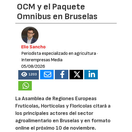
OCM y el Paquete
Omnibus en Bruselas
Elio Sancho
Periodista especializado en agricultura
·
Interempresas Media
05/08/2026
1203
La Asamblea de Regiones Europeas
Frutícolas, Hortícolas y Florícolas citará a
los principales actores del sector
agroalimentario en Bruselas y en formato
online el próximo 10 de noviembre.