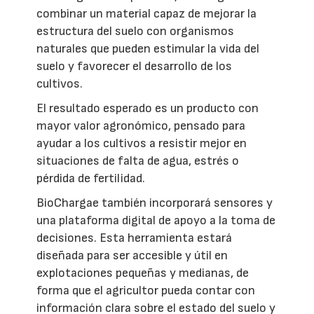
combinar un material capaz de mejorar la
estructura del suelo con organismos
naturales que pueden estimular la vida del
suelo y favorecer el desarrollo de los
cultivos.
El resultado esperado es un producto con
mayor valor agronómico, pensado para
ayudar a los cultivos a resistir mejor en
situaciones de falta de agua, estrés o
pérdida de fertilidad.
BioChargae también incorporará sensores y
una plataforma digital de apoyo a la toma de
decisiones. Esta herramienta estará
diseñada para ser accesible y útil en
explotaciones pequeñas y medianas, de
forma que el agricultor pueda contar con
información clara sobre el estado del suelo y