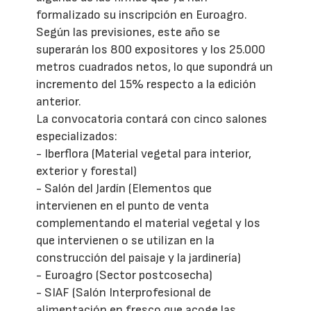
formalizado su inscripción en Euroagro.
Según las previsiones, este año se
superarán los 800 expositores y los 25.000
metros cuadrados netos, lo que supondrá un
incremento del 15% respecto a la edición
anterior.
La convocatoria contará con cinco salones
especializados:
- Iberflora (Material vegetal para interior,
exterior y forestal)
- Salón del Jardín (Elementos que
intervienen en el punto de venta
complementando el material vegetal y los
que intervienen o se utilizan en la
construcción del paisaje y la jardinería)
- Euroagro (Sector postcosecha)
- SIAF (Salón Interprofesional de
alimentación en fresco que acoge las