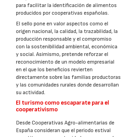
para facilitar la identificación de alimentos
producidos por cooperativas españolas.
El sello pone en valor aspectos como el
origen nacional, la calidad, la trazabilidad, la
producción responsable y el compromiso
con la sostenibilidad ambiental, económica
y social. Asimismo, pretende reforzar el
reconocimiento de un modelo empresarial
en el que los beneficios revierten
directamente sobre las familias productoras
y las comunidades rurales donde desarrollan
su actividad.
El turismo como escaparate para el
cooperativismo
Desde Cooperativas Agro-alimentarias de
España consideran que el periodo estival