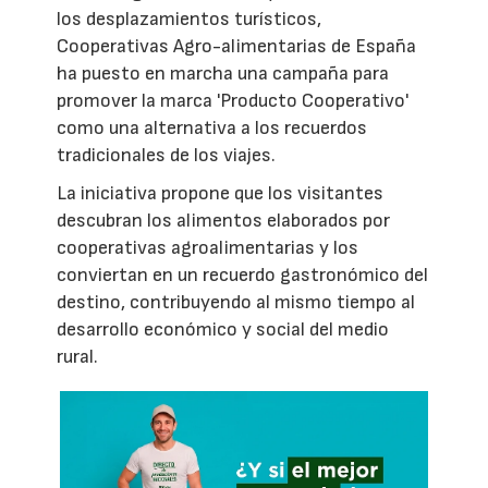
los desplazamientos turísticos,
Cooperativas Agro-alimentarias de España
ha puesto en marcha una campaña para
promover la marca 'Producto Cooperativo'
como una alternativa a los recuerdos
tradicionales de los viajes.
La iniciativa propone que los visitantes
descubran los alimentos elaborados por
cooperativas agroalimentarias y los
conviertan en un recuerdo gastronómico del
destino, contribuyendo al mismo tiempo al
desarrollo económico y social del medio
rural.