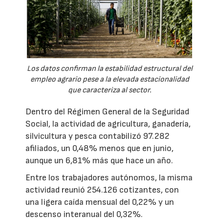
Los datos confirman la estabilidad estructural del
empleo agrario pese a la elevada estacionalidad
que caracteriza al sector.
Dentro del Régimen General de la Seguridad
Social, la actividad de agricultura, ganadería,
silvicultura y pesca contabilizó 97.282
afiliados, un 0,48% menos que en junio,
aunque un 6,81% más que hace un año.
Entre los trabajadores autónomos, la misma
actividad reunió 254.126 cotizantes, con
una ligera caída mensual del 0,22% y un
descenso interanual del 0,32%.