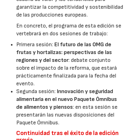
garantizar la competitividad y sostenibilidad
de las producciones europeas.
En concreto, el programa de esta edición se
vertebrará en dos sesiones de trabajo:
Primera sesión:
El futuro de las OMG de
frutas y hortalizas: perspectivas de las
regiones y del sector
: debate conjunto
sobre el impacto de la reforma, que estará
prácticamente finalizada para la fecha del
evento.
Segunda sesión:
Innovación y seguridad
alimentaria en el nuevo Paquete Ómnibus
de alimentos y piensos
: en esta sesión se
presentarán las nuevas disposiciones del
Paquete Ómnibus.
Continuidad tras el éxito de la edición