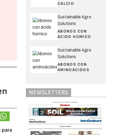
CALCIO
Sustainable Agro
Solutions
ABONOS CON
ÁCIDO HÚMICO
Sustainable Agro
Solutions
ABONOS CON
AMINOÁCIDOS
en
NEWSLETTERS
 para