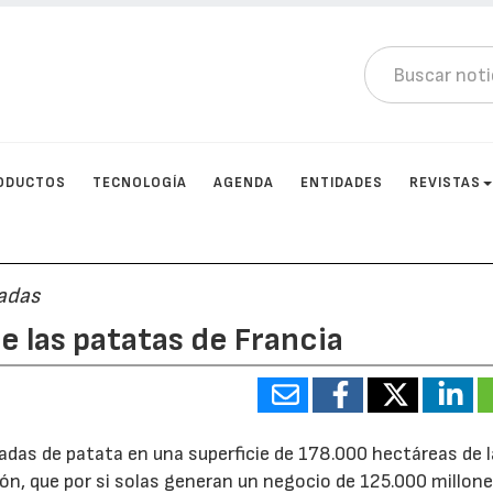
ODUCTOS
TECNOLOGÍA
AGENDA
ENTIDADES
REVISTAS
ladas
e las patatas de Francia
adas de patata en una superficie de 178.000 hectáreas de 
n, que por si solas generan un negocio de 125.000 millone