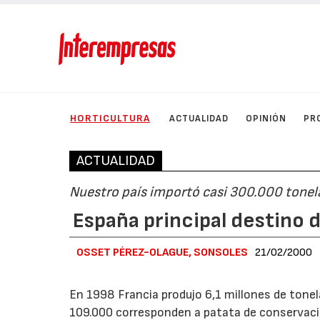
HORTICULTURA
ACTUALIDAD
OPINIÓN
PR
ACTUALIDAD
Nuestro país importó casi 300.000 tone
España principal destino d
OSSET PÉREZ-OLAGUE, SONSOLES
21/02/2000
En 1998 Francia produjo 6,1 millones de tonel
109.000 corresponden a patata de conservació