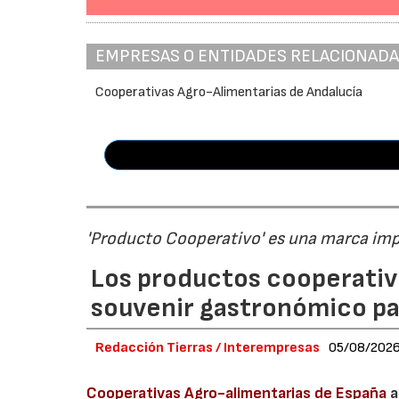
EMPRESAS O ENTIDADES RELACIONAD
Cooperativas Agro-Alimentarias de Andalucía
'Producto Cooperativo' es una marca im
Los productos cooperativ
souvenir gastronómico par
Redacción Tierras / Interempresas
05/08/202
Cooperativas Agro-alimentarias de España
a