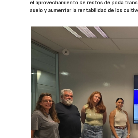
el aprovechamiento de restos de poda transf
suelo y aumentar la rentabilidad de los culti