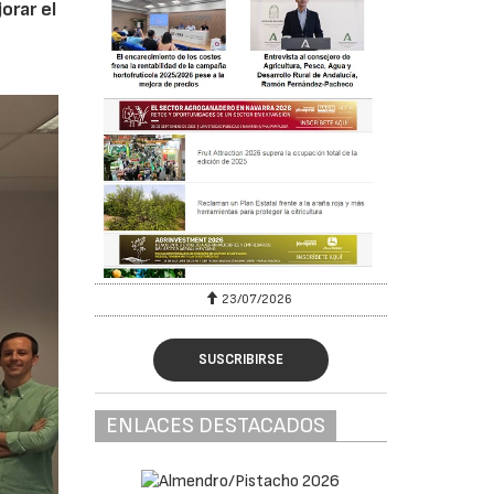
orar el
23/07/2026
SUSCRIBIRSE
ENLACES DESTACADOS