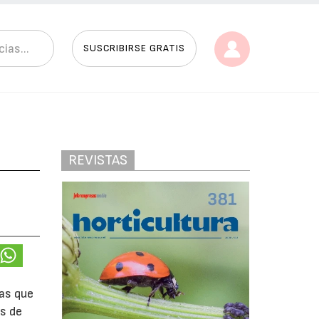
SUSCRIBIRSE GRATIS
REVISTAS
las que
s de