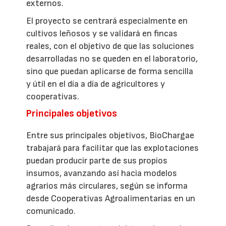
externos.
El proyecto se centrará especialmente en
cultivos leñosos y se validará en fincas
reales, con el objetivo de que las soluciones
desarrolladas no se queden en el laboratorio,
sino que puedan aplicarse de forma sencilla
y útil en el día a día de agricultores y
cooperativas.
Principales objetivos
Entre sus principales objetivos, BioChargae
trabajará para facilitar que las explotaciones
puedan producir parte de sus propios
insumos, avanzando así hacia modelos
agrarios más circulares, según se informa
desde Cooperativas Agroalimentarias en un
comunicado.