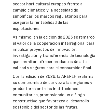
sector horticultural europeo frente al
cambio climático y la necesidad de
simplificar los marcos regulatorios para
asegurar la rentabilidad de las
explotaciones.
Asimismo, en la edición de 2025 se remarcó
el valor de la cooperación interregional para
impulsar proyectos de innovación,
investigación y transferencia de tecnología
que permitan ofrecer productos de alta
calidad y seguros para el consumidor final.
Con la edición de 2026, la AREFLH reafirma
su compromiso de dar voz a las regiones y
productores ante las instituciones
comunitarias, promoviendo un diálogo
constructivo que favorezca el desarrollo
sostenible del sector de las frutas,