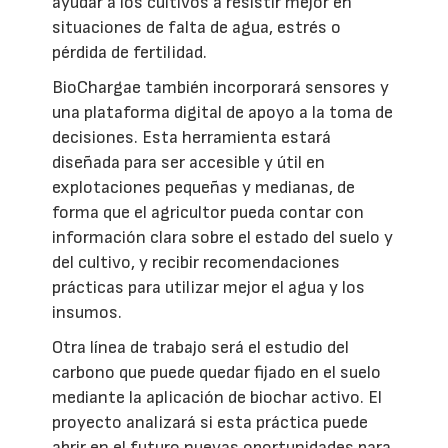
ayudar a los cultivos a resistir mejor en
situaciones de falta de agua, estrés o
pérdida de fertilidad.
BioChargae también incorporará sensores y
una plataforma digital de apoyo a la toma de
decisiones. Esta herramienta estará
diseñada para ser accesible y útil en
explotaciones pequeñas y medianas, de
forma que el agricultor pueda contar con
información clara sobre el estado del suelo y
del cultivo, y recibir recomendaciones
prácticas para utilizar mejor el agua y los
insumos.
Otra línea de trabajo será el estudio del
carbono que puede quedar fijado en el suelo
mediante la aplicación de biochar activo. El
proyecto analizará si esta práctica puede
abrir en el futuro nuevas oportunidades para