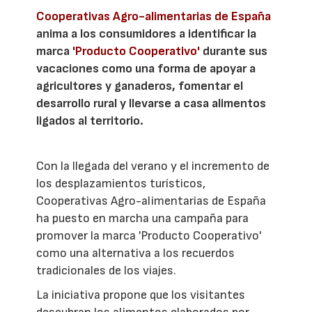
Cooperativas Agro-alimentarias de España
anima a los consumidores a identificar la
marca
'Producto Cooperativo'
durante sus
vacaciones como una forma de apoyar a
agricultores y ganaderos, fomentar el
desarrollo rural y llevarse a casa alimentos
ligados al territorio.
Con la llegada del verano y el incremento de
los desplazamientos turísticos,
Cooperativas Agro-alimentarias de España
ha puesto en marcha una campaña para
promover la marca 'Producto Cooperativo'
como una alternativa a los recuerdos
tradicionales de los viajes.
La iniciativa propone que los visitantes