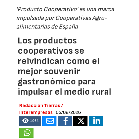
'Producto Cooperativo' es una marca
impulsada por Cooperativas Agro-
alimentarias de España
Los productos
cooperativos se
reivindican como el
mejor souvenir
gastronómico para
impulsar el medio rural
Redacción Tierras /
Interempresas
05/08/2026
1064