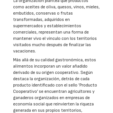
La organización plantea que productos
como aceites de oliva, quesos, vinos, mieles,
embutidos, conservas o frutas
transformadas, adquiridos en
supermercados y establecimientos
comerciales, representan una forma de
mantener vivo el vínculo con los territorios
visitados mucho después de finalizar las
vacaciones.
Más allá de su calidad gastronómica, estos
alimentos incorporan un valor añadido
derivado de su origen cooperativo. Según
destaca la organización, detrás de cada
producto identificado con el sello 'Producto
Cooperativo' se encuentran agricultores y
ganaderos organizados en empresas de
economía social que reinvierten la riqueza
generada en sus propios territorios,