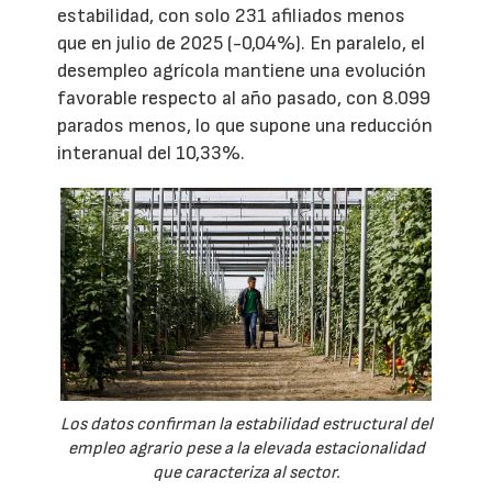
estabilidad, con solo 231 afiliados menos
que en julio de 2025 (-0,04%). En paralelo, el
desempleo agrícola mantiene una evolución
favorable respecto al año pasado, con 8.099
parados menos, lo que supone una reducción
interanual del 10,33%.
Los datos confirman la estabilidad estructural del
empleo agrario pese a la elevada estacionalidad
que caracteriza al sector.