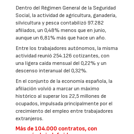
Dentro del Régimen General de la Seguridad
Social, la actividad de agricultura, ganadería,
silvicultura y pesca contabilizó 97.282
afiliados, un 0,48% menos que en junio,
aunque un 6,81% más que hace un año.
Entre los trabajadores autónomos, la misma
actividad reunió 254.126 cotizantes, con
una ligera caída mensual del 0,22% y un
descenso interanual del 0,32%.
En el conjunto de la economía española, la
afiliación volvió a marcar un máximo
histórico al superar los 22,5 millones de
ocupados, impulsada principalmente por el
crecimiento del empleo entre trabajadores
extranjeros.
Más de 104.000 contratos, con