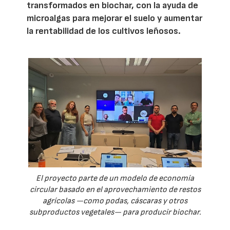
transformados en biochar, con la ayuda de
microalgas para mejorar el suelo y aumentar
la rentabilidad de los cultivos leñosos.
El proyecto parte de un modelo de economía
circular basado en el aprovechamiento de restos
agrícolas —como podas, cáscaras y otros
subproductos vegetales— para producir biochar.