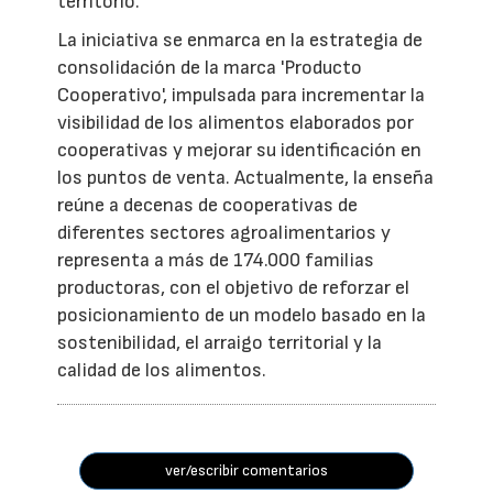
territorio.
La iniciativa se enmarca en la estrategia de
consolidación de la marca 'Producto
Cooperativo', impulsada para incrementar la
visibilidad de los alimentos elaborados por
cooperativas y mejorar su identificación en
los puntos de venta. Actualmente, la enseña
reúne a decenas de cooperativas de
diferentes sectores agroalimentarios y
representa a más de 174.000 familias
productoras, con el objetivo de reforzar el
posicionamiento de un modelo basado en la
sostenibilidad, el arraigo territorial y la
calidad de los alimentos.
ver/escribir comentarios