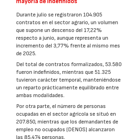
mayoría de indefinidos
Durante julio se registraron 104.905
contratos en el sector agrario, un volumen
que supone un descenso del 17,22%
respecto a junio, aunque representa un
incremento del 3,77% frente al mismo mes
de 2025.
Del total de contratos formalizados, 53.580
fueron indefinidos, mientras que 51.325
tuvieron carácter temporal, manteniéndose
un reparto prácticamente equilibrado entre
ambas modalidades.
Por otra parte, el número de personas
ocupadas en el sector agrícola se situó en
207.850, mientras que los demandantes de
empleo no ocupados (DENOS) alcanzaron
las 85.474 personas.