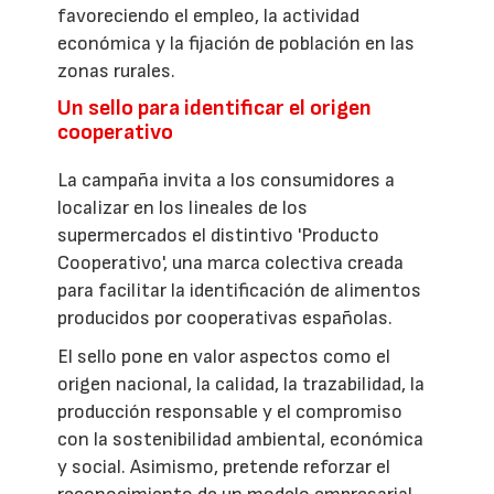
favoreciendo el empleo, la actividad
económica y la fijación de población en las
zonas rurales.
Un sello para identificar el origen
cooperativo
La campaña invita a los consumidores a
localizar en los lineales de los
supermercados el distintivo 'Producto
Cooperativo', una marca colectiva creada
para facilitar la identificación de alimentos
producidos por cooperativas españolas.
El sello pone en valor aspectos como el
origen nacional, la calidad, la trazabilidad, la
producción responsable y el compromiso
con la sostenibilidad ambiental, económica
y social. Asimismo, pretende reforzar el