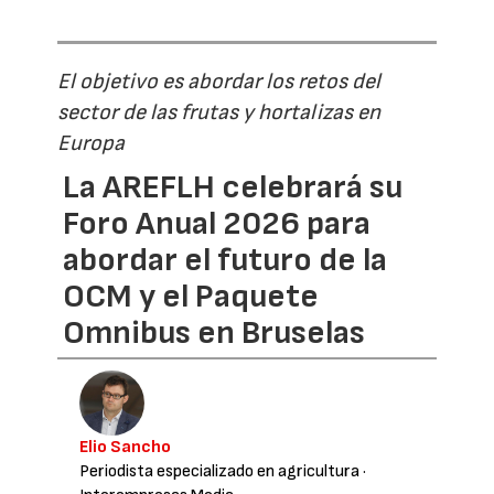
El objetivo es abordar los retos del
sector de las frutas y hortalizas en
Europa
La AREFLH celebrará su
Foro Anual 2026 para
abordar el futuro de la
OCM y el Paquete
Omnibus en Bruselas
Elio Sancho
Periodista especializado en agricultura
·