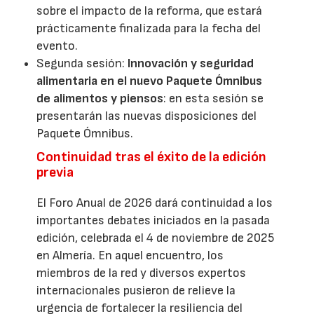
sobre el impacto de la reforma, que estará
prácticamente finalizada para la fecha del
evento.
Segunda sesión:
Innovación y seguridad
alimentaria en el nuevo Paquete Ómnibus
de alimentos y piensos
: en esta sesión se
presentarán las nuevas disposiciones del
Paquete Ómnibus.
Continuidad tras el éxito de la edición
previa
El Foro Anual de 2026 dará continuidad a los
importantes debates iniciados en la pasada
edición, celebrada el 4 de noviembre de 2025
en Almería. En aquel encuentro, los
miembros de la red y diversos expertos
internacionales pusieron de relieve la
urgencia de fortalecer la resiliencia del