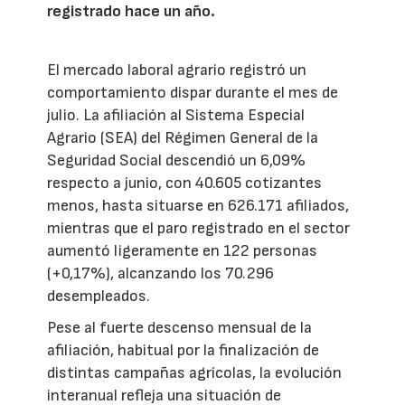
registrado hace un año.
El mercado laboral agrario registró un
comportamiento dispar durante el mes de
julio. La afiliación al Sistema Especial
Agrario (SEA) del Régimen General de la
Seguridad Social descendió un 6,09%
respecto a junio, con 40.605 cotizantes
menos, hasta situarse en 626.171 afiliados,
mientras que el paro registrado en el sector
aumentó ligeramente en 122 personas
(+0,17%), alcanzando los 70.296
desempleados.
Pese al fuerte descenso mensual de la
afiliación, habitual por la finalización de
distintas campañas agrícolas, la evolución
interanual refleja una situación de