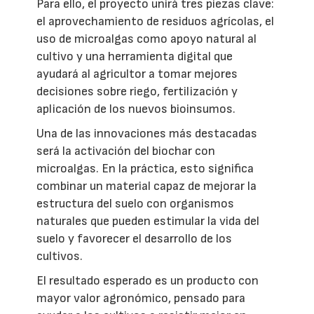
Para ello, el proyecto unirá tres piezas clave:
el aprovechamiento de residuos agrícolas, el
uso de microalgas como apoyo natural al
cultivo y una herramienta digital que
ayudará al agricultor a tomar mejores
decisiones sobre riego, fertilización y
aplicación de los nuevos bioinsumos.
Una de las innovaciones más destacadas
será la activación del biochar con
microalgas. En la práctica, esto significa
combinar un material capaz de mejorar la
estructura del suelo con organismos
naturales que pueden estimular la vida del
suelo y favorecer el desarrollo de los
cultivos.
El resultado esperado es un producto con
mayor valor agronómico, pensado para