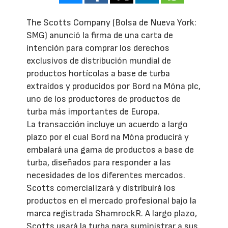
The Scotts Company (Bolsa de Nueva York:
SMG) anunció la firma de una carta de
intención para comprar los derechos
exclusivos de distribución mundial de
productos hortícolas a base de turba
extraídos y producidos por Bord na Móna plc,
uno de los productores de productos de
turba más importantes de Europa.
La transacción incluye un acuerdo a largo
plazo por el cual Bord na Móna producirá y
embalará una gama de productos a base de
turba, diseñados para responder a las
necesidades de los diferentes mercados.
Scotts comercializará y distribuirá los
productos en el mercado profesional bajo la
marca registrada ShamrockR. A largo plazo,
Scotts usará la turba para suministrar a sus