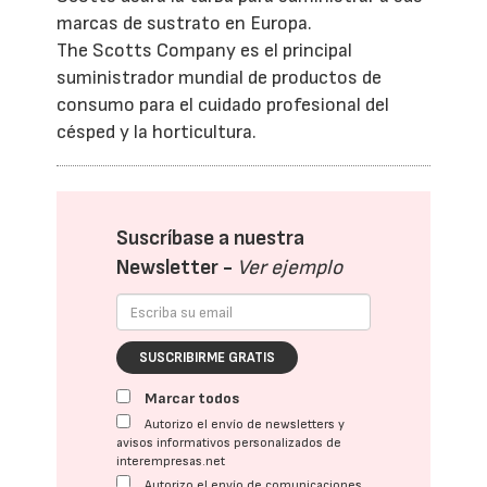
marcas de sustrato en Europa.
The Scotts Company es el principal
suministrador mundial de productos de
consumo para el cuidado profesional del
césped y la horticultura.
Suscríbase a nuestra
Newsletter -
Ver ejemplo
SUSCRIBIRME GRATIS
Marcar todos
Autorizo el envío de newsletters y
avisos informativos personalizados de
interempresas.net
Autorizo el envío de comunicaciones