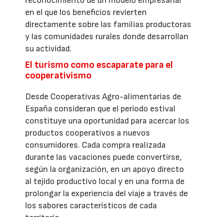
reconocimiento de un modelo empresarial
en el que los beneficios revierten
directamente sobre las familias productoras
y las comunidades rurales donde desarrollan
su actividad.
El turismo como escaparate para el
cooperativismo
Desde Cooperativas Agro-alimentarias de
España consideran que el periodo estival
constituye una oportunidad para acercar los
productos cooperativos a nuevos
consumidores. Cada compra realizada
durante las vacaciones puede convertirse,
según la organización, en un apoyo directo
al tejido productivo local y en una forma de
prolongar la experiencia del viaje a través de
los sabores característicos de cada