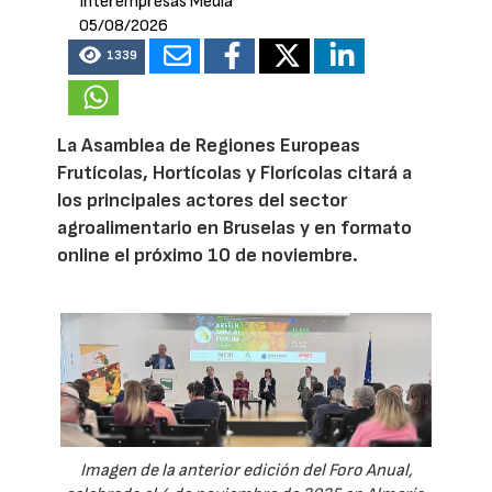
Interempresas Media
05/08/2026
1339
La Asamblea de Regiones Europeas
Frutícolas, Hortícolas y Florícolas citará a
los principales actores del sector
agroalimentario en Bruselas y en formato
online el próximo 10 de noviembre.
Imagen de la anterior edición del Foro Anual,