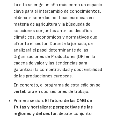
La cita se erige un año más como un espacio
clave para el intercambio de conocimientos,
el debate sobre las políticas europeas en
materia de agricultura y la búsqueda de
soluciones conjuntas ante los desafíos
climáticos, económicos y normativos que
afronta el sector. Durante la jornada, se
analizará el papel determinante de las
Organizaciones de Productores (OP) en la
cadena de valor y las tendencias para
garantizar la competitividad y sostenibilidad
de las producciones europeas.
En concreto, el programa de esta edición se
vertebrará en dos sesiones de trabajo:
Primera sesión:
El futuro de las OMG de
frutas y hortalizas: perspectivas de las
regiones y del sector
: debate conjunto