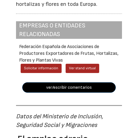
hortalizas y flores en toda Europa.
EMPRESAS O ENTIDADES
RELACIONADAS
Federación Española de Asociaciones de
Productores Exportadores de Frutas, Hortalizas,
Flores y Plantas Vivas
Solicitar información
Ver stand virtual
ver/escribir comentarios
Datos del Ministerio de Inclusión,
Seguridad Social y Migraciones