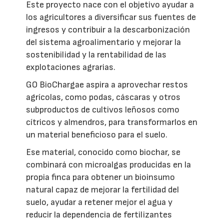
Este proyecto nace con el objetivo ayudar a
los agricultores a diversificar sus fuentes de
ingresos y contribuir a la descarbonización
del sistema agroalimentario y mejorar la
sostenibilidad y la rentabilidad de las
explotaciones agrarias.
GO BioChargae aspira a aprovechar restos
agrícolas, como podas, cáscaras y otros
subproductos de cultivos leñosos como
cítricos y almendros, para transformarlos en
un material beneficioso para el suelo.
Ese material, conocido como biochar, se
combinará con microalgas producidas en la
propia finca para obtener un bioinsumo
natural capaz de mejorar la fertilidad del
suelo, ayudar a retener mejor el agua y
reducir la dependencia de fertilizantes