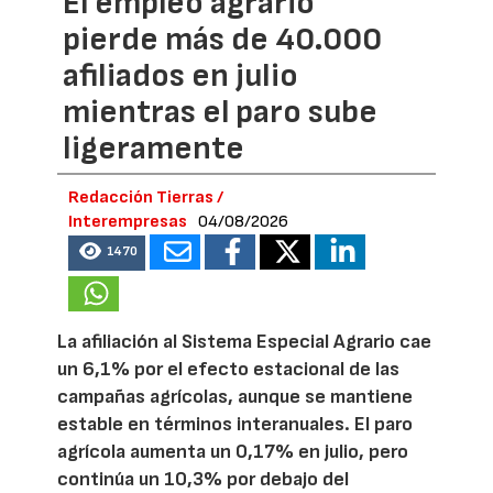
El empleo agrario
pierde más de 40.000
afiliados en julio
mientras el paro sube
ligeramente
Redacción Tierras /
Interempresas
04/08/2026
1470
La afiliación al Sistema Especial Agrario cae
un 6,1% por el efecto estacional de las
campañas agrícolas, aunque se mantiene
estable en términos interanuales. El paro
agrícola aumenta un 0,17% en julio, pero
continúa un 10,3% por debajo del