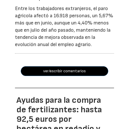
Entre los trabajadores extranjeros, el paro
agrícola afectó a 16.918 personas, un 5,67%
más que en junio, aunque un 4,40% menos
que en julio del año pasado, manteniendo la
tendencia de mejora observada en la
evolución anual del empleo agrario.
ver/escribir comentarios
Ayudas para la compra
de fertilizantes: hasta
92,5 euros por
hectárea en regadío y