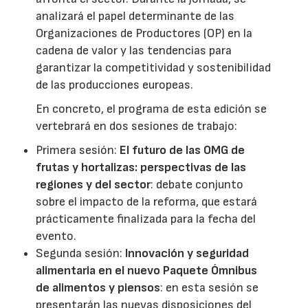
analizará el papel determinante de las
Organizaciones de Productores (OP) en la
cadena de valor y las tendencias para
garantizar la competitividad y sostenibilidad
de las producciones europeas.
En concreto, el programa de esta edición se
vertebrará en dos sesiones de trabajo:
Primera sesión:
El futuro de las OMG de
frutas y hortalizas: perspectivas de las
regiones y del sector
: debate conjunto
sobre el impacto de la reforma, que estará
prácticamente finalizada para la fecha del
evento.
Segunda sesión:
Innovación y seguridad
alimentaria en el nuevo Paquete Ómnibus
de alimentos y piensos
: en esta sesión se
presentarán las nuevas disposiciones del