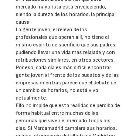
mercado mayorista está envejeciendo,
siendo la dureza de los horarios, la principal
causa.
La gente joven, el relevo de los
profesionales que operan allí, no tiene el
mismo espíritu de sacrificio que sus padres,
pudiendo llevar una vida más relajada y con
retribuciones similares, en otros sectores.
Por eso, cada día es más difícil encontrar
gente joven al frente de los puestos y de las
empresas mientras parece que el debate de
un cambio de horarios, no está vivo
actualmente.
Ello no impide que esta realidad se perciba de
forma habitual entre muchas de las
personas que viven el mercado todos los
días. Si Mercamadrid cambiara sus horarios,
opinan, el comercio detallista de Madrid no