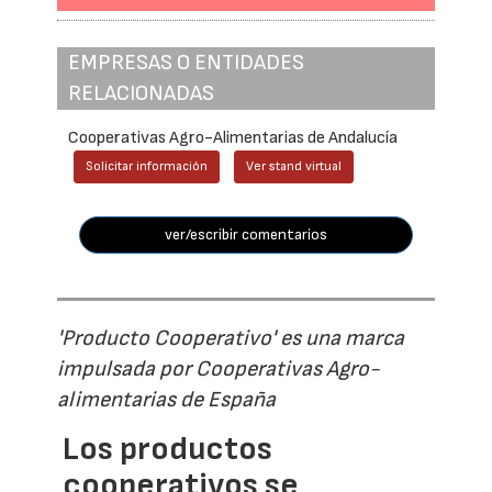
EMPRESAS O ENTIDADES
RELACIONADAS
Cooperativas Agro-Alimentarias de Andalucía
Solicitar información
Ver stand virtual
ver/escribir comentarios
'Producto Cooperativo' es una marca
impulsada por Cooperativas Agro-
alimentarias de España
Los productos
cooperativos se