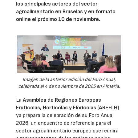
los principales actores del sector
agroalimentario en Bruselas y en formato
online el próximo 10 de noviembre.
Imagen de la anterior edición del Foro Anual,
celebrada el 4 de noviembre de 2025 en Almería.
La
Asamblea de Regiones Europeas
Frutícolas, Hortícolas y Florícolas (AREFLH)
ya prepara la celebración de su Foro Anual
2026, un encuentro de referencia para el
sector agroalimentario europeo que reunirá