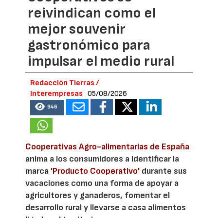
reivindican como el
mejor souvenir
gastronómico para
impulsar el medio rural
Redacción Tierras /
Interempresas
05/08/2026
946
Cooperativas Agro-alimentarias de España
anima a los consumidores a identificar la
marca
'Producto Cooperativo'
durante sus
vacaciones como una forma de apoyar a
agricultores y ganaderos, fomentar el
desarrollo rural y llevarse a casa alimentos