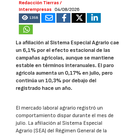
Redacción Tierras /
Interempresas
04/08/2026
1358
La afiliación al Sistema Especial Agrario cae
un 6,1% por el efecto estacional de las
campañas agrícolas, aunque se mantiene
estable en términos interanuales. El paro
agrícola aumenta un 0,17% en julio, pero
continúa un 10,3% por debajo del
registrado hace un año.
El mercado laboral agrario registró un
comportamiento dispar durante el mes de
julio. La afiliación al Sistema Especial
Agrario (SEA) del Régimen General de la