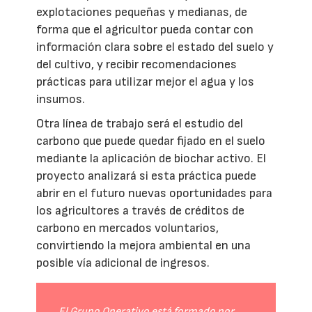
explotaciones pequeñas y medianas, de
forma que el agricultor pueda contar con
información clara sobre el estado del suelo y
del cultivo, y recibir recomendaciones
prácticas para utilizar mejor el agua y los
insumos.
Otra línea de trabajo será el estudio del
carbono que puede quedar fijado en el suelo
mediante la aplicación de biochar activo. El
proyecto analizará si esta práctica puede
abrir en el futuro nuevas oportunidades para
los agricultores a través de créditos de
carbono en mercados voluntarios,
convirtiendo la mejora ambiental en una
posible vía adicional de ingresos.
El Grupo Operativo está formado por