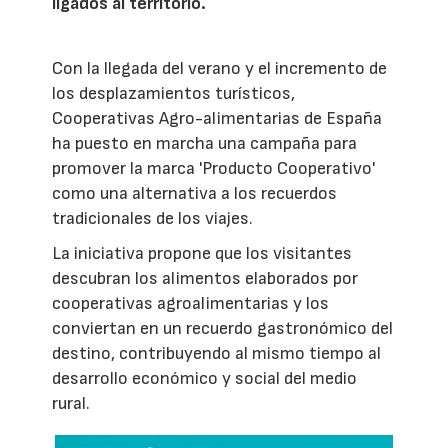
ligados al territorio.
Con la llegada del verano y el incremento de
los desplazamientos turísticos,
Cooperativas Agro-alimentarias de España
ha puesto en marcha una campaña para
promover la marca 'Producto Cooperativo'
como una alternativa a los recuerdos
tradicionales de los viajes.
La iniciativa propone que los visitantes
descubran los alimentos elaborados por
cooperativas agroalimentarias y los
conviertan en un recuerdo gastronómico del
destino, contribuyendo al mismo tiempo al
desarrollo económico y social del medio
rural.