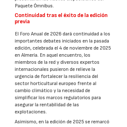
Paquete Ómnibus.
Continuidad tras el éxito de la edición
previa
El Foro Anual de 2026 dará continuidad a los
importantes debates iniciados en la pasada
edición, celebrada el 4 de noviembre de 2025
en Almería. En aquel encuentro, los
miembros de la red y diversos expertos
internacionales pusieron de relieve la
urgencia de fortalecer la resiliencia del
sector horticultural europeo frente al
cambio climático y la necesidad de
simplificar los marcos regulatorios para
asegurar la rentabilidad de las
explotaciones.
Asimismo, en la edición de 2025 se remarcó