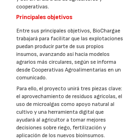
cooperativas.
Principales objetivos
Entre sus principales objetivos, BioChargae
trabajará para facilitar que las explotaciones
puedan producir parte de sus propios
insumos, avanzando así hacia modelos
agrarios más circulares, según se informa
desde Cooperativas Agroalimentarias en un
comunicado.
Para ello, el proyecto unirá tres piezas clave:
el aprovechamiento de residuos agrícolas, el
uso de microalgas como apoyo natural al
cultivo y una herramienta digital que
ayudará al agricultor a tomar mejores
decisiones sobre riego, fertilización y
aplicación de los nuevos bioinsumos.