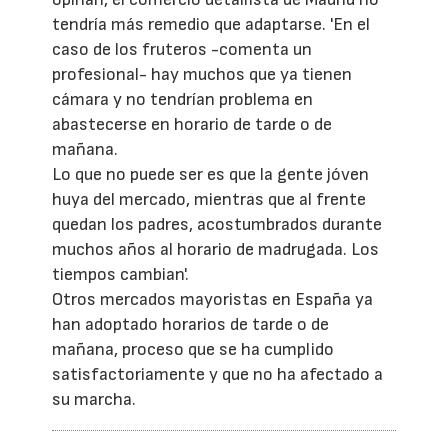
tendría más remedio que adaptarse. 'En el
caso de los fruteros -comenta un
profesional- hay muchos que ya tienen
cámara y no tendrían problema en
abastecerse en horario de tarde o de
mañana.
Lo que no puede ser es que la gente jóven
huya del mercado, mientras que al frente
quedan los padres, acostumbrados durante
muchos años al horario de madrugada. Los
tiempos cambian'.
Otros mercados mayoristas en España ya
han adoptado horarios de tarde o de
mañana, proceso que se ha cumplido
satisfactoriamente y que no ha afectado a
su marcha.