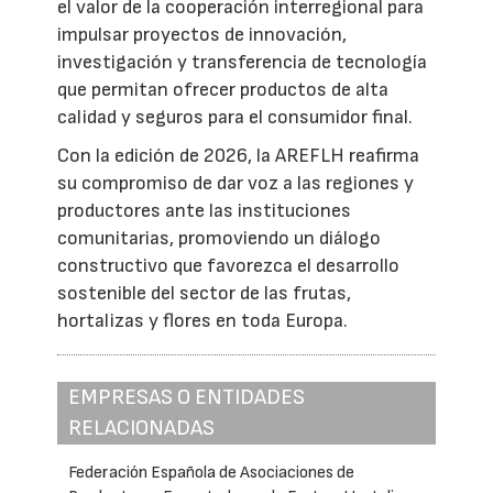
el valor de la cooperación interregional para
impulsar proyectos de innovación,
investigación y transferencia de tecnología
que permitan ofrecer productos de alta
calidad y seguros para el consumidor final.
Con la edición de 2026, la AREFLH reafirma
su compromiso de dar voz a las regiones y
productores ante las instituciones
comunitarias, promoviendo un diálogo
constructivo que favorezca el desarrollo
sostenible del sector de las frutas,
hortalizas y flores en toda Europa.
EMPRESAS O ENTIDADES
RELACIONADAS
Federación Española de Asociaciones de