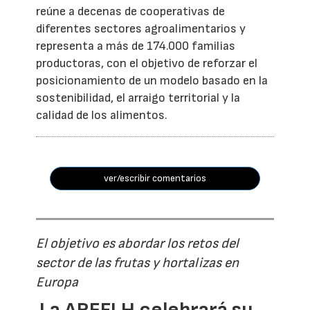
reúne a decenas de cooperativas de
diferentes sectores agroalimentarios y
representa a más de 174.000 familias
productoras, con el objetivo de reforzar el
posicionamiento de un modelo basado en la
sostenibilidad, el arraigo territorial y la
calidad de los alimentos.
ver/escribir comentarios
El objetivo es abordar los retos del
sector de las frutas y hortalizas en
Europa