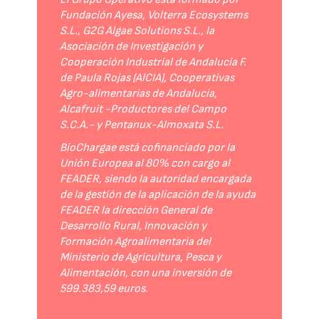
Fundación Ayesa, Volterra Ecosystems
S.L., G2G Algae Solutions S.L., la
Asociación de Investigación y
Cooperación Industrial de Andalucía F.
de Paula Rojas (AICIA), Cooperativas
Agro-alimentarias de Andalucía,
Alcafruit -Productores del Campo
S.C.A.- y Pentanux-Almoxata S.L.
BioChargae está cofinanciado por la
Unión Europea al 80% con cargo al
FEADER, siendo la autoridad encargada
de la gestión de la aplicación de la ayuda
FEADER la dirección General de
Desarrollo Rural, Innovación y
Formación Agroalimentaria del
Ministerio de Agricultura, Pesca y
Alimentación, con una inversión de
599.383,59 euros.