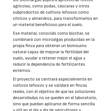
agrícolas, como podas, cáscaras y otros
subproductos de cultivos leñosos como
cítricos y almendros, para transformarlos en
un material beneficioso para el suelo.
Ese material, conocido como biochar, se
combinará con microalgas producidas en la
propia finca para obtener un bioinsumo
natural capaz de mejorar la fertilidad del
suelo, ayudar a retener mejor el agua y
reducir la dependencia de fertilizantes
externos.
El proyecto se centrará especialmente en
cultivos leñosos y se validará en fincas
reales, con el objetivo de que las soluciones
desarrolladas no se queden en el laboratorio,
sino que puedan aplicarse de forma sencilla
y útil en el día a día de agricultores y