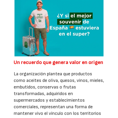
Un recuerdo que genera valor en origen
La organización plantea que productos
como aceites de oliva, quesos, vinos, mieles,
embutidos, conservas o frutas
transformadas, adquiridos en
supermercados y establecimientos
comerciales, representan una forma de
mantener vivo el vínculo con los territorios