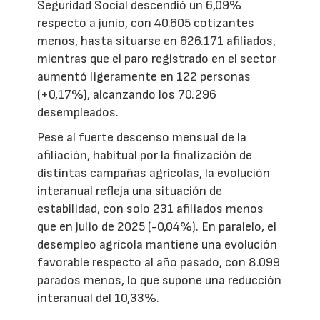
Seguridad Social descendió un 6,09%
respecto a junio, con 40.605 cotizantes
menos, hasta situarse en 626.171 afiliados,
mientras que el paro registrado en el sector
aumentó ligeramente en 122 personas
(+0,17%), alcanzando los 70.296
desempleados.
Pese al fuerte descenso mensual de la
afiliación, habitual por la finalización de
distintas campañas agrícolas, la evolución
interanual refleja una situación de
estabilidad, con solo 231 afiliados menos
que en julio de 2025 (-0,04%). En paralelo, el
desempleo agrícola mantiene una evolución
favorable respecto al año pasado, con 8.099
parados menos, lo que supone una reducción
interanual del 10,33%.