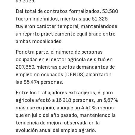
de 2025.
Del total de contratos formalizados, 53.580
fueron indefinidos, mientras que 51.325
tuvieron carácter temporal, manteniéndose
un reparto prácticamente equilibrado entre
ambas modalidades.
Por otra parte, el número de personas
ocupadas en el sector agrícola se situó en
207.850, mientras que los demandantes de
empleo no ocupados (DENOS) alcanzaron
las 85.474 personas.
Entre los trabajadores extranjeros, el paro
agrícola afectó a 16.918 personas, un 5,67%
más que en junio, aunque un 4,40% menos
que en julio del año pasado, manteniendo la
tendencia de mejora observada en la
evolución anual del empleo agrario.