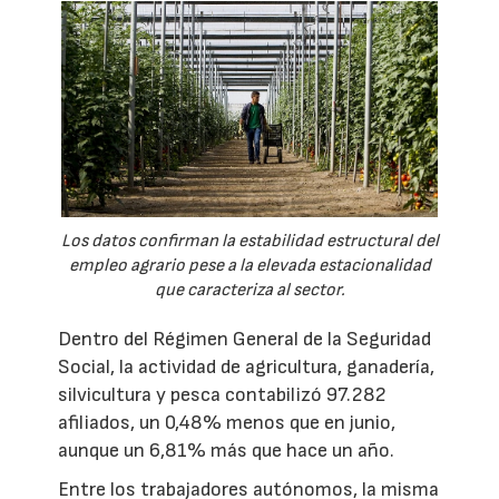
Los datos confirman la estabilidad estructural del
empleo agrario pese a la elevada estacionalidad
que caracteriza al sector.
Dentro del Régimen General de la Seguridad
Social, la actividad de agricultura, ganadería,
silvicultura y pesca contabilizó 97.282
afiliados, un 0,48% menos que en junio,
aunque un 6,81% más que hace un año.
Entre los trabajadores autónomos, la misma