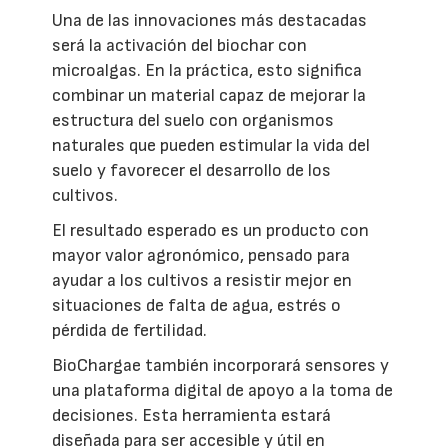
Una de las innovaciones más destacadas
será la activación del biochar con
microalgas. En la práctica, esto significa
combinar un material capaz de mejorar la
estructura del suelo con organismos
naturales que pueden estimular la vida del
suelo y favorecer el desarrollo de los
cultivos.
El resultado esperado es un producto con
mayor valor agronómico, pensado para
ayudar a los cultivos a resistir mejor en
situaciones de falta de agua, estrés o
pérdida de fertilidad.
BioChargae también incorporará sensores y
una plataforma digital de apoyo a la toma de
decisiones. Esta herramienta estará
diseñada para ser accesible y útil en