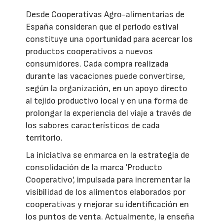
Desde Cooperativas Agro-alimentarias de
España consideran que el periodo estival
constituye una oportunidad para acercar los
productos cooperativos a nuevos
consumidores. Cada compra realizada
durante las vacaciones puede convertirse,
según la organización, en un apoyo directo
al tejido productivo local y en una forma de
prolongar la experiencia del viaje a través de
los sabores característicos de cada
territorio.
La iniciativa se enmarca en la estrategia de
consolidación de la marca 'Producto
Cooperativo', impulsada para incrementar la
visibilidad de los alimentos elaborados por
cooperativas y mejorar su identificación en
los puntos de venta. Actualmente, la enseña