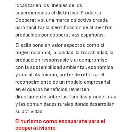
localizar en los lineales de los
supermercados el distintivo 'Producto
Cooperativo', una marca colectiva creada
para facilitar la identificación de alimentos
producidos por cooperativas españolas.
El sello pone en valor aspectos como el
origen nacional, la calidad, la trazabilidad, la
producción responsable y el compromiso
con la sostenibilidad ambiental, económica
y social. Asimismo, pretende reforzar el
reconocimiento de un modelo empresarial
en el que los beneficios revierten
directamente sobre las familias productoras
y las comunidades rurales donde desarrollan
su actividad.
El turismo como escaparate para el
cooperativismo