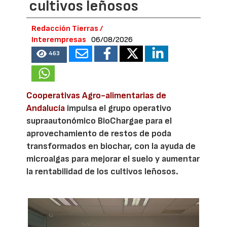
cultivos leñosos
Redacción Tierras /
Interempresas
06/08/2026
463
Cooperativas Agro-alimentarias de
Andalucía
impulsa el grupo operativo
supraautonómico BioChargae para el
aprovechamiento de restos de poda
transformados en biochar, con la ayuda de
microalgas para mejorar el suelo y aumentar
la rentabilidad de los cultivos leñosos.