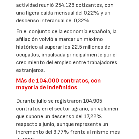
actividad reunió 254.126 cotizantes, con
una ligera caída mensual del 0,22% y un
descenso interanual del 0,32%.
En el conjunto de la economía española, la
afiliación volvió a marcar un máximo
histórico al superar los 22,5 millones de
ocupados, impulsada principalmente por el
crecimiento del empleo entre trabajadores
extranjeros.
Más de 104.000 contratos, con
mayoría de indefinidos
Durante julio se registraron 104.905
contratos en el sector agrario, un volumen
que supone un descenso del 17,22%
respecto a junio, aunque representa un
incremento del 3,77% frente al mismo mes