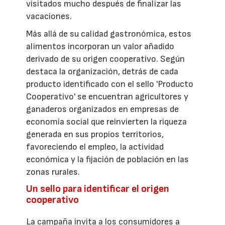
visitados mucho después de finalizar las
vacaciones.
Más allá de su calidad gastronómica, estos
alimentos incorporan un valor añadido
derivado de su origen cooperativo. Según
destaca la organización, detrás de cada
producto identificado con el sello 'Producto
Cooperativo' se encuentran agricultores y
ganaderos organizados en empresas de
economía social que reinvierten la riqueza
generada en sus propios territorios,
favoreciendo el empleo, la actividad
económica y la fijación de población en las
zonas rurales.
Un sello para identificar el origen
cooperativo
La campaña invita a los consumidores a