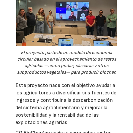
El proyecto parte de un modelo de economía
circular basado en el aprovechamiento de restos
agrícolas —como podas, cáscaras y otros
subproductos vegetales— para producir biochar.
Este proyecto nace con el objetivo ayudar a
los agricultores a diversificar sus fuentes de
ingresos y contribuir a la descarbonización
del sistema agroalimentario y mejorar la
sostenibilidad y la rentabilidad de las
explotaciones agrarias.
GO BioChargae aspira a aprovechar restos