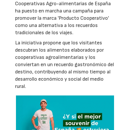
Cooperativas Agro-alimentarias de España
ha puesto en marcha una campaña para
promover la marca 'Producto Cooperativo'
como una alternativa a los recuerdos
tradicionales de los viajes.
La iniciativa propone que los visitantes
descubran los alimentos elaborados por
cooperativas agroalimentarias y los
conviertan en un recuerdo gastronómico del
destino, contribuyendo al mismo tiempo al
desarrollo económico y social del medio
rural.