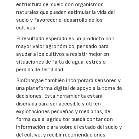
estructura del suelo con organismos
naturales que pueden estimular la vida del
suelo y favorecer el desarrollo de los
cultivos.
El resultado esperado es un producto con
mayor valor agronómico, pensado para
ayudar a los cultivos a resistir mejor en
situaciones de falta de agua, estrés o
pérdida de fertilidad.
BioChargae también incorporará sensores y
una plataforma digital de apoyo a la toma de
decisiones. Esta herramienta estará
diseñada para ser accesible y útil en
explotaciones pequeñas y medianas, de
forma que el agricultor pueda contar con
información clara sobre el estado del suelo y
del cultivo, y recibir recomendaciones