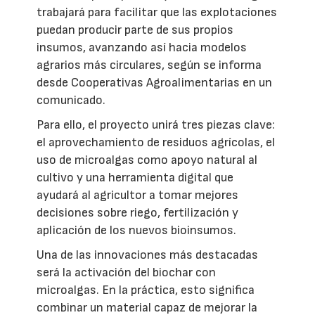
trabajará para facilitar que las explotaciones
puedan producir parte de sus propios
insumos, avanzando así hacia modelos
agrarios más circulares, según se informa
desde Cooperativas Agroalimentarias en un
comunicado.
Para ello, el proyecto unirá tres piezas clave:
el aprovechamiento de residuos agrícolas, el
uso de microalgas como apoyo natural al
cultivo y una herramienta digital que
ayudará al agricultor a tomar mejores
decisiones sobre riego, fertilización y
aplicación de los nuevos bioinsumos.
Una de las innovaciones más destacadas
será la activación del biochar con
microalgas. En la práctica, esto significa
combinar un material capaz de mejorar la