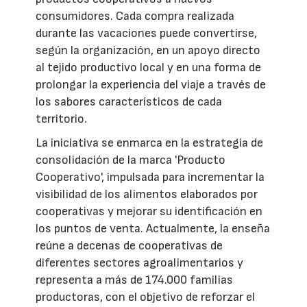
consumidores. Cada compra realizada
durante las vacaciones puede convertirse,
según la organización, en un apoyo directo
al tejido productivo local y en una forma de
prolongar la experiencia del viaje a través de
los sabores característicos de cada
territorio.
La iniciativa se enmarca en la estrategia de
consolidación de la marca 'Producto
Cooperativo', impulsada para incrementar la
visibilidad de los alimentos elaborados por
cooperativas y mejorar su identificación en
los puntos de venta. Actualmente, la enseña
reúne a decenas de cooperativas de
diferentes sectores agroalimentarios y
representa a más de 174.000 familias
productoras, con el objetivo de reforzar el