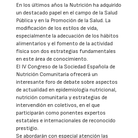
En los últimos años la Nutrición ha adquirido
un destacado papel en el campo de la Salud
Pública y en la Promoción de la Salud. La
modificación de los estilos de vida,
especialmente la adecuación de los hábitos
alimentarios y el fomento de la actividad
física son dos estrategias fundamentales
en este área de conocimiento.
El IV Congreso de la Sociedad Española de
Nutrición Comunitaria ofrecerá un
interesante foro de debate sobre aspectos
de actualidad en epidemiología nutricional,
nutrición comunitaria y estrategias de
intervendión en coletivos, en el que
participarán como ponentes expertos
estatales e internacionales de reconocido
prestigio.
Se abordarán con especial atención las