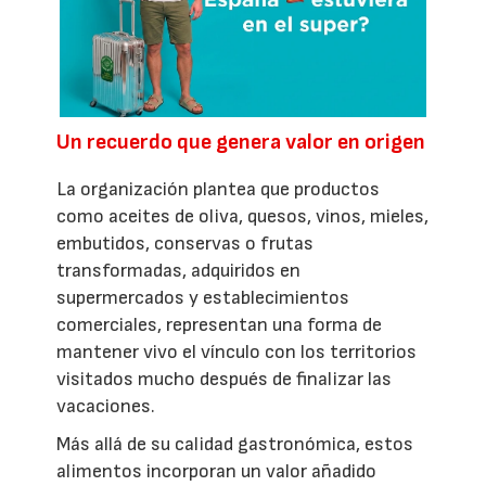
Un recuerdo que genera valor en origen
La organización plantea que productos
como aceites de oliva, quesos, vinos, mieles,
embutidos, conservas o frutas
transformadas, adquiridos en
supermercados y establecimientos
comerciales, representan una forma de
mantener vivo el vínculo con los territorios
visitados mucho después de finalizar las
vacaciones.
Más allá de su calidad gastronómica, estos
alimentos incorporan un valor añadido