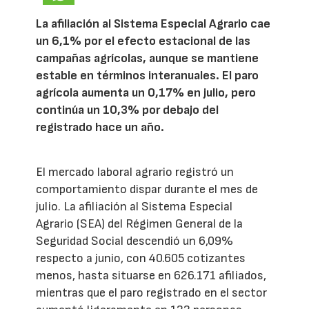
La afiliación al Sistema Especial Agrario cae
un 6,1% por el efecto estacional de las
campañas agrícolas, aunque se mantiene
estable en términos interanuales. El paro
agrícola aumenta un 0,17% en julio, pero
continúa un 10,3% por debajo del
registrado hace un año.
El mercado laboral agrario registró un
comportamiento dispar durante el mes de
julio. La afiliación al Sistema Especial
Agrario (SEA) del Régimen General de la
Seguridad Social descendió un 6,09%
respecto a junio, con 40.605 cotizantes
menos, hasta situarse en 626.171 afiliados,
mientras que el paro registrado en el sector