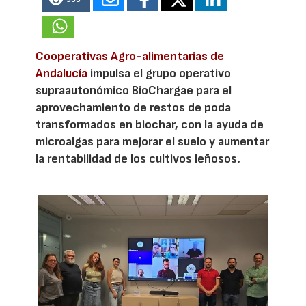
Cooperativas Agro-alimentarias de
Andalucía
impulsa el grupo operativo
supraautonómico BioChargae para el
aprovechamiento de restos de poda
transformados en biochar, con la ayuda de
microalgas para mejorar el suelo y aumentar
la rentabilidad de los cultivos leñosos.