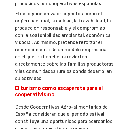
producidos por cooperativas españolas.
El sello pone en valor aspectos como el
origen nacional, la calidad, la trazabilidad, la
producción responsable y el compromiso
con la sostenibilidad ambiental, económica
y social. Asimismo, pretende reforzar el
reconocimiento de un modelo empresarial
en el que los beneficios revierten
directamente sobre las familias productoras
y las comunidades rurales donde desarrollan
su actividad.
El turismo como escaparate para el
cooperativismo
Desde Cooperativas Agro-alimentarias de
España consideran que el periodo estival
constituye una oportunidad para acercar los
productos cooperativos a nuevos