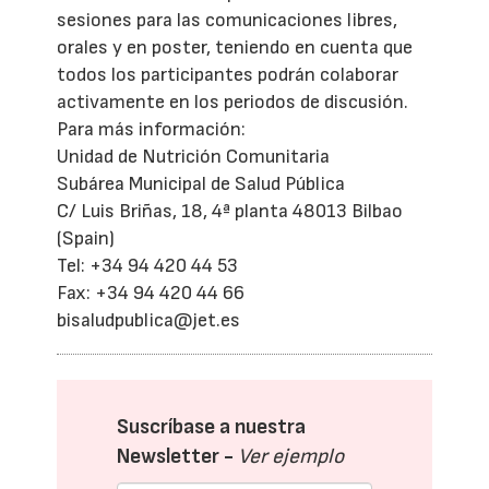
sesiones para las comunicaciones libres,
orales y en poster, teniendo en cuenta que
todos los participantes podrán colaborar
activamente en los periodos de discusión.
Para más información:
Unidad de Nutrición Comunitaria
Subárea Municipal de Salud Pública
C/ Luis Briñas, 18, 4ª planta 48013 Bilbao
(Spain)
Tel: +34 94 420 44 53
Fax: +34 94 420 44 66
bisaludpublica@jet.es
Suscríbase a nuestra
Newsletter -
Ver ejemplo