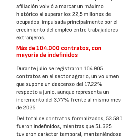
afiliación volvió a marcar un máximo
histórico al superar los 22,5 millones de
ocupados, impulsada principalmente por el
crecimiento del empleo entre trabajadores
extranjeros.
Más de 104.000 contratos, con
mayoría de indefinidos
Durante julio se registraron 104.905
contratos en el sector agrario, un volumen
que supone un descenso del 17,22%
respecto a junio, aunque representa un
incremento del 3,77% frente al mismo mes
de 2025.
Del total de contratos formalizados, 53.580
fueron indefinidos, mientras que 51.325
tuvieron carácter temporal, manteniéndose