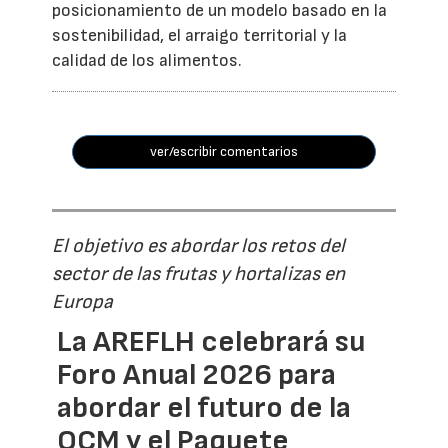
posicionamiento de un modelo basado en la
sostenibilidad, el arraigo territorial y la
calidad de los alimentos.
ver/escribir comentarios
El objetivo es abordar los retos del
sector de las frutas y hortalizas en
Europa
La AREFLH celebrará su
Foro Anual 2026 para
abordar el futuro de la
OCM y el Paquete