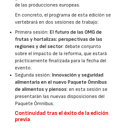
de las producciones europeas.
En concreto, el programa de esta edición se
vertebrará en dos sesiones de trabajo:
Primera sesión:
El futuro de las OMG de
frutas y hortalizas: perspectivas de las
regiones y del sector
: debate conjunto
sobre el impacto de la reforma, que estará
prácticamente finalizada para la fecha del
evento.
Segunda sesión:
Innovación y seguridad
alimentaria en el nuevo Paquete Ómnibus
de alimentos y piensos
: en esta sesión se
presentarán las nuevas disposiciones del
Paquete Ómnibus.
Continuidad tras el éxito de la edición
previa