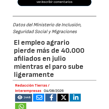
ver/escribir comentarios
Datos del Ministerio de Inclusión,
Seguridad Social y Migraciones
El empleo agrario
pierde más de 40.000
afiliados en julio
mientras el paro sube
ligeramente
Redacción Tierras /
Interempresas
04/08/2026
1448