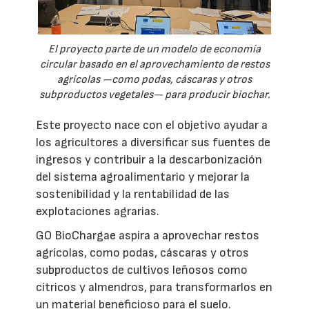
El proyecto parte de un modelo de economía
circular basado en el aprovechamiento de restos
agrícolas —como podas, cáscaras y otros
subproductos vegetales— para producir biochar.
Este proyecto nace con el objetivo ayudar a
los agricultores a diversificar sus fuentes de
ingresos y contribuir a la descarbonización
del sistema agroalimentario y mejorar la
sostenibilidad y la rentabilidad de las
explotaciones agrarias.
GO BioChargae aspira a aprovechar restos
agrícolas, como podas, cáscaras y otros
subproductos de cultivos leñosos como
cítricos y almendros, para transformarlos en
un material beneficioso para el suelo.