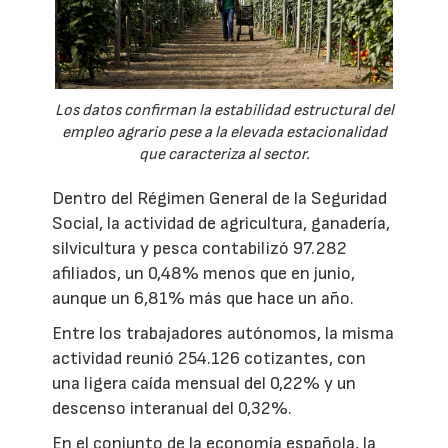
Los datos confirman la estabilidad estructural del
empleo agrario pese a la elevada estacionalidad
que caracteriza al sector.
Dentro del Régimen General de la Seguridad
Social, la actividad de agricultura, ganadería,
silvicultura y pesca contabilizó 97.282
afiliados, un 0,48% menos que en junio,
aunque un 6,81% más que hace un año.
Entre los trabajadores autónomos, la misma
actividad reunió 254.126 cotizantes, con
una ligera caída mensual del 0,22% y un
descenso interanual del 0,32%.
En el conjunto de la economía española, la