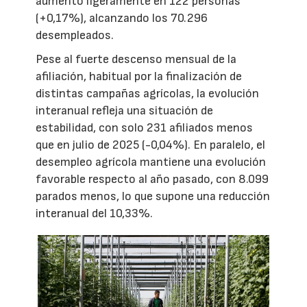
aumentó ligeramente en 122 personas
(+0,17%), alcanzando los 70.296
desempleados.
Pese al fuerte descenso mensual de la
afiliación, habitual por la finalización de
distintas campañas agrícolas, la evolución
interanual refleja una situación de
estabilidad, con solo 231 afiliados menos
que en julio de 2025 (-0,04%). En paralelo, el
desempleo agrícola mantiene una evolución
favorable respecto al año pasado, con 8.099
parados menos, lo que supone una reducción
interanual del 10,33%.