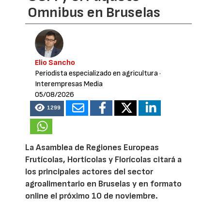
Omnibus en Bruselas
Elio Sancho
Periodista especializado en agricultura
·
Interempresas Media
05/08/2026
1299
La Asamblea de Regiones Europeas
Frutícolas, Hortícolas y Florícolas citará a
los principales actores del sector
agroalimentario en Bruselas y en formato
online el próximo 10 de noviembre.