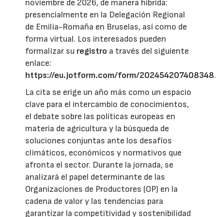
noviembre de 2026, de manera híbrida:
presencialmente en la Delegación Regional
de Emilia-Romaña en Bruselas, así como de
forma virtual. Los interesados pueden
formalizar su
registro
a través del siguiente
enlace:
https://eu.jotform.com/form/202454207408348
.
La cita se erige un año más como un espacio
clave para el intercambio de conocimientos,
el debate sobre las políticas europeas en
materia de agricultura y la búsqueda de
soluciones conjuntas ante los desafíos
climáticos, económicos y normativos que
afronta el sector. Durante la jornada, se
analizará el papel determinante de las
Organizaciones de Productores (OP) en la
cadena de valor y las tendencias para
garantizar la competitividad y sostenibilidad