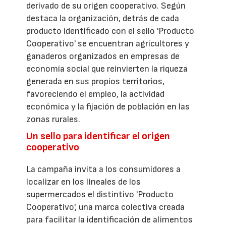
derivado de su origen cooperativo. Según
destaca la organización, detrás de cada
producto identificado con el sello 'Producto
Cooperativo' se encuentran agricultores y
ganaderos organizados en empresas de
economía social que reinvierten la riqueza
generada en sus propios territorios,
favoreciendo el empleo, la actividad
económica y la fijación de población en las
zonas rurales.
Un sello para identificar el origen
cooperativo
La campaña invita a los consumidores a
localizar en los lineales de los
supermercados el distintivo 'Producto
Cooperativo', una marca colectiva creada
para facilitar la identificación de alimentos