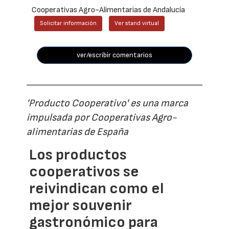
Cooperativas Agro-Alimentarias de Andalucía
Solicitar información
Ver stand virtual
ver/escribir comentarios
'Producto Cooperativo' es una marca
impulsada por Cooperativas Agro-
alimentarias de España
Los productos
cooperativos se
reivindican como el
mejor souvenir
gastronómico para