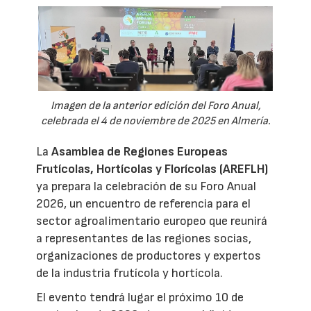
Imagen de la anterior edición del Foro Anual,
celebrada el 4 de noviembre de 2025 en Almería.
La
Asamblea de Regiones Europeas
Frutícolas, Hortícolas y Florícolas (AREFLH)
ya prepara la celebración de su Foro Anual
2026, un encuentro de referencia para el
sector agroalimentario europeo que reunirá
a representantes de las regiones socias,
organizaciones de productores y expertos
de la industria frutícola y hortícola.
El evento tendrá lugar el próximo 10 de