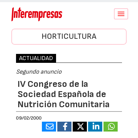
Conmutar
navegació
HORTICULTURA
ACTUALIDAD
Segundo anuncio
IV Congreso de la
Sociedad Española de
Nutrición Comunitaria
09/02/2000