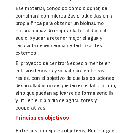
Ese material, conocido como biochar, se
combinará con microalgas producidas en la
propia finca para obtener un bioinsumo
natural capaz de mejorar la fertilidad del
suelo, ayudar a retener mejor el agua y
reducir la dependencia de fertilizantes
externos.
El proyecto se centrará especialmente en
cultivos leñosos y se validará en fincas
reales, con el objetivo de que las soluciones
desarrolladas no se queden en el laboratorio,
sino que puedan aplicarse de forma sencilla
y útil en el día a día de agricultores y
cooperativas.
Principales objetivos
Entre sus principales objetivos, BioChargae