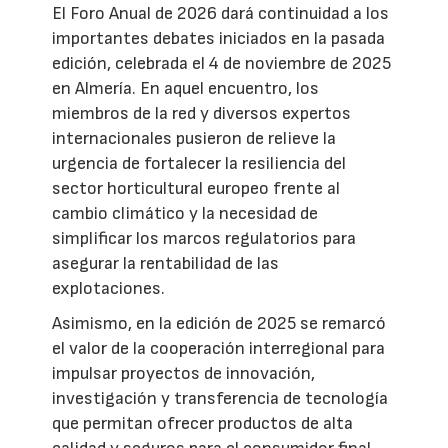
El Foro Anual de 2026 dará continuidad a los
importantes debates iniciados en la pasada
edición, celebrada el 4 de noviembre de 2025
en Almería. En aquel encuentro, los
miembros de la red y diversos expertos
internacionales pusieron de relieve la
urgencia de fortalecer la resiliencia del
sector horticultural europeo frente al
cambio climático y la necesidad de
simplificar los marcos regulatorios para
asegurar la rentabilidad de las
explotaciones.
Asimismo, en la edición de 2025 se remarcó
el valor de la cooperación interregional para
impulsar proyectos de innovación,
investigación y transferencia de tecnología
que permitan ofrecer productos de alta