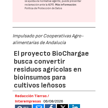
se ajusta a la normativa vigente, puede presentar
reclamación ante la
AEPD
.
Más información:
Política de Protección de Datos
Impulsado por Cooperativas Agro-
alimentarias de Andalucía
El proyecto BioChargae
busca convertir
residuos agrícolas en
bioinsumos para
cultivos leñosos
Redacción Tierras /
Interempresas
06/08/2026
953