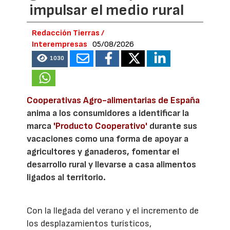
impulsar el medio rural
Redacción Tierras /
Interempresas
05/08/2026
1030
Cooperativas Agro-alimentarias de España
anima a los consumidores a identificar la
marca
'Producto Cooperativo'
durante sus
vacaciones como una forma de apoyar a
agricultores y ganaderos, fomentar el
desarrollo rural y llevarse a casa alimentos
ligados al territorio.
Con la llegada del verano y el incremento de
los desplazamientos turísticos,