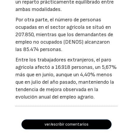
un reparto prácticamente equilibrado entre
ambas modalidades.
Por otra parte, el número de personas
ocupadas en el sector agrícola se situó en
207.850, mientras que los demandantes de
empleo no ocupados (DENOS) alcanzaron
las 85.474 personas.
Entre los trabajadores extranjeros, el paro
agrícola afectó a 16.918 personas, un 5,67%
más que en junio, aunque un 4,40% menos
que en julio del año pasado, manteniendo la
tendencia de mejora observada en la
evolución anual del empleo agrario.
ver/escribir comentarios