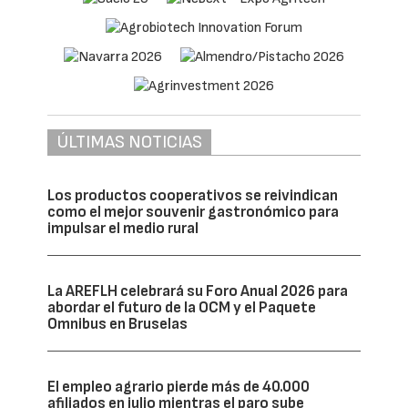
ÚLTIMAS NOTICIAS
Los productos cooperativos se reivindican
como el mejor souvenir gastronómico para
impulsar el medio rural
La AREFLH celebrará su Foro Anual 2026 para
abordar el futuro de la OCM y el Paquete
Omnibus en Bruselas
El empleo agrario pierde más de 40.000
afiliados en julio mientras el paro sube