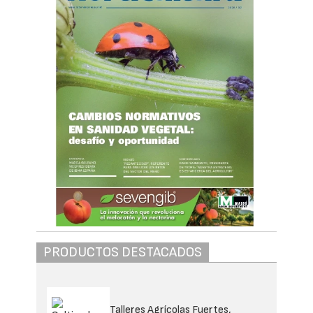
PRODUCTOS DESTACADOS
Talleres Agrícolas Fuertes,