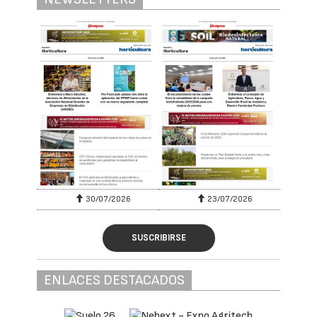
30/07/2026
23/07/2026
SUSCRIBIRSE
ENLACES DESTACADOS