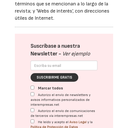
términos que se mencionan a lo largo de la
revista; y 'Webs de interés', con direcciones
útiles de Internet.
Suscríbase a nuestra
Newsletter -
Ver ejemplo
SUSCRIBIRME GRATIS
Marcar todos
Autorizo el envío de newsletters y
avisos informativos personalizados de
interempresas.net
Autorizo el envío de comunicaciones
de terceros vía interempresas.net
He leído y acepto el
Aviso Legal
y la
Política de Protección de Datos