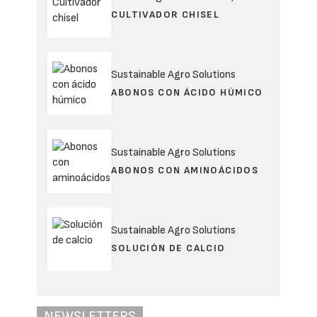
CULTIVADOR CHISEL
Sustainable Agro Solutions
ABONOS CON ÁCIDO HÚMICO
Sustainable Agro Solutions
ABONOS CON AMINOÁCIDOS
Sustainable Agro Solutions
SOLUCIÓN DE CALCIO
NEWSLETTERS