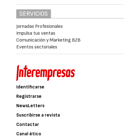
SERVICIOS
Jornadas Profesionales
Impulsa tus ventas
Comunicación y Marketing B2B
Eventos sectoriales
Identificarse
Registrarse
NewsLetters
Suscribirse a revista
Contactar
Canal ético