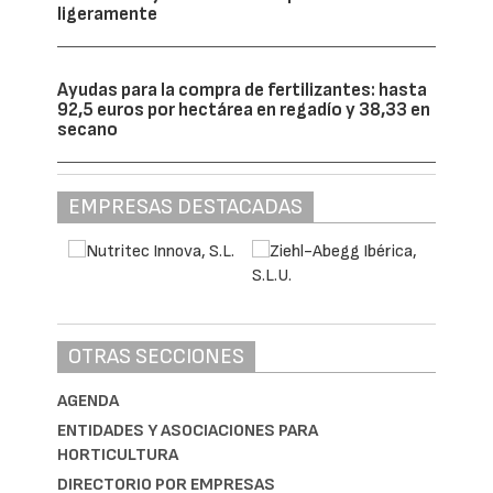
ligeramente
Ayudas para la compra de fertilizantes: hasta
92,5 euros por hectárea en regadío y 38,33 en
secano
EMPRESAS DESTACADAS
OTRAS SECCIONES
AGENDA
ENTIDADES Y ASOCIACIONES PARA
HORTICULTURA
DIRECTORIO POR EMPRESAS