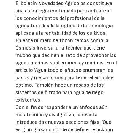
El boletín Novedades Agrícolas constituye
una estrategia continuada para actualizar
los conocimientos del profesional de la
agricultura desde la óptica de la tecnología
aplicada a la rentabilidad de los cultivos.
En este número se tocan temas como la
Ósmosis Inversa, una técnica que tiene
mucho que decir en el reto de aprovechar las
aguas marinas subterráneas y marinas. En el
artículo 'Agua todo el año', se enumeran los
pasos y mecanismos para tener el embalse
óptimo. También hace un repaso de los
sistemas de filtrado para agua de riego
existentes.
Con el fin de responder a un enfoque aún
más técnico y divulgativo, la revista
introduce dos nuevas secciones fijas: 'Qué
es...', un glosario donde se definen y aclaran