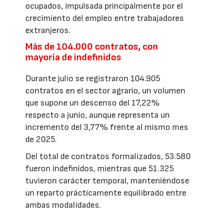
ocupados, impulsada principalmente por el
crecimiento del empleo entre trabajadores
extranjeros.
Más de 104.000 contratos, con
mayoría de indefinidos
Durante julio se registraron 104.905
contratos en el sector agrario, un volumen
que supone un descenso del 17,22%
respecto a junio, aunque representa un
incremento del 3,77% frente al mismo mes
de 2025.
Del total de contratos formalizados, 53.580
fueron indefinidos, mientras que 51.325
tuvieron carácter temporal, manteniéndose
un reparto prácticamente equilibrado entre
ambas modalidades.