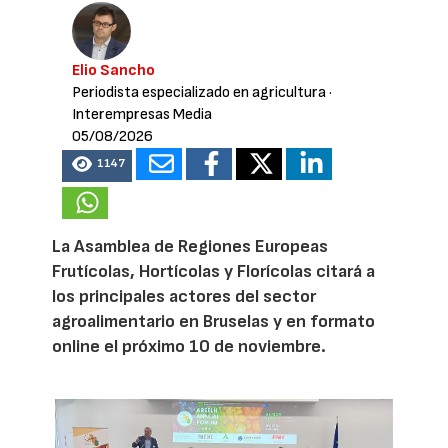
Elio Sancho
Periodista especializado en agricultura
·
Interempresas Media
05/08/2026
1147
La Asamblea de Regiones Europeas
Frutícolas, Hortícolas y Florícolas citará a
los principales actores del sector
agroalimentario en Bruselas y en formato
online el próximo 10 de noviembre.