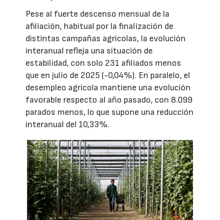
Pese al fuerte descenso mensual de la
afiliación, habitual por la finalización de
distintas campañas agrícolas, la evolución
interanual refleja una situación de
estabilidad, con solo 231 afiliados menos
que en julio de 2025 (-0,04%). En paralelo, el
desempleo agrícola mantiene una evolución
favorable respecto al año pasado, con 8.099
parados menos, lo que supone una reducción
interanual del 10,33%.