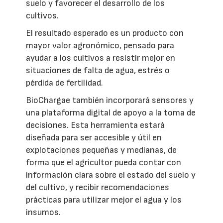
suelo y favorecer el desarrollo de los
cultivos.
El resultado esperado es un producto con
mayor valor agronómico, pensado para
ayudar a los cultivos a resistir mejor en
situaciones de falta de agua, estrés o
pérdida de fertilidad.
BioChargae también incorporará sensores y
una plataforma digital de apoyo a la toma de
decisiones. Esta herramienta estará
diseñada para ser accesible y útil en
explotaciones pequeñas y medianas, de
forma que el agricultor pueda contar con
información clara sobre el estado del suelo y
del cultivo, y recibir recomendaciones
prácticas para utilizar mejor el agua y los
insumos.