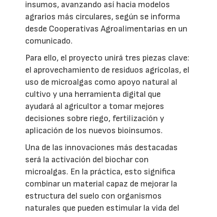
insumos, avanzando así hacia modelos
agrarios más circulares, según se informa
desde Cooperativas Agroalimentarias en un
comunicado.
Para ello, el proyecto unirá tres piezas clave:
el aprovechamiento de residuos agrícolas, el
uso de microalgas como apoyo natural al
cultivo y una herramienta digital que
ayudará al agricultor a tomar mejores
decisiones sobre riego, fertilización y
aplicación de los nuevos bioinsumos.
Una de las innovaciones más destacadas
será la activación del biochar con
microalgas. En la práctica, esto significa
combinar un material capaz de mejorar la
estructura del suelo con organismos
naturales que pueden estimular la vida del