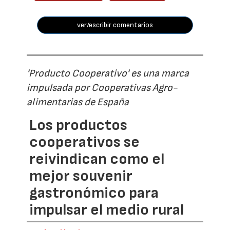
ver/escribir comentarios
'Producto Cooperativo' es una marca
impulsada por Cooperativas Agro-
alimentarias de España
Los productos
cooperativos se
reivindican como el
mejor souvenir
gastronómico para
impulsar el medio rural