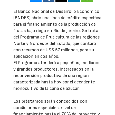
El Banco Nacional de Desarrollo Económico
(BNDES) abrió una línea de crédito específica
para el financiamiento de la producción de
frutas bajo riego en Río de Janeiro. Se trata
del Programa de Fruticultura de las regiones
Norte y Noroeste del Estado, que contará
con recursos de US$ 57 millones, para su
aplicación en dos años.
El Programa atenderá a pequeños, medianos
y grandes productores, interesados en la
reconversión productiva de una región
caracterizada hasta hoy por el decadente
monocultivo de la caña de azúcar.
Los préstamos serán concedidos con
condiciones especiales: nivel de
financiamiento hasta el 70% del proyecto y