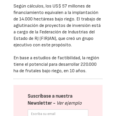
Según cálculos, los US$ 57 millones de
financiamiento equivalen a la implantación
de 14.000 hectáreas bajo riego. El trabajo de
aglutinación de proyectos de inversión está
a cargo de la Federación de Industrias del
Estado de RJ (FIRJAN), que creó un grupo
ejecutivo con este propósito.
En base a estudios de factibilidad, la región
tiene el potencial para desarrollar 220.000
ha de frutales bajo riego, en 10 años.
Suscríbase a nuestra
Newsletter -
Ver ejemplo