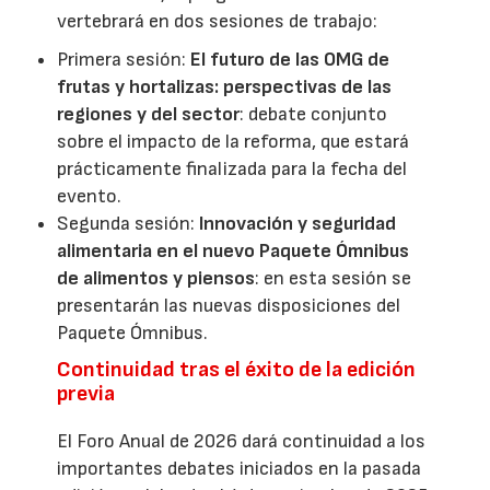
vertebrará en dos sesiones de trabajo:
Primera sesión:
El futuro de las OMG de
frutas y hortalizas: perspectivas de las
regiones y del sector
: debate conjunto
sobre el impacto de la reforma, que estará
prácticamente finalizada para la fecha del
evento.
Segunda sesión:
Innovación y seguridad
alimentaria en el nuevo Paquete Ómnibus
de alimentos y piensos
: en esta sesión se
presentarán las nuevas disposiciones del
Paquete Ómnibus.
Continuidad tras el éxito de la edición
previa
El Foro Anual de 2026 dará continuidad a los
importantes debates iniciados en la pasada