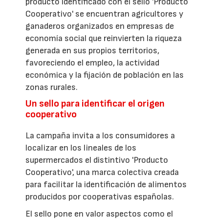
producto identificado con el sello 'Producto
Cooperativo' se encuentran agricultores y
ganaderos organizados en empresas de
economía social que reinvierten la riqueza
generada en sus propios territorios,
favoreciendo el empleo, la actividad
económica y la fijación de población en las
zonas rurales.
Un sello para identificar el origen
cooperativo
La campaña invita a los consumidores a
localizar en los lineales de los
supermercados el distintivo 'Producto
Cooperativo', una marca colectiva creada
para facilitar la identificación de alimentos
producidos por cooperativas españolas.
El sello pone en valor aspectos como el