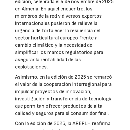
edición, celebrada el 4 de noviembre de 2025
en Almería. En aquel encuentro, los
miembros de la red y diversos expertos
internacionales pusieron de relieve la
urgencia de fortalecer la resiliencia del
sector horticultural europeo frente al
cambio climático y la necesidad de
simplificar los marcos regulatorios para
asegurar la rentabilidad de las
explotaciones.
Asimismo, en la edición de 2025 se remarcó
el valor de la cooperación interregional para
impulsar proyectos de innovación,
investigación y transferencia de tecnología
que permitan ofrecer productos de alta
calidad y seguros para el consumidor final.
Con la edición de 2026, la AREFLH reafirma