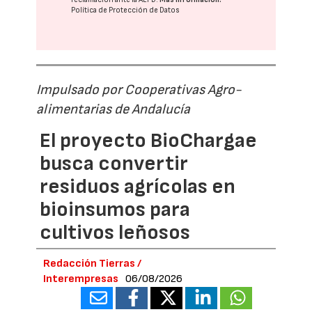
Política de Protección de Datos
Impulsado por Cooperativas Agro-
alimentarias de Andalucía
El proyecto BioChargae
busca convertir
residuos agrícolas en
bioinsumos para
cultivos leñosos
Redacción Tierras /
Interempresas
06/08/2026