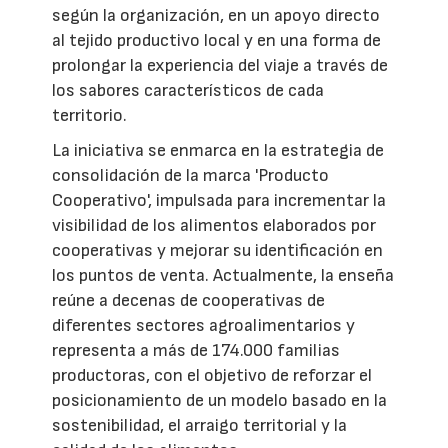
según la organización, en un apoyo directo
al tejido productivo local y en una forma de
prolongar la experiencia del viaje a través de
los sabores característicos de cada
territorio.
La iniciativa se enmarca en la estrategia de
consolidación de la marca 'Producto
Cooperativo', impulsada para incrementar la
visibilidad de los alimentos elaborados por
cooperativas y mejorar su identificación en
los puntos de venta. Actualmente, la enseña
reúne a decenas de cooperativas de
diferentes sectores agroalimentarios y
representa a más de 174.000 familias
productoras, con el objetivo de reforzar el
posicionamiento de un modelo basado en la
sostenibilidad, el arraigo territorial y la