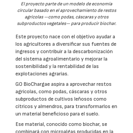
El proyecto parte de un modelo de economía
circular basado en el aprovechamiento de restos
agrícolas —como podas, cáscaras y otros
subproductos vegetales— para producir biochar.
Este proyecto nace con el objetivo ayudar a
los agricultores a diversificar sus fuentes de
ingresos y contribuir a la descarbonización
del sistema agroalimentario y mejorar la
sostenibilidad y la rentabilidad de las
explotaciones agrarias.
GO BioChargae aspira a aprovechar restos
agrícolas, como podas, cáscaras y otros
subproductos de cultivos leñosos como
cítricos y almendros, para transformarlos en
un material beneficioso para el suelo.
Ese material, conocido como biochar, se
combinará con microalgas producidas en la