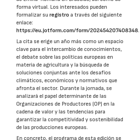
forma virtual. Los interesados pueden
formalizar su
registro
a través del siguiente
enlace:
https://eu.jotform.com/form/202454207408348
.
La cita se erige un año más como un espacio
clave para el intercambio de conocimientos,
el debate sobre las políticas europeas en
materia de agricultura y la búsqueda de
soluciones conjuntas ante los desafíos
climáticos, económicos y normativos que
afronta el sector. Durante la jornada, se
analizará el papel determinante de las
Organizaciones de Productores (OP) en la
cadena de valor y las tendencias para
garantizar la competitividad y sostenibilidad
de las producciones europeas.
En concreto, el programa de esta edición se