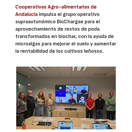
Cooperativas Agro-alimentarias de
Andalucía
impulsa el grupo operativo
supraautonómico BioChargae para el
aprovechamiento de restos de poda
transformados en biochar, con la ayuda de
microalgas para mejorar el suelo y aumentar
la rentabilidad de los cultivos leñosos.