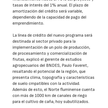
tasas de interés del 1% anual. El plazo de
amortización del crédito será variable,
dependiendo de la capacidad de pago del
emprendimiento.
La línea de crédito del nuevo programa será
destinada al sector privado para la
implementación de un polo de producción,
de procesamiento y comercialización de
frutas, explicó el gerente de estudios
agropecuarios del BNDES, Paulo Faveret,
resaltando el potencial de la región, que
presenta clima, topografía y características
de suelo cmpatibles con la actividad.
Además de esto, el Norte fluminense cuenta
con más de 1000 km de canales de riego
para el cultivo de caña, hoy subutilizados.