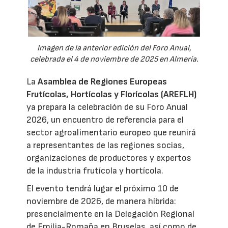
Imagen de la anterior edición del Foro Anual,
celebrada el 4 de noviembre de 2025 en Almería.
La
Asamblea de Regiones Europeas
Frutícolas, Hortícolas y Florícolas (AREFLH)
ya prepara la celebración de su Foro Anual
2026, un encuentro de referencia para el
sector agroalimentario europeo que reunirá
a representantes de las regiones socias,
organizaciones de productores y expertos
de la industria frutícola y hortícola.
El evento tendrá lugar el próximo 10 de
noviembre de 2026, de manera híbrida:
presencialmente en la Delegación Regional
de Emilia-Romaña en Bruselas, así como de