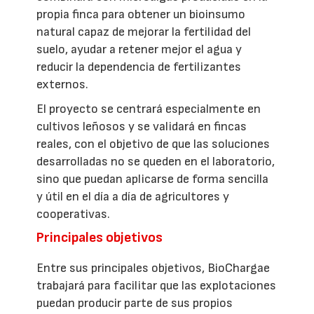
propia finca para obtener un bioinsumo
natural capaz de mejorar la fertilidad del
suelo, ayudar a retener mejor el agua y
reducir la dependencia de fertilizantes
externos.
El proyecto se centrará especialmente en
cultivos leñosos y se validará en fincas
reales, con el objetivo de que las soluciones
desarrolladas no se queden en el laboratorio,
sino que puedan aplicarse de forma sencilla
y útil en el día a día de agricultores y
cooperativas.
Principales objetivos
Entre sus principales objetivos, BioChargae
trabajará para facilitar que las explotaciones
puedan producir parte de sus propios