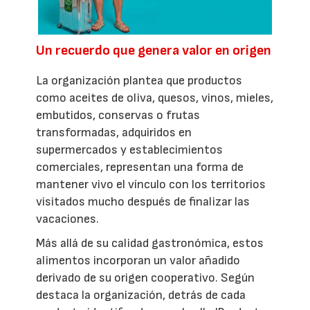
Un recuerdo que genera valor en origen
La organización plantea que productos
como aceites de oliva, quesos, vinos, mieles,
embutidos, conservas o frutas
transformadas, adquiridos en
supermercados y establecimientos
comerciales, representan una forma de
mantener vivo el vínculo con los territorios
visitados mucho después de finalizar las
vacaciones.
Más allá de su calidad gastronómica, estos
alimentos incorporan un valor añadido
derivado de su origen cooperativo. Según
destaca la organización, detrás de cada