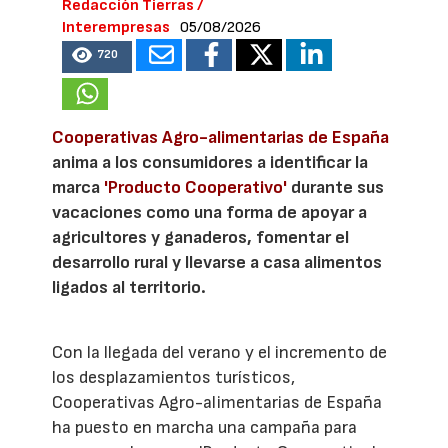
Redacción Tierras /
Interempresas
05/08/2026
720
Cooperativas Agro-alimentarias de España
anima a los consumidores a identificar la
marca
'Producto Cooperativo'
durante sus
vacaciones como una forma de apoyar a
agricultores y ganaderos, fomentar el
desarrollo rural y llevarse a casa alimentos
ligados al territorio.
Con la llegada del verano y el incremento de
los desplazamientos turísticos,
Cooperativas Agro-alimentarias de España
ha puesto en marcha una campaña para