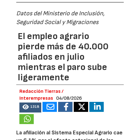
Datos del Ministerio de Inclusión,
Seguridad Social y Migraciones
El empleo agrario
pierde más de 40.000
afiliados en julio
mientras el paro sube
ligeramente
Redacción Tierras /
Interempresas
04/08/2026
1318
La afiliación al Sistema Especial Agrario cae