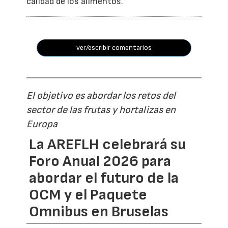
calidad de los alimentos.
ver/escribir comentarios
El objetivo es abordar los retos del
sector de las frutas y hortalizas en
Europa
La AREFLH celebrará su
Foro Anual 2026 para
abordar el futuro de la
OCM y el Paquete
Omnibus en Bruselas