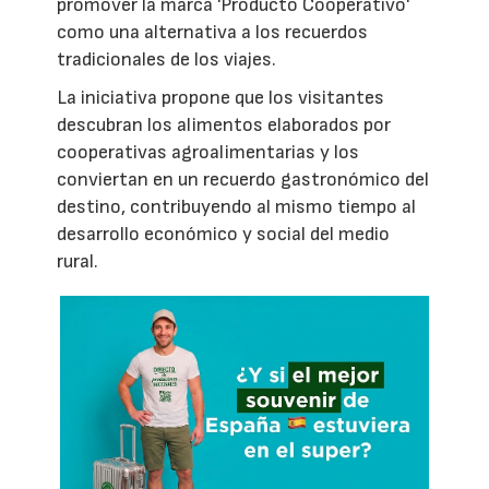
promover la marca 'Producto Cooperativo'
como una alternativa a los recuerdos
tradicionales de los viajes.
La iniciativa propone que los visitantes
descubran los alimentos elaborados por
cooperativas agroalimentarias y los
conviertan en un recuerdo gastronómico del
destino, contribuyendo al mismo tiempo al
desarrollo económico y social del medio
rural.