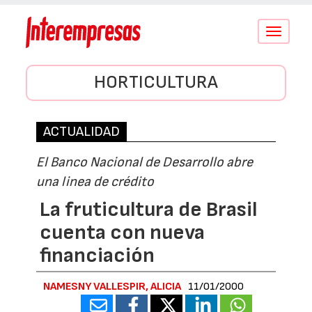
Conmutar
navegació
HORTICULTURA
ACTUALIDAD
El Banco Nacional de Desarrollo abre
una linea de crédito
La fruticultura de Brasil
cuenta con nueva
financiación
NAMESNY VALLESPIR, ALICIA
11/01/2000