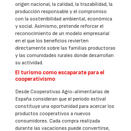
origen nacional, la calidad, la trazabilidad, la
producción responsable y el compromiso
con la sostenibilidad ambiental, económica
y social. Asimismo, pretende reforzar el
reconocimiento de un modelo empresarial
en el que los beneficios revierten
directamente sobre las familias productoras
y las comunidades rurales donde desarrollan
su actividad.
El turismo como escaparate para el
cooperativismo
Desde Cooperativas Agro-alimentarias de
España consideran que el periodo estival
constituye una oportunidad para acercar los
productos cooperativos a nuevos
consumidores. Cada compra realizada
durante las vacaciones puede convertirse,