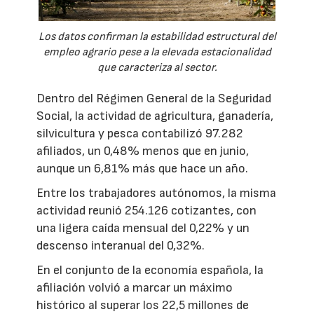
Los datos confirman la estabilidad estructural del
empleo agrario pese a la elevada estacionalidad
que caracteriza al sector.
Dentro del Régimen General de la Seguridad
Social, la actividad de agricultura, ganadería,
silvicultura y pesca contabilizó 97.282
afiliados, un 0,48% menos que en junio,
aunque un 6,81% más que hace un año.
Entre los trabajadores autónomos, la misma
actividad reunió 254.126 cotizantes, con
una ligera caída mensual del 0,22% y un
descenso interanual del 0,32%.
En el conjunto de la economía española, la
afiliación volvió a marcar un máximo
histórico al superar los 22,5 millones de