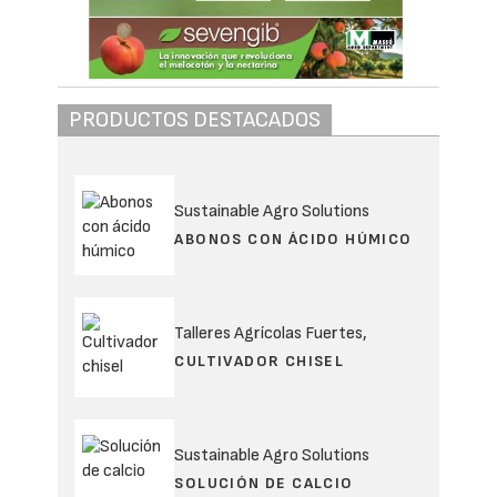
PRODUCTOS DESTACADOS
Sustainable Agro Solutions
ABONOS CON ÁCIDO HÚMICO
Talleres Agrícolas Fuertes,
CULTIVADOR CHISEL
Sustainable Agro Solutions
SOLUCIÓN DE CALCIO