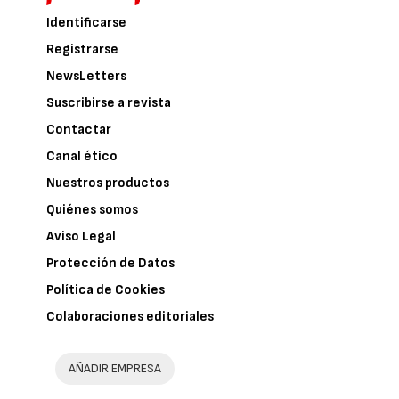
Identificarse
Registrarse
NewsLetters
Suscribirse a revista
Contactar
Canal ético
Nuestros productos
Quiénes somos
Aviso Legal
Protección de Datos
Política de Cookies
Colaboraciones editoriales
AÑADIR EMPRESA