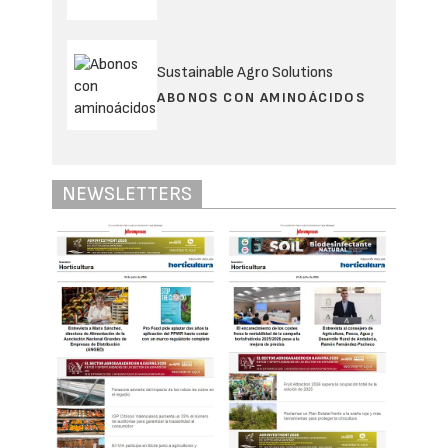
Sustainable Agro Solutions
ABONOS CON AMINOÁCIDOS
NEWSLETTERS