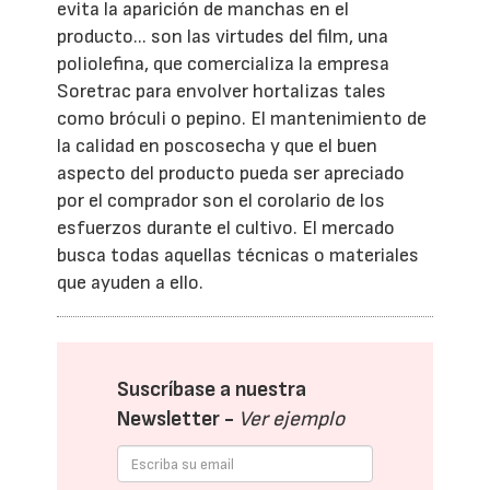
evita la aparición de manchas en el
producto... son las virtudes del film, una
poliolefina, que comercializa la empresa
Soretrac para envolver hortalizas tales
como bróculi o pepino. El mantenimiento de
la calidad en poscosecha y que el buen
aspecto del producto pueda ser apreciado
por el comprador son el corolario de los
esfuerzos durante el cultivo. El mercado
busca todas aquellas técnicas o materiales
que ayuden a ello.
Suscríbase a nuestra
Newsletter -
Ver ejemplo