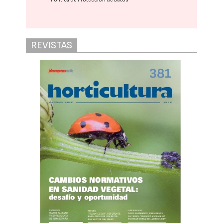
REVISTAS