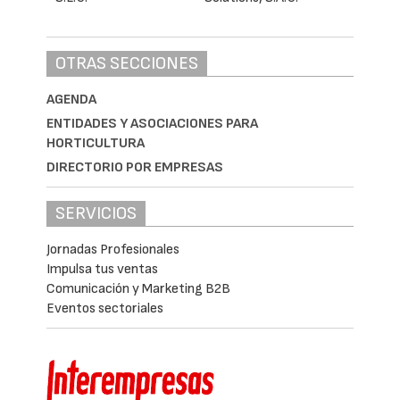
OTRAS SECCIONES
AGENDA
ENTIDADES Y ASOCIACIONES PARA
HORTICULTURA
DIRECTORIO POR EMPRESAS
SERVICIOS
Jornadas Profesionales
Impulsa tus ventas
Comunicación y Marketing B2B
Eventos sectoriales