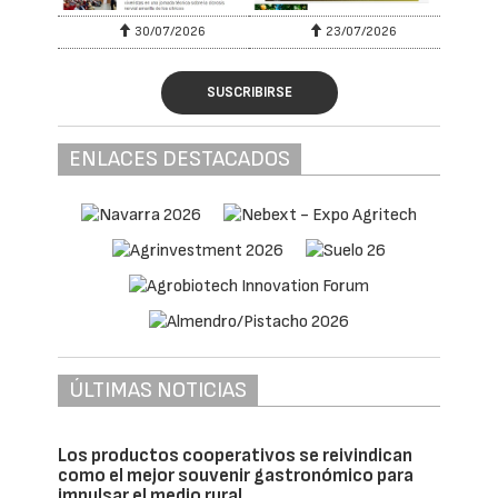
30/07/2026
23/07/2026
SUSCRIBIRSE
ENLACES DESTACADOS
ÚLTIMAS NOTICIAS
Los productos cooperativos se reivindican
como el mejor souvenir gastronómico para
impulsar el medio rural