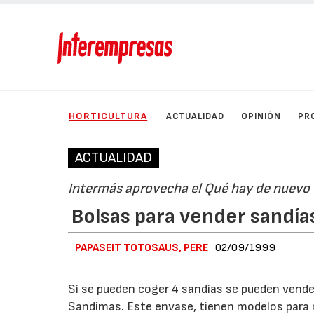
HORTICULTURA
ACTUALIDAD
OPINIÓN
PR
ACTUALIDAD
Intermás aprovecha el Qué hay de nuevo e
Bolsas para vender sandía
PAPASEIT TOTOSAUS, PERE
02/09/1999
Si se pueden coger 4 sandías se pueden vender
Sandimas. Este envase, tienen modelos para más