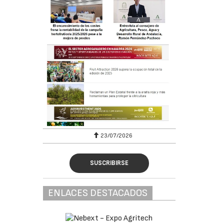
23/07/2026
SUSCRIBIRSE
ENLACES DESTACADOS