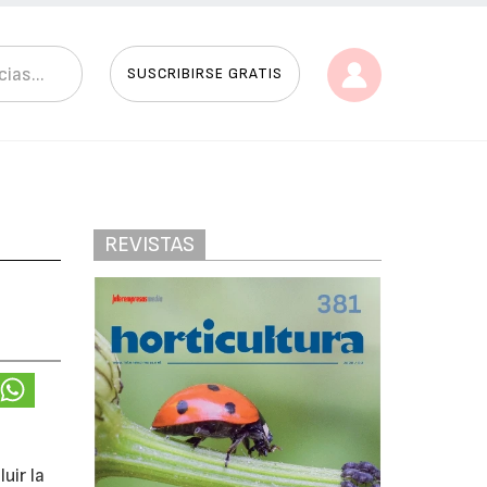
SUSCRIBIRSE GRATIS
REVISTAS
uir la