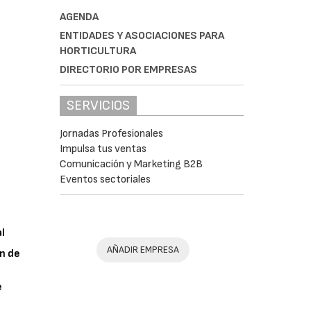
AGENDA
ENTIDADES Y ASOCIACIONES PARA
HORTICULTURA
DIRECTORIO POR EMPRESAS
SERVICIOS
Jornadas Profesionales
Impulsa tus ventas
Comunicación y Marketing B2B
Eventos sectoriales
al
AÑADIR EMPRESA
n de
e