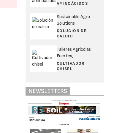
AMINOÁCIDOS
Sustainable Agro
Solutions
SOLUCIÓN DE
CALCIO
Talleres Agrícolas
Fuertes,
CULTIVADOR
CHISEL
NEWSLETTERS