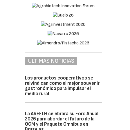
ÚLTIMAS NOTICIAS
Los productos cooperativos se
reivindican como el mejor souvenir
gastronómico para impulsar el
medio rural
La AREFLH celebrará su Foro Anual
2026 para abordar el futuro de la
OCM y el Paquete Omnibus en
Bruselas