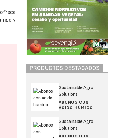
 ofrece
campo y
PRODUCTOS DESTACADOS
Sustainable Agro
Solutions
ABONOS CON
ÁCIDO HÚMICO
Sustainable Agro
Solutions
ABONOS CON