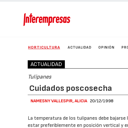
HORTICULTURA
ACTUALIDAD
OPINIÓN
PR
ACTUALIDAD
Tulipanes
Cuidados poscosecha
NAMESNY VALLESPIR, ALICIA
20/12/1998
La temperatura de los tulipanes debe bajarse
estar preferiblemente en posición vertical y e