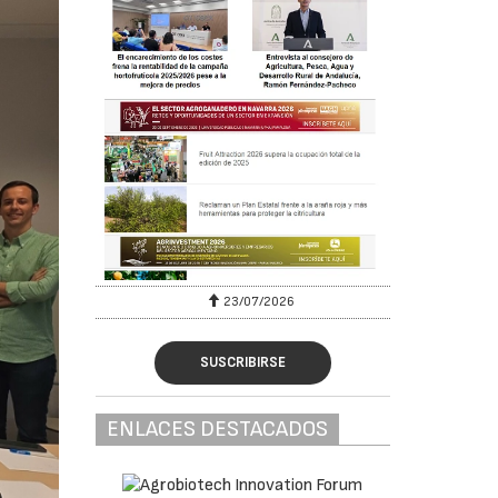
23/07/2026
SUSCRIBIRSE
ENLACES DESTACADOS