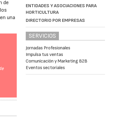
n de
ENTIDADES Y ASOCIACIONES PARA
 los
HORTICULTURA
 en una
DIRECTORIO POR EMPRESAS
SERVICIOS
Jornadas Profesionales
Impulsa tus ventas
Comunicación y Marketing B2B
Eventos sectoriales
de