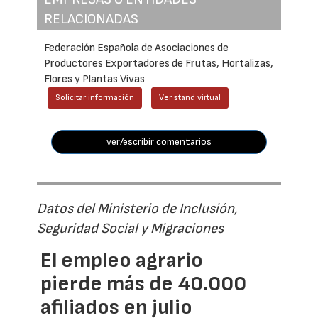
RELACIONADAS
Federación Española de Asociaciones de
Productores Exportadores de Frutas, Hortalizas,
Flores y Plantas Vivas
Solicitar información
Ver stand virtual
ver/escribir comentarios
Datos del Ministerio de Inclusión,
Seguridad Social y Migraciones
El empleo agrario
pierde más de 40.000
afiliados en julio