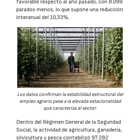
favorable respecto al año pasado, con 8.099
parados menos, lo que supone una reducción
interanual del 10,33%.
Los datos confirman la estabilidad estructural del
empleo agrario pese a la elevada estacionalidad
que caracteriza al sector.
Dentro del Régimen General de la Seguridad
Social, la actividad de agricultura, ganadería,
silvicultura y pesca contabilizó 97.282