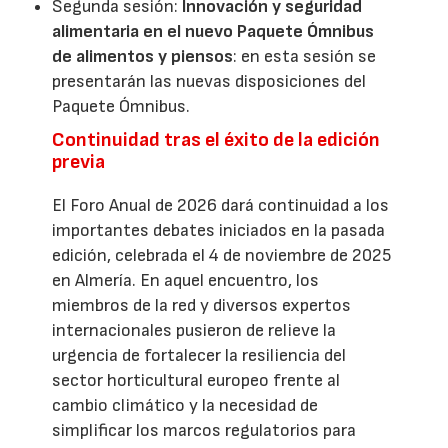
Segunda sesión:
Innovación y seguridad
alimentaria en el nuevo Paquete Ómnibus
de alimentos y piensos
: en esta sesión se
presentarán las nuevas disposiciones del
Paquete Ómnibus.
Continuidad tras el éxito de la edición
previa
El Foro Anual de 2026 dará continuidad a los
importantes debates iniciados en la pasada
edición, celebrada el 4 de noviembre de 2025
en Almería. En aquel encuentro, los
miembros de la red y diversos expertos
internacionales pusieron de relieve la
urgencia de fortalecer la resiliencia del
sector horticultural europeo frente al
cambio climático y la necesidad de
simplificar los marcos regulatorios para