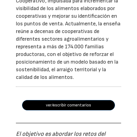
Cooperativo', impulsada para incrementar la
visibilidad de los alimentos elaborados por
cooperativas y mejorar su identificación en
los puntos de venta. Actualmente, la enseña
reúne a decenas de cooperativas de
diferentes sectores agroalimentarios y
representa a más de 174.000 familias
productoras, con el objetivo de reforzar el
posicionamiento de un modelo basado en la
sostenibilidad, el arraigo territorial y la
calidad de los alimentos.
ver/escribir comentarios
El objetivo es abordar los retos del