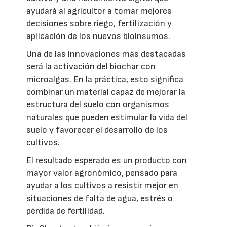
ayudará al agricultor a tomar mejores
decisiones sobre riego, fertilización y
aplicación de los nuevos bioinsumos.
Una de las innovaciones más destacadas
será la activación del biochar con
microalgas. En la práctica, esto significa
combinar un material capaz de mejorar la
estructura del suelo con organismos
naturales que pueden estimular la vida del
suelo y favorecer el desarrollo de los
cultivos.
El resultado esperado es un producto con
mayor valor agronómico, pensado para
ayudar a los cultivos a resistir mejor en
situaciones de falta de agua, estrés o
pérdida de fertilidad.