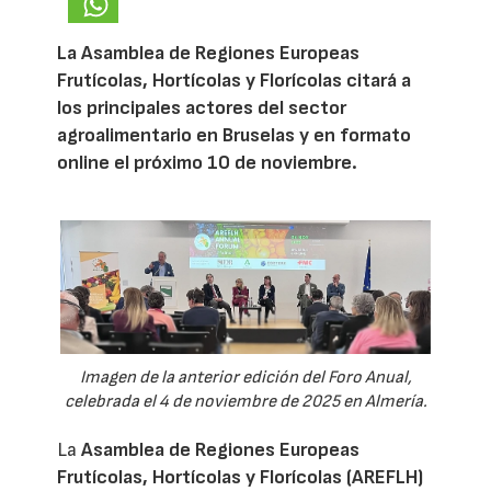
La Asamblea de Regiones Europeas
Frutícolas, Hortícolas y Florícolas citará a
los principales actores del sector
agroalimentario en Bruselas y en formato
online el próximo 10 de noviembre.
Imagen de la anterior edición del Foro Anual,
celebrada el 4 de noviembre de 2025 en Almería.
La
Asamblea de Regiones Europeas
Frutícolas, Hortícolas y Florícolas (AREFLH)