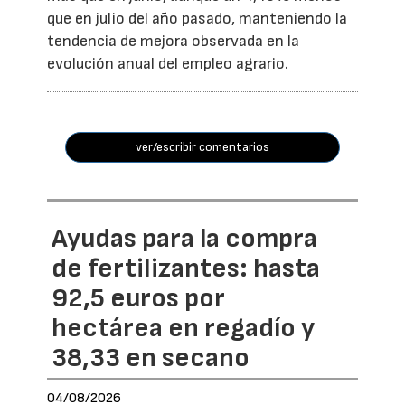
que en julio del año pasado, manteniendo la
tendencia de mejora observada en la
evolución anual del empleo agrario.
ver/escribir comentarios
Ayudas para la compra
de fertilizantes: hasta
92,5 euros por
hectárea en regadío y
38,33 en secano
04/08/2026