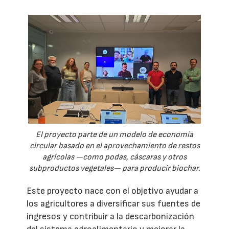
El proyecto parte de un modelo de economía
circular basado en el aprovechamiento de restos
agrícolas —como podas, cáscaras y otros
subproductos vegetales— para producir biochar.
Este proyecto nace con el objetivo ayudar a
los agricultores a diversificar sus fuentes de
ingresos y contribuir a la descarbonización