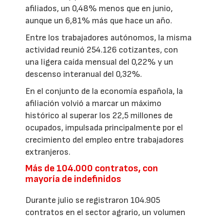
afiliados, un 0,48% menos que en junio,
aunque un 6,81% más que hace un año.
Entre los trabajadores autónomos, la misma
actividad reunió 254.126 cotizantes, con
una ligera caída mensual del 0,22% y un
descenso interanual del 0,32%.
En el conjunto de la economía española, la
afiliación volvió a marcar un máximo
histórico al superar los 22,5 millones de
ocupados, impulsada principalmente por el
crecimiento del empleo entre trabajadores
extranjeros.
Más de 104.000 contratos, con
mayoría de indefinidos
Durante julio se registraron 104.905
contratos en el sector agrario, un volumen