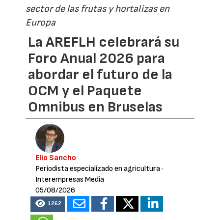
sector de las frutas y hortalizas en
Europa
La AREFLH celebrará su
Foro Anual 2026 para
abordar el futuro de la
OCM y el Paquete
Omnibus en Bruselas
Elio Sancho
Periodista especializado en agricultura
·
Interempresas Media
05/08/2026
1262