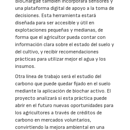
BioChargae también incorporará sensores y
una plataforma digital de apoyo a la toma de
decisiones. Esta herramienta estará
diseñada para ser accesible y útil en
explotaciones pequeñas y medianas, de
forma que el agricultor pueda contar con
información clara sobre el estado del suelo y
del cultivo, y recibir recomendaciones
prácticas para utilizar mejor el agua y los
insumos.
Otra línea de trabajo será el estudio del
carbono que puede quedar fijado en el suelo
mediante la aplicación de biochar activo. El
proyecto analizará si esta práctica puede
abrir en el futuro nuevas oportunidades para
los agricultores a través de créditos de
carbono en mercados voluntarios,
convirtiendo la mejora ambiental en una