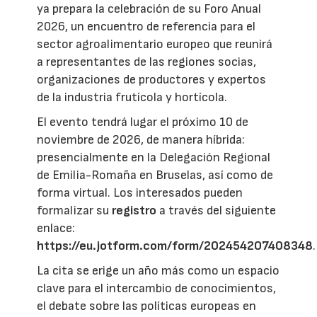
ya prepara la celebración de su Foro Anual
2026, un encuentro de referencia para el
sector agroalimentario europeo que reunirá
a representantes de las regiones socias,
organizaciones de productores y expertos
de la industria frutícola y hortícola.
El evento tendrá lugar el próximo 10 de
noviembre de 2026, de manera híbrida:
presencialmente en la Delegación Regional
de Emilia-Romaña en Bruselas, así como de
forma virtual. Los interesados pueden
formalizar su
registro
a través del siguiente
enlace:
https://eu.jotform.com/form/202454207408348
.
La cita se erige un año más como un espacio
clave para el intercambio de conocimientos,
el debate sobre las políticas europeas en