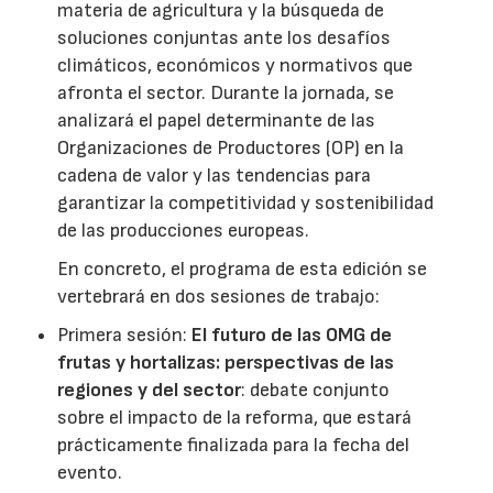
materia de agricultura y la búsqueda de
soluciones conjuntas ante los desafíos
climáticos, económicos y normativos que
afronta el sector. Durante la jornada, se
analizará el papel determinante de las
Organizaciones de Productores (OP) en la
cadena de valor y las tendencias para
garantizar la competitividad y sostenibilidad
de las producciones europeas.
En concreto, el programa de esta edición se
vertebrará en dos sesiones de trabajo:
Primera sesión:
El futuro de las OMG de
frutas y hortalizas: perspectivas de las
regiones y del sector
: debate conjunto
sobre el impacto de la reforma, que estará
prácticamente finalizada para la fecha del
evento.