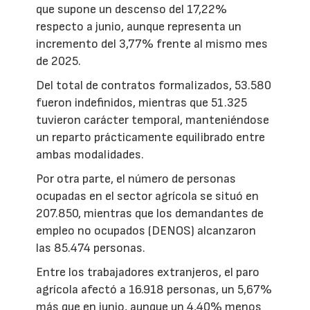
que supone un descenso del 17,22%
respecto a junio, aunque representa un
incremento del 3,77% frente al mismo mes
de 2025.
Del total de contratos formalizados, 53.580
fueron indefinidos, mientras que 51.325
tuvieron carácter temporal, manteniéndose
un reparto prácticamente equilibrado entre
ambas modalidades.
Por otra parte, el número de personas
ocupadas en el sector agrícola se situó en
207.850, mientras que los demandantes de
empleo no ocupados (DENOS) alcanzaron
las 85.474 personas.
Entre los trabajadores extranjeros, el paro
agrícola afectó a 16.918 personas, un 5,67%
más que en junio, aunque un 4,40% menos