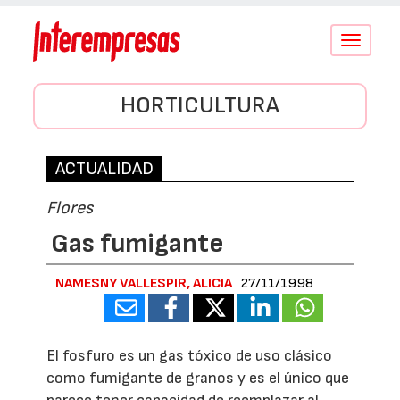
Conmutar
navegació
HORTICULTURA
ACTUALIDAD
Flores
Gas fumigante
NAMESNY VALLESPIR, ALICIA
27/11/1998
El fosfuro es un gas tóxico de uso clásico
como fumigante de granos y es el único que