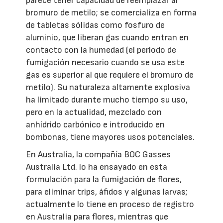
parece tener capacidad de reemplazar al
bromuro de metilo; se comercializa en forma
de tabletas sólidas como fosfuro de
aluminio, que liberan gas cuando entran en
contacto con la humedad (el período de
fumigación necesario cuando se usa este
gas es superior al que requiere el bromuro de
metilo). Su naturaleza altamente explosiva
ha limitado durante mucho tiempo su uso,
pero en la actualidad, mezclado con
anhídrido carbónico e introducido en
bombonas, tiene mayores usos potenciales.
En Australia, la compañía BOC Gasses
Australia Ltd. lo ha ensayado en esta
formulación para la fumigación de flores,
para eliminar trips, áfidos y algunas larvas;
actualmente lo tiene en proceso de registro
en Australia para flores, mientras que