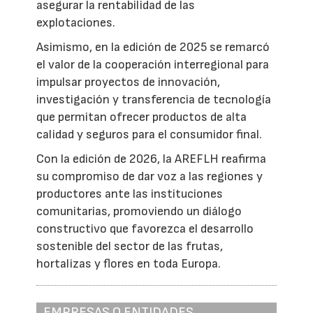
asegurar la rentabilidad de las
explotaciones.
Asimismo, en la edición de 2025 se remarcó
el valor de la cooperación interregional para
impulsar proyectos de innovación,
investigación y transferencia de tecnología
que permitan ofrecer productos de alta
calidad y seguros para el consumidor final.
Con la edición de 2026, la AREFLH reafirma
su compromiso de dar voz a las regiones y
productores ante las instituciones
comunitarias, promoviendo un diálogo
constructivo que favorezca el desarrollo
sostenible del sector de las frutas,
hortalizas y flores en toda Europa.
EMPRESAS O ENTIDADES