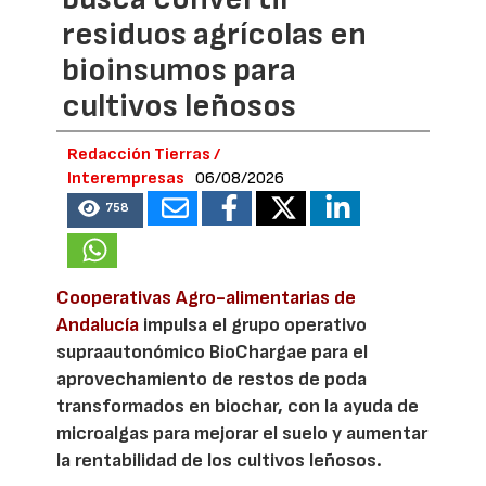
residuos agrícolas en
bioinsumos para
cultivos leñosos
Redacción Tierras /
Interempresas
06/08/2026
758
Cooperativas Agro-alimentarias de
Andalucía
impulsa el grupo operativo
supraautonómico BioChargae para el
aprovechamiento de restos de poda
transformados en biochar, con la ayuda de
microalgas para mejorar el suelo y aumentar
la rentabilidad de los cultivos leñosos.