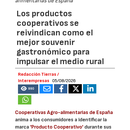
alimentarias de España
Los productos
cooperativos se
reivindican como el
mejor souvenir
gastronómico para
impulsar el medio rural
Redacción Tierras /
Interempresas
05/08/2026
990
Cooperativas Agro-alimentarias de España
anima a los consumidores a identificar la
marca
'Producto Cooperativo'
durante sus