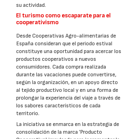
su actividad.
El turismo como escaparate para el
cooperativismo
Desde Cooperativas Agro-alimentarias de
España consideran que el periodo estival
constituye una oportunidad para acercar los
productos cooperativos a nuevos
consumidores. Cada compra realizada
durante las vacaciones puede convertirse,
según la organización, en un apoyo directo
al tejido productivo local y en una forma de
prolongar la experiencia del viaje a través de
los sabores característicos de cada
territorio.
La iniciativa se enmarca en la estrategia de
consolidación de la marca 'Producto