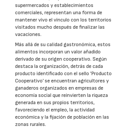
supermercados y establecimientos
comerciales, representan una forma de
mantener vivo el vínculo con los territorios
visitados mucho después de finalizar las
vacaciones.
Más allá de su calidad gastronómica, estos
alimentos incorporan un valor añadido
derivado de su origen cooperativo. Según
destaca la organización, detrás de cada
producto identificado con el sello 'Producto
Cooperativo' se encuentran agricultores y
ganaderos organizados en empresas de
economía social que reinvierten la riqueza
generada en sus propios territorios,
favoreciendo el empleo, la actividad
económica y la fijación de población en las
zonas rurales.