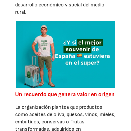
desarrollo económico y social del medio
rural.
Un recuerdo que genera valor en origen
La organización plantea que productos
como aceites de oliva, quesos, vinos, mieles,
embutidos, conservas o frutas
transformadas, adquiridos en