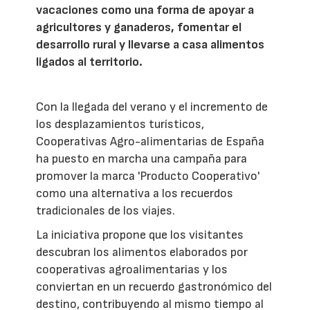
vacaciones como una forma de apoyar a
agricultores y ganaderos, fomentar el
desarrollo rural y llevarse a casa alimentos
ligados al territorio.
Con la llegada del verano y el incremento de
los desplazamientos turísticos,
Cooperativas Agro-alimentarias de España
ha puesto en marcha una campaña para
promover la marca 'Producto Cooperativo'
como una alternativa a los recuerdos
tradicionales de los viajes.
La iniciativa propone que los visitantes
descubran los alimentos elaborados por
cooperativas agroalimentarias y los
conviertan en un recuerdo gastronómico del
destino, contribuyendo al mismo tiempo al