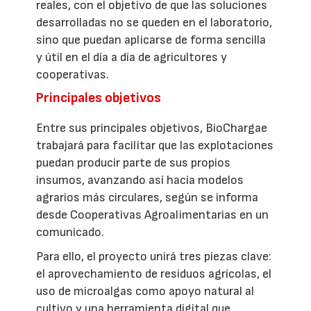
reales, con el objetivo de que las soluciones
desarrolladas no se queden en el laboratorio,
sino que puedan aplicarse de forma sencilla
y útil en el día a día de agricultores y
cooperativas.
Principales objetivos
Entre sus principales objetivos, BioChargae
trabajará para facilitar que las explotaciones
puedan producir parte de sus propios
insumos, avanzando así hacia modelos
agrarios más circulares, según se informa
desde Cooperativas Agroalimentarias en un
comunicado.
Para ello, el proyecto unirá tres piezas clave:
el aprovechamiento de residuos agrícolas, el
uso de microalgas como apoyo natural al
cultivo y una herramienta digital que