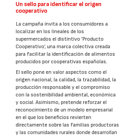
Un sello para identificar el origen
cooperativo
La campaña invita a los consumidores a
localizar en los lineales de los
supermercados el distintivo 'Producto
Cooperativo', una marca colectiva creada
para facilitar la identificación de alimentos
producidos por cooperativas españolas.
El sello pone en valor aspectos como el
origen nacional, la calidad, la trazabilidad, la
producción responsable y el compromiso
con la sostenibilidad ambiental, económica
y social. Asimismo, pretende reforzar el
reconocimiento de un modelo empresarial
en el que los beneficios revierten
directamente sobre las familias productoras
y las comunidades rurales donde desarrollan