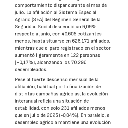
comportamiento dispar durante el mes de
julio. La afiliación al Sistema Especial
Agrario (SEA) del Régimen General de la
Seguridad Social descendió un 6,09%
respecto a junio, con 40.605 cotizantes
menos, hasta situarse en 626.171 afiliados,
mientras que el paro registrado en el sector
aumentó ligeramente en 122 personas
(+0,17%), alcanzando los 70.296
desempleados.
Pese al fuerte descenso mensual de la
afiliación, habitual por la finalización de
distintas campañas agrícolas, la evolución
interanual refleja una situación de
estabilidad, con solo 231 afiliados menos
que en julio de 2025 (-0,04%). En paralelo, el
desempleo agrícola mantiene una evolución