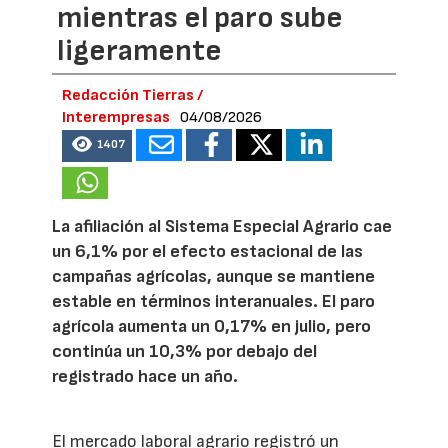
mientras el paro sube
ligeramente
Redacción Tierras /
Interempresas
04/08/2026
1407
La afiliación al Sistema Especial Agrario cae
un 6,1% por el efecto estacional de las
campañas agrícolas, aunque se mantiene
estable en términos interanuales. El paro
agrícola aumenta un 0,17% en julio, pero
continúa un 10,3% por debajo del
registrado hace un año.
El mercado laboral agrario registró un