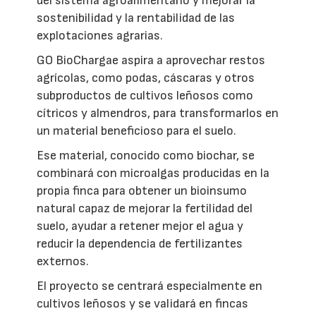
del sistema agroalimentario y mejorar la
sostenibilidad y la rentabilidad de las
explotaciones agrarias.
GO BioChargae aspira a aprovechar restos
agrícolas, como podas, cáscaras y otros
subproductos de cultivos leñosos como
cítricos y almendros, para transformarlos en
un material beneficioso para el suelo.
Ese material, conocido como biochar, se
combinará con microalgas producidas en la
propia finca para obtener un bioinsumo
natural capaz de mejorar la fertilidad del
suelo, ayudar a retener mejor el agua y
reducir la dependencia de fertilizantes
externos.
El proyecto se centrará especialmente en
cultivos leñosos y se validará en fincas