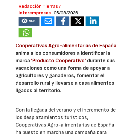
Redacción Tierras /
Interempresas
05/08/2026
968
Cooperativas Agro-alimentarias de España
anima a los consumidores a identificar la
marca
'Producto Cooperativo'
durante sus
vacaciones como una forma de apoyar a
agricultores y ganaderos, fomentar el
desarrollo rural y llevarse a casa alimentos
ligados al territorio.
Con la llegada del verano y el incremento de
los desplazamientos turísticos,
Cooperativas Agro-alimentarias de España
ha puesto en marcha una campaña para