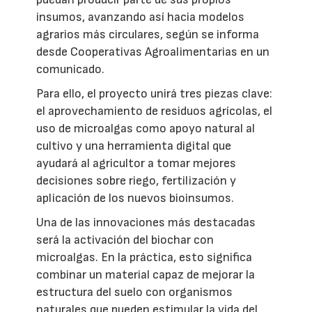
insumos, avanzando así hacia modelos
agrarios más circulares, según se informa
desde Cooperativas Agroalimentarias en un
comunicado.
Para ello, el proyecto unirá tres piezas clave:
el aprovechamiento de residuos agrícolas, el
uso de microalgas como apoyo natural al
cultivo y una herramienta digital que
ayudará al agricultor a tomar mejores
decisiones sobre riego, fertilización y
aplicación de los nuevos bioinsumos.
Una de las innovaciones más destacadas
será la activación del biochar con
microalgas. En la práctica, esto significa
combinar un material capaz de mejorar la
estructura del suelo con organismos
naturales que pueden estimular la vida del