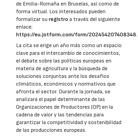
de Emilia-Romaña en Bruselas, así como de
forma virtual. Los interesados pueden
formalizar su
registro
a través del siguiente
enlace:
https://eu.jotform.com/form/202454207408348
.
La cita se erige un año más como un espacio
clave para el intercambio de conocimientos,
el debate sobre las políticas europeas en
materia de agricultura y la búsqueda de
soluciones conjuntas ante los desafíos
climáticos, económicos y normativos que
afronta el sector. Durante la jornada, se
analizará el papel determinante de las
Organizaciones de Productores (OP) en la
cadena de valor y las tendencias para
garantizar la competitividad y sostenibilidad
de las producciones europeas.