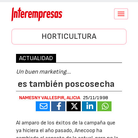
Conmutar
navegació
HORTICULTURA
ACTUALIDAD
Un buen marketing...
es también poscosecha
NAMESNY VALLESPIR, ALICIA
25/11/1998
Al amparo de los éxitos de la campaña que
ya hiciera el año pasado, Anecoop ha