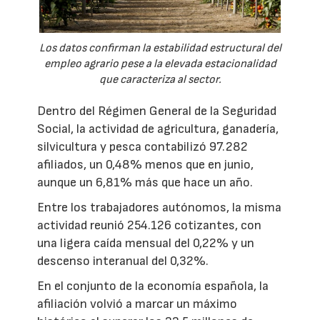
Los datos confirman la estabilidad estructural del
empleo agrario pese a la elevada estacionalidad
que caracteriza al sector.
Dentro del Régimen General de la Seguridad
Social, la actividad de agricultura, ganadería,
silvicultura y pesca contabilizó 97.282
afiliados, un 0,48% menos que en junio,
aunque un 6,81% más que hace un año.
Entre los trabajadores autónomos, la misma
actividad reunió 254.126 cotizantes, con
una ligera caída mensual del 0,22% y un
descenso interanual del 0,32%.
En el conjunto de la economía española, la
afiliación volvió a marcar un máximo