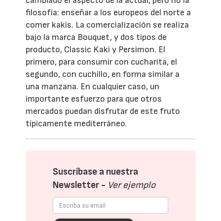
cambiado el aspecto de la actual, pero no la
filosofía: enseñar a los europeos del norte a
comer kakis. La comercialización se realiza
bajo la marca Bouquet, y dos tipos de
producto, Classic Kaki y Persimon. El
primero, para consumir con cucharita, el
segundo, con cuchillo, en forma similar a
una manzana. En cualquier caso, un
importante esfuerzo para que otros
mercados puedan disfrutar de este fruto
típicamente mediterráneo.
Suscríbase a nuestra
Newsletter -
Ver ejemplo