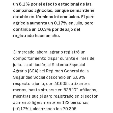
un 6,1% por el efecto estacional de las
campañas agrícolas, aunque se mantiene
estable en términos interanuales. El paro
agrícola aumenta un 0,17% en julio, pero
continúa un 10,3% por debajo del
registrado hace un año.
El mercado laboral agrario registró un
comportamiento dispar durante el mes de
julio. La afiliación al Sistema Especial
Agrario (SEA) del Régimen General de la
Seguridad Social descendió un 6,09%
respecto a junio, con 40.605 cotizantes
menos, hasta situarse en 626.171 afiliados,
mientras que el paro registrado en el sector
aumentó ligeramente en 122 personas
(+0,17%), alcanzando los 70.296