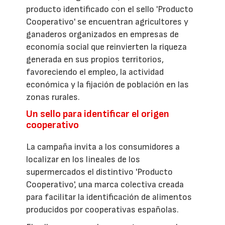
producto identificado con el sello 'Producto
Cooperativo' se encuentran agricultores y
ganaderos organizados en empresas de
economía social que reinvierten la riqueza
generada en sus propios territorios,
favoreciendo el empleo, la actividad
económica y la fijación de población en las
zonas rurales.
Un sello para identificar el origen
cooperativo
La campaña invita a los consumidores a
localizar en los lineales de los
supermercados el distintivo 'Producto
Cooperativo', una marca colectiva creada
para facilitar la identificación de alimentos
producidos por cooperativas españolas.