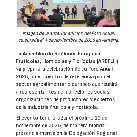
Imagen de la anterior edición del Foro Anual,
celebrada el 4 de noviembre de 2025 en Almería.
La
Asamblea de Regiones Europeas
Frutícolas, Hortícolas y Florícolas (AREFLH)
ya prepara la celebración de su Foro Anual
2026, un encuentro de referencia para el
sector agroalimentario europeo que reunirá
a representantes de las regiones socias,
organizaciones de productores y expertos
de la industria frutícola y hortícola.
El evento tendrá lugar el próximo 10 de
noviembre de 2026, de manera híbrida:
presencialmente en la Delegación Regional