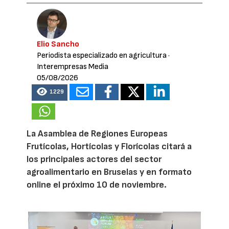
Elio Sancho
Periodista especializado en agricultura
·
Interempresas Media
05/08/2026
1229
La Asamblea de Regiones Europeas
Frutícolas, Hortícolas y Florícolas citará a
los principales actores del sector
agroalimentario en Bruselas y en formato
online el próximo 10 de noviembre.