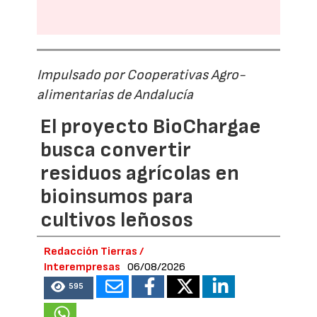
Impulsado por Cooperativas Agro-
alimentarias de Andalucía
El proyecto BioChargae
busca convertir
residuos agrícolas en
bioinsumos para
cultivos leñosos
Redacción Tierras /
Interempresas
06/08/2026
595