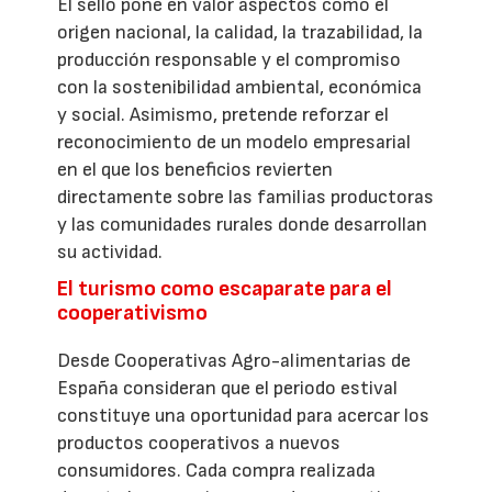
El sello pone en valor aspectos como el
origen nacional, la calidad, la trazabilidad, la
producción responsable y el compromiso
con la sostenibilidad ambiental, económica
y social. Asimismo, pretende reforzar el
reconocimiento de un modelo empresarial
en el que los beneficios revierten
directamente sobre las familias productoras
y las comunidades rurales donde desarrollan
su actividad.
El turismo como escaparate para el
cooperativismo
Desde Cooperativas Agro-alimentarias de
España consideran que el periodo estival
constituye una oportunidad para acercar los
productos cooperativos a nuevos
consumidores. Cada compra realizada