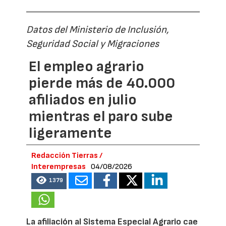
Datos del Ministerio de Inclusión,
Seguridad Social y Migraciones
El empleo agrario
pierde más de 40.000
afiliados en julio
mientras el paro sube
ligeramente
Redacción Tierras /
Interempresas
04/08/2026
1379
La afiliación al Sistema Especial Agrario cae