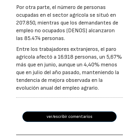
Por otra parte, el número de personas
ocupadas en el sector agrícola se situó en
207.850, mientras que los demandantes de
empleo no ocupados (DENOS) alcanzaron
las 85.474 personas.
Entre los trabajadores extranjeros, el paro
agrícola afectó a 16.918 personas, un 5,67%
más que en junio, aunque un 4,40% menos
que en julio del año pasado, manteniendo la
tendencia de mejora observada en la
evolución anual del empleo agrario.
ver/escribir comentarios