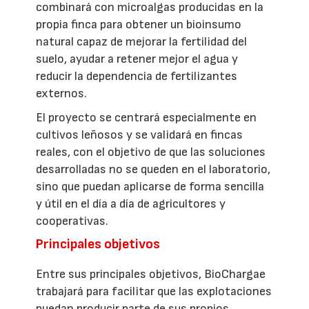
combinará con microalgas producidas en la
propia finca para obtener un bioinsumo
natural capaz de mejorar la fertilidad del
suelo, ayudar a retener mejor el agua y
reducir la dependencia de fertilizantes
externos.
El proyecto se centrará especialmente en
cultivos leñosos y se validará en fincas
reales, con el objetivo de que las soluciones
desarrolladas no se queden en el laboratorio,
sino que puedan aplicarse de forma sencilla
y útil en el día a día de agricultores y
cooperativas.
Principales objetivos
Entre sus principales objetivos, BioChargae
trabajará para facilitar que las explotaciones
puedan producir parte de sus propios