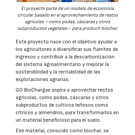
El proyecto parte de un modelo de economía
circular basado en el aprovechamiento de restos
agrícolas —como podas, cáscaras y otros
subproductos vegetales— para producir biochar.
Este proyecto nace con el objetivo ayudar a
los agricultores a diversificar sus fuentes de
ingresos y contribuir a la descarbonización
del sistema agroalimentario y mejorar la
sostenibilidad y la rentabilidad de las
explotaciones agrarias.
GO BioChargae aspira a aprovechar restos
agrícolas, como podas, cáscaras y otros
subproductos de cultivos leñosos como
cítricos y almendros, para transformarlos en
un material beneficioso para el suelo.
Ese material, conocido como biochar, se