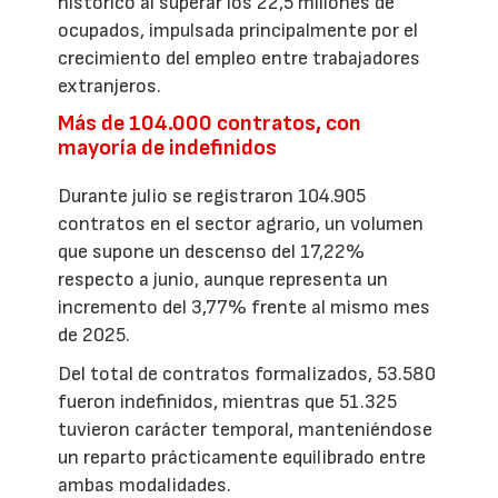
histórico al superar los 22,5 millones de
ocupados, impulsada principalmente por el
crecimiento del empleo entre trabajadores
extranjeros.
Más de 104.000 contratos, con
mayoría de indefinidos
Durante julio se registraron 104.905
contratos en el sector agrario, un volumen
que supone un descenso del 17,22%
respecto a junio, aunque representa un
incremento del 3,77% frente al mismo mes
de 2025.
Del total de contratos formalizados, 53.580
fueron indefinidos, mientras que 51.325
tuvieron carácter temporal, manteniéndose
un reparto prácticamente equilibrado entre
ambas modalidades.