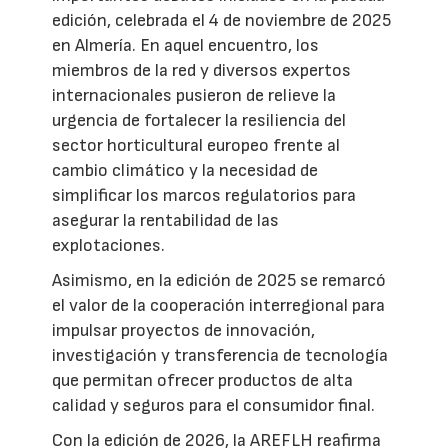
edición, celebrada el 4 de noviembre de 2025
en Almería. En aquel encuentro, los
miembros de la red y diversos expertos
internacionales pusieron de relieve la
urgencia de fortalecer la resiliencia del
sector horticultural europeo frente al
cambio climático y la necesidad de
simplificar los marcos regulatorios para
asegurar la rentabilidad de las
explotaciones.
Asimismo, en la edición de 2025 se remarcó
el valor de la cooperación interregional para
impulsar proyectos de innovación,
investigación y transferencia de tecnología
que permitan ofrecer productos de alta
calidad y seguros para el consumidor final.
Con la edición de 2026, la AREFLH reafirma