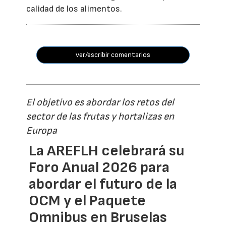
calidad de los alimentos.
ver/escribir comentarios
El objetivo es abordar los retos del
sector de las frutas y hortalizas en
Europa
La AREFLH celebrará su
Foro Anual 2026 para
abordar el futuro de la
OCM y el Paquete
Omnibus en Bruselas