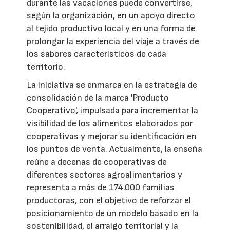
durante las vacaciones puede convertirse,
según la organización, en un apoyo directo
al tejido productivo local y en una forma de
prolongar la experiencia del viaje a través de
los sabores característicos de cada
territorio.
La iniciativa se enmarca en la estrategia de
consolidación de la marca 'Producto
Cooperativo', impulsada para incrementar la
visibilidad de los alimentos elaborados por
cooperativas y mejorar su identificación en
los puntos de venta. Actualmente, la enseña
reúne a decenas de cooperativas de
diferentes sectores agroalimentarios y
representa a más de 174.000 familias
productoras, con el objetivo de reforzar el
posicionamiento de un modelo basado en la
sostenibilidad, el arraigo territorial y la