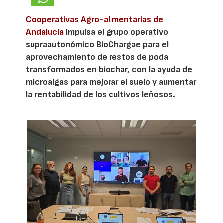
Cooperativas Agro-alimentarias de
Andalucía
impulsa el grupo operativo
supraautonómico BioChargae para el
aprovechamiento de restos de poda
transformados en biochar, con la ayuda de
microalgas para mejorar el suelo y aumentar
la rentabilidad de los cultivos leñosos.