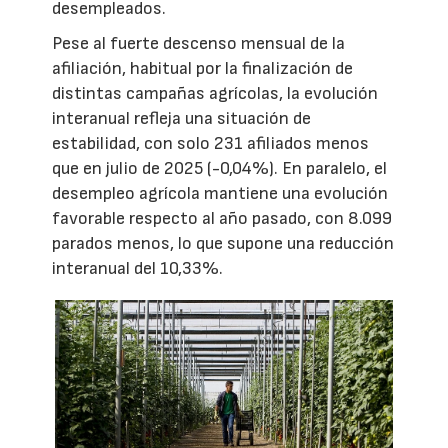
desempleados.
Pese al fuerte descenso mensual de la
afiliación, habitual por la finalización de
distintas campañas agrícolas, la evolución
interanual refleja una situación de
estabilidad, con solo 231 afiliados menos
que en julio de 2025 (-0,04%). En paralelo, el
desempleo agrícola mantiene una evolución
favorable respecto al año pasado, con 8.099
parados menos, lo que supone una reducción
interanual del 10,33%.