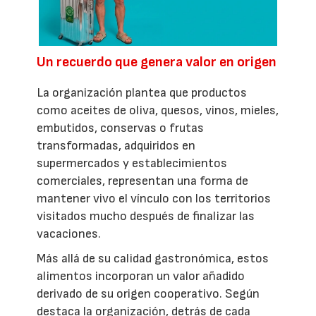
Un recuerdo que genera valor en origen
La organización plantea que productos
como aceites de oliva, quesos, vinos, mieles,
embutidos, conservas o frutas
transformadas, adquiridos en
supermercados y establecimientos
comerciales, representan una forma de
mantener vivo el vínculo con los territorios
visitados mucho después de finalizar las
vacaciones.
Más allá de su calidad gastronómica, estos
alimentos incorporan un valor añadido
derivado de su origen cooperativo. Según
destaca la organización, detrás de cada