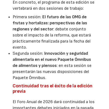
En concreto, el programa de esta edición se
vertebrará en dos sesiones de trabajo:
Primera sesión:
El futuro de las OMG de
frutas y hortalizas: perspectivas de las
regiones y del sector
: debate conjunto
sobre el impacto de la reforma, que estará
prácticamente finalizada para la fecha del
evento.
Segunda sesión:
Innovación y seguridad
alimentaria en el nuevo Paquete Ómnibus
de alimentos y piensos
: en esta sesión se
presentarán las nuevas disposiciones del
Paquete Ómnibus.
Continuidad tras el éxito de la edición
previa
El Foro Anual de 2026 dará continuidad a los
importantes debates iniciados en la pasada