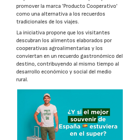
promover la marca 'Producto Cooperativo'
como una alternativa a los recuerdos
tradicionales de los viajes.
La iniciativa propone que los visitantes
descubran los alimentos elaborados por
cooperativas agroalimentarias y los
conviertan en un recuerdo gastronómico del
destino, contribuyendo al mismo tiempo al
desarrollo económico y social del medio
rural.