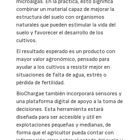
microalgas. En la práctica, esto significa
combinar un material capaz de mejorar la
estructura del suelo con organismos
naturales que pueden estimular la vida del
suelo y favorecer el desarrollo de los
cultivos.
El resultado esperado es un producto con
mayor valor agronómico, pensado para
ayudar a los cultivos a resistir mejor en
situaciones de falta de agua, estrés o
pérdida de fertilidad.
BioChargae también incorporará sensores y
una plataforma digital de apoyo a la toma de
decisiones. Esta herramienta estará
diseñada para ser accesible y útil en
explotaciones pequeñas y medianas, de
forma que el agricultor pueda contar con