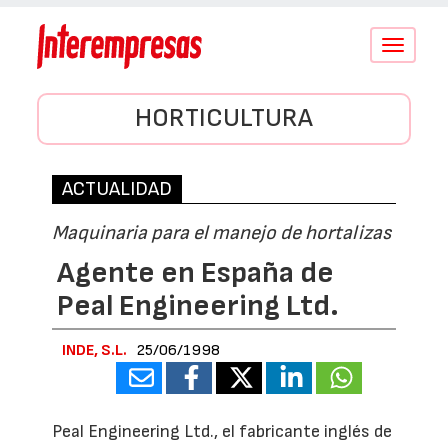
Conmutar
navegació
HORTICULTURA
ACTUALIDAD
Maquinaria para el manejo de hortalizas
Agente en España de
Peal Engineering Ltd.
INDE, S.L.
25/06/1998
Peal Engineering Ltd., el fabricante inglés de