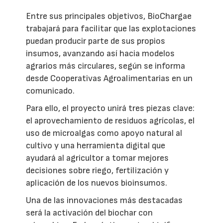
Entre sus principales objetivos, BioChargae
trabajará para facilitar que las explotaciones
puedan producir parte de sus propios
insumos, avanzando así hacia modelos
agrarios más circulares, según se informa
desde Cooperativas Agroalimentarias en un
comunicado.
Para ello, el proyecto unirá tres piezas clave:
el aprovechamiento de residuos agrícolas, el
uso de microalgas como apoyo natural al
cultivo y una herramienta digital que
ayudará al agricultor a tomar mejores
decisiones sobre riego, fertilización y
aplicación de los nuevos bioinsumos.
Una de las innovaciones más destacadas
será la activación del biochar con