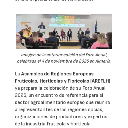
Imagen de la anterior edición del Foro Anual,
celebrada el 4 de noviembre de 2025 en Almería.
La
Asamblea de Regiones Europeas
Frutícolas, Hortícolas y Florícolas (AREFLH)
ya prepara la celebración de su Foro Anual
2026, un encuentro de referencia para el
sector agroalimentario europeo que reunirá
a representantes de las regiones socias,
organizaciones de productores y expertos
de la industria frutícola y hortícola.