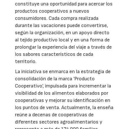
constituye una oportunidad para acercar los
productos cooperativos a nuevos
consumidores. Cada compra realizada
durante las vacaciones puede convertirse,
según la organización, en un apoyo directo
al tejido productivo local y en una forma de
prolongar la experiencia del viaje a través de
los sabores característicos de cada
territorio.
La iniciativa se enmarca en la estrategia de
consolidación de la marca 'Producto
Cooperativo', impulsada para incrementar la
visibilidad de los alimentos elaborados por
cooperativas y mejorar su identificación en
los puntos de venta. Actualmente, la enseña
reúne a decenas de cooperativas de
diferentes sectores agroalimentarios y