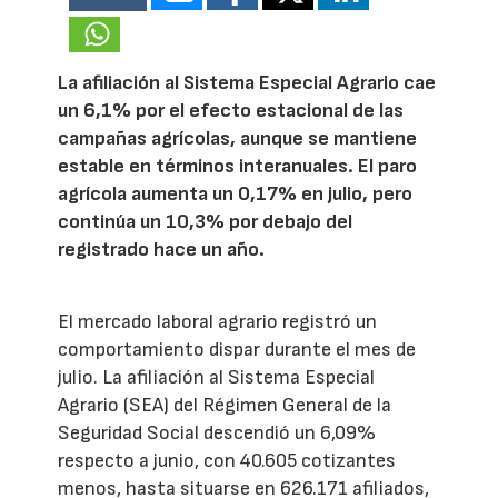
La afiliación al Sistema Especial Agrario cae
un 6,1% por el efecto estacional de las
campañas agrícolas, aunque se mantiene
estable en términos interanuales. El paro
agrícola aumenta un 0,17% en julio, pero
continúa un 10,3% por debajo del
registrado hace un año.
El mercado laboral agrario registró un
comportamiento dispar durante el mes de
julio. La afiliación al Sistema Especial
Agrario (SEA) del Régimen General de la
Seguridad Social descendió un 6,09%
respecto a junio, con 40.605 cotizantes
menos, hasta situarse en 626.171 afiliados,