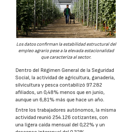
Los datos confirman la estabilidad estructural del
empleo agrario pese a la elevada estacionalidad
que caracteriza al sector.
Dentro del Régimen General de la Seguridad
Social, la actividad de agricultura, ganadería,
silvicultura y pesca contabilizó 97.282
afiliados, un 0,48% menos que en junio,
aunque un 6,81% más que hace un año.
Entre los trabajadores autónomos, la misma
actividad reunió 254.126 cotizantes, con
una ligera caída mensual del 0,22% y un