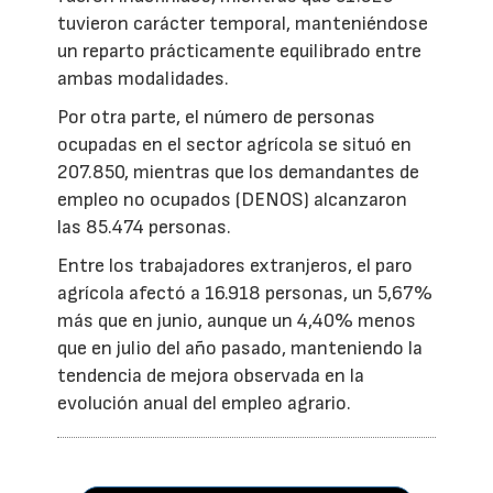
tuvieron carácter temporal, manteniéndose
un reparto prácticamente equilibrado entre
ambas modalidades.
Por otra parte, el número de personas
ocupadas en el sector agrícola se situó en
207.850, mientras que los demandantes de
empleo no ocupados (DENOS) alcanzaron
las 85.474 personas.
Entre los trabajadores extranjeros, el paro
agrícola afectó a 16.918 personas, un 5,67%
más que en junio, aunque un 4,40% menos
que en julio del año pasado, manteniendo la
tendencia de mejora observada en la
evolución anual del empleo agrario.