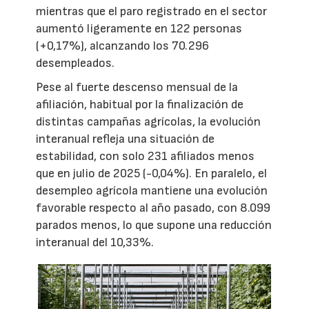
mientras que el paro registrado en el sector
aumentó ligeramente en 122 personas
(+0,17%), alcanzando los 70.296
desempleados.
Pese al fuerte descenso mensual de la
afiliación, habitual por la finalización de
distintas campañas agrícolas, la evolución
interanual refleja una situación de
estabilidad, con solo 231 afiliados menos
que en julio de 2025 (-0,04%). En paralelo, el
desempleo agrícola mantiene una evolución
favorable respecto al año pasado, con 8.099
parados menos, lo que supone una reducción
interanual del 10,33%.