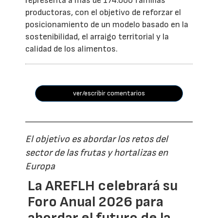
representa a más de 174.000 familias
productoras, con el objetivo de reforzar el
posicionamiento de un modelo basado en la
sostenibilidad, el arraigo territorial y la
calidad de los alimentos.
ver/escribir comentarios
El objetivo es abordar los retos del
sector de las frutas y hortalizas en
Europa
La AREFLH celebrará su
Foro Anual 2026 para