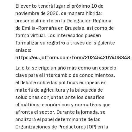
El evento tendrá lugar el próximo 10 de
noviembre de 2026, de manera híbrida:
presencialmente en la Delegación Regional
de Emilia-Romaña en Bruselas, así como de
forma virtual. Los interesados pueden
formalizar su
registro
a través del siguiente
enlace:
https://eu.jotform.com/form/202454207408348
.
La cita se erige un año más como un espacio
clave para el intercambio de conocimientos,
el debate sobre las políticas europeas en
materia de agricultura y la búsqueda de
soluciones conjuntas ante los desafíos
climáticos, económicos y normativos que
afronta el sector. Durante la jornada, se
analizará el papel determinante de las
Organizaciones de Productores (OP) en la