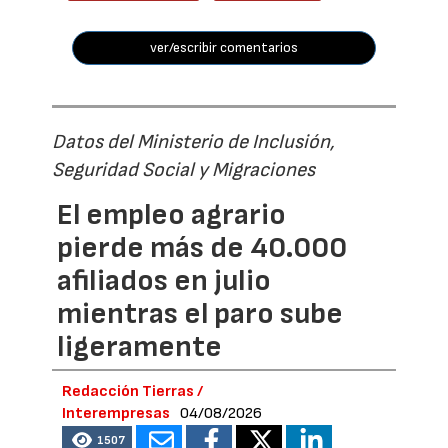
ver/escribir comentarios
Datos del Ministerio de Inclusión,
Seguridad Social y Migraciones
El empleo agrario
pierde más de 40.000
afiliados en julio
mientras el paro sube
ligeramente
Redacción Tierras /
Interempresas
04/08/2026
1507