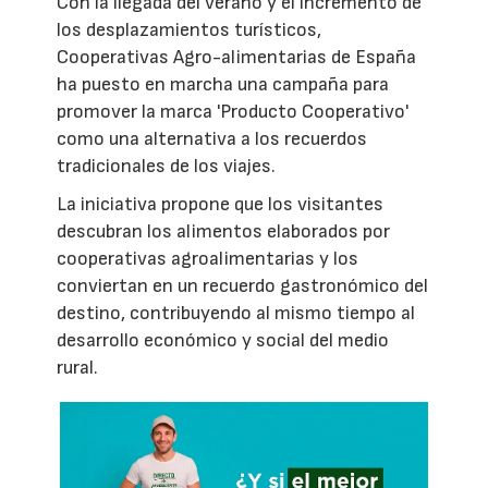
Con la llegada del verano y el incremento de
los desplazamientos turísticos,
Cooperativas Agro-alimentarias de España
ha puesto en marcha una campaña para
promover la marca 'Producto Cooperativo'
como una alternativa a los recuerdos
tradicionales de los viajes.
La iniciativa propone que los visitantes
descubran los alimentos elaborados por
cooperativas agroalimentarias y los
conviertan en un recuerdo gastronómico del
destino, contribuyendo al mismo tiempo al
desarrollo económico y social del medio
rural.