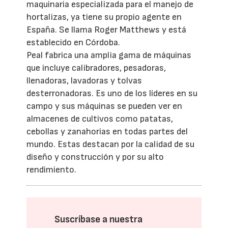
maquinaria especializada para el manejo de
hortalizas, ya tiene su propio agente en
España. Se llama Roger Matthews y está
establecido en Córdoba.
Peal fabrica una amplia gama de máquinas
que incluye calibradores, pesadoras,
llenadoras, lavadoras y tolvas
desterronadoras. Es uno de los líderes en su
campo y sus máquinas se pueden ver en
almacenes de cultivos como patatas,
cebollas y zanahorias en todas partes del
mundo. Estas destacan por la calidad de su
diseño y construcción y por su alto
rendimiento.
Suscríbase a nuestra