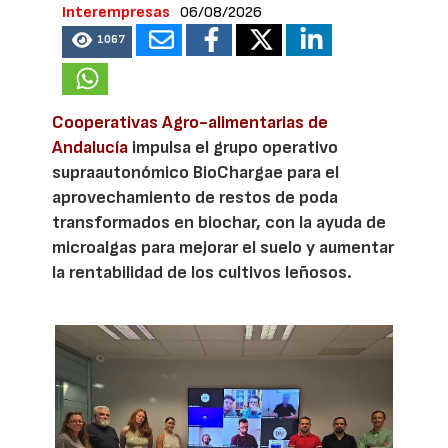
Interempresas
06/08/2026
1067
Cooperativas Agro-alimentarias de
Andalucía
impulsa el grupo operativo
supraautonómico BioChargae para el
aprovechamiento de restos de poda
transformados en biochar, con la ayuda de
microalgas para mejorar el suelo y aumentar
la rentabilidad de los cultivos leñosos.