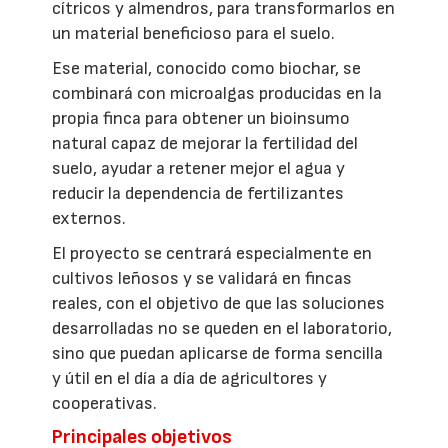
cítricos y almendros, para transformarlos en
un material beneficioso para el suelo.
Ese material, conocido como biochar, se
combinará con microalgas producidas en la
propia finca para obtener un bioinsumo
natural capaz de mejorar la fertilidad del
suelo, ayudar a retener mejor el agua y
reducir la dependencia de fertilizantes
externos.
El proyecto se centrará especialmente en
cultivos leñosos y se validará en fincas
reales, con el objetivo de que las soluciones
desarrolladas no se queden en el laboratorio,
sino que puedan aplicarse de forma sencilla
y útil en el día a día de agricultores y
cooperativas.
Principales objetivos