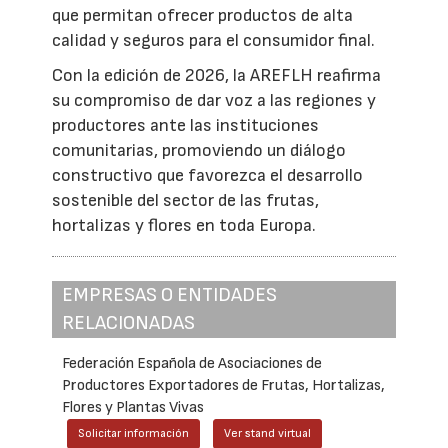
que permitan ofrecer productos de alta
calidad y seguros para el consumidor final.
Con la edición de 2026, la AREFLH reafirma
su compromiso de dar voz a las regiones y
productores ante las instituciones
comunitarias, promoviendo un diálogo
constructivo que favorezca el desarrollo
sostenible del sector de las frutas,
hortalizas y flores en toda Europa.
EMPRESAS O ENTIDADES
RELACIONADAS
Federación Española de Asociaciones de
Productores Exportadores de Frutas, Hortalizas,
Flores y Plantas Vivas
Solicitar información
Ver stand virtual