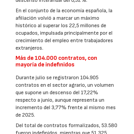
descenso interanual del 0,32%.
En el conjunto de la economía española, la
afiliación volvió a marcar un máximo
histórico al superar los 22,5 millones de
ocupados, impulsada principalmente por el
crecimiento del empleo entre trabajadores
extranjeros.
Más de 104.000 contratos, con
mayoría de indefinidos
Durante julio se registraron 104.905
contratos en el sector agrario, un volumen
que supone un descenso del 17,22%
respecto a junio, aunque representa un
incremento del 3,77% frente al mismo mes
de 2025.
Del total de contratos formalizados, 53.580
fueron indefinidos, mientras que 51.325