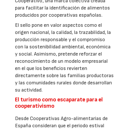
Cooperativo', una marca colectiva creada
para facilitar la identificación de alimentos
producidos por cooperativas españolas.
El sello pone en valor aspectos como el
origen nacional, la calidad, la trazabilidad, la
producción responsable y el compromiso
con la sostenibilidad ambiental, económica
y social. Asimismo, pretende reforzar el
reconocimiento de un modelo empresarial
en el que los beneficios revierten
directamente sobre las familias productoras
y las comunidades rurales donde desarrollan
su actividad.
El turismo como escaparate para el
cooperativismo
Desde Cooperativas Agro-alimentarias de
España consideran que el periodo estival