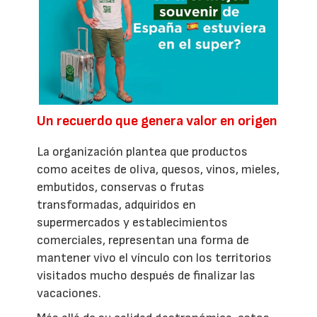
Un recuerdo que genera valor en origen
La organización plantea que productos
como aceites de oliva, quesos, vinos, mieles,
embutidos, conservas o frutas
transformadas, adquiridos en
supermercados y establecimientos
comerciales, representan una forma de
mantener vivo el vínculo con los territorios
visitados mucho después de finalizar las
vacaciones.