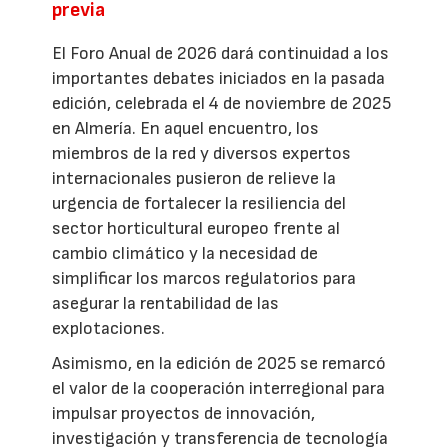
previa
El Foro Anual de 2026 dará continuidad a los
importantes debates iniciados en la pasada
edición, celebrada el 4 de noviembre de 2025
en Almería. En aquel encuentro, los
miembros de la red y diversos expertos
internacionales pusieron de relieve la
urgencia de fortalecer la resiliencia del
sector horticultural europeo frente al
cambio climático y la necesidad de
simplificar los marcos regulatorios para
asegurar la rentabilidad de las
explotaciones.
Asimismo, en la edición de 2025 se remarcó
el valor de la cooperación interregional para
impulsar proyectos de innovación,
investigación y transferencia de tecnología