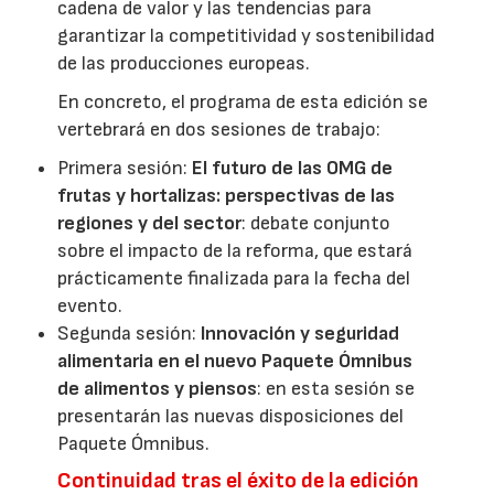
cadena de valor y las tendencias para
garantizar la competitividad y sostenibilidad
de las producciones europeas.
En concreto, el programa de esta edición se
vertebrará en dos sesiones de trabajo:
Primera sesión:
El futuro de las OMG de
frutas y hortalizas: perspectivas de las
regiones y del sector
: debate conjunto
sobre el impacto de la reforma, que estará
prácticamente finalizada para la fecha del
evento.
Segunda sesión:
Innovación y seguridad
alimentaria en el nuevo Paquete Ómnibus
de alimentos y piensos
: en esta sesión se
presentarán las nuevas disposiciones del
Paquete Ómnibus.
Continuidad tras el éxito de la edición