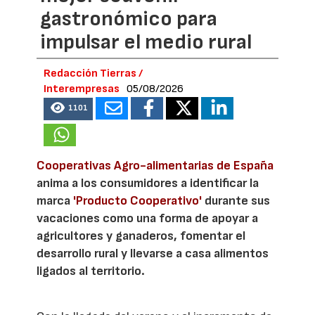
gastronómico para
impulsar el medio rural
Redacción Tierras /
Interempresas
05/08/2026
1101
Cooperativas Agro-alimentarias de España
anima a los consumidores a identificar la
marca
'Producto Cooperativo'
durante sus
vacaciones como una forma de apoyar a
agricultores y ganaderos, fomentar el
desarrollo rural y llevarse a casa alimentos
ligados al territorio.