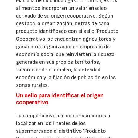
Más allá de su calidad gastronómica, estos
alimentos incorporan un valor añadido
derivado de su origen cooperativo. Según
destaca la organización, detrás de cada
producto identificado con el sello 'Producto
Cooperativo' se encuentran agricultores y
ganaderos organizados en empresas de
economía social que reinvierten la riqueza
generada en sus propios territorios,
favoreciendo el empleo, la actividad
económica y la fijación de población en las
zonas rurales.
Un sello para identificar el origen
cooperativo
La campaña invita a los consumidores a
localizar en los lineales de los
supermercados el distintivo 'Producto