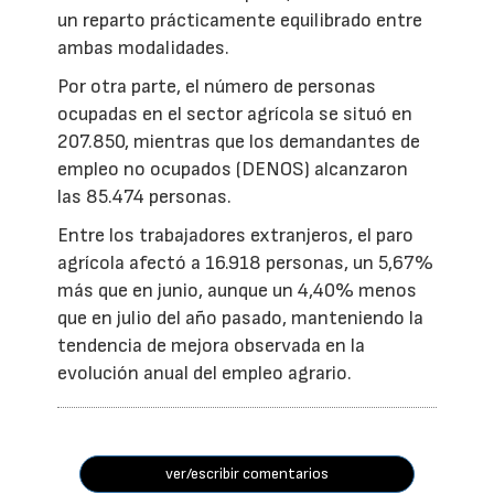
un reparto prácticamente equilibrado entre
ambas modalidades.
Por otra parte, el número de personas
ocupadas en el sector agrícola se situó en
207.850, mientras que los demandantes de
empleo no ocupados (DENOS) alcanzaron
las 85.474 personas.
Entre los trabajadores extranjeros, el paro
agrícola afectó a 16.918 personas, un 5,67%
más que en junio, aunque un 4,40% menos
que en julio del año pasado, manteniendo la
tendencia de mejora observada en la
evolución anual del empleo agrario.
ver/escribir comentarios