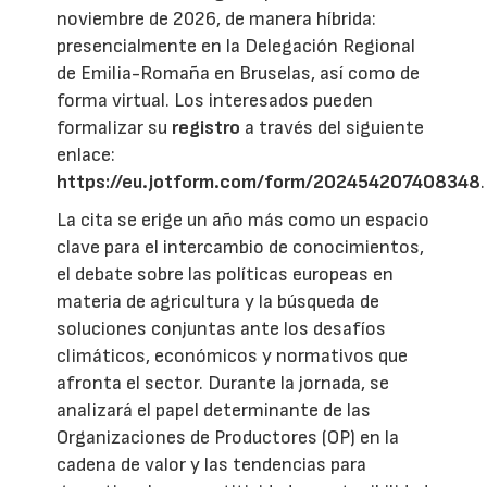
noviembre de 2026, de manera híbrida:
presencialmente en la Delegación Regional
de Emilia-Romaña en Bruselas, así como de
forma virtual. Los interesados pueden
formalizar su
registro
a través del siguiente
enlace:
https://eu.jotform.com/form/202454207408348
.
La cita se erige un año más como un espacio
clave para el intercambio de conocimientos,
el debate sobre las políticas europeas en
materia de agricultura y la búsqueda de
soluciones conjuntas ante los desafíos
climáticos, económicos y normativos que
afronta el sector. Durante la jornada, se
analizará el papel determinante de las
Organizaciones de Productores (OP) en la
cadena de valor y las tendencias para