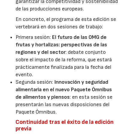
garantizar la competitividad y sostenibilidad
de las producciones europeas.
En concreto, el programa de esta edición se
vertebrará en dos sesiones de trabajo:
Primera sesión:
El futuro de las OMG de
frutas y hortalizas: perspectivas de las
regiones y del sector
: debate conjunto
sobre el impacto de la reforma, que estará
prácticamente finalizada para la fecha del
evento.
Segunda sesión:
Innovación y seguridad
alimentaria en el nuevo Paquete Ómnibus
de alimentos y piensos
: en esta sesión se
presentarán las nuevas disposiciones del
Paquete Ómnibus.
Continuidad tras el éxito de la edición
previa