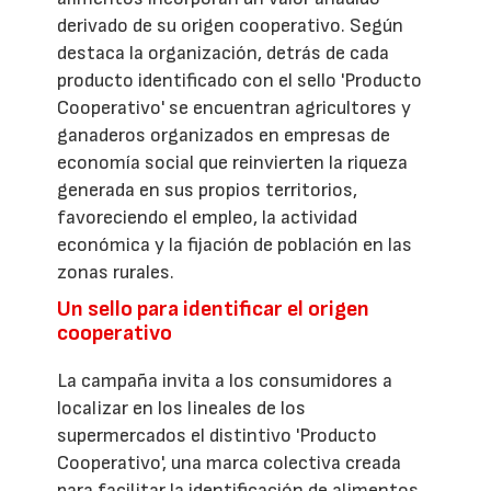
derivado de su origen cooperativo. Según
destaca la organización, detrás de cada
producto identificado con el sello 'Producto
Cooperativo' se encuentran agricultores y
ganaderos organizados en empresas de
economía social que reinvierten la riqueza
generada en sus propios territorios,
favoreciendo el empleo, la actividad
económica y la fijación de población en las
zonas rurales.
Un sello para identificar el origen
cooperativo
La campaña invita a los consumidores a
localizar en los lineales de los
supermercados el distintivo 'Producto
Cooperativo', una marca colectiva creada
para facilitar la identificación de alimentos