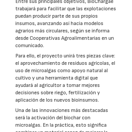
Entre sus principales objetivos, BioChargae
trabajará para facilitar que las explotaciones
puedan producir parte de sus propios
insumos, avanzando así hacia modelos
agrarios más circulares, según se informa
desde Cooperativas Agroalimentarias en un
comunicado.
Para ello, el proyecto unirá tres piezas clave:
el aprovechamiento de residuos agrícolas, el
uso de microalgas como apoyo natural al
cultivo y una herramienta digital que
ayudará al agricultor a tomar mejores
decisiones sobre riego, fertilización y
aplicación de los nuevos bioinsumos.
Una de las innovaciones más destacadas
será la activación del biochar con
microalgas. En la práctica, esto significa