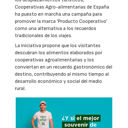
Cooperativas Agro-alimentarias de España
ha puesto en marcha una campaña para
promover la marca 'Producto Cooperativo'
como una alternativa a los recuerdos
tradicionales de los viajes.
La iniciativa propone que los visitantes
descubran los alimentos elaborados por
cooperativas agroalimentarias y los
conviertan en un recuerdo gastronómico del
destino, contribuyendo al mismo tiempo al
desarrollo económico y social del medio
rural.