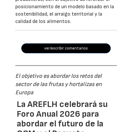
posicionamiento de un modelo basado en la
sostenibilidad, el arraigo territorial y la
calidad de los alimentos.
ver/escribir comentarios
El objetivo es abordar los retos del
sector de las frutas y hortalizas en
Europa
La AREFLH celebrará su
Foro Anual 2026 para
abordar el futuro de la