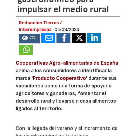
impulsar el medio rural
Redacción Tierras /
Interempresas
05/08/2026
771
Cooperativas Agro-alimentarias de España
anima a los consumidores a identificar la
marca
'Producto Cooperativo'
durante sus
vacaciones como una forma de apoyar a
agricultores y ganaderos, fomentar el
desarrollo rural y llevarse a casa alimentos
ligados al territorio.
Con la llegada del verano y el incremento de
los desplazamientos turísticos,