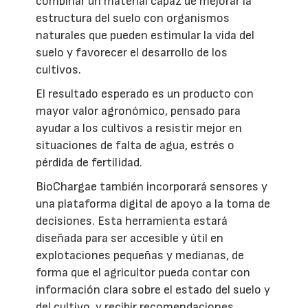
combinar un material capaz de mejorar la
estructura del suelo con organismos
naturales que pueden estimular la vida del
suelo y favorecer el desarrollo de los
cultivos.
El resultado esperado es un producto con
mayor valor agronómico, pensado para
ayudar a los cultivos a resistir mejor en
situaciones de falta de agua, estrés o
pérdida de fertilidad.
BioChargae también incorporará sensores y
una plataforma digital de apoyo a la toma de
decisiones. Esta herramienta estará
diseñada para ser accesible y útil en
explotaciones pequeñas y medianas, de
forma que el agricultor pueda contar con
información clara sobre el estado del suelo y
del cultivo, y recibir recomendaciones