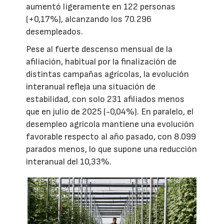
aumentó ligeramente en 122 personas
(+0,17%), alcanzando los 70.296
desempleados.
Pese al fuerte descenso mensual de la
afiliación, habitual por la finalización de
distintas campañas agrícolas, la evolución
interanual refleja una situación de
estabilidad, con solo 231 afiliados menos
que en julio de 2025 (-0,04%). En paralelo, el
desempleo agrícola mantiene una evolución
favorable respecto al año pasado, con 8.099
parados menos, lo que supone una reducción
interanual del 10,33%.