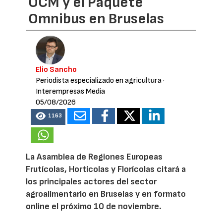
OCM y el Paquete
Omnibus en Bruselas
Elio Sancho
Periodista especializado en agricultura
·
Interempresas Media
05/08/2026
1163
La Asamblea de Regiones Europeas
Frutícolas, Hortícolas y Florícolas citará a
los principales actores del sector
agroalimentario en Bruselas y en formato
online el próximo 10 de noviembre.