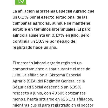
La afiliación al Sistema Especial Agrario cae
un 6,1% por el efecto estacional de las
campañas agrícolas, aunque se mantiene
estable en términos interanuales. El paro
agrícola aumenta un 0,17% en julio, pero
continúa un 10,3% por debajo del
registrado hace un año.
El mercado laboral agrario registró un
comportamiento dispar durante el mes de
julio. La afiliación al Sistema Especial
Agrario (SEA) del Régimen General de la
Seguridad Social descendió un 6,09%
respecto a junio, con 40.605 cotizantes
menos, hasta situarse en 626.171 afiliados,
mientras que el paro registrado en el sector