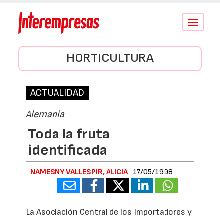
Conmutar
navegació
HORTICULTURA
ACTUALIDAD
Alemania
Toda la fruta
identificada
NAMESNY VALLESPIR, ALICIA
17/05/1998
La Asociación Central de los Importadores y