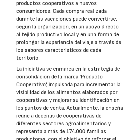
productos cooperativos a nuevos
consumidores. Cada compra realizada
durante las vacaciones puede convertirse,
según la organización, en un apoyo directo
al tejido productivo local y en una forma de
prolongar la experiencia del viaje a través de
los sabores característicos de cada
territorio.
La iniciativa se enmarca en la estrategia de
consolidación de la marca 'Producto
Cooperativo', impulsada para incrementar la
visibilidad de los alimentos elaborados por
cooperativas y mejorar su identificación en
los puntos de venta. Actualmente, la enseña
reúne a decenas de cooperativas de
diferentes sectores agroalimentarios y
representa a más de 174.000 familias
productoras, con el objetivo de reforzar el