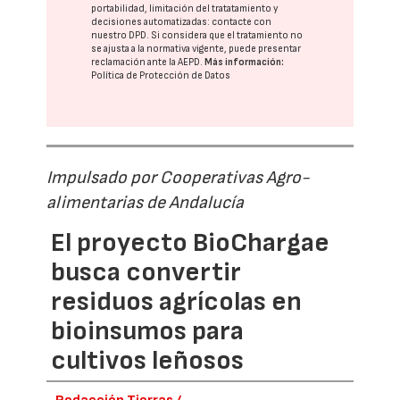
portabilidad, limitación del tratatamiento y
decisiones automatizadas:
contacte con
nuestro DPD
. Si considera que el tratamiento no
se ajusta a la normativa vigente, puede presentar
reclamación ante la
AEPD
.
Más información:
Política de Protección de Datos
Impulsado por Cooperativas Agro-
alimentarias de Andalucía
El proyecto BioChargae
busca convertir
residuos agrícolas en
bioinsumos para
cultivos leñosos