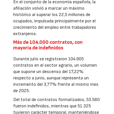
En el conjunto de la economía española, la
afiliación volvió a marcar un máximo
histórico al superar los 22,5 millones de
ocupados, impulsada principalmente por el
crecimiento del empleo entre trabajadores
extranjeros.
Más de 104.000 contratos, con
mayoría de indefinidos
Durante julio se registraron 104.905
contratos en el sector agrario, un volumen
que supone un descenso del 17,22%
respecto a junio, aunque representa un
incremento del 3,77% frente al mismo mes
de 2025.
Del total de contratos formalizados, 53.580
fueron indefinidos, mientras que 51.325
tuvieron carácter temporal, manteniéndose