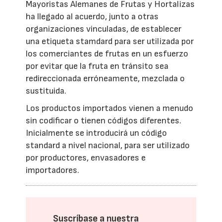
Mayoristas Alemanes de Frutas y Hortalizas
ha llegado al acuerdo, junto a otras
organizaciones vinculadas, de establecer
una etiqueta stamdard para ser utilizada por
los comerciantes de frutas en un esfuerzo
por evitar que la fruta en tránsito sea
redireccionada erróneamente, mezclada o
sustituida.
Los productos importados vienen a menudo
sin codificar o tienen códigos diferentes.
Inicialmente se introducirá un código
standard a nivel nacional, para ser utilizado
por productores, envasadores e
importadores.
Suscríbase a nuestra