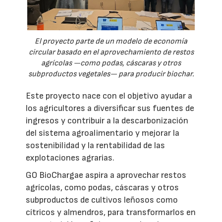
El proyecto parte de un modelo de economía
circular basado en el aprovechamiento de restos
agrícolas —como podas, cáscaras y otros
subproductos vegetales— para producir biochar.
Este proyecto nace con el objetivo ayudar a
los agricultores a diversificar sus fuentes de
ingresos y contribuir a la descarbonización
del sistema agroalimentario y mejorar la
sostenibilidad y la rentabilidad de las
explotaciones agrarias.
GO BioChargae aspira a aprovechar restos
agrícolas, como podas, cáscaras y otros
subproductos de cultivos leñosos como
cítricos y almendros, para transformarlos en