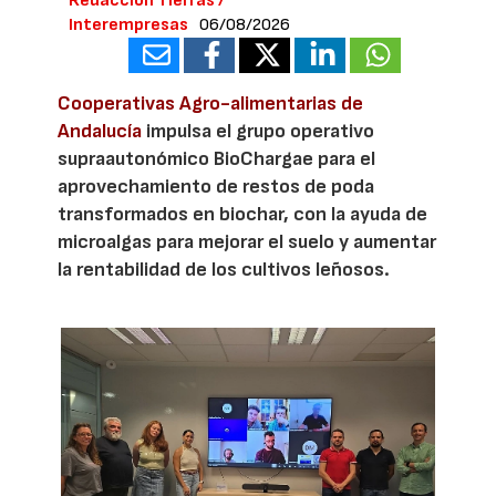
Redacción Tierras /
Interempresas
06/08/2026
Cooperativas Agro-alimentarias de
Andalucía
impulsa el grupo operativo
supraautonómico BioChargae para el
aprovechamiento de restos de poda
transformados en biochar, con la ayuda de
microalgas para mejorar el suelo y aumentar
la rentabilidad de los cultivos leñosos.