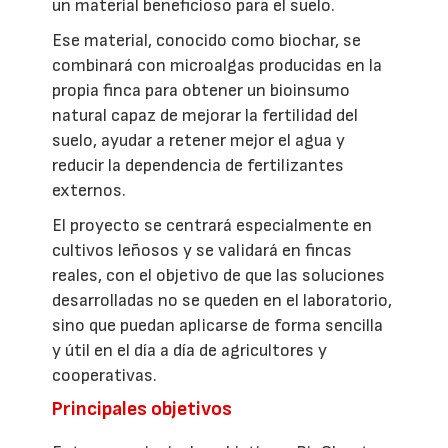
un material beneficioso para el suelo.
Ese material, conocido como biochar, se
combinará con microalgas producidas en la
propia finca para obtener un bioinsumo
natural capaz de mejorar la fertilidad del
suelo, ayudar a retener mejor el agua y
reducir la dependencia de fertilizantes
externos.
El proyecto se centrará especialmente en
cultivos leñosos y se validará en fincas
reales, con el objetivo de que las soluciones
desarrolladas no se queden en el laboratorio,
sino que puedan aplicarse de forma sencilla
y útil en el día a día de agricultores y
cooperativas.
Principales objetivos