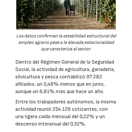
Los datos confirman la estabilidad estructural del
empleo agrario pese a la elevada estacionalidad
que caracteriza al sector.
Dentro del Régimen General de la Seguridad
Social, la actividad de agricultura, ganadería,
silvicultura y pesca contabilizó 97.282
afiliados, un 0,48% menos que en junio,
aunque un 6,81% más que hace un año.
Entre los trabajadores autónomos, la misma
actividad reunió 254.126 cotizantes, con
una ligera caída mensual del 0,22% y un
descenso interanual del 0,32%.