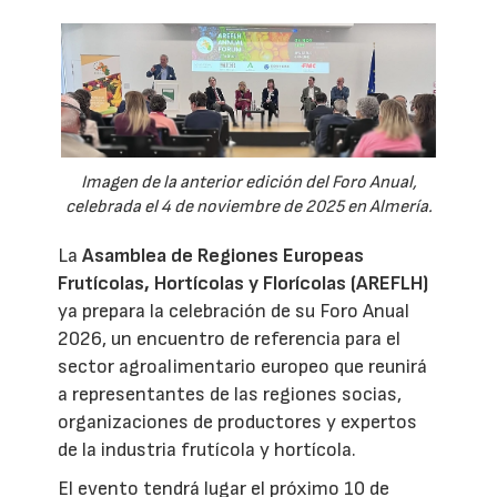
Imagen de la anterior edición del Foro Anual,
celebrada el 4 de noviembre de 2025 en Almería.
La
Asamblea de Regiones Europeas
Frutícolas, Hortícolas y Florícolas (AREFLH)
ya prepara la celebración de su Foro Anual
2026, un encuentro de referencia para el
sector agroalimentario europeo que reunirá
a representantes de las regiones socias,
organizaciones de productores y expertos
de la industria frutícola y hortícola.
El evento tendrá lugar el próximo 10 de