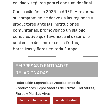
calidad y seguros para el consumidor final.
Con la edición de 2026, la AREFLH reafirma
su compromiso de dar voz a las regiones y
productores ante las instituciones
comunitarias, promoviendo un diálogo
constructivo que favorezca el desarrollo
sostenible del sector de las frutas,
hortalizas y flores en toda Europa.
EMPRESAS O ENTIDADES
RELACIONADAS
Federación Española de Asociaciones de
Productores Exportadores de Frutas, Hortalizas,
Flores y Plantas Vivas
Solicitar información
Ver stand virtual