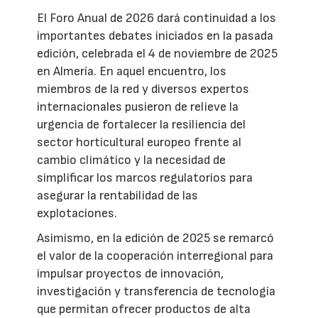
El Foro Anual de 2026 dará continuidad a los
importantes debates iniciados en la pasada
edición, celebrada el 4 de noviembre de 2025
en Almería. En aquel encuentro, los
miembros de la red y diversos expertos
internacionales pusieron de relieve la
urgencia de fortalecer la resiliencia del
sector horticultural europeo frente al
cambio climático y la necesidad de
simplificar los marcos regulatorios para
asegurar la rentabilidad de las
explotaciones.
Asimismo, en la edición de 2025 se remarcó
el valor de la cooperación interregional para
impulsar proyectos de innovación,
investigación y transferencia de tecnología
que permitan ofrecer productos de alta