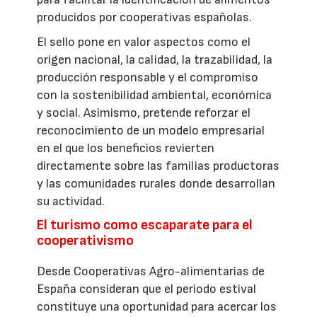
producidos por cooperativas españolas.
El sello pone en valor aspectos como el
origen nacional, la calidad, la trazabilidad, la
producción responsable y el compromiso
con la sostenibilidad ambiental, económica
y social. Asimismo, pretende reforzar el
reconocimiento de un modelo empresarial
en el que los beneficios revierten
directamente sobre las familias productoras
y las comunidades rurales donde desarrollan
su actividad.
El turismo como escaparate para el
cooperativismo
Desde Cooperativas Agro-alimentarias de
España consideran que el periodo estival
constituye una oportunidad para acercar los