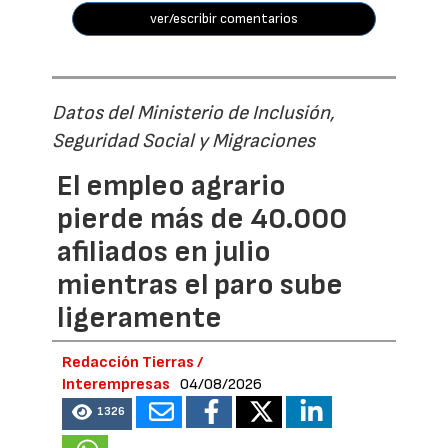
ver/escribir comentarios
Datos del Ministerio de Inclusión,
Seguridad Social y Migraciones
El empleo agrario
pierde más de 40.000
afiliados en julio
mientras el paro sube
ligeramente
Redacción Tierras /
Interempresas
04/08/2026
1326