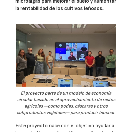
microalgas para mejorar el suelo y aumentar
la rentabilidad de los cultivos leñosos.
El proyecto parte de un modelo de economía
circular basado en el aprovechamiento de restos
agrícolas —como podas, cáscaras y otros
subproductos vegetales— para producir biochar.
Este proyecto nace con el objetivo ayudar a