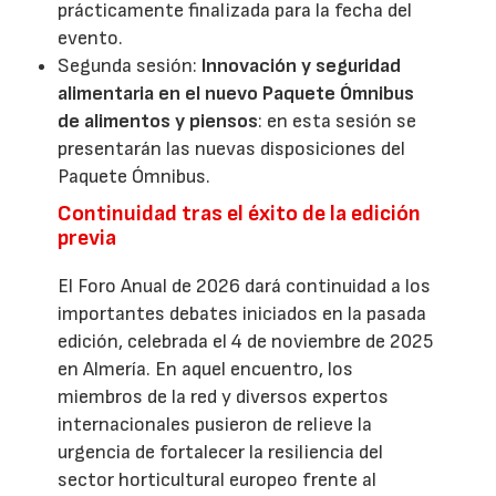
prácticamente finalizada para la fecha del
evento.
Segunda sesión:
Innovación y seguridad
alimentaria en el nuevo Paquete Ómnibus
de alimentos y piensos
: en esta sesión se
presentarán las nuevas disposiciones del
Paquete Ómnibus.
Continuidad tras el éxito de la edición
previa
El Foro Anual de 2026 dará continuidad a los
importantes debates iniciados en la pasada
edición, celebrada el 4 de noviembre de 2025
en Almería. En aquel encuentro, los
miembros de la red y diversos expertos
internacionales pusieron de relieve la
urgencia de fortalecer la resiliencia del
sector horticultural europeo frente al