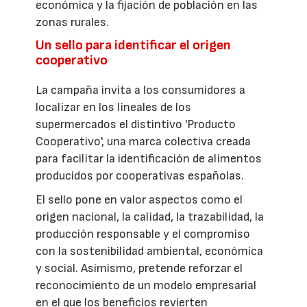
económica y la fijación de población en las
zonas rurales.
Un sello para identificar el origen
cooperativo
La campaña invita a los consumidores a
localizar en los lineales de los
supermercados el distintivo 'Producto
Cooperativo', una marca colectiva creada
para facilitar la identificación de alimentos
producidos por cooperativas españolas.
El sello pone en valor aspectos como el
origen nacional, la calidad, la trazabilidad, la
producción responsable y el compromiso
con la sostenibilidad ambiental, económica
y social. Asimismo, pretende reforzar el
reconocimiento de un modelo empresarial
en el que los beneficios revierten