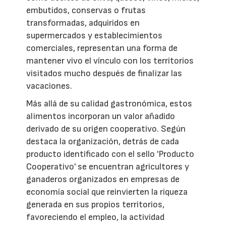
embutidos, conservas o frutas
transformadas, adquiridos en
supermercados y establecimientos
comerciales, representan una forma de
mantener vivo el vínculo con los territorios
visitados mucho después de finalizar las
vacaciones.
Más allá de su calidad gastronómica, estos
alimentos incorporan un valor añadido
derivado de su origen cooperativo. Según
destaca la organización, detrás de cada
producto identificado con el sello 'Producto
Cooperativo' se encuentran agricultores y
ganaderos organizados en empresas de
economía social que reinvierten la riqueza
generada en sus propios territorios,
favoreciendo el empleo, la actividad