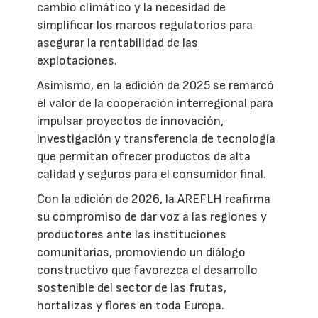
cambio climático y la necesidad de
simplificar los marcos regulatorios para
asegurar la rentabilidad de las
explotaciones.
Asimismo, en la edición de 2025 se remarcó
el valor de la cooperación interregional para
impulsar proyectos de innovación,
investigación y transferencia de tecnología
que permitan ofrecer productos de alta
calidad y seguros para el consumidor final.
Con la edición de 2026, la AREFLH reafirma
su compromiso de dar voz a las regiones y
productores ante las instituciones
comunitarias, promoviendo un diálogo
constructivo que favorezca el desarrollo
sostenible del sector de las frutas,
hortalizas y flores en toda Europa.