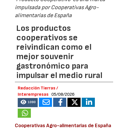
impulsada por Cooperativas Agro-
alimentarias de España
Los productos
cooperativos se
reivindican como el
mejor souvenir
gastronómico para
impulsar el medio rural
Redacción Tierras /
Interempresas
05/08/2026
1090
Cooperativas Agro-alimentarias de España