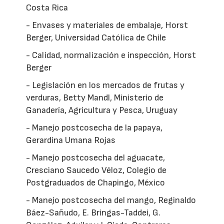
Costa Rica
- Envases y materiales de embalaje, Horst
Berger, Universidad Católica de Chile
- Calidad, normalización e inspección, Horst
Berger
- Legislación en los mercados de frutas y
verduras, Betty Mandl, Ministerio de
Ganadería, Agricultura y Pesca, Uruguay
- Manejo postcosecha de la papaya,
Gerardina Umana Rojas
- Manejo postcosecha del aguacate,
Cresciano Saucedo Véloz, Colegio de
Postgraduados de Chapingo, México
- Manejo postcosecha del mango, Reginaldo
Báez-Sañudo, E. Bringas-Taddei, G.