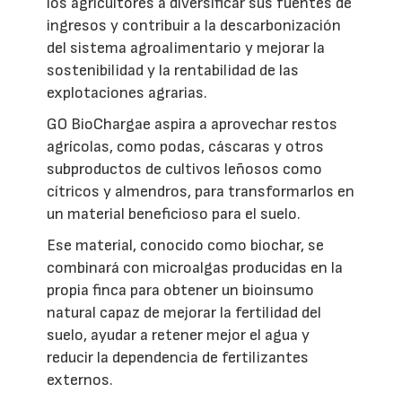
los agricultores a diversificar sus fuentes de
ingresos y contribuir a la descarbonización
del sistema agroalimentario y mejorar la
sostenibilidad y la rentabilidad de las
explotaciones agrarias.
GO BioChargae aspira a aprovechar restos
agrícolas, como podas, cáscaras y otros
subproductos de cultivos leñosos como
cítricos y almendros, para transformarlos en
un material beneficioso para el suelo.
Ese material, conocido como biochar, se
combinará con microalgas producidas en la
propia finca para obtener un bioinsumo
natural capaz de mejorar la fertilidad del
suelo, ayudar a retener mejor el agua y
reducir la dependencia de fertilizantes
externos.