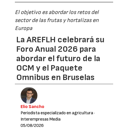
El objetivo es abordar los retos del
sector de las frutas y hortalizas en
Europa
La AREFLH celebrará su
Foro Anual 2026 para
abordar el futuro de la
OCM y el Paquete
Omnibus en Bruselas
Elio Sancho
Periodista especializado en agricultura
·
Interempresas Media
05/08/2026