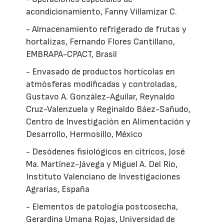
acondicionamiento, Fanny Villamizar C.
- Almacenamiento refrigerado de frutas y
hortalizas, Fernando Flores Cantillano,
EMBRAPA-CPACT, Brasil
- Envasado de productos hortícolas en
atmósferas modificadas y controladas,
Gustavo A. González-Aguilar, Reynaldo
Cruz-Valenzuela y Reginaldo Báez-Sañudo,
Centro de Investigación en Alimentación y
Desarrollo, Hermosillo, México
- Desódenes fisiológicos en cítricos, José
Ma. Martínez-Jávega y Miguel A. Del Río,
Instituto Valenciano de Investigaciones
Agrarias, España
- Elementos de patología postcosecha,
Gerardina Umana Rojas, Universidad de