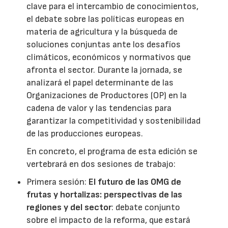
clave para el intercambio de conocimientos,
el debate sobre las políticas europeas en
materia de agricultura y la búsqueda de
soluciones conjuntas ante los desafíos
climáticos, económicos y normativos que
afronta el sector. Durante la jornada, se
analizará el papel determinante de las
Organizaciones de Productores (OP) en la
cadena de valor y las tendencias para
garantizar la competitividad y sostenibilidad
de las producciones europeas.
En concreto, el programa de esta edición se
vertebrará en dos sesiones de trabajo:
Primera sesión:
El futuro de las OMG de
frutas y hortalizas: perspectivas de las
regiones y del sector
: debate conjunto
sobre el impacto de la reforma, que estará