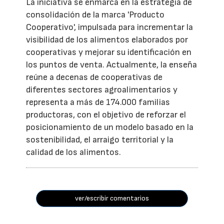
La iniciativa se enmarca en la estrategia de
consolidación de la marca 'Producto
Cooperativo', impulsada para incrementar la
visibilidad de los alimentos elaborados por
cooperativas y mejorar su identificación en
los puntos de venta. Actualmente, la enseña
reúne a decenas de cooperativas de
diferentes sectores agroalimentarios y
representa a más de 174.000 familias
productoras, con el objetivo de reforzar el
posicionamiento de un modelo basado en la
sostenibilidad, el arraigo territorial y la
calidad de los alimentos.
ver/escribir comentarios