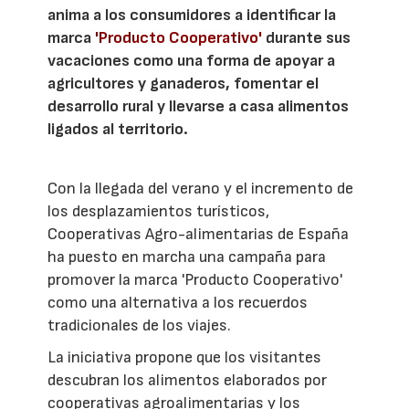
anima a los consumidores a identificar la
marca
'Producto Cooperativo'
durante sus
vacaciones como una forma de apoyar a
agricultores y ganaderos, fomentar el
desarrollo rural y llevarse a casa alimentos
ligados al territorio.
Con la llegada del verano y el incremento de
los desplazamientos turísticos,
Cooperativas Agro-alimentarias de España
ha puesto en marcha una campaña para
promover la marca 'Producto Cooperativo'
como una alternativa a los recuerdos
tradicionales de los viajes.
La iniciativa propone que los visitantes
descubran los alimentos elaborados por
cooperativas agroalimentarias y los