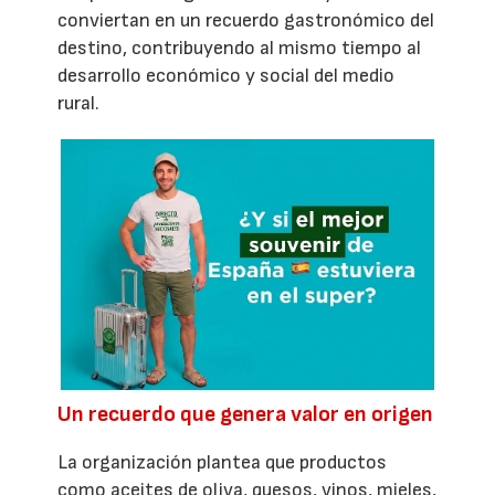
conviertan en un recuerdo gastronómico del
destino, contribuyendo al mismo tiempo al
desarrollo económico y social del medio
rural.
Un recuerdo que genera valor en origen
La organización plantea que productos
como aceites de oliva, quesos, vinos, mieles,