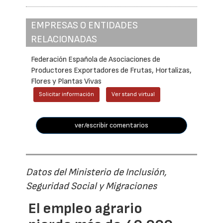
EMPRESAS O ENTIDADES
RELACIONADAS
Federación Española de Asociaciones de
Productores Exportadores de Frutas, Hortalizas,
Flores y Plantas Vivas
Solicitar información
Ver stand virtual
ver/escribir comentarios
Datos del Ministerio de Inclusión,
Seguridad Social y Migraciones
El empleo agrario