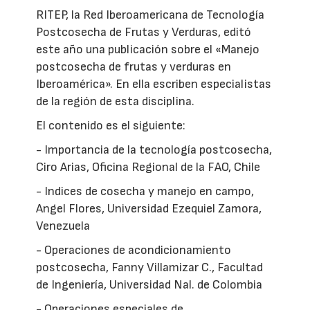
RITEP, la Red Iberoamericana de Tecnología
Postcosecha de Frutas y Verduras, editó
este año una publicación sobre el «Manejo
postcosecha de frutas y verduras en
Iberoamérica». En ella escriben especialistas
de la región de esta disciplina.
El contenido es el siguiente:
- Importancia de la tecnología postcosecha,
Ciro Arias, Oficina Regional de la FAO, Chile
- Indices de cosecha y manejo en campo,
Angel Flores, Universidad Ezequiel Zamora,
Venezuela
- Operaciones de acondicionamiento
postcosecha, Fanny Villamizar C., Facultad
de Ingeniería, Universidad Nal. de Colombia
- Operaciones especiales de