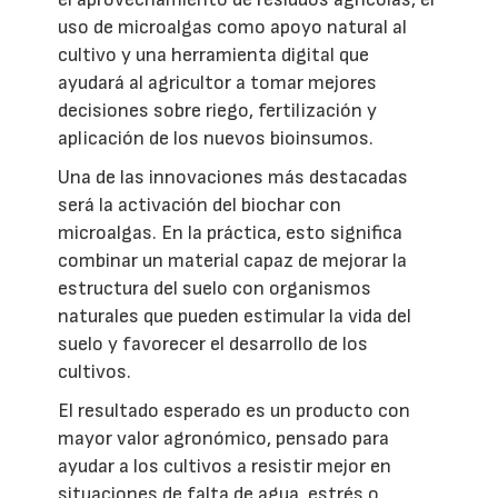
uso de microalgas como apoyo natural al
cultivo y una herramienta digital que
ayudará al agricultor a tomar mejores
decisiones sobre riego, fertilización y
aplicación de los nuevos bioinsumos.
Una de las innovaciones más destacadas
será la activación del biochar con
microalgas. En la práctica, esto significa
combinar un material capaz de mejorar la
estructura del suelo con organismos
naturales que pueden estimular la vida del
suelo y favorecer el desarrollo de los
cultivos.
El resultado esperado es un producto con
mayor valor agronómico, pensado para
ayudar a los cultivos a resistir mejor en
situaciones de falta de agua, estrés o