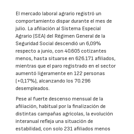
El mercado laboral agrario registró un
comportamiento dispar durante el mes de
julio. La afiliación al Sistema Especial
Agrario (SEA) del Régimen General de la
Seguridad Social descendió un 6,09%
respecto a junio, con 40.605 cotizantes
menos, hasta situarse en 626.171 afiliados,
mientras que el paro registrado en el sector
aumentó ligeramente en 122 personas
(+0,17%), alcanzando los 70.296
desempleados.
Pese al fuerte descenso mensual de la
afiliación, habitual por la finalización de
distintas campañas agrícolas, la evolución
interanual refleja una situación de
estabilidad, con solo 231 afiliados menos