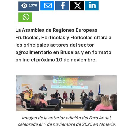
1376
La Asamblea de Regiones Europeas
Frutícolas, Hortícolas y Florícolas citará a
los principales actores del sector
agroalimentario en Bruselas y en formato
online el próximo 10 de noviembre.
Imagen de la anterior edición del Foro Anual,
celebrada el 4 de noviembre de 2025 en Almería.