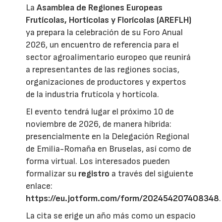
La
Asamblea de Regiones Europeas
Frutícolas, Hortícolas y Florícolas (AREFLH)
ya prepara la celebración de su Foro Anual
2026, un encuentro de referencia para el
sector agroalimentario europeo que reunirá
a representantes de las regiones socias,
organizaciones de productores y expertos
de la industria frutícola y hortícola.
El evento tendrá lugar el próximo 10 de
noviembre de 2026, de manera híbrida:
presencialmente en la Delegación Regional
de Emilia-Romaña en Bruselas, así como de
forma virtual. Los interesados pueden
formalizar su
registro
a través del siguiente
enlace:
https://eu.jotform.com/form/202454207408348
.
La cita se erige un año más como un espacio