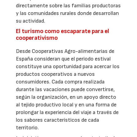
directamente sobre las familias productoras
y las comunidades rurales donde desarrollan
su actividad.
El turismo como escaparate para el
cooperativismo
Desde Cooperativas Agro-alimentarias de
España consideran que el periodo estival
constituye una oportunidad para acercar los
productos cooperativos a nuevos
consumidores. Cada compra realizada
durante las vacaciones puede convertirse,
según la organización, en un apoyo directo
al tejido productivo local y en una forma de
prolongar la experiencia del viaje a través de
los sabores característicos de cada
territorio.