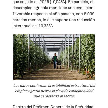
que en julio de 2025 (-0,04%). En paralelo, el
desempleo agrícola mantiene una evolución
favorable respecto al año pasado, con 8.099
parados menos, lo que supone una reducción
interanual del 10,33%.
Los datos confirman la estabilidad estructural del
empleo agrario pese a la elevada estacionalidad
que caracteriza al sector.
Dentro del Régimen General de la Seguridad