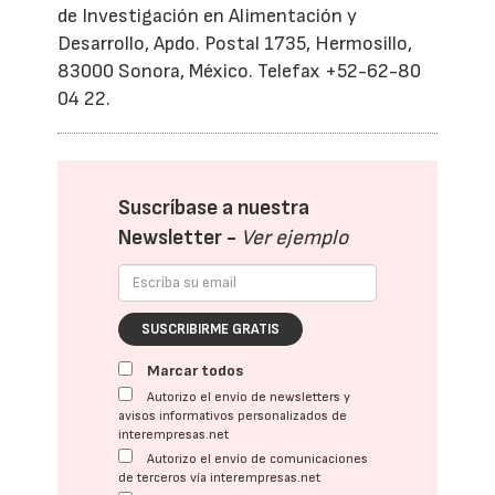
de Investigación en Alimentación y
Desarrollo, Apdo. Postal 1735, Hermosillo,
83000 Sonora, México. Telefax +52-62-80
04 22.
Suscríbase a nuestra
Newsletter -
Ver ejemplo
SUSCRIBIRME GRATIS
Marcar todos
Autorizo el envío de newsletters y
avisos informativos personalizados de
interempresas.net
Autorizo el envío de comunicaciones
de terceros vía interempresas.net