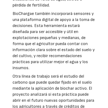
pérdida de fertilidad.
BioChargae también incorporará sensores y
una plataforma digital de apoyo a la toma de
decisiones. Esta herramienta estará
diseñada para ser accesible y útil en
explotaciones pequeñas y medianas, de
forma que el agricultor pueda contar con
información clara sobre el estado del suelo y
del cultivo, y recibir recomendaciones
prácticas para utilizar mejor el agua y los
insumos.
Otra línea de trabajo será el estudio del
carbono que puede quedar fijado en el suelo
mediante la aplicación de biochar activo. El
proyecto analizará si esta práctica puede
abrir en el futuro nuevas oportunidades para
los agricultores a través de créditos de