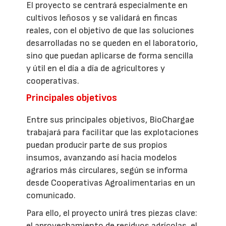
El proyecto se centrará especialmente en
cultivos leñosos y se validará en fincas
reales, con el objetivo de que las soluciones
desarrolladas no se queden en el laboratorio,
sino que puedan aplicarse de forma sencilla
y útil en el día a día de agricultores y
cooperativas.
Principales objetivos
Entre sus principales objetivos, BioChargae
trabajará para facilitar que las explotaciones
puedan producir parte de sus propios
insumos, avanzando así hacia modelos
agrarios más circulares, según se informa
desde Cooperativas Agroalimentarias en un
comunicado.
Para ello, el proyecto unirá tres piezas clave:
el aprovechamiento de residuos agrícolas, el