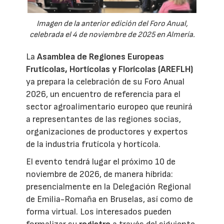
Imagen de la anterior edición del Foro Anual,
celebrada el 4 de noviembre de 2025 en Almería.
La
Asamblea de Regiones Europeas
Frutícolas, Hortícolas y Florícolas (AREFLH)
ya prepara la celebración de su Foro Anual
2026, un encuentro de referencia para el
sector agroalimentario europeo que reunirá
a representantes de las regiones socias,
organizaciones de productores y expertos
de la industria frutícola y hortícola.
El evento tendrá lugar el próximo 10 de
noviembre de 2026, de manera híbrida:
presencialmente en la Delegación Regional
de Emilia-Romaña en Bruselas, así como de
forma virtual. Los interesados pueden