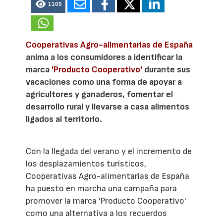
1105
Cooperativas Agro-alimentarias de España
anima a los consumidores a identificar la
marca
'Producto Cooperativo'
durante sus
vacaciones como una forma de apoyar a
agricultores y ganaderos, fomentar el
desarrollo rural y llevarse a casa alimentos
ligados al territorio.
Con la llegada del verano y el incremento de
los desplazamientos turísticos,
Cooperativas Agro-alimentarias de España
ha puesto en marcha una campaña para
promover la marca 'Producto Cooperativo'
como una alternativa a los recuerdos