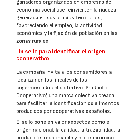
ganaderos organizados en empresas de
economía social que reinvierten la riqueza
generada en sus propios territorios,
favoreciendo el empleo, la actividad
económica y la fijación de población en las
zonas rurales.
Un sello para identificar el origen
cooperativo
La campaña invita a los consumidores a
localizar en los lineales de los
supermercados el distintivo 'Producto
Cooperativo', una marca colectiva creada
para facilitar la identificación de alimentos
producidos por cooperativas españolas.
El sello pone en valor aspectos como el
origen nacional, la calidad, la trazabilidad, la
producción responsable y el compromiso