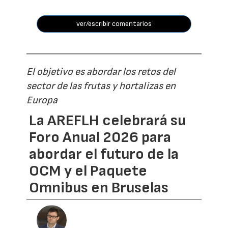
ver/escribir comentarios
El objetivo es abordar los retos del
sector de las frutas y hortalizas en
Europa
La AREFLH celebrará su
Foro Anual 2026 para
abordar el futuro de la
OCM y el Paquete
Omnibus en Bruselas