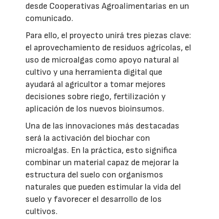
desde Cooperativas Agroalimentarias en un
comunicado.
Para ello, el proyecto unirá tres piezas clave:
el aprovechamiento de residuos agrícolas, el
uso de microalgas como apoyo natural al
cultivo y una herramienta digital que
ayudará al agricultor a tomar mejores
decisiones sobre riego, fertilización y
aplicación de los nuevos bioinsumos.
Una de las innovaciones más destacadas
será la activación del biochar con
microalgas. En la práctica, esto significa
combinar un material capaz de mejorar la
estructura del suelo con organismos
naturales que pueden estimular la vida del
suelo y favorecer el desarrollo de los
cultivos.