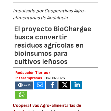
Impulsado por Cooperativas Agro-
alimentarias de Andalucía
El proyecto BioChargae
busca convertir
residuos agrícolas en
bioinsumos para
cultivos leñosos
Redacción Tierras /
Interempresas
06/08/2026
1074
Cooperativas Agro-alimentarias de