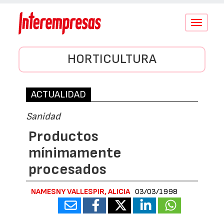
Conmutar
navegació
HORTICULTURA
ACTUALIDAD
Sanidad
Productos
mínimamente
procesados
NAMESNY VALLESPIR, ALICIA
03/03/1998