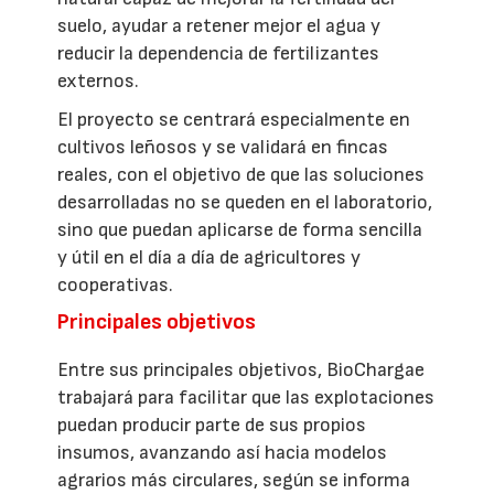
suelo, ayudar a retener mejor el agua y
reducir la dependencia de fertilizantes
externos.
El proyecto se centrará especialmente en
cultivos leñosos y se validará en fincas
reales, con el objetivo de que las soluciones
desarrolladas no se queden en el laboratorio,
sino que puedan aplicarse de forma sencilla
y útil en el día a día de agricultores y
cooperativas.
Principales objetivos
Entre sus principales objetivos, BioChargae
trabajará para facilitar que las explotaciones
puedan producir parte de sus propios
insumos, avanzando así hacia modelos
agrarios más circulares, según se informa