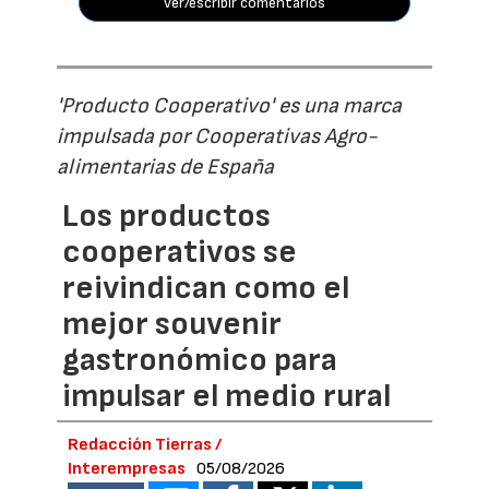
ver/escribir comentarios
'Producto Cooperativo' es una marca
impulsada por Cooperativas Agro-
alimentarias de España
Los productos
cooperativos se
reivindican como el
mejor souvenir
gastronómico para
impulsar el medio rural
Redacción Tierras /
Interempresas
05/08/2026