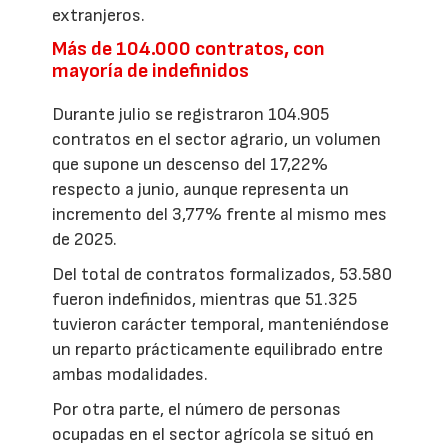
extranjeros.
Más de 104.000 contratos, con
mayoría de indefinidos
Durante julio se registraron 104.905
contratos en el sector agrario, un volumen
que supone un descenso del 17,22%
respecto a junio, aunque representa un
incremento del 3,77% frente al mismo mes
de 2025.
Del total de contratos formalizados, 53.580
fueron indefinidos, mientras que 51.325
tuvieron carácter temporal, manteniéndose
un reparto prácticamente equilibrado entre
ambas modalidades.
Por otra parte, el número de personas
ocupadas en el sector agrícola se situó en