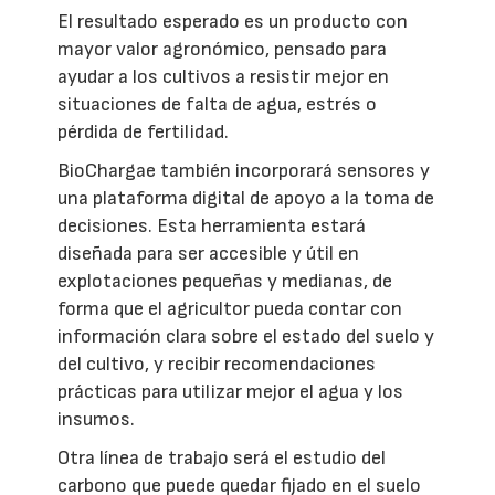
El resultado esperado es un producto con
mayor valor agronómico, pensado para
ayudar a los cultivos a resistir mejor en
situaciones de falta de agua, estrés o
pérdida de fertilidad.
BioChargae también incorporará sensores y
una plataforma digital de apoyo a la toma de
decisiones. Esta herramienta estará
diseñada para ser accesible y útil en
explotaciones pequeñas y medianas, de
forma que el agricultor pueda contar con
información clara sobre el estado del suelo y
del cultivo, y recibir recomendaciones
prácticas para utilizar mejor el agua y los
insumos.
Otra línea de trabajo será el estudio del
carbono que puede quedar fijado en el suelo