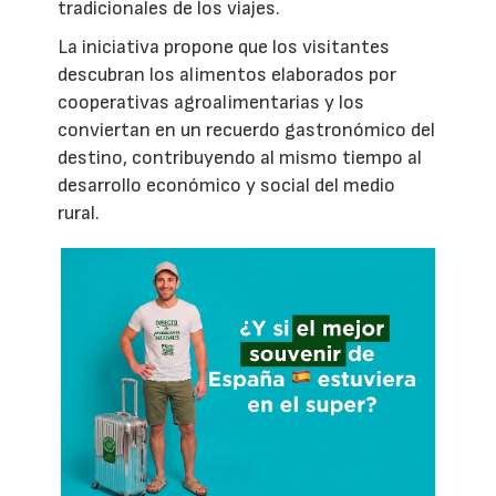
tradicionales de los viajes.
La iniciativa propone que los visitantes
descubran los alimentos elaborados por
cooperativas agroalimentarias y los
conviertan en un recuerdo gastronómico del
destino, contribuyendo al mismo tiempo al
desarrollo económico y social del medio
rural.