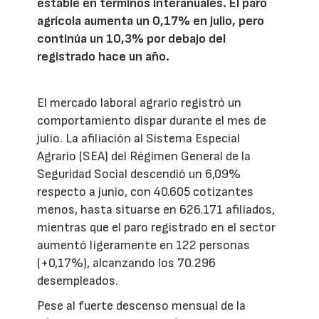
estable en términos interanuales. El paro
agrícola aumenta un 0,17% en julio, pero
continúa un 10,3% por debajo del
registrado hace un año.
El mercado laboral agrario registró un
comportamiento dispar durante el mes de
julio. La afiliación al Sistema Especial
Agrario (SEA) del Régimen General de la
Seguridad Social descendió un 6,09%
respecto a junio, con 40.605 cotizantes
menos, hasta situarse en 626.171 afiliados,
mientras que el paro registrado en el sector
aumentó ligeramente en 122 personas
(+0,17%), alcanzando los 70.296
desempleados.
Pese al fuerte descenso mensual de la