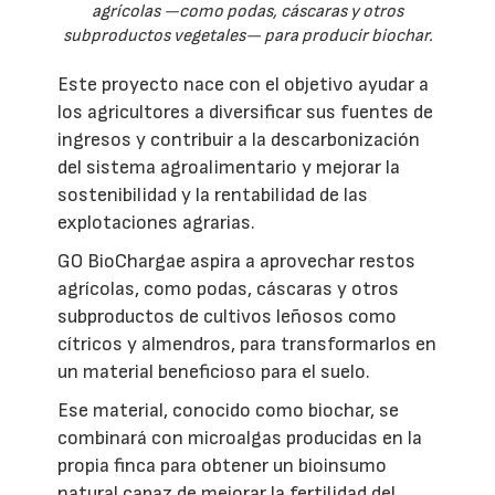
agrícolas —como podas, cáscaras y otros
subproductos vegetales— para producir biochar.
Este proyecto nace con el objetivo ayudar a
los agricultores a diversificar sus fuentes de
ingresos y contribuir a la descarbonización
del sistema agroalimentario y mejorar la
sostenibilidad y la rentabilidad de las
explotaciones agrarias.
GO BioChargae aspira a aprovechar restos
agrícolas, como podas, cáscaras y otros
subproductos de cultivos leñosos como
cítricos y almendros, para transformarlos en
un material beneficioso para el suelo.
Ese material, conocido como biochar, se
combinará con microalgas producidas en la
propia finca para obtener un bioinsumo
natural capaz de mejorar la fertilidad del