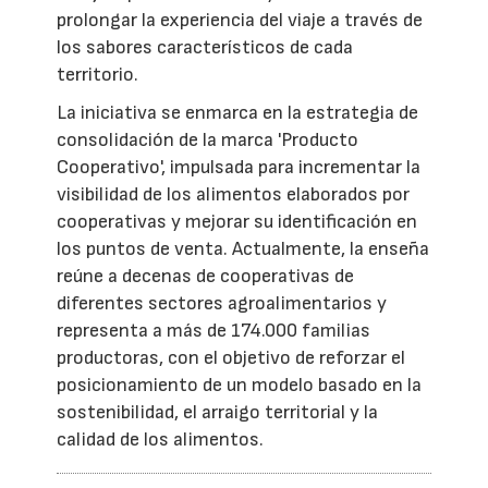
prolongar la experiencia del viaje a través de
los sabores característicos de cada
territorio.
La iniciativa se enmarca en la estrategia de
consolidación de la marca 'Producto
Cooperativo', impulsada para incrementar la
visibilidad de los alimentos elaborados por
cooperativas y mejorar su identificación en
los puntos de venta. Actualmente, la enseña
reúne a decenas de cooperativas de
diferentes sectores agroalimentarios y
representa a más de 174.000 familias
productoras, con el objetivo de reforzar el
posicionamiento de un modelo basado en la
sostenibilidad, el arraigo territorial y la
calidad de los alimentos.