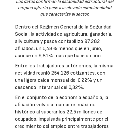
Los datos confirman la estabilidad estructural del
empleo agrario pese a la elevada estacionalidad
que caracteriza al sector.
Dentro del Régimen General de la Seguridad
Social, la actividad de agricultura, ganadería,
silvicultura y pesca contabilizó 97.282
afiliados, un 0,48% menos que en junio,
aunque un 6,81% más que hace un año.
Entre los trabajadores autónomos, la misma
actividad reunió 254.126 cotizantes, con
una ligera caída mensual del 0,22% y un
descenso interanual del 0,32%.
En el conjunto de la economía española, la
afiliación volvió a marcar un máximo
histórico al superar los 22,5 millones de
ocupados, impulsada principalmente por el
crecimiento del empleo entre trabajadores