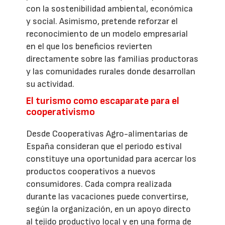
con la sostenibilidad ambiental, económica
y social. Asimismo, pretende reforzar el
reconocimiento de un modelo empresarial
en el que los beneficios revierten
directamente sobre las familias productoras
y las comunidades rurales donde desarrollan
su actividad.
El turismo como escaparate para el
cooperativismo
Desde Cooperativas Agro-alimentarias de
España consideran que el periodo estival
constituye una oportunidad para acercar los
productos cooperativos a nuevos
consumidores. Cada compra realizada
durante las vacaciones puede convertirse,
según la organización, en un apoyo directo
al tejido productivo local y en una forma de