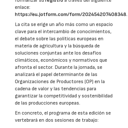
formalizar su
registro
a través del siguiente
enlace:
https://eu.jotform.com/form/202454207408348
.
La cita se erige un año más como un espacio
clave para el intercambio de conocimientos,
el debate sobre las políticas europeas en
materia de agricultura y la búsqueda de
soluciones conjuntas ante los desafíos
climáticos, económicos y normativos que
afronta el sector. Durante la jornada, se
analizará el papel determinante de las
Organizaciones de Productores (OP) en la
cadena de valor y las tendencias para
garantizar la competitividad y sostenibilidad
de las producciones europeas.
En concreto, el programa de esta edición se
vertebrará en dos sesiones de trabajo: