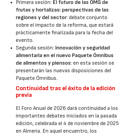
Primera sesión:
El futuro de las OMG de
frutas y hortalizas: perspectivas de las
regiones y del sector
: debate conjunto
sobre el impacto de la reforma, que estará
prácticamente finalizada para la fecha del
evento.
Segunda sesión:
Innovación y seguridad
alimentaria en el nuevo Paquete Ómnibus
de alimentos y piensos
: en esta sesión se
presentarán las nuevas disposiciones del
Paquete Ómnibus.
Continuidad tras el éxito de la edición
previa
El Foro Anual de 2026 dará continuidad a los
importantes debates iniciados en la pasada
edición, celebrada el 4 de noviembre de 2025
en Almería. En aquel encuentro, los