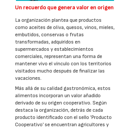
Un recuerdo que genera valor en origen
La organización plantea que productos
como aceites de oliva, quesos, vinos, mieles,
embutidos, conservas o frutas
transformadas, adquiridos en
supermercados y establecimientos
comerciales, representan una forma de
mantener vivo el vínculo con los territorios
visitados mucho después de finalizar las
vacaciones.
Más allá de su calidad gastronómica, estos
alimentos incorporan un valor añadido
derivado de su origen cooperativo. Según
destaca la organización, detrás de cada
producto identificado con el sello 'Producto
Cooperativo' se encuentran agricultores y