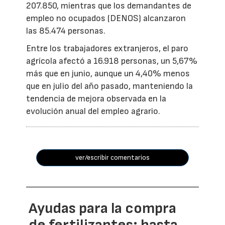
207.850, mientras que los demandantes de
empleo no ocupados (DENOS) alcanzaron
las 85.474 personas.
Entre los trabajadores extranjeros, el paro
agrícola afectó a 16.918 personas, un 5,67%
más que en junio, aunque un 4,40% menos
que en julio del año pasado, manteniendo la
tendencia de mejora observada en la
evolución anual del empleo agrario.
ver/escribir comentarios
Ayudas para la compra
de fertilizantes: hasta