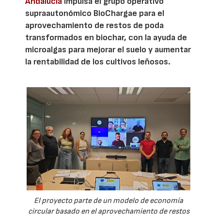
Andalucía
impulsa el grupo operativo
supraautonómico BioChargae para el
aprovechamiento de restos de poda
transformados en biochar, con la ayuda de
microalgas para mejorar el suelo y aumentar
la rentabilidad de los cultivos leñosos.
El proyecto parte de un modelo de economía
circular basado en el aprovechamiento de restos