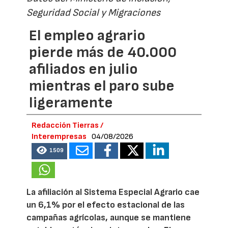
Seguridad Social y Migraciones
El empleo agrario
pierde más de 40.000
afiliados en julio
mientras el paro sube
ligeramente
Redacción Tierras /
Interempresas
04/08/2026
1509
La afiliación al Sistema Especial Agrario cae
un 6,1% por el efecto estacional de las
campañas agrícolas, aunque se mantiene