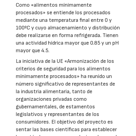
Como «alimentos mínimamente
procesados» se entiende los procesados
mediante una temperatura final entre 0 y
100ºC y cuyo almacenamiento y distribución
debe realizarse en forma refrigerada. Tienen
una actividad hídrica mayor que 0.85 y un pH
mayor que 4.5.
La iniciativa de la UE «Armonización de los
criterios de seguridad para los alimentos
mínimamente procesados» ha reunido un
número significativo de representantes de
la industria alimentaria, tanto de
organizaciones privadas como
gubernamentales, de estamentos
legislativos y representantes de los
consumidores. El objetivo del proyecto es
sentar las bases científicas para establecer