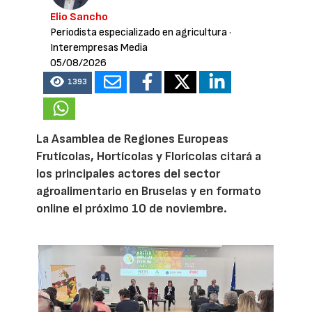
Elio Sancho
Periodista especializado en agricultura
·
Interempresas Media
05/08/2026
1393
La Asamblea de Regiones Europeas
Frutícolas, Hortícolas y Florícolas citará a
los principales actores del sector
agroalimentario en Bruselas y en formato
online el próximo 10 de noviembre.