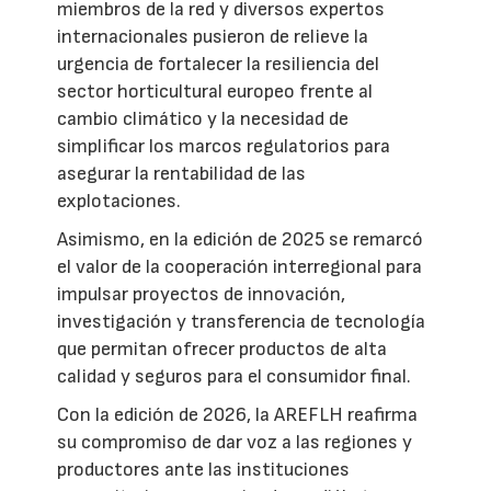
miembros de la red y diversos expertos
internacionales pusieron de relieve la
urgencia de fortalecer la resiliencia del
sector horticultural europeo frente al
cambio climático y la necesidad de
simplificar los marcos regulatorios para
asegurar la rentabilidad de las
explotaciones.
Asimismo, en la edición de 2025 se remarcó
el valor de la cooperación interregional para
impulsar proyectos de innovación,
investigación y transferencia de tecnología
que permitan ofrecer productos de alta
calidad y seguros para el consumidor final.
Con la edición de 2026, la AREFLH reafirma
su compromiso de dar voz a las regiones y
productores ante las instituciones