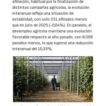
afiliación, habitual por la finalización de
distintas campañas agrícolas, la evolución
interanual refleja una situación de
estabilidad, con solo 231 afiliados menos
que en julio de 2025 (-0,04%). En paralelo, el
desempleo agrícola mantiene una evolución
favorable respecto al año pasado, con 8.099
parados menos, lo que supone una reducción
interanual del 10,33%.