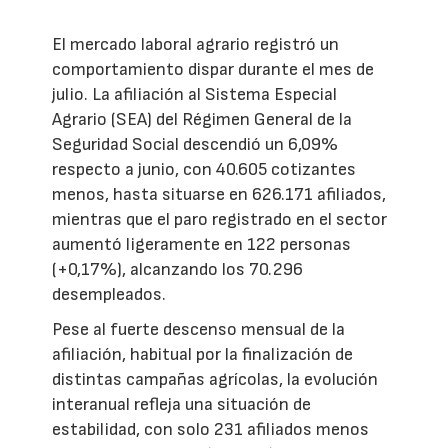
El mercado laboral agrario registró un
comportamiento dispar durante el mes de
julio. La afiliación al Sistema Especial
Agrario (SEA) del Régimen General de la
Seguridad Social descendió un 6,09%
respecto a junio, con 40.605 cotizantes
menos, hasta situarse en 626.171 afiliados,
mientras que el paro registrado en el sector
aumentó ligeramente en 122 personas
(+0,17%), alcanzando los 70.296
desempleados.
Pese al fuerte descenso mensual de la
afiliación, habitual por la finalización de
distintas campañas agrícolas, la evolución
interanual refleja una situación de
estabilidad, con solo 231 afiliados menos