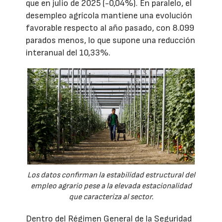
que en julio de 2025 (-0,04%). En paralelo, el
desempleo agrícola mantiene una evolución
favorable respecto al año pasado, con 8.099
parados menos, lo que supone una reducción
interanual del 10,33%.
Los datos confirman la estabilidad estructural del
empleo agrario pese a la elevada estacionalidad
que caracteriza al sector.
Dentro del Régimen General de la Seguridad