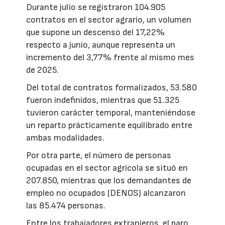
Durante julio se registraron 104.905
contratos en el sector agrario, un volumen
que supone un descenso del 17,22%
respecto a junio, aunque representa un
incremento del 3,77% frente al mismo mes
de 2025.
Del total de contratos formalizados, 53.580
fueron indefinidos, mientras que 51.325
tuvieron carácter temporal, manteniéndose
un reparto prácticamente equilibrado entre
ambas modalidades.
Por otra parte, el número de personas
ocupadas en el sector agrícola se situó en
207.850, mientras que los demandantes de
empleo no ocupados (DENOS) alcanzaron
las 85.474 personas.
Entre los trabajadores extranjeros, el paro