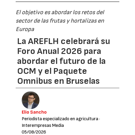
El objetivo es abordar los retos del
sector de las frutas y hortalizas en
Europa
La AREFLH celebrará su
Foro Anual 2026 para
abordar el futuro de la
OCM y el Paquete
Omnibus en Bruselas
Elio Sancho
Periodista especializado en agricultura
·
Interempresas Media
05/08/2026