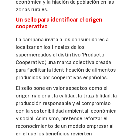
económica y la fijación de población en las
zonas rurales.
Un sello para identificar el origen
cooperativo
La campaña invita a los consumidores a
localizar en los lineales de los
supermercados el distintivo 'Producto
Cooperativo', una marca colectiva creada
para facilitar la identificación de alimentos
producidos por cooperativas españolas.
El sello pone en valor aspectos como el
origen nacional, la calidad, la trazabilidad, la
producción responsable y el compromiso
con la sostenibilidad ambiental, económica
y social. Asimismo, pretende reforzar el
reconocimiento de un modelo empresarial
en el que los beneficios revierten