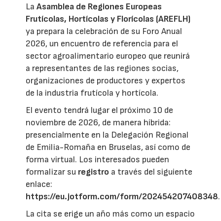
La
Asamblea de Regiones Europeas
Frutícolas, Hortícolas y Florícolas (AREFLH)
ya prepara la celebración de su Foro Anual
2026, un encuentro de referencia para el
sector agroalimentario europeo que reunirá
a representantes de las regiones socias,
organizaciones de productores y expertos
de la industria frutícola y hortícola.
El evento tendrá lugar el próximo 10 de
noviembre de 2026, de manera híbrida:
presencialmente en la Delegación Regional
de Emilia-Romaña en Bruselas, así como de
forma virtual. Los interesados pueden
formalizar su
registro
a través del siguiente
enlace:
https://eu.jotform.com/form/202454207408348
.
La cita se erige un año más como un espacio