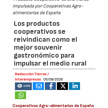
impulsada por Cooperativas Agro-
alimentarias de España
Los productos
cooperativos se
reivindican como el
mejor souvenir
gastronómico para
impulsar el medio rural
Redacción Tierras /
Interempresas
05/08/2026
1008
Cooperativas Agro-alimentarias de España