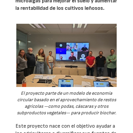
microalgas para mejorar el suelo y aumentar
la rentabilidad de los cultivos leñosos.
El proyecto parte de un modelo de economía
circular basado en el aprovechamiento de restos
agrícolas —como podas, cáscaras y otros
subproductos vegetales— para producir biochar.
Este proyecto nace con el objetivo ayudar a