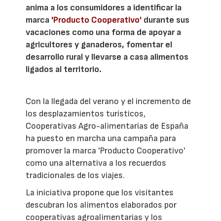
anima a los consumidores a identificar la
marca
'Producto Cooperativo'
durante sus
vacaciones como una forma de apoyar a
agricultores y ganaderos, fomentar el
desarrollo rural y llevarse a casa alimentos
ligados al territorio.
Con la llegada del verano y el incremento de
los desplazamientos turísticos,
Cooperativas Agro-alimentarias de España
ha puesto en marcha una campaña para
promover la marca 'Producto Cooperativo'
como una alternativa a los recuerdos
tradicionales de los viajes.
La iniciativa propone que los visitantes
descubran los alimentos elaborados por
cooperativas agroalimentarias y los