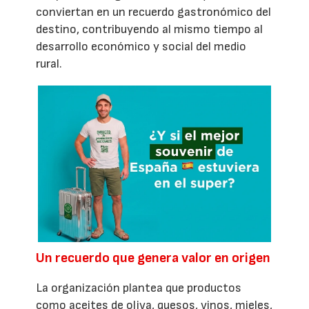
conviertan en un recuerdo gastronómico del
destino, contribuyendo al mismo tiempo al
desarrollo económico y social del medio
rural.
Un recuerdo que genera valor en origen
La organización plantea que productos
como aceites de oliva, quesos, vinos, mieles,