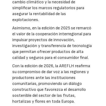
cambio climático y la necesidad de
simplificar los marcos regulatorios para
asegurar la rentabilidad de las
explotaciones.
Asimismo, en la edición de 2025 se remarcó
el valor de la cooperación interregional para
impulsar proyectos de innovación,
investigación y transferencia de tecnología
que permitan ofrecer productos de alta
calidad y seguros para el consumidor final.
Con la edición de 2026, la AREFLH reafirma
su compromiso de dar voz a las regiones y
productores ante las instituciones
comunitarias, promoviendo un diálogo
constructivo que favorezca el desarrollo
sostenible del sector de las frutas,
hortalizas y flores en toda Europa.