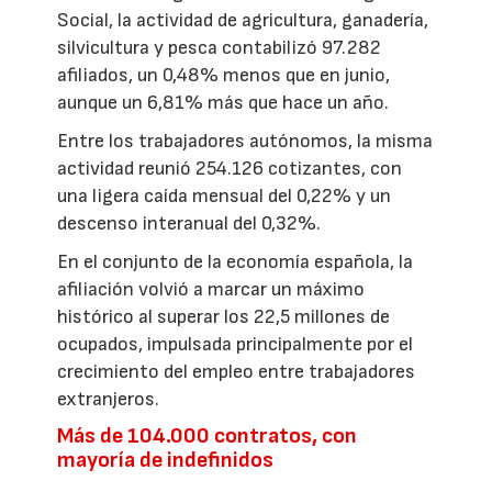
Social, la actividad de agricultura, ganadería,
silvicultura y pesca contabilizó 97.282
afiliados, un 0,48% menos que en junio,
aunque un 6,81% más que hace un año.
Entre los trabajadores autónomos, la misma
actividad reunió 254.126 cotizantes, con
una ligera caída mensual del 0,22% y un
descenso interanual del 0,32%.
En el conjunto de la economía española, la
afiliación volvió a marcar un máximo
histórico al superar los 22,5 millones de
ocupados, impulsada principalmente por el
crecimiento del empleo entre trabajadores
extranjeros.
Más de 104.000 contratos, con
mayoría de indefinidos