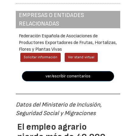
EMPRESAS O ENTIDADES
RELACIONADAS
Federación Española de Asociaciones de
Productores Exportadores de Frutas, Hortalizas,
Flores y Plantas Vivas
Solicitar información
Ver stand virtual
ver/escribir comentarios
Datos del Ministerio de Inclusión,
Seguridad Social y Migraciones
El empleo agrario