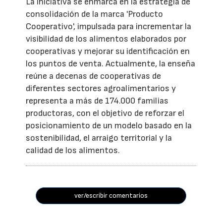
La iniciativa se enmarca en la estrategia de
consolidación de la marca 'Producto
Cooperativo', impulsada para incrementar la
visibilidad de los alimentos elaborados por
cooperativas y mejorar su identificación en
los puntos de venta. Actualmente, la enseña
reúne a decenas de cooperativas de
diferentes sectores agroalimentarios y
representa a más de 174.000 familias
productoras, con el objetivo de reforzar el
posicionamiento de un modelo basado en la
sostenibilidad, el arraigo territorial y la
calidad de los alimentos.
ver/escribir comentarios