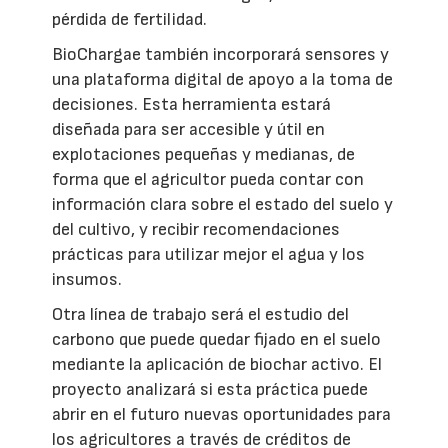
pérdida de fertilidad.
BioChargae también incorporará sensores y
una plataforma digital de apoyo a la toma de
decisiones. Esta herramienta estará
diseñada para ser accesible y útil en
explotaciones pequeñas y medianas, de
forma que el agricultor pueda contar con
información clara sobre el estado del suelo y
del cultivo, y recibir recomendaciones
prácticas para utilizar mejor el agua y los
insumos.
Otra línea de trabajo será el estudio del
carbono que puede quedar fijado en el suelo
mediante la aplicación de biochar activo. El
proyecto analizará si esta práctica puede
abrir en el futuro nuevas oportunidades para
los agricultores a través de créditos de