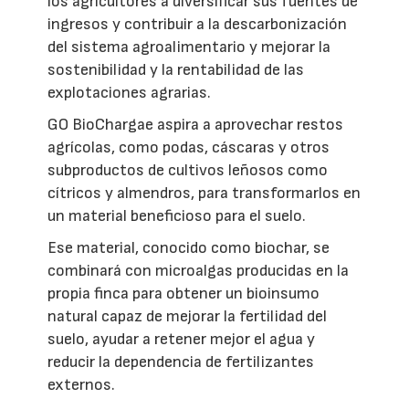
los agricultores a diversificar sus fuentes de
ingresos y contribuir a la descarbonización
del sistema agroalimentario y mejorar la
sostenibilidad y la rentabilidad de las
explotaciones agrarias.
GO BioChargae aspira a aprovechar restos
agrícolas, como podas, cáscaras y otros
subproductos de cultivos leñosos como
cítricos y almendros, para transformarlos en
un material beneficioso para el suelo.
Ese material, conocido como biochar, se
combinará con microalgas producidas en la
propia finca para obtener un bioinsumo
natural capaz de mejorar la fertilidad del
suelo, ayudar a retener mejor el agua y
reducir la dependencia de fertilizantes
externos.