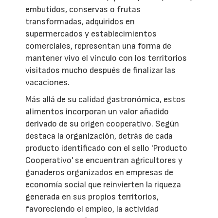
embutidos, conservas o frutas
transformadas, adquiridos en
supermercados y establecimientos
comerciales, representan una forma de
mantener vivo el vínculo con los territorios
visitados mucho después de finalizar las
vacaciones.
Más allá de su calidad gastronómica, estos
alimentos incorporan un valor añadido
derivado de su origen cooperativo. Según
destaca la organización, detrás de cada
producto identificado con el sello 'Producto
Cooperativo' se encuentran agricultores y
ganaderos organizados en empresas de
economía social que reinvierten la riqueza
generada en sus propios territorios,
favoreciendo el empleo, la actividad