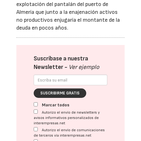
explotación del pantalán del puerto de
Almería que junto a la enajenación activos
no productivos enjugaría el montante de la
deuda en pocos años.
Suscríbase a nuestra
Newsletter -
Ver ejemplo
SUSCRIBIRME GRATIS
Marcar todos
Autorizo el envío de newsletters y
avisos informativos personalizados de
interempresas.net
Autorizo el envío de comunicaciones
de terceros vía interempresas.net