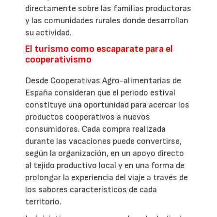
directamente sobre las familias productoras
y las comunidades rurales donde desarrollan
su actividad.
El turismo como escaparate para el
cooperativismo
Desde Cooperativas Agro-alimentarias de
España consideran que el periodo estival
constituye una oportunidad para acercar los
productos cooperativos a nuevos
consumidores. Cada compra realizada
durante las vacaciones puede convertirse,
según la organización, en un apoyo directo
al tejido productivo local y en una forma de
prolongar la experiencia del viaje a través de
los sabores característicos de cada
territorio.