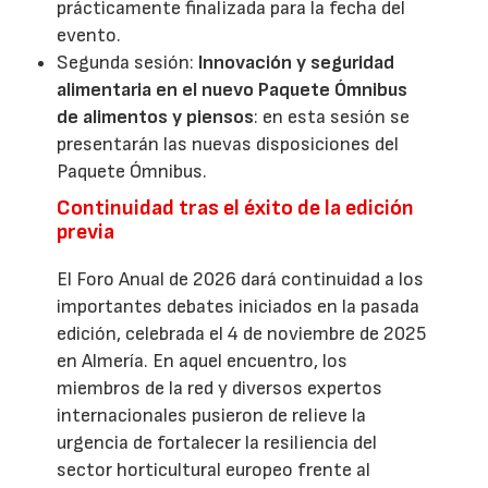
prácticamente finalizada para la fecha del
evento.
Segunda sesión:
Innovación y seguridad
alimentaria en el nuevo Paquete Ómnibus
de alimentos y piensos
: en esta sesión se
presentarán las nuevas disposiciones del
Paquete Ómnibus.
Continuidad tras el éxito de la edición
previa
El Foro Anual de 2026 dará continuidad a los
importantes debates iniciados en la pasada
edición, celebrada el 4 de noviembre de 2025
en Almería. En aquel encuentro, los
miembros de la red y diversos expertos
internacionales pusieron de relieve la
urgencia de fortalecer la resiliencia del
sector horticultural europeo frente al