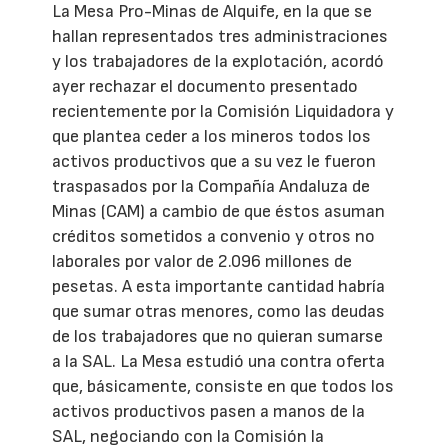
La Mesa Pro-Minas de Alquife, en la que se
hallan representados tres administraciones
y los trabajadores de la explotación, acordó
ayer rechazar el documento presentado
recientemente por la Comisión Liquidadora y
que plantea ceder a los mineros todos los
activos productivos que a su vez le fueron
traspasados por la Compañía Andaluza de
Minas (CAM) a cambio de que éstos asuman
créditos sometidos a convenio y otros no
laborales por valor de 2.096 millones de
pesetas. A esta importante cantidad habría
que sumar otras menores, como las deudas
de los trabajadores que no quieran sumarse
a la SAL. La Mesa estudió una contra oferta
que, básicamente, consiste en que todos los
activos productivos pasen a manos de la
SAL, negociando con la Comisión la