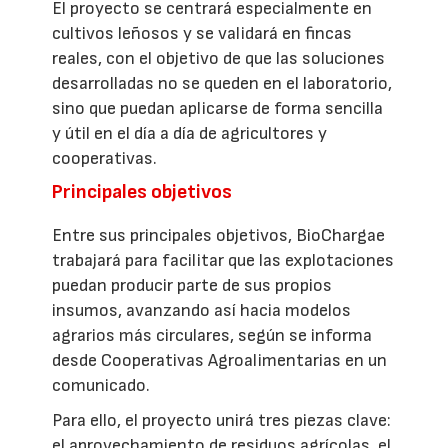
El proyecto se centrará especialmente en
cultivos leñosos y se validará en fincas
reales, con el objetivo de que las soluciones
desarrolladas no se queden en el laboratorio,
sino que puedan aplicarse de forma sencilla
y útil en el día a día de agricultores y
cooperativas.
Principales objetivos
Entre sus principales objetivos, BioChargae
trabajará para facilitar que las explotaciones
puedan producir parte de sus propios
insumos, avanzando así hacia modelos
agrarios más circulares, según se informa
desde Cooperativas Agroalimentarias en un
comunicado.
Para ello, el proyecto unirá tres piezas clave:
el aprovechamiento de residuos agrícolas, el