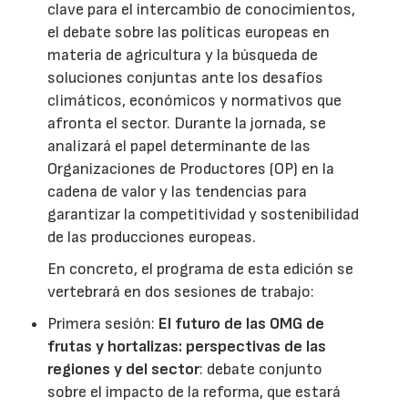
clave para el intercambio de conocimientos,
el debate sobre las políticas europeas en
materia de agricultura y la búsqueda de
soluciones conjuntas ante los desafíos
climáticos, económicos y normativos que
afronta el sector. Durante la jornada, se
analizará el papel determinante de las
Organizaciones de Productores (OP) en la
cadena de valor y las tendencias para
garantizar la competitividad y sostenibilidad
de las producciones europeas.
En concreto, el programa de esta edición se
vertebrará en dos sesiones de trabajo:
Primera sesión:
El futuro de las OMG de
frutas y hortalizas: perspectivas de las
regiones y del sector
: debate conjunto
sobre el impacto de la reforma, que estará