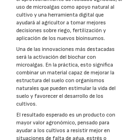
uso de microalgas como apoyo natural al
cultivo y una herramienta digital que
ayudará al agricultor a tomar mejores
decisiones sobre riego, fertilización y
aplicación de los nuevos bioinsumos.
Una de las innovaciones más destacadas
será la activación del biochar con
microalgas. En la práctica, esto significa
combinar un material capaz de mejorar la
estructura del suelo con organismos
naturales que pueden estimular la vida del
suelo y favorecer el desarrollo de los
cultivos.
El resultado esperado es un producto con
mayor valor agronómico, pensado para
ayudar a los cultivos a resistir mejor en
situaciones de falta de agua, estrés o