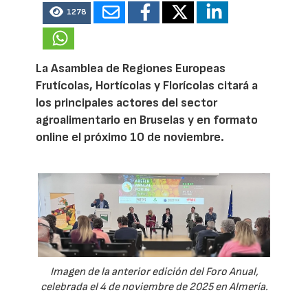
1278
La Asamblea de Regiones Europeas
Frutícolas, Hortícolas y Florícolas citará a
los principales actores del sector
agroalimentario en Bruselas y en formato
online el próximo 10 de noviembre.
Imagen de la anterior edición del Foro Anual,
celebrada el 4 de noviembre de 2025 en Almería.