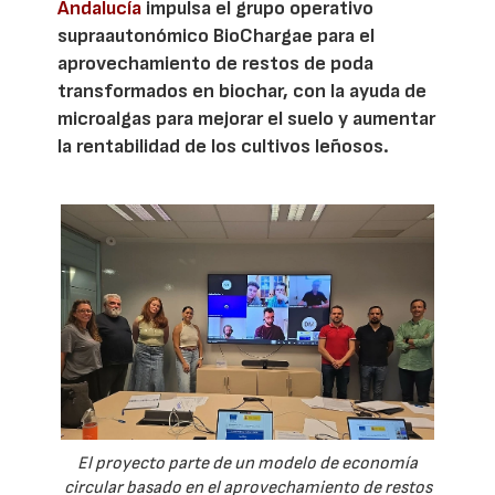
Andalucía
impulsa el grupo operativo
supraautonómico BioChargae para el
aprovechamiento de restos de poda
transformados en biochar, con la ayuda de
microalgas para mejorar el suelo y aumentar
la rentabilidad de los cultivos leñosos.
El proyecto parte de un modelo de economía
circular basado en el aprovechamiento de restos