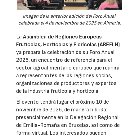
Imagen de la anterior edición del Foro Anual,
celebrada el 4 de noviembre de 2025 en Almería.
La
Asamblea de Regiones Europeas
Frutícolas, Hortícolas y Florícolas (AREFLH)
ya prepara la celebración de su Foro Anual
2026, un encuentro de referencia para el
sector agroalimentario europeo que reunirá
a representantes de las regiones socias,
organizaciones de productores y expertos
de la industria frutícola y hortícola.
El evento tendrá lugar el próximo 10 de
noviembre de 2026, de manera híbrida:
presencialmente en la Delegación Regional
de Emilia-Romaña en Bruselas, así como de
forma virtual. Los interesados pueden