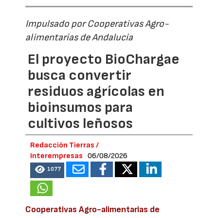
Impulsado por Cooperativas Agro-
alimentarias de Andalucía
El proyecto BioChargae
busca convertir
residuos agrícolas en
bioinsumos para
cultivos leñosos
Redacción Tierras /
Interempresas
06/08/2026
1077
Cooperativas Agro-alimentarias de