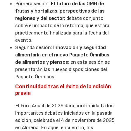
Primera sesión:
El futuro de las OMG de
frutas y hortalizas: perspectivas de las
regiones y del sector
: debate conjunto
sobre el impacto de la reforma, que estará
prácticamente finalizada para la fecha del
evento.
Segunda sesión:
Innovación y seguridad
alimentaria en el nuevo Paquete Ómnibus
de alimentos y piensos
: en esta sesión se
presentarán las nuevas disposiciones del
Paquete Ómnibus.
Continuidad tras el éxito de la edición
previa
El Foro Anual de 2026 dará continuidad a los
importantes debates iniciados en la pasada
edición, celebrada el 4 de noviembre de 2025
en Almería. En aquel encuentro, los