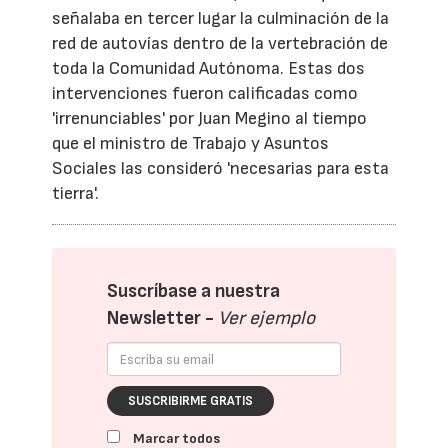
señalaba en tercer lugar la culminación de la
red de autovías dentro de la vertebración de
toda la Comunidad Autónoma. Estas dos
intervenciones fueron calificadas como
'irrenunciables' por Juan Megino al tiempo
que el ministro de Trabajo y Asuntos
Sociales las consideró 'necesarias para esta
tierra'.
Suscríbase a nuestra
Newsletter -
Ver ejemplo
SUSCRIBIRME GRATIS
Marcar todos