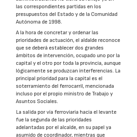
las correspondientes partidas en los
presupuestos del Estado y de la Comunidad
Autónoma de 1998.
A la hora de concretar y ordenar las
prioridades de actuación, el aldalde reconoce
que se deberá establecer dos grandes
ámbitos de intervención, ocupado uno por la
capital y el otro por toda la provincia, aunque
lógicamente se produzcan interferencias. La
principal prioridad para la capital es el
soterramiento del ferrocarril, mencionada
incluso por el propio ministro de Trabajo y
Asuntos Sociales.
La salida por vía ferroviaria hacia el levante
fue la segunda de las prioridades
adelantadas por el alcalde, en su papel ya
asumido de coordinador, mientras que