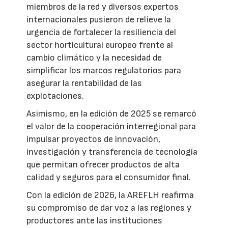
miembros de la red y diversos expertos
internacionales pusieron de relieve la
urgencia de fortalecer la resiliencia del
sector horticultural europeo frente al
cambio climático y la necesidad de
simplificar los marcos regulatorios para
asegurar la rentabilidad de las
explotaciones.
Asimismo, en la edición de 2025 se remarcó
el valor de la cooperación interregional para
impulsar proyectos de innovación,
investigación y transferencia de tecnología
que permitan ofrecer productos de alta
calidad y seguros para el consumidor final.
Con la edición de 2026, la AREFLH reafirma
su compromiso de dar voz a las regiones y
productores ante las instituciones