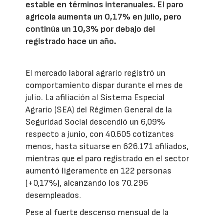
estable en términos interanuales. El paro
agrícola aumenta un 0,17% en julio, pero
continúa un 10,3% por debajo del
registrado hace un año.
El mercado laboral agrario registró un
comportamiento dispar durante el mes de
julio. La afiliación al Sistema Especial
Agrario (SEA) del Régimen General de la
Seguridad Social descendió un 6,09%
respecto a junio, con 40.605 cotizantes
menos, hasta situarse en 626.171 afiliados,
mientras que el paro registrado en el sector
aumentó ligeramente en 122 personas
(+0,17%), alcanzando los 70.296
desempleados.
Pese al fuerte descenso mensual de la