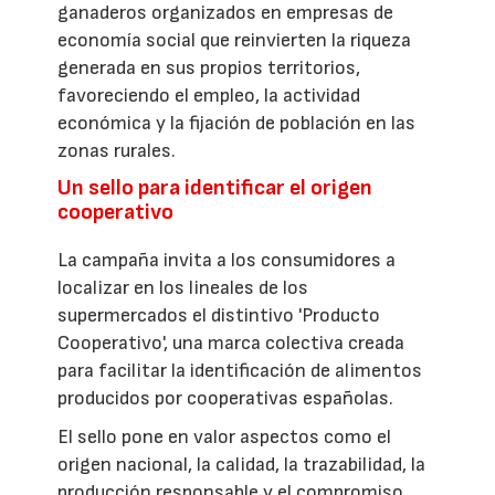
ganaderos organizados en empresas de
economía social que reinvierten la riqueza
generada en sus propios territorios,
favoreciendo el empleo, la actividad
económica y la fijación de población en las
zonas rurales.
Un sello para identificar el origen
cooperativo
La campaña invita a los consumidores a
localizar en los lineales de los
supermercados el distintivo 'Producto
Cooperativo', una marca colectiva creada
para facilitar la identificación de alimentos
producidos por cooperativas españolas.
El sello pone en valor aspectos como el
origen nacional, la calidad, la trazabilidad, la
producción responsable y el compromiso