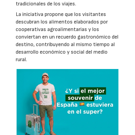
tradicionales de los viajes.
La iniciativa propone que los visitantes
descubran los alimentos elaborados por
cooperativas agroalimentarias y los
conviertan en un recuerdo gastronómico del
destino, contribuyendo al mismo tiempo al
desarrollo económico y social del medio
rural.