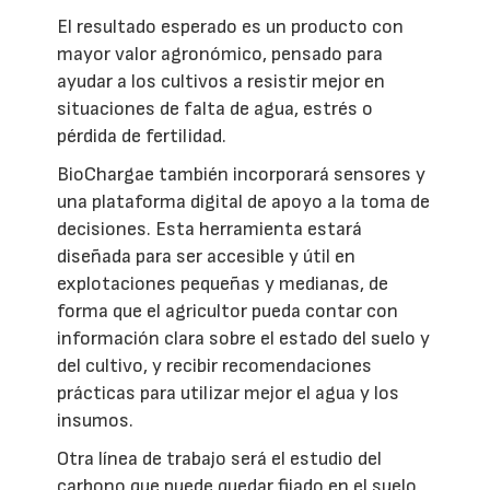
El resultado esperado es un producto con
mayor valor agronómico, pensado para
ayudar a los cultivos a resistir mejor en
situaciones de falta de agua, estrés o
pérdida de fertilidad.
BioChargae también incorporará sensores y
una plataforma digital de apoyo a la toma de
decisiones. Esta herramienta estará
diseñada para ser accesible y útil en
explotaciones pequeñas y medianas, de
forma que el agricultor pueda contar con
información clara sobre el estado del suelo y
del cultivo, y recibir recomendaciones
prácticas para utilizar mejor el agua y los
insumos.
Otra línea de trabajo será el estudio del
carbono que puede quedar fijado en el suelo