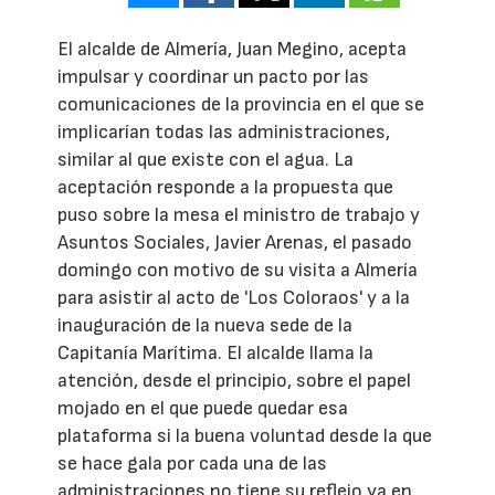
El alcalde de Almería, Juan Megino, acepta
impulsar y coordinar un pacto por las
comunicaciones de la provincia en el que se
implicarían todas las administraciones,
similar al que existe con el agua. La
aceptación responde a la propuesta que
puso sobre la mesa el ministro de trabajo y
Asuntos Sociales, Javier Arenas, el pasado
domingo con motivo de su visita a Almería
para asistir al acto de 'Los Coloraos' y a la
inauguración de la nueva sede de la
Capitanía Marítima. El alcalde llama la
atención, desde el principio, sobre el papel
mojado en el que puede quedar esa
plataforma si la buena voluntad desde la que
se hace gala por cada una de las
administraciones no tiene su reflejo ya en