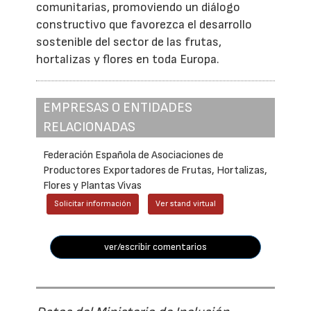
comunitarias, promoviendo un diálogo
constructivo que favorezca el desarrollo
sostenible del sector de las frutas,
hortalizas y flores en toda Europa.
EMPRESAS O ENTIDADES
RELACIONADAS
Federación Española de Asociaciones de
Productores Exportadores de Frutas, Hortalizas,
Flores y Plantas Vivas
Solicitar información
Ver stand virtual
ver/escribir comentarios