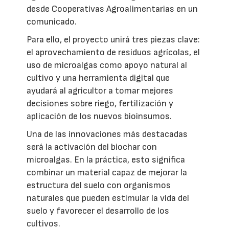
desde Cooperativas Agroalimentarias en un
comunicado.
Para ello, el proyecto unirá tres piezas clave:
el aprovechamiento de residuos agrícolas, el
uso de microalgas como apoyo natural al
cultivo y una herramienta digital que
ayudará al agricultor a tomar mejores
decisiones sobre riego, fertilización y
aplicación de los nuevos bioinsumos.
Una de las innovaciones más destacadas
será la activación del biochar con
microalgas. En la práctica, esto significa
combinar un material capaz de mejorar la
estructura del suelo con organismos
naturales que pueden estimular la vida del
suelo y favorecer el desarrollo de los
cultivos.