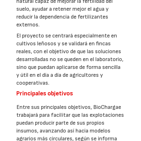
natural capaz de mejorar la fertilidad del
suelo, ayudar a retener mejor el agua y
reducir la dependencia de fertilizantes
externos.
El proyecto se centrará especialmente en
cultivos leñosos y se validará en fincas
reales, con el objetivo de que las soluciones
desarrolladas no se queden en el laboratorio,
sino que puedan aplicarse de forma sencilla
y útil en el día a día de agricultores y
cooperativas.
Principales objetivos
Entre sus principales objetivos, BioChargae
trabajará para facilitar que las explotaciones
puedan producir parte de sus propios
insumos, avanzando así hacia modelos
agrarios más circulares, según se informa