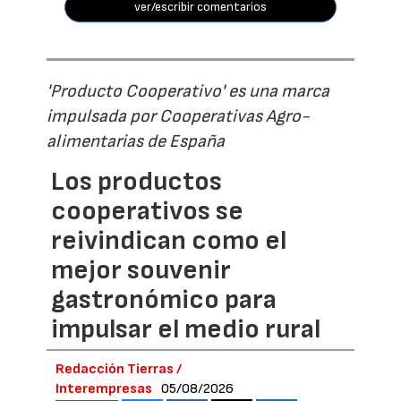
ver/escribir comentarios
'Producto Cooperativo' es una marca
impulsada por Cooperativas Agro-
alimentarias de España
Los productos
cooperativos se
reivindican como el
mejor souvenir
gastronómico para
impulsar el medio rural
Redacción Tierras /
Interempresas
05/08/2026