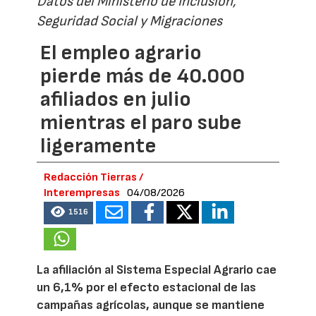
Datos del Ministerio de Inclusión,
Seguridad Social y Migraciones
El empleo agrario
pierde más de 40.000
afiliados en julio
mientras el paro sube
ligeramente
Redacción Tierras /
Interempresas
04/08/2026
1516
La afiliación al Sistema Especial Agrario cae
un 6,1% por el efecto estacional de las
campañas agrícolas, aunque se mantiene