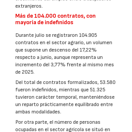
extranjeros.
Más de 104.000 contratos, con
mayoría de indefinidos
Durante julio se registraron 104.905
contratos en el sector agrario, un volumen
que supone un descenso del 17,22%
respecto a junio, aunque representa un
incremento del 3,77% frente al mismo mes
de 2025.
Del total de contratos formalizados, 53.580
fueron indefinidos, mientras que 51.325
tuvieron carácter temporal, manteniéndose
un reparto prácticamente equilibrado entre
ambas modalidades.
Por otra parte, el número de personas
ocupadas en el sector agrícola se situó en