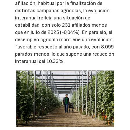
afiliación, habitual por la finalización de
distintas campañas agrícolas, la evolución
interanual refleja una situación de
estabilidad, con solo 231 afiliados menos
que en julio de 2025 (-0,04%). En paralelo, el
desempleo agrícola mantiene una evolución
favorable respecto al año pasado, con 8.099
parados menos, lo que supone una reducción
interanual del 10,33%.