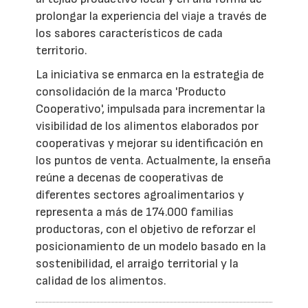
prolongar la experiencia del viaje a través de
los sabores característicos de cada
territorio.
La iniciativa se enmarca en la estrategia de
consolidación de la marca 'Producto
Cooperativo', impulsada para incrementar la
visibilidad de los alimentos elaborados por
cooperativas y mejorar su identificación en
los puntos de venta. Actualmente, la enseña
reúne a decenas de cooperativas de
diferentes sectores agroalimentarios y
representa a más de 174.000 familias
productoras, con el objetivo de reforzar el
posicionamiento de un modelo basado en la
sostenibilidad, el arraigo territorial y la
calidad de los alimentos.