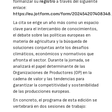
formalizar su
registro
a través del siguiente
enlace:
https://eu.jotform.com/form/202454207408348
.
La cita se erige un año más como un espacio
clave para el intercambio de conocimientos,
el debate sobre las políticas europeas en
materia de agricultura y la búsqueda de
soluciones conjuntas ante los desafíos
climáticos, económicos y normativos que
afronta el sector. Durante la jornada, se
analizará el papel determinante de las
Organizaciones de Productores (OP) en la
cadena de valor y las tendencias para
garantizar la competitividad y sostenibilidad
de las producciones europeas.
En concreto, el programa de esta edición se
vertebrará en dos sesiones de trabajo: