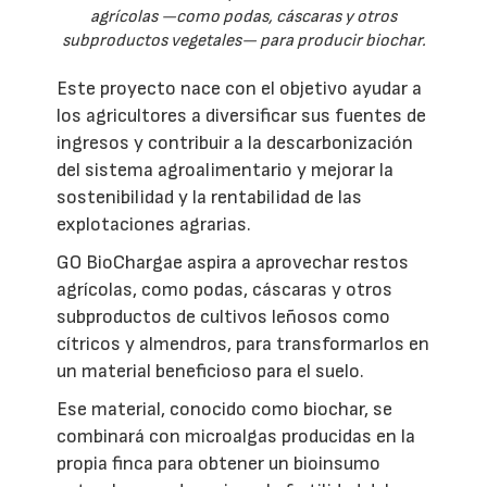
agrícolas —como podas, cáscaras y otros
subproductos vegetales— para producir biochar.
Este proyecto nace con el objetivo ayudar a
los agricultores a diversificar sus fuentes de
ingresos y contribuir a la descarbonización
del sistema agroalimentario y mejorar la
sostenibilidad y la rentabilidad de las
explotaciones agrarias.
GO BioChargae aspira a aprovechar restos
agrícolas, como podas, cáscaras y otros
subproductos de cultivos leñosos como
cítricos y almendros, para transformarlos en
un material beneficioso para el suelo.
Ese material, conocido como biochar, se
combinará con microalgas producidas en la
propia finca para obtener un bioinsumo