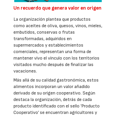
Un recuerdo que genera valor en origen
La organización plantea que productos
como aceites de oliva, quesos, vinos, mieles,
embutidos, conservas o frutas
transformadas, adquiridos en
supermercados y establecimientos
comerciales, representan una forma de
mantener vivo el vínculo con los territorios
visitados mucho después de finalizar las
vacaciones.
Más allá de su calidad gastronómica, estos
alimentos incorporan un valor añadido
derivado de su origen cooperativo. Según
destaca la organización, detrás de cada
producto identificado con el sello 'Producto
Cooperativo' se encuentran agricultores y