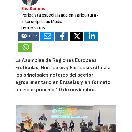
Elio Sancho
Periodista especializado en agricultura
·
Interempresas Media
05/08/2026
1397
La Asamblea de Regiones Europeas
Frutícolas, Hortícolas y Florícolas citará a
los principales actores del sector
agroalimentario en Bruselas y en formato
online el próximo 10 de noviembre.