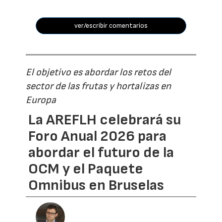
ver/escribir comentarios
El objetivo es abordar los retos del
sector de las frutas y hortalizas en
Europa
La AREFLH celebrará su
Foro Anual 2026 para
abordar el futuro de la
OCM y el Paquete
Omnibus en Bruselas