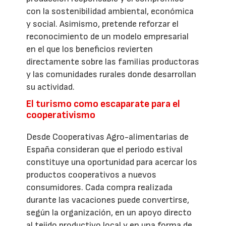
con la sostenibilidad ambiental, económica
y social. Asimismo, pretende reforzar el
reconocimiento de un modelo empresarial
en el que los beneficios revierten
directamente sobre las familias productoras
y las comunidades rurales donde desarrollan
su actividad.
El turismo como escaparate para el
cooperativismo
Desde Cooperativas Agro-alimentarias de
España consideran que el periodo estival
constituye una oportunidad para acercar los
productos cooperativos a nuevos
consumidores. Cada compra realizada
durante las vacaciones puede convertirse,
según la organización, en un apoyo directo
al tejido productivo local y en una forma de