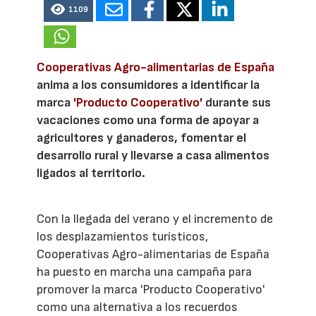
1109
Cooperativas Agro-alimentarias de España
anima a los consumidores a identificar la
marca
'Producto Cooperativo'
durante sus
vacaciones como una forma de apoyar a
agricultores y ganaderos, fomentar el
desarrollo rural y llevarse a casa alimentos
ligados al territorio.
Con la llegada del verano y el incremento de
los desplazamientos turísticos,
Cooperativas Agro-alimentarias de España
ha puesto en marcha una campaña para
promover la marca 'Producto Cooperativo'
como una alternativa a los recuerdos