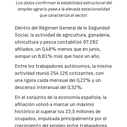
Los datos confirman la estabilidad estructural del
empleo agrario pese a la elevada estacionalidad
que caracteriza al sector.
Dentro del Régimen General de la Seguridad
Social, la actividad de agricultura, ganadería,
silvicultura y pesca contabilizó 97.282
afiliados, un 0,48% menos que en junio,
aunque un 6,81% más que hace un año.
Entre los trabajadores autónomos, la misma
actividad reunió 254.126 cotizantes, con
una ligera caída mensual del 0,22% y un
descenso interanual del 0,32%.
En el conjunto de la economía española, la
afiliación volvió a marcar un máximo
histórico al superar los 22,5 millones de
ocupados, impulsada principalmente por el
crecimiento del empleo entre trabajadores